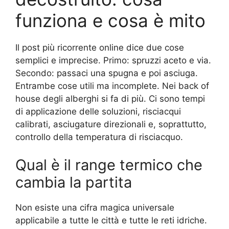
funziona e cosa è mito
Il post più ricorrente online dice due cose
semplici e imprecise. Primo: spruzzi aceto e via.
Secondo: passaci una spugna e poi asciuga.
Entrambe cose utili ma incomplete. Nei back of
house degli alberghi si fa di più. Ci sono tempi
di applicazione delle soluzioni, risciacqui
calibrati, asciugature direzionali e, soprattutto,
controllo della temperatura di risciacquo.
Qual è il range termico che
cambia la partita
Non esiste una cifra magica universale
applicabile a tutte le città e tutte le reti idriche.