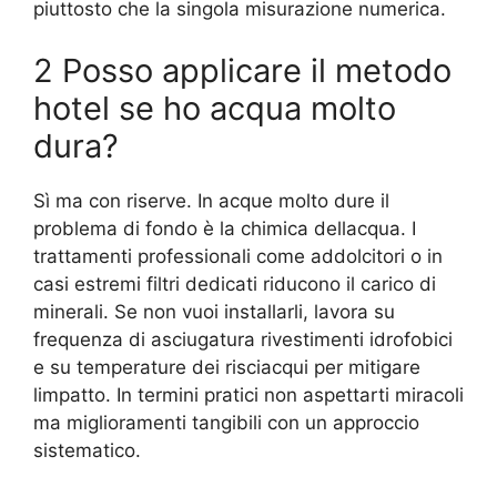
piuttosto che la singola misurazione numerica.
2 Posso applicare il metodo
hotel se ho acqua molto
dura?
Sì ma con riserve. In acque molto dure il
problema di fondo è la chimica dellacqua. I
trattamenti professionali come addolcitori o in
casi estremi filtri dedicati riducono il carico di
minerali. Se non vuoi installarli, lavora su
frequenza di asciugatura rivestimenti idrofobici
e su temperature dei risciacqui per mitigare
limpatto. In termini pratici non aspettarti miracoli
ma miglioramenti tangibili con un approccio
sistematico.