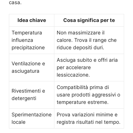
casa.
Idea chiave
Cosa significa per te
Temperatura
Non massimizzare il
influenza
calore. Trova il range che
precipitazione
riduce depositi duri.
Asciuga subito e offri aria
Ventilazione e
per accelerare
asciugatura
lessiccazione.
Compatibilità prima di
Rivestimenti e
usare prodotti aggressivi o
detergenti
temperature estreme.
Sperimentazione
Prova variazioni minime e
locale
registra risultati nel tempo.