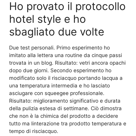
Ho provato il protocollo
hotel style e ho
sbagliato due volte
Due test personali. Primo esperimento ho
imitato alla lettera una routine da cinque passi
trovata in un blog. Risultato: vetri ancora opachi
dopo due giorni. Secondo esperimento ho
modificato solo il risciacquo portando lacqua a
una temperatura intermedia e ho lasciato
asciugare con squeegee professionale.
Risultato: miglioramento significativo e durata
della pulizia estesa di settimane. Ciò dimostra
che non è la chimica del prodotto a decidere
tutto ma linterazione tra prodotto temperatura e
tempo di risciacquo.