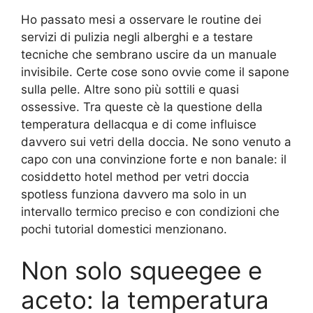
Ho passato mesi a osservare le routine dei
servizi di pulizia negli alberghi e a testare
tecniche che sembrano uscire da un manuale
invisibile. Certe cose sono ovvie come il sapone
sulla pelle. Altre sono più sottili e quasi
ossessive. Tra queste cè la questione della
temperatura dellacqua e di come influisce
davvero sui vetri della doccia. Ne sono venuto a
capo con una convinzione forte e non banale: il
cosiddetto hotel method per vetri doccia
spotless funziona davvero ma solo in un
intervallo termico preciso e con condizioni che
pochi tutorial domestici menzionano.
Non solo squeegee e
aceto: la temperatura