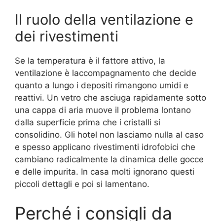
Il ruolo della ventilazione e
dei rivestimenti
Se la temperatura è il fattore attivo, la
ventilazione è laccompagnamento che decide
quanto a lungo i depositi rimangono umidi e
reattivi. Un vetro che asciuga rapidamente sotto
una cappa di aria muove il problema lontano
dalla superficie prima che i cristalli si
consolidino. Gli hotel non lasciamo nulla al caso
e spesso applicano rivestimenti idrofobici che
cambiano radicalmente la dinamica delle gocce
e delle impurita. In casa molti ignorano questi
piccoli dettagli e poi si lamentano.
Perché i consigli da