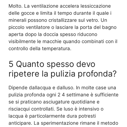
Molto. La ventilazione accelera lessiccazione
delle gocce e limita il tempo durante il quale i
minerali possono cristallizzare sul vetro. Un
piccolo ventilatore o lasciare la porta del bagno
aperta dopo la doccia spesso riducono
visibilmente le macchie quando combinati con il
controllo della temperatura.
5 Quanto spesso devo
ripetere la pulizia profonda?
Dipende dallacqua e dalluso. In molte case una
pulizia profonda ogni 2 4 settimane è sufficiente
se si praticano asciugature quotidiane e
risciacqui controllati. Se luso è intensivo o
lacqua è particolarmente dura potresti
anticipare. La sperimentazione rimane il metodo