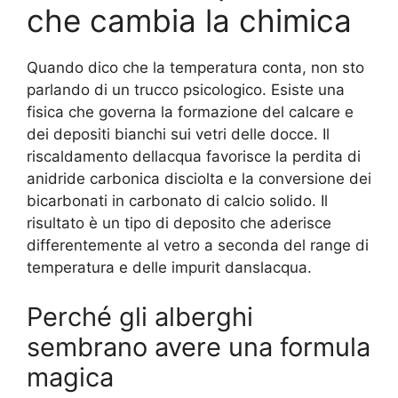
che cambia la chimica
Quando dico che la temperatura conta, non sto
parlando di un trucco psicologico. Esiste una
fisica che governa la formazione del calcare e
dei depositi bianchi sui vetri delle docce. Il
riscaldamento dellacqua favorisce la perdita di
anidride carbonica disciolta e la conversione dei
bicarbonati in carbonato di calcio solido. Il
risultato è un tipo di deposito che aderisce
differentemente al vetro a seconda del range di
temperatura e delle impurit danslacqua.
Perché gli alberghi
sembrano avere una formula
magica