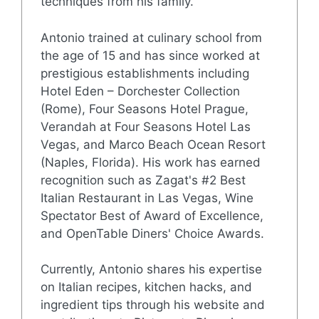
techniques from his family.
Antonio trained at culinary school from
the age of 15 and has since worked at
prestigious establishments including
Hotel Eden – Dorchester Collection
(Rome), Four Seasons Hotel Prague,
Verandah at Four Seasons Hotel Las
Vegas, and Marco Beach Ocean Resort
(Naples, Florida). His work has earned
recognition such as Zagat's #2 Best
Italian Restaurant in Las Vegas, Wine
Spectator Best of Award of Excellence,
and OpenTable Diners' Choice Awards.
Currently, Antonio shares his expertise
on Italian recipes, kitchen hacks, and
ingredient tips through his website and