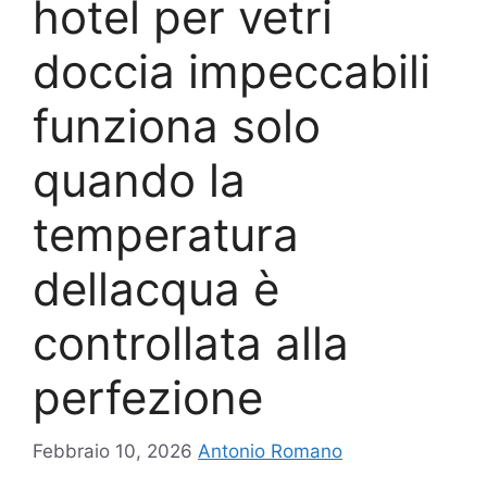
hotel per vetri
doccia impeccabili
funziona solo
quando la
temperatura
dellacqua è
controllata alla
perfezione
Febbraio 10, 2026
Antonio Romano