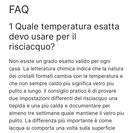
FAQ
1 Quale temperatura esatta
devo usare per il
risciacquo?
Non esiste un grado esatto valido per ogni
casa. La letteratura chimica indica che la natura
dei cristalli formati cambia con la temperatura e
che non sempre caldo piu significa vetro piu
pulito a lungo. Il consiglio pratico è di provare
due impostazioni differenti del risciacquo una
tiepida e una più calda e documentare per
almeno tre settimane quale mantiene il vetro piu
pulito. La differenza più importante è come
lacqua si comporta una volta sulla superficie