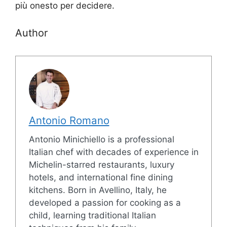
più onesto per decidere.
Author
Antonio Romano
Antonio Minichiello is a professional
Italian chef with decades of experience in
Michelin-starred restaurants, luxury
hotels, and international fine dining
kitchens. Born in Avellino, Italy, he
developed a passion for cooking as a
child, learning traditional Italian