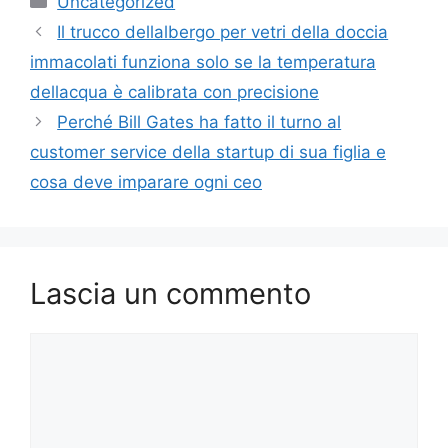
Uncategorized
Il trucco dellalbergo per vetri della doccia
immacolati funziona solo se la temperatura
dellacqua è calibrata con precisione
Perché Bill Gates ha fatto il turno al
customer service della startup di sua figlia e
cosa deve imparare ogni ceo
Lascia un commento
Commento