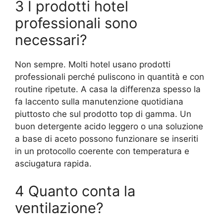
3 I prodotti hotel
professionali sono
necessari?
Non sempre. Molti hotel usano prodotti
professionali perché puliscono in quantità e con
routine ripetute. A casa la differenza spesso la
fa laccento sulla manutenzione quotidiana
piuttosto che sul prodotto top di gamma. Un
buon detergente acido leggero o una soluzione
a base di aceto possono funzionare se inseriti
in un protocollo coerente con temperatura e
asciugatura rapida.
4 Quanto conta la
ventilazione?