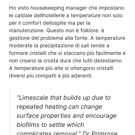
Ho visto housekeeping manager che impostano
le caldaie dellhotellerie a temperature non solo
per il comfort dellospite ma per la
manutenzione. Questo non è folklore: è
gestione del problema alla fonte. A temperature
moderate la precipitazione di sali tende a
formare cristalli che si staccano più facilmente e
non creano la crosta dura che tutti detestiamo.
A temperature più alte si ottengono cristalli
diversi più compatti e più aderenti.
“Limescale that builds up due to
repeated heating can change
surface properties and encourage
biofilms to settle which
complicates removal.” Dr Primrose