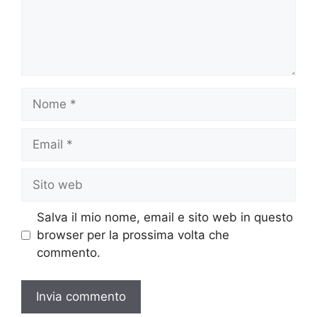
Nome
Email
Sito
web
Salva il mio nome, email e sito web in questo
browser per la prossima volta che
commento.