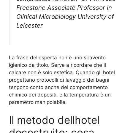
Freestone Associate Professor in
Clinical Microbiology University of
Leicester
La frase dellesperta non è uno spavento
igienico da titolo. Serve a ricordare che il
calcare non è solo estetica. Quando gli hotel
progettano protocolli di lavaggio dei bagni
tengono conto anche del comportamento
chimico dei depositi, e la temperatura è un
parametro manipolabile.
Il metodo dellhotel
decostruito: cosa