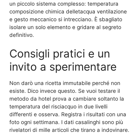
un piccolo sistema complesso: temperatura
composizione chimica delletacqua ventilazione
e gesto meccanico si intrecciano. È sbagliato
isolare un solo elemento e gridare al segreto
definitivo.
Consigli pratici e un
invito a sperimentare
Non darò una ricetta immutabile perché non
esiste. Dico invece questo. Se vuoi testare il
metodo da hotel prova a cambiare soltanto la
temperatura del risciacquo in due livelli
differenti e osserva. Registra i risultati con una
foto ogni settimana. I dati casalinghi sono più
rivelatori di mille articoli che tirano a indovinare.