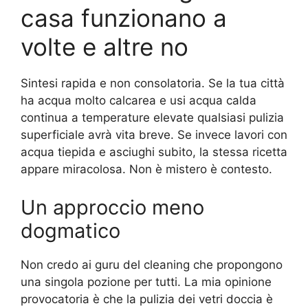
casa funzionano a
volte e altre no
Sintesi rapida e non consolatoria. Se la tua città
ha acqua molto calcarea e usi acqua calda
continua a temperature elevate qualsiasi pulizia
superficiale avrà vita breve. Se invece lavori con
acqua tiepida e asciughi subito, la stessa ricetta
appare miracolosa. Non è mistero è contesto.
Un approccio meno
dogmatico
Non credo ai guru del cleaning che propongono
una singola pozione per tutti. La mia opinione
provocatoria è che la pulizia dei vetri doccia è