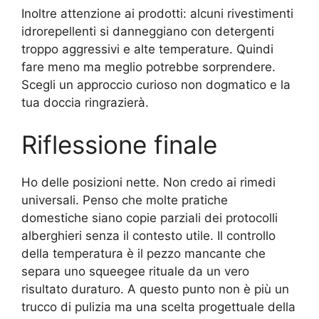
Inoltre attenzione ai prodotti: alcuni rivestimenti
idrorepellenti si danneggiano con detergenti
troppo aggressivi e alte temperature. Quindi
fare meno ma meglio potrebbe sorprendere.
Scegli un approccio curioso non dogmatico e la
tua doccia ringrazierà.
Riflessione finale
Ho delle posizioni nette. Non credo ai rimedi
universali. Penso che molte pratiche
domestiche siano copie parziali dei protocolli
alberghieri senza il contesto utile. Il controllo
della temperatura è il pezzo mancante che
separa uno squeegee rituale da un vero
risultato duraturo. A questo punto non è più un
trucco di pulizia ma una scelta progettuale della