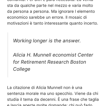
sta da qualche parte nel mezzo e varia molto
da persona a persona. Ma ignorare l elemento
economico sarebbe un errore. Il mosaic di
motivazioni è tanto interessante quanto incerto.
Working longer is the answer.
Alicia H. Munnell economist Center
for Retirement Research Boston
College
La citazione di Alicia Munnell non è una
sentenza morale ma uno specchio. Viene da chi
studia il tema da decenni. È una frase che taglia
e lascia aperte molte domande: chi può farlo