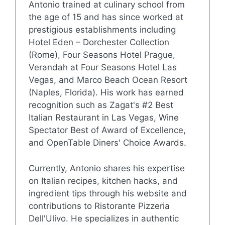
Antonio trained at culinary school from
the age of 15 and has since worked at
prestigious establishments including
Hotel Eden – Dorchester Collection
(Rome), Four Seasons Hotel Prague,
Verandah at Four Seasons Hotel Las
Vegas, and Marco Beach Ocean Resort
(Naples, Florida). His work has earned
recognition such as Zagat's #2 Best
Italian Restaurant in Las Vegas, Wine
Spectator Best of Award of Excellence,
and OpenTable Diners' Choice Awards.
Currently, Antonio shares his expertise
on Italian recipes, kitchen hacks, and
ingredient tips through his website and
contributions to Ristorante Pizzeria
Dell'Ulivo. He specializes in authentic