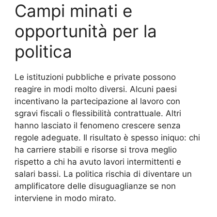
Campi minati e
opportunità per la
politica
Le istituzioni pubbliche e private possono
reagire in modi molto diversi. Alcuni paesi
incentivano la partecipazione al lavoro con
sgravi fiscali o flessibilità contrattuale. Altri
hanno lasciato il fenomeno crescere senza
regole adeguate. Il risultato è spesso iniquo: chi
ha carriere stabili e risorse si trova meglio
rispetto a chi ha avuto lavori intermittenti e
salari bassi. La politica rischia di diventare un
amplificatore delle disuguaglianze se non
interviene in modo mirato.