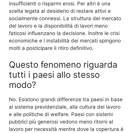
insufficienti o risparmi erosi. Per altri è una
scelta legata al desiderio di restare attivi e
socialmente connessi. La struttura del mercato
del lavoro e la disponibilità di lavori meno
faticosi influenzano la decisione. Inoltre le crisi
economiche e l instabilità dei mercati spingono
molti a posticipare il ritiro definitivo.
Questo fenomeno riguarda
tutti i paesi allo stesso
modo?
No. Esistono grandi differenze tra paesi in base
al sistema previdenziale, alla cultura del lavoro
e alle politiche di welfare. Paesi con sistemi
pubblici più generosi vedono meno ritorni al
lavoro per necessità mentre dove la copertura è