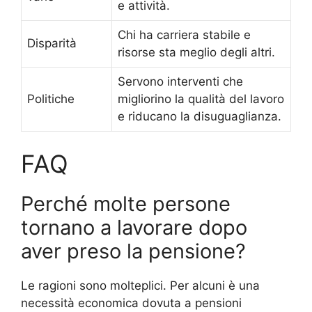
e attività.
Chi ha carriera stabile e
Disparità
risorse sta meglio degli altri.
Servono interventi che
Politiche
migliorino la qualità del lavoro
e riducano la disuguaglianza.
FAQ
Perché molte persone
tornano a lavorare dopo
aver preso la pensione?
Le ragioni sono molteplici. Per alcuni è una
necessità economica dovuta a pensioni