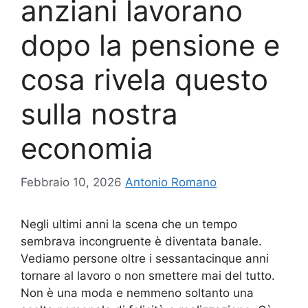
anziani lavorano
dopo la pensione e
cosa rivela questo
sulla nostra
economia
Febbraio 10, 2026
Antonio Romano
Negli ultimi anni la scena che un tempo
sembrava incongruente è diventata banale.
Vediamo persone oltre i sessantacinque anni
tornare al lavoro o non smettere mai del tutto.
Non è una moda e nemmeno soltanto una