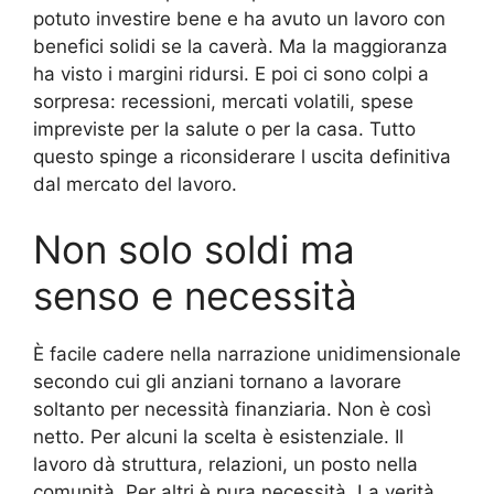
potuto investire bene e ha avuto un lavoro con
benefici solidi se la caverà. Ma la maggioranza
ha visto i margini ridursi. E poi ci sono colpi a
sorpresa: recessioni, mercati volatili, spese
impreviste per la salute o per la casa. Tutto
questo spinge a riconsiderare l uscita definitiva
dal mercato del lavoro.
Non solo soldi ma
senso e necessità
È facile cadere nella narrazione unidimensionale
secondo cui gli anziani tornano a lavorare
soltanto per necessità finanziaria. Non è così
netto. Per alcuni la scelta è esistenziale. Il
lavoro dà struttura, relazioni, un posto nella
comunità. Per altri è pura necessità. La verità