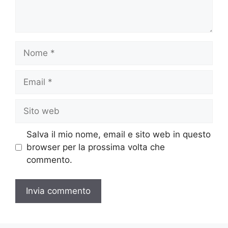
Nome
Email
Sito
web
Salva il mio nome, email e sito web in questo
browser per la prossima volta che
commento.