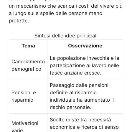
un meccanismo che scarica i costi del vivere più
a lungo sulle spalle delle persone meno
protette.
Sintesi delle idee principali
Tema
Osservazione
La popolazione invecchia e la
Cambiamento
partecipazione al lavoro nelle
demografico
fasce anziane cresce.
Passaggio dalle pensioni
Pensioni e
definite al risparmio
risparmio
individuale ha aumentato il
rischio personale.
Scelte miste tra necessità
Motivazioni
economica e ricerca di senso
varie