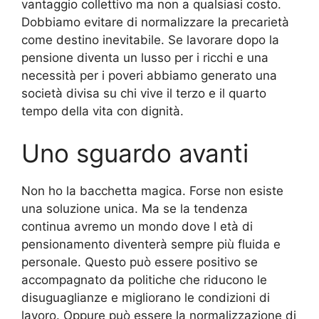
vantaggio collettivo ma non a qualsiasi costo.
Dobbiamo evitare di normalizzare la precarietà
come destino inevitabile. Se lavorare dopo la
pensione diventa un lusso per i ricchi e una
necessità per i poveri abbiamo generato una
società divisa su chi vive il terzo e il quarto
tempo della vita con dignità.
Uno sguardo avanti
Non ho la bacchetta magica. Forse non esiste
una soluzione unica. Ma se la tendenza
continua avremo un mondo dove l età di
pensionamento diventerà sempre più fluida e
personale. Questo può essere positivo se
accompagnato da politiche che riducono le
disuguaglianze e migliorano le condizioni di
lavoro. Oppure può essere la normalizzazione di