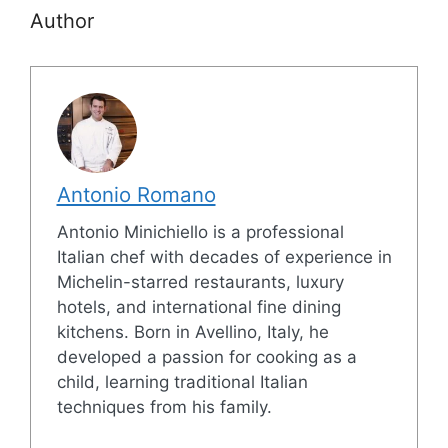
Author
Antonio Romano
Antonio Minichiello is a professional
Italian chef with decades of experience in
Michelin-starred restaurants, luxury
hotels, and international fine dining
kitchens. Born in Avellino, Italy, he
developed a passion for cooking as a
child, learning traditional Italian
techniques from his family.