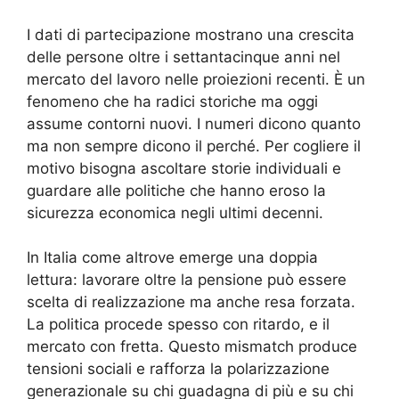
I dati di partecipazione mostrano una crescita
delle persone oltre i settantacinque anni nel
mercato del lavoro nelle proiezioni recenti. È un
fenomeno che ha radici storiche ma oggi
assume contorni nuovi. I numeri dicono quanto
ma non sempre dicono il perché. Per cogliere il
motivo bisogna ascoltare storie individuali e
guardare alle politiche che hanno eroso la
sicurezza economica negli ultimi decenni.
In Italia come altrove emerge una doppia
lettura: lavorare oltre la pensione può essere
scelta di realizzazione ma anche resa forzata.
La politica procede spesso con ritardo, e il
mercato con fretta. Questo mismatch produce
tensioni sociali e rafforza la polarizzazione
generazionale su chi guadagna di più e su chi