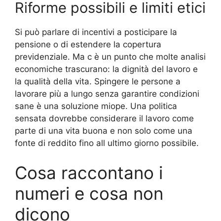
Riforme possibili e limiti etici
Si può parlare di incentivi a posticipare la
pensione o di estendere la copertura
previdenziale. Ma c è un punto che molte analisi
economiche trascurano: la dignità del lavoro e
la qualità della vita. Spingere le persone a
lavorare più a lungo senza garantire condizioni
sane è una soluzione miope. Una politica
sensata dovrebbe considerare il lavoro come
parte di una vita buona e non solo come una
fonte di reddito fino all ultimo giorno possibile.
Cosa raccontano i
numeri e cosa non
dicono