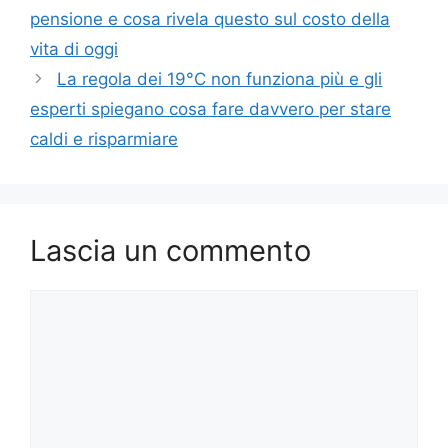
pensione e cosa rivela questo sul costo della
vita di oggi
La regola dei 19°C non funziona più e gli
esperti spiegano cosa fare davvero per stare
caldi e risparmiare
Lascia un commento
Commento