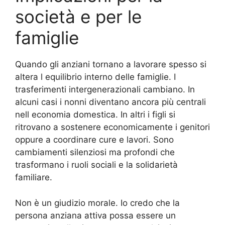
società e per le
famiglie
Quando gli anziani tornano a lavorare spesso si
altera l equilibrio interno delle famiglie. I
trasferimenti intergenerazionali cambiano. In
alcuni casi i nonni diventano ancora più centrali
nell economia domestica. In altri i figli si
ritrovano a sostenere economicamente i genitori
oppure a coordinare cure e lavori. Sono
cambiamenti silenziosi ma profondi che
trasformano i ruoli sociali e la solidarietà
familiare.
Non è un giudizio morale. Io credo che la
persona anziana attiva possa essere un