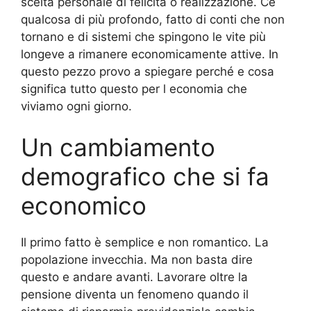
scelta personale di felicità o realizzazione. Cè
qualcosa di più profondo, fatto di conti che non
tornano e di sistemi che spingono le vite più
longeve a rimanere economicamente attive. In
questo pezzo provo a spiegare perché e cosa
significa tutto questo per l economia che
viviamo ogni giorno.
Un cambiamento
demografico che si fa
economico
Il primo fatto è semplice e non romantico. La
popolazione invecchia. Ma non basta dire
questo e andare avanti. Lavorare oltre la
pensione diventa un fenomeno quando il