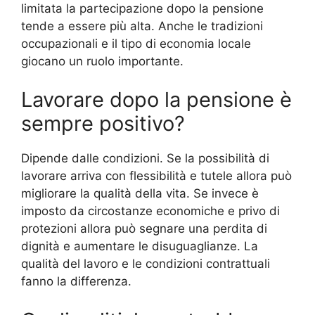
limitata la partecipazione dopo la pensione
tende a essere più alta. Anche le tradizioni
occupazionali e il tipo di economia locale
giocano un ruolo importante.
Lavorare dopo la pensione è
sempre positivo?
Dipende dalle condizioni. Se la possibilità di
lavorare arriva con flessibilità e tutele allora può
migliorare la qualità della vita. Se invece è
imposto da circostanze economiche e privo di
protezioni allora può segnare una perdita di
dignità e aumentare le disuguaglianze. La
qualità del lavoro e le condizioni contrattuali
fanno la differenza.