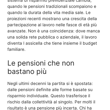
sistema di risparmio previdenziale cambia,
quando le pensioni tradizionali scompaiono e
quando la durata della vita media sale. Le
proiezioni recenti mostrano una crescita della
partecipazione al lavoro nelle fasce di età più
avanzate. Non è una coincidenza: dove manca
una solida rete pubblica o aziendale, il lavoro
diventa l assicella che tiene insieme il budget
familiare.
Le pensioni che non
bastano più
Negli ultimi decenni la partita si è spostata:
dalle pensioni definite alle forme basate su
risparmio individuale. Questo trasferisce il
rischio dalla collettività al singolo. Per molti il
risultato è una pensione più incerta. Chi ha