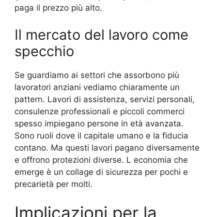
paga il prezzo più alto.
Il mercato del lavoro come
specchio
Se guardiamo ai settori che assorbono più
lavoratori anziani vediamo chiaramente un
pattern. Lavori di assistenza, servizi personali,
consulenze professionali e piccoli commerci
spesso impiegano persone in età avanzata.
Sono ruoli dove il capitale umano e la fiducia
contano. Ma questi lavori pagano diversamente
e offrono protezioni diverse. L economia che
emerge è un collage di sicurezza per pochi e
precarietà per molti.
Implicazioni per la