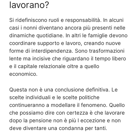
lavorano?
Si ridefiniscono ruoli e responsabilità. In alcuni
casi i nonni diventano ancora più presenti nelle
dinamiche quotidiane. In altri le famiglie devono
coordinare supporto e lavoro, creando nuove
forme di interdipendenza. Sono trasformazioni
lente ma incisive che riguardano il tempo libero
e il capitale relazionale oltre a quello
economico.
Questa non è una conclusione definitiva. Le
scelte individuali e le scelte politiche
continueranno a modellare il fenomeno. Quello
che possiamo dire con certezza è che lavorare
dopo la pensione non è più l eccezione e non
deve diventare una condanna per tanti.