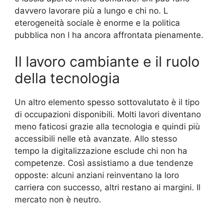
davvero lavorare più a lungo e chi no. L
eterogeneità sociale è enorme e la politica
pubblica non l ha ancora affrontata pienamente.
Il lavoro cambiante e il ruolo
della tecnologia
Un altro elemento spesso sottovalutato è il tipo
di occupazioni disponibili. Molti lavori diventano
meno faticosi grazie alla tecnologia e quindi più
accessibili nelle età avanzate. Allo stesso
tempo la digitalizzazione esclude chi non ha
competenze. Così assistiamo a due tendenze
opposte: alcuni anziani reinventano la loro
carriera con successo, altri restano ai margini. Il
mercato non è neutro.