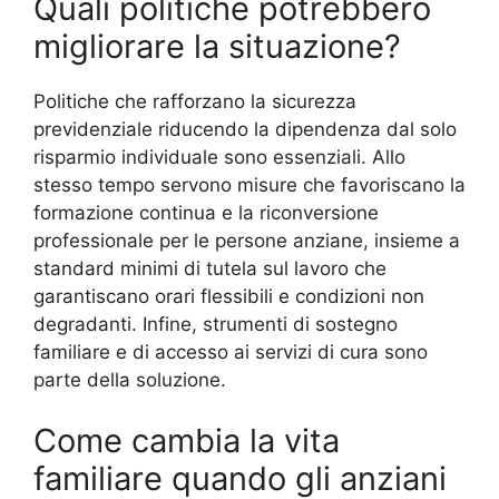
Quali politiche potrebbero
migliorare la situazione?
Politiche che rafforzano la sicurezza
previdenziale riducendo la dipendenza dal solo
risparmio individuale sono essenziali. Allo
stesso tempo servono misure che favoriscano la
formazione continua e la riconversione
professionale per le persone anziane, insieme a
standard minimi di tutela sul lavoro che
garantiscano orari flessibili e condizioni non
degradanti. Infine, strumenti di sostegno
familiare e di accesso ai servizi di cura sono
parte della soluzione.
Come cambia la vita
familiare quando gli anziani