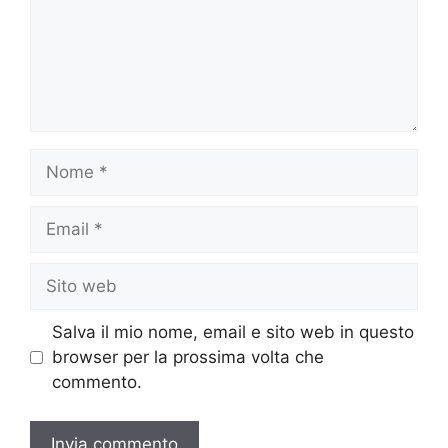
Nome
Email
Sito
web
Salva il mio nome, email e sito web in questo
browser per la prossima volta che
commento.