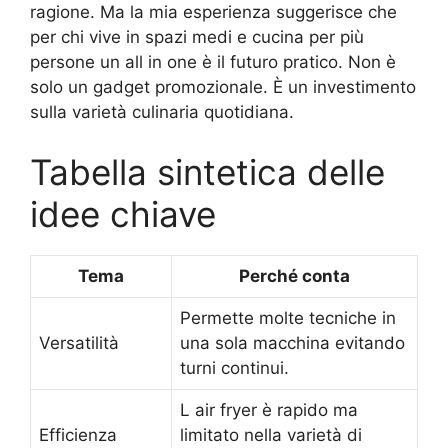
ragione. Ma la mia esperienza suggerisce che
per chi vive in spazi medi e cucina per più
persone un all in one è il futuro pratico. Non è
solo un gadget promozionale. È un investimento
sulla varietà culinaria quotidiana.
Tabella sintetica delle
idee chiave
Tema
Perché conta
Permette molte tecniche in
Versatilità
una sola macchina evitando
turni continui.
L air fryer è rapido ma
Efficienza
limitato nella varietà di