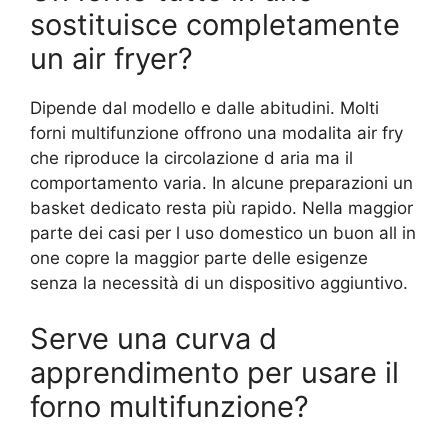
sostituisce completamente
un air fryer?
Dipende dal modello e dalle abitudini. Molti
forni multifunzione offrono una modalita air fry
che riproduce la circolazione d aria ma il
comportamento varia. In alcune preparazioni un
basket dedicato resta più rapido. Nella maggior
parte dei casi per l uso domestico un buon all in
one copre la maggior parte delle esigenze
senza la necessità di un dispositivo aggiuntivo.
Serve una curva d
apprendimento per usare il
forno multifunzione?