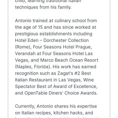
child, learning traditional Italian
techniques from his family.
Antonio trained at culinary school from
the age of 15 and has since worked at
prestigious establishments including
Hotel Eden – Dorchester Collection
(Rome), Four Seasons Hotel Prague,
Verandah at Four Seasons Hotel Las
Vegas, and Marco Beach Ocean Resort
(Naples, Florida). His work has earned
recognition such as Zagat's #2 Best
Italian Restaurant in Las Vegas, Wine
Spectator Best of Award of Excellence,
and OpenTable Diners' Choice Awards.
Currently, Antonio shares his expertise
on Italian recipes, kitchen hacks, and