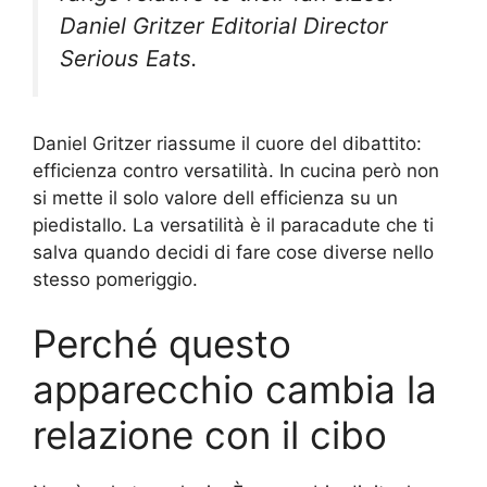
Daniel Gritzer Editorial Director
Serious Eats.
Daniel Gritzer riassume il cuore del dibattito:
efficienza contro versatilità. In cucina però non
si mette il solo valore dell efficienza su un
piedistallo. La versatilità è il paracadute che ti
salva quando decidi di fare cose diverse nello
stesso pomeriggio.
Perché questo
apparecchio cambia la
relazione con il cibo