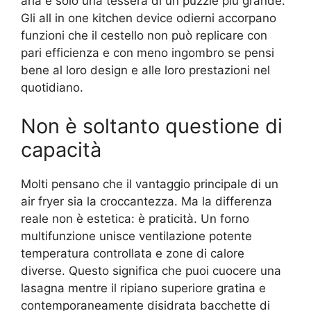
aria è solo una tessera di un puzzle più grande.
Gli all in one kitchen device odierni accorpano
funzioni che il cestello non può replicare con
pari efficienza e con meno ingombro se pensi
bene al loro design e alle loro prestazioni nel
quotidiano.
Non è soltanto questione di
capacità
Molti pensano che il vantaggio principale di un
air fryer sia la croccantezza. Ma la differenza
reale non è estetica: è praticità. Un forno
multifunzione unisce ventilazione potente
temperatura controllata e zone di calore
diverse. Questo significa che puoi cuocere una
lasagna mentre il ripiano superiore gratina e
contemporaneamente disidrata bacchette di