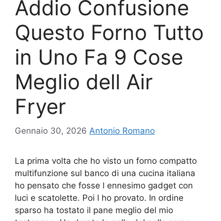
Addio Confusione
Questo Forno Tutto
in Uno Fa 9 Cose
Meglio dell Air
Fryer
Gennaio 30, 2026
Antonio Romano
La prima volta che ho visto un forno compatto
multifunzione sul banco di una cucina italiana
ho pensato che fosse l ennesimo gadget con
luci e scatolette. Poi l ho provato. In ordine
sparso ha tostato il pane meglio del mio