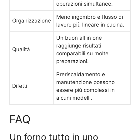
operazioni simultanee.
Meno ingombro e flusso di
Organizzazione
lavoro più lineare in cucina.
Un buon all in one
raggiunge risultati
Qualità
comparabili su molte
preparazioni.
Preriscaldamento e
manutenzione possono
Difetti
essere più complessi in
alcuni modelli.
FAQ
Un forno tutto in uno