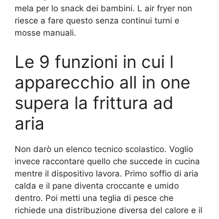
mela per lo snack dei bambini. L air fryer non
riesce a fare questo senza continui turni e
mosse manuali.
Le 9 funzioni in cui l
apparecchio all in one
supera la frittura ad
aria
Non darò un elenco tecnico scolastico. Voglio
invece raccontare quello che succede in cucina
mentre il dispositivo lavora. Primo soffio di aria
calda e il pane diventa croccante e umido
dentro. Poi metti una teglia di pesce che
richiede una distribuzione diversa del calore e il