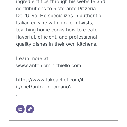
ingredient tips through his website and
contributions to Ristorante Pizzeria
Dell'Ulivo. He specializes in authentic
Italian cuisine with modern twists,
teaching home cooks how to create
flavorful, efficient, and professional-
quality dishes in their own kitchens.
Learn more at
www.antoniominichiello.com
https://www.takeachef.com/it-
it/chef/antonio-romano2
.