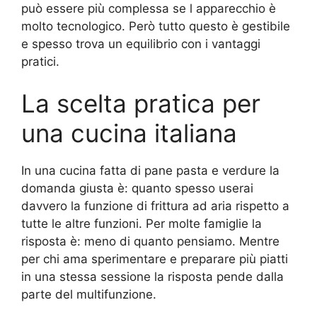
può essere più complessa se l apparecchio è
molto tecnologico. Però tutto questo è gestibile
e spesso trova un equilibrio con i vantaggi
pratici.
La scelta pratica per
una cucina italiana
In una cucina fatta di pane pasta e verdure la
domanda giusta è: quanto spesso userai
davvero la funzione di frittura ad aria rispetto a
tutte le altre funzioni. Per molte famiglie la
risposta è: meno di quanto pensiamo. Mentre
per chi ama sperimentare e preparare più piatti
in una stessa sessione la risposta pende dalla
parte del multifunzione.