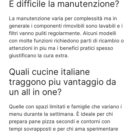
È difficile la manutenzione?
La manutenzione varia per complessità ma in
generale i componenti rimovibili sono lavabili e i
filtri vanno puliti regolarmente. Alcuni modelli
con molte funzioni richiedono parti di ricambio o
attenzioni in piu ma i benefici pratici spesso
giustificano la cura extra.
Quali cucine italiane
traggono piu vantaggio da
un all in one?
Quelle con spazi limitati e famiglie che variano i
menu durante la settimana. È ideale per chi
prepara pane pizza secondi e contorni con
tempi sovrapposti e per chi ama sperimentare