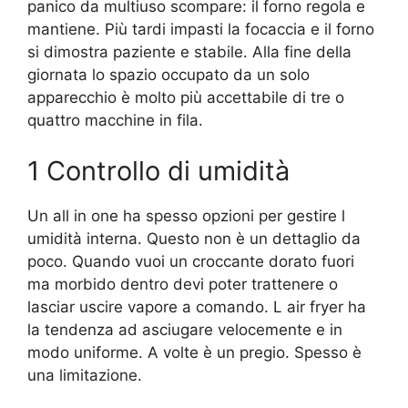
panico da multiuso scompare: il forno regola e
mantiene. Più tardi impasti la focaccia e il forno
si dimostra paziente e stabile. Alla fine della
giornata lo spazio occupato da un solo
apparecchio è molto più accettabile di tre o
quattro macchine in fila.
1 Controllo di umidità
Un all in one ha spesso opzioni per gestire l
umidità interna. Questo non è un dettaglio da
poco. Quando vuoi un croccante dorato fuori
ma morbido dentro devi poter trattenere o
lasciar uscire vapore a comando. L air fryer ha
la tendenza ad asciugare velocemente e in
modo uniforme. A volte è un pregio. Spesso è
una limitazione.