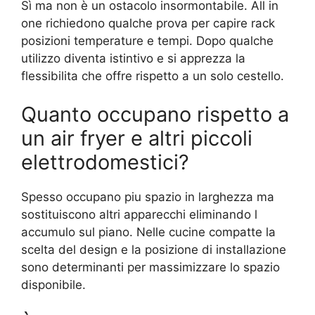
Sì ma non è un ostacolo insormontabile. All in
one richiedono qualche prova per capire rack
posizioni temperature e tempi. Dopo qualche
utilizzo diventa istintivo e si apprezza la
flessibilita che offre rispetto a un solo cestello.
Quanto occupano rispetto a
un air fryer e altri piccoli
elettrodomestici?
Spesso occupano piu spazio in larghezza ma
sostituiscono altri apparecchi eliminando l
accumulo sul piano. Nelle cucine compatte la
scelta del design e la posizione di installazione
sono determinanti per massimizzare lo spazio
disponibile.