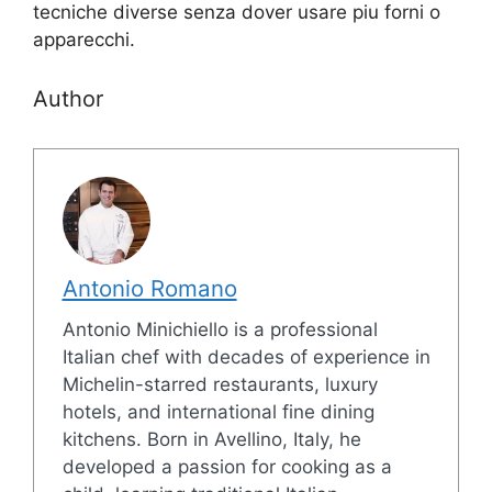
tecniche diverse senza dover usare piu forni o
apparecchi.
Author
Antonio Romano
Antonio Minichiello is a professional
Italian chef with decades of experience in
Michelin-starred restaurants, luxury
hotels, and international fine dining
kitchens. Born in Avellino, Italy, he
developed a passion for cooking as a