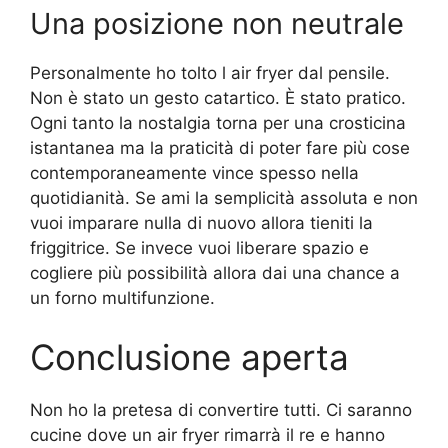
Una posizione non neutrale
Personalmente ho tolto l air fryer dal pensile.
Non è stato un gesto catartico. È stato pratico.
Ogni tanto la nostalgia torna per una crosticina
istantanea ma la praticità di poter fare più cose
contemporaneamente vince spesso nella
quotidianità. Se ami la semplicità assoluta e non
vuoi imparare nulla di nuovo allora tieniti la
friggitrice. Se invece vuoi liberare spazio e
cogliere più possibilità allora dai una chance a
un forno multifunzione.
Conclusione aperta
Non ho la pretesa di convertire tutti. Ci saranno
cucine dove un air fryer rimarrà il re e hanno