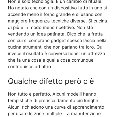
Non è solo tecnologia. È un cambio di rituale.
Ho notato che con un dispositivo tutto in uno si
accende meno il forno grande e si usano con
maggiore frequenza tecniche diverse. Si cucina
di più e in modo meno ripetitivo. Non sto
vendendo un idea patinata. Dico che la fretta
con cui si comprano gadget spesso lascia nella
cucina strumenti che non parlano tra loro. Qui
invece il risultato è conversazione: un attrezzo
che fa una cosa e quella cosa comunque
contribuisce ad altro.
Qualche difetto però c è
Non tutto è perfetto. Alcuni modelli hanno
tempistiche di preriscaldamento più lunghe.
Alcuni richiedono una curva di apprendimento
per usare le zone multiple. La manutenzione