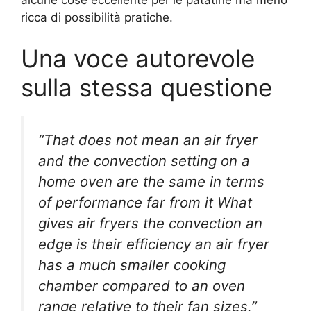
ricca di possibilità pratiche.
Una voce autorevole
sulla stessa questione
“That does not mean an air fryer
and the convection setting on a
home oven are the same in terms
of performance far from it What
gives air fryers the convection an
edge is their efficiency an air fryer
has a much smaller cooking
chamber compared to an oven
range relative to their fan sizes.”