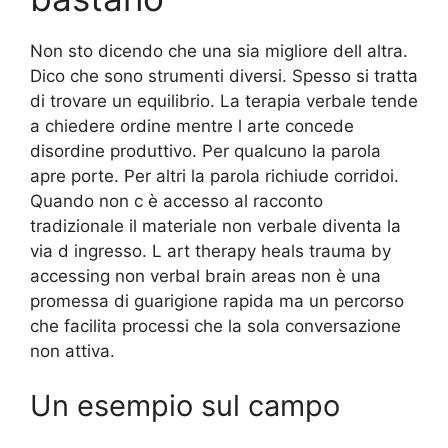
Non sto dicendo che una sia migliore dell altra.
Dico che sono strumenti diversi. Spesso si tratta
di trovare un equilibrio. La terapia verbale tende
a chiedere ordine mentre l arte concede
disordine produttivo. Per qualcuno la parola
apre porte. Per altri la parola richiude corridoi.
Quando non c è accesso al racconto
tradizionale il materiale non verbale diventa la
via d ingresso. L art therapy heals trauma by
accessing non verbal brain areas non è una
promessa di guarigione rapida ma un percorso
che facilita processi che la sola conversazione
non attiva.
Un esempio sul campo