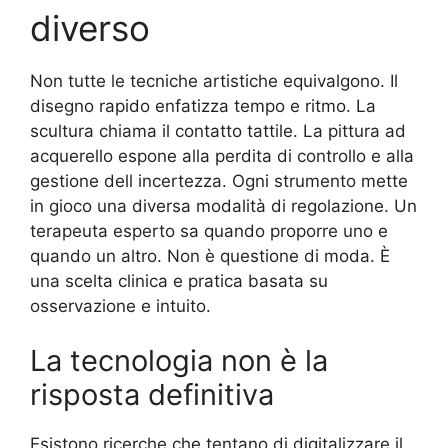
diverso
Non tutte le tecniche artistiche equivalgono. Il
disegno rapido enfatizza tempo e ritmo. La
scultura chiama il contatto tattile. La pittura ad
acquerello espone alla perdita di controllo e alla
gestione dell incertezza. Ogni strumento mette
in gioco una diversa modalità di regolazione. Un
terapeuta esperto sa quando proporre uno e
quando un altro. Non è questione di moda. È
una scelta clinica e pratica basata su
osservazione e intuito.
La tecnologia non è la
risposta definitiva
Esistono ricerche che tentano di digitalizzare il