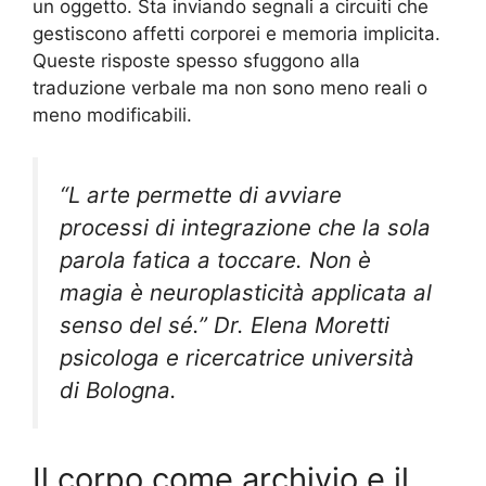
un oggetto. Sta inviando segnali a circuiti che
gestiscono affetti corporei e memoria implicita.
Queste risposte spesso sfuggono alla
traduzione verbale ma non sono meno reali o
meno modificabili.
“L arte permette di avviare
processi di integrazione che la sola
parola fatica a toccare. Non è
magia è neuroplasticità applicata al
senso del sé.” Dr. Elena Moretti
psicologa e ricercatrice università
di Bologna.
Il corpo come archivio e il