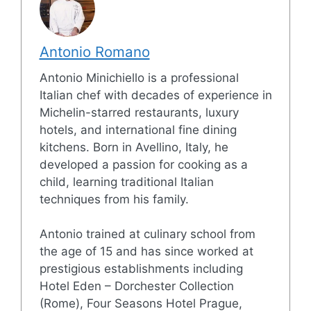
Antonio Romano
Antonio Minichiello is a professional
Italian chef with decades of experience in
Michelin-starred restaurants, luxury
hotels, and international fine dining
kitchens. Born in Avellino, Italy, he
developed a passion for cooking as a
child, learning traditional Italian
techniques from his family.
Antonio trained at culinary school from
the age of 15 and has since worked at
prestigious establishments including
Hotel Eden – Dorchester Collection
(Rome), Four Seasons Hotel Prague,