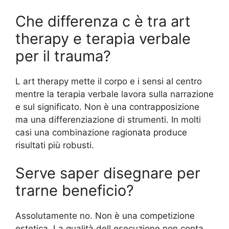
Che differenza c è tra art
therapy e terapia verbale
per il trauma?
L art therapy mette il corpo e i sensi al centro
mentre la terapia verbale lavora sulla narrazione
e sul significato. Non è una contrapposizione
ma una differenziazione di strumenti. In molti
casi una combinazione ragionata produce
risultati più robusti.
Serve saper disegnare per
trarne beneficio?
Assolutamente no. Non è una competizione
estetica. La qualità dell esecuzione non conta.