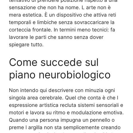
sensazione che non ha nome. L arte non è
mera estetica. È un dispositivo che attiva reti
temporali e limbiche senza sovraccaricare la
corteccia frontale. In termini meno tecnici: fa
lavorare le parti che sanno senza dover
spiegare tutto.
Come succede sul
piano neurobiologico
Non intendo qui descrivere con minuzia ogni
singola area cerebrale. Quel che conta è che l
espressione artistica recluta sistemi sensoriali e
motori e lavora su ritmo e modulazione emotiva.
Quando una persona impugna un pennello o
preme l argilla non sta semplicemente creando