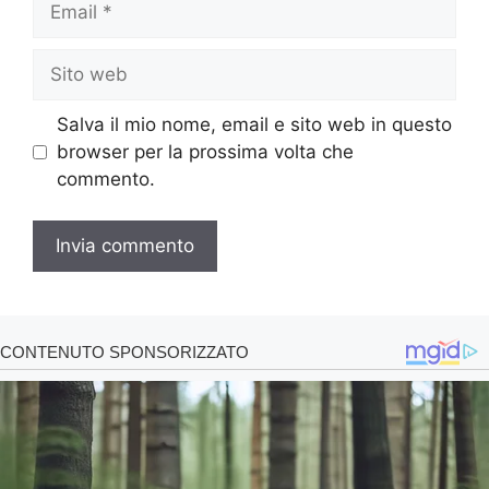
Sito
web
Salva il mio nome, email e sito web in questo
browser per la prossima volta che
commento.