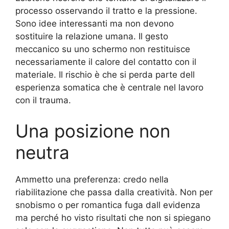
processo osservando il tratto e la pressione.
Sono idee interessanti ma non devono
sostituire la relazione umana. Il gesto
meccanico su uno schermo non restituisce
necessariamente il calore del contatto con il
materiale. Il rischio è che si perda parte dell
esperienza somatica che è centrale nel lavoro
con il trauma.
Una posizione non
neutra
Ammetto una preferenza: credo nella
riabilitazione che passa dalla creatività. Non per
snobismo o per romantica fuga dall evidenza
ma perché ho visto risultati che non si spiegano