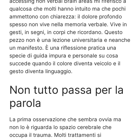
accessing non verbal brain areas mi riferisco a
qualcosa che molti hanno intuito ma che pochi
ammettono con chiarezza: il dolore profondo
spesso non vive nella memoria verbale. Vive in
gesti, in segni, in corpi che ricordano. Questo
pezzo non è una lezione universitaria e neanche
un manifesto. È una riflessione pratica una
specie di guida impura e personale su cosa
succede quando il colore diventa veicolo e il
gesto diventa linguaggio.
Non tutto passa per la
parola
La prima osservazione che sembra ovvia ma
non lo è riguarda lo spazio cerebrale che
occupa il trauma. Molti trattamenti si