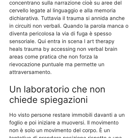
concentrano sulla narrazione cioè su aree del
cervello legate al linguaggio e alla memoria
dichiarativa. Tuttavia il trauma si annida anche
in circuiti non verbali. Quando la parola manca o
diventa pericolosa la via di fuga è spesso
sensoriale. Qui entra in scena l art therapy
heals trauma by accessing non verbal brain
areas come pratica che non forza la
rievocazione puntuale ma permette un
attraversamento.
Un laboratorio che non
chiede spiegazioni
Ho visto persone restare immobili davanti a un
foglio e poi iniziare a muoversi. Il movimento
non è solo un movimento del corpo. È un
tentativo di prendere posizione rispetto a una