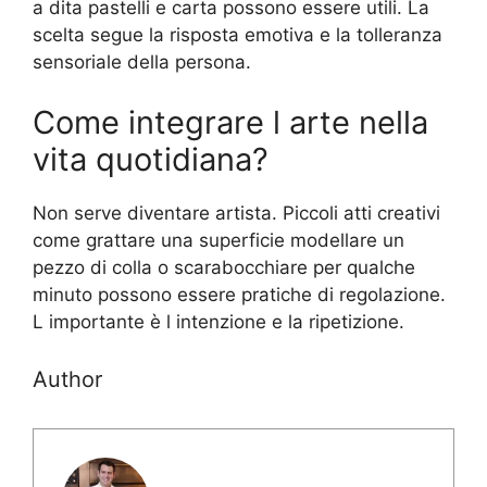
a dita pastelli e carta possono essere utili. La
scelta segue la risposta emotiva e la tolleranza
sensoriale della persona.
Come integrare l arte nella
vita quotidiana?
Non serve diventare artista. Piccoli atti creativi
come grattare una superficie modellare un
pezzo di colla o scarabocchiare per qualche
minuto possono essere pratiche di regolazione.
L importante è l intenzione e la ripetizione.
Author