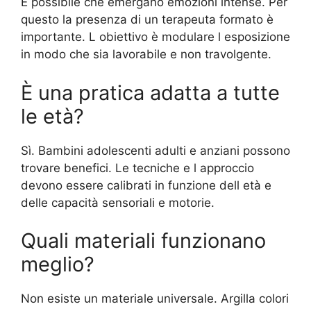
È possibile che emergano emozioni intense. Per
questo la presenza di un terapeuta formato è
importante. L obiettivo è modulare l esposizione
in modo che sia lavorabile e non travolgente.
È una pratica adatta a tutte
le età?
Sì. Bambini adolescenti adulti e anziani possono
trovare benefici. Le tecniche e l approccio
devono essere calibrati in funzione dell età e
delle capacità sensoriali e motorie.
Quali materiali funzionano
meglio?
Non esiste un materiale universale. Argilla colori