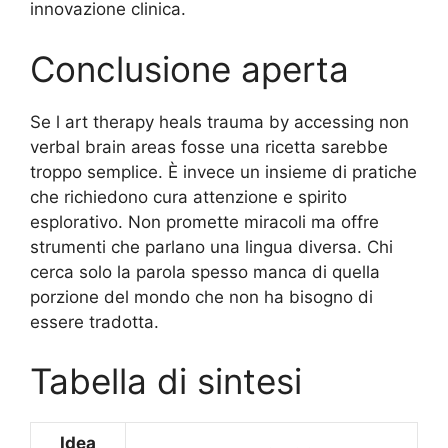
innovazione clinica.
Conclusione aperta
Se l art therapy heals trauma by accessing non
verbal brain areas fosse una ricetta sarebbe
troppo semplice. È invece un insieme di pratiche
che richiedono cura attenzione e spirito
esplorativo. Non promette miracoli ma offre
strumenti che parlano una lingua diversa. Chi
cerca solo la parola spesso manca di quella
porzione del mondo che non ha bisogno di
essere tradotta.
Tabella di sintesi
Idea