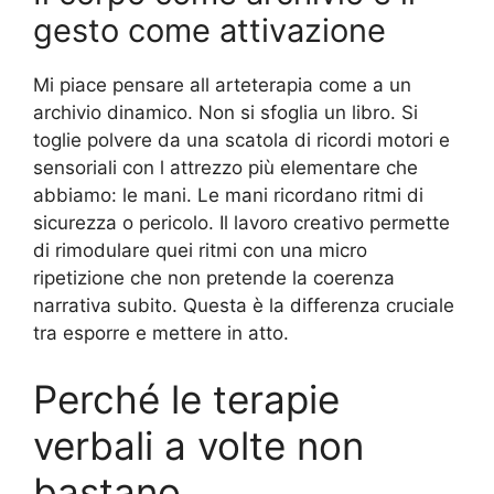
gesto come attivazione
Mi piace pensare all arteterapia come a un
archivio dinamico. Non si sfoglia un libro. Si
toglie polvere da una scatola di ricordi motori e
sensoriali con l attrezzo più elementare che
abbiamo: le mani. Le mani ricordano ritmi di
sicurezza o pericolo. Il lavoro creativo permette
di rimodulare quei ritmi con una micro
ripetizione che non pretende la coerenza
narrativa subito. Questa è la differenza cruciale
tra esporre e mettere in atto.
Perché le terapie
verbali a volte non
bastano