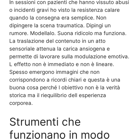
In sessioni con pazienti che hanno vissuto abusi
o incidenti gravi ho visto la resistenza calare
quando la consegna era semplice. Non
dipingere la scena traumatica. Dipingi un
rumore. Modellalo. Suona ridicolo ma funziona.
La traslazione del contenuto in un atto
sensoriale attenua la carica ansiogena e
permette di lavorare sulla modulazione emotiva.
L effetto non è immediato e non è lineare.
Spesso emergono immagini che non
corrispondono a ricordi chiari e questa è una
buona cosa perché l obiettivo non è la verità
storica ma il riequilibrio dell esperienza
corporea.
Strumenti che
funzionano in modo