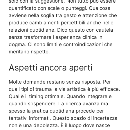
solo con la suggestione. Non tutto può essere
quantificato con scale o punteggi. Qualcosa
avviene nella soglia tra gesto e attenzione che
produce cambiamenti percettibili anche nelle
relazioni quotidiane. Dico questo con cautela
senza trasformare l esperienza clinica in
dogma. Ci sono limiti e controindicazioni che
meritano rispetto.
Aspetti ancora aperti
Molte domande restano senza risposta. Per
quali tipi di trauma la via artistica è più efficace.
Qual è il timing ottimale. Quando integrare e
quando sospendere. La ricerca avanza ma
spesso la pratica quotidiana procede per
tentativi informati. Questo spazio di incertezza
non è una debolezza. È il luogo dove nasce l