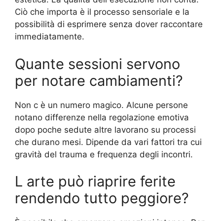
Ciò che importa è il processo sensoriale e la
possibilità di esprimere senza dover raccontare
immediatamente.
Quante sessioni servono
per notare cambiamenti?
Non c è un numero magico. Alcune persone
notano differenze nella regolazione emotiva
dopo poche sedute altre lavorano su processi
che durano mesi. Dipende da vari fattori tra cui
gravità del trauma e frequenza degli incontri.
L arte può riaprire ferite
rendendo tutto peggiore?