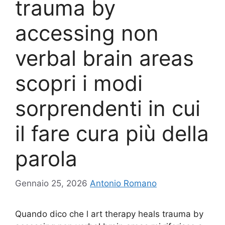
trauma by
accessing non
verbal brain areas
scopri i modi
sorprendenti in cui
il fare cura più della
parola
Gennaio 25, 2026
Antonio Romano
Quando dico che l art therapy heals trauma by