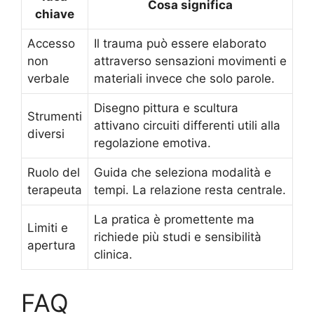
Cosa significa
chiave
Accesso
Il trauma può essere elaborato
non
attraverso sensazioni movimenti e
verbale
materiali invece che solo parole.
Disegno pittura e scultura
Strumenti
attivano circuiti differenti utili alla
diversi
regolazione emotiva.
Ruolo del
Guida che seleziona modalità e
terapeuta
tempi. La relazione resta centrale.
La pratica è promettente ma
Limiti e
richiede più studi e sensibilità
apertura
clinica.
FAQ