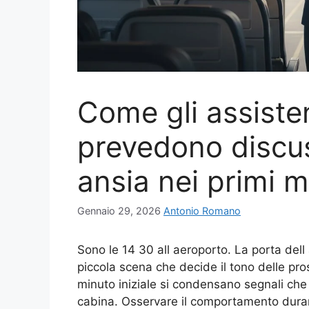
Come gli assisten
prevedono discus
ansia nei primi m
Gennaio 29, 2026
Antonio Romano
Sono le 14 30 all aeroporto. La porta dell
piccola scena che decide il tono delle pro
minuto iniziale si condensano segnali che
cabina. Osservare il comportamento duran