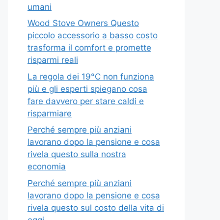
umani
Wood Stove Owners Questo
piccolo accessorio a basso costo
trasforma il comfort e promette
risparmi reali
La regola dei 19°C non funziona
più e gli esperti spiegano cosa
fare davvero per stare caldi e
risparmiare
Perché sempre più anziani
lavorano dopo la pensione e cosa
rivela questo sulla nostra
economia
Perché sempre più anziani
lavorano dopo la pensione e cosa
rivela questo sul costo della vita di
oggi