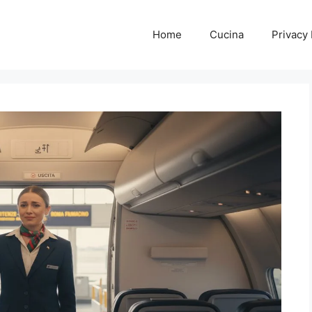
Home
Cucina
Privacy 