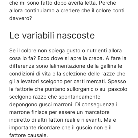
che mi sono fatto dopo averla letta. Perche
allora continuiamo a credere che il colore conti
davvero?
Le variabili nascoste
Se il colore non spiega gusto o nutrienti allora
cosa lo fa? Ecco dove si apre la crepa. A fare la
differenza sono lalimentazione della gallina le
condizioni di vita e la selezione delle razze che
gli allevatori scelgono per certi mercati. Spesso
le fattorie che puntano sullorganic o sul pascolo
scelgono razze che spontaneamente
depongono gusci marroni. Di conseguenza il
marrone finisce per essere un marcatore
indiretto di altri fattori reali e rilevanti. Ma e
importante ricordare che il guscio non e il
fattore causale.