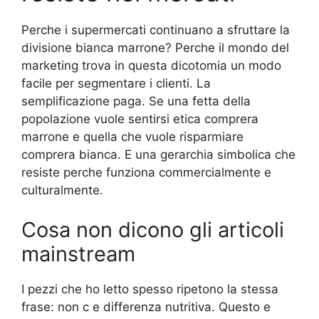
Perche i supermercati continuano a sfruttare la
divisione bianca marrone? Perche il mondo del
marketing trova in questa dicotomia un modo
facile per segmentare i clienti. La
semplificazione paga. Se una fetta della
popolazione vuole sentirsi etica comprera
marrone e quella che vuole risparmiare
comprera bianca. E una gerarchia simbolica che
resiste perche funziona commercialmente e
culturalmente.
Cosa non dicono gli articoli
mainstream
I pezzi che ho letto spesso ripetono la stessa
frase: non c e differenza nutritiva. Questo e