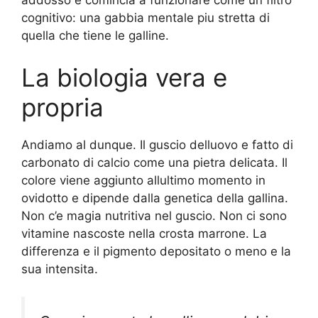
cognitivo: una gabbia mentale piu stretta di
quella che tiene le galline.
La biologia vera e
propria
Andiamo al dunque. Il guscio delluovo e fatto di
carbonato di calcio come una pietra delicata. Il
colore viene aggiunto allultimo momento in
ovidotto e dipende dalla genetica della gallina.
Non c’e magia nutritiva nel guscio. Non ci sono
vitamine nascoste nella crosta marrone. La
differenza e il pigmento depositato o meno e la
sua intensita.