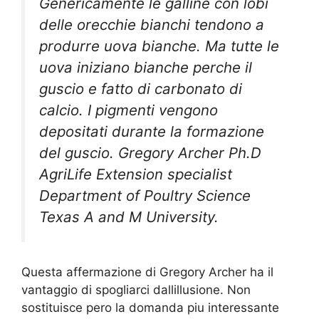
Genericamente le galline con lobi
delle orecchie bianchi tendono a
produrre uova bianche. Ma tutte le
uova iniziano bianche perche il
guscio e fatto di carbonato di
calcio. I pigmenti vengono
depositati durante la formazione
del guscio. Gregory Archer Ph.D
AgriLife Extension specialist
Department of Poultry Science
Texas A and M University.
Questa affermazione di Gregory Archer ha il
vantaggio di spogliarci dallillusione. Non
sostituisce pero la domanda piu interessante