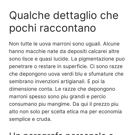
Qualche dettaglio che
pochi raccontano
Non tutte le uova marroni sono uguali. Alcune
hanno macchie nate da depositi calcarei altre
sono lisce e quasi lucide. La pigmentazione puo
penetrare o restare in superficie. Ci sono razze
che depongono uova verdi blu e sfumature che
sembrano invenzioni artigianali. E poi la
dimensione conta. Le razze che depongono
marroni spesso sono piu grandi e percio
consumano piu mangime. Da qui il prezzo piu
alto non solo per scelta etica ma per economia
semplice e cruda.