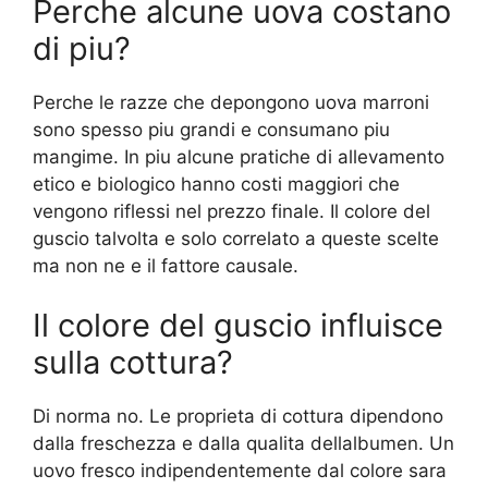
Perche alcune uova costano
di piu?
Perche le razze che depongono uova marroni
sono spesso piu grandi e consumano piu
mangime. In piu alcune pratiche di allevamento
etico e biologico hanno costi maggiori che
vengono riflessi nel prezzo finale. Il colore del
guscio talvolta e solo correlato a queste scelte
ma non ne e il fattore causale.
Il colore del guscio influisce
sulla cottura?
Di norma no. Le proprieta di cottura dipendono
dalla freschezza e dalla qualita dellalbumen. Un
uovo fresco indipendentemente dal colore sara