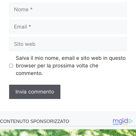
Nome
Email
Sito
web
Salva il mio nome, email e sito web in questo
browser per la prossima volta che
commento.