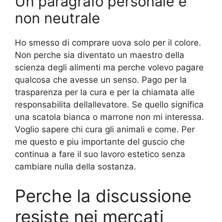
Un paragrafo personale e
non neutrale
Ho smesso di comprare uova solo per il colore.
Non perche sia diventato un maestro della
scienza degli alimenti ma perche volevo pagare
qualcosa che avesse un senso. Pago per la
trasparenza per la cura e per la chiamata alle
responsabilita dellallevatore. Se quello significa
una scatola bianca o marrone non mi interessa.
Voglio sapere chi cura gli animali e come. Per
me questo e piu importante del guscio che
continua a fare il suo lavoro estetico senza
cambiare nulla della sostanza.
Perche la discussione
resiste nei mercati