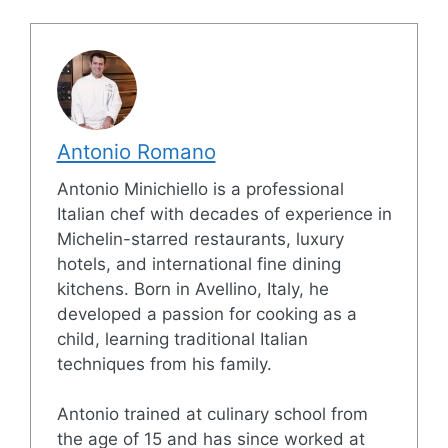
Antonio Romano
Antonio Minichiello is a professional
Italian chef with decades of experience in
Michelin-starred restaurants, luxury
hotels, and international fine dining
kitchens. Born in Avellino, Italy, he
developed a passion for cooking as a
child, learning traditional Italian
techniques from his family.
Antonio trained at culinary school from
the age of 15 and has since worked at