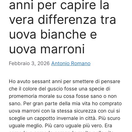
anni per capire la
vera differenza tra
uova bianche e
uova marroni
Febbraio 3, 2026
Antonio Romano
Ho avuto sessant anni per smettere di pensare
che il colore del guscio fosse una specie di
promemoria morale su cosa fosse sano o non
sano. Per gran parte della mia vita ho comprato
uova marroni con la stessa sicurezza con cui si
sceglie un cappotto invernale in città. Più scuro
uguale meglio. Più caro uguale più vero. Era