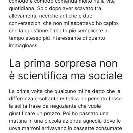
comodo e comodo comanda molto nella vita
quotidiana. Solo dopo aver scavato tra
allevamenti, ricerche antiche e due
conversazioni che non mi aspettavo ho capito
che la questione è molto più semplice e al
tempo stesso più interessante di quanto
immaginassi.
La prima sorpresa non
è scientifica ma sociale
La prima volta che qualcuno mi ha detto che la
differenza è soltanto estetica ho pensato fosse
la solita frase da negoziante che vuole
giustificare un prezzo. Poi ho passato una
mattina in una piccola azienda agricola dove le
uova marroni arrivavano in cassette consumate