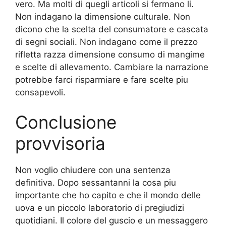
vero. Ma molti di quegli articoli si fermano li.
Non indagano la dimensione culturale. Non
dicono che la scelta del consumatore e cascata
di segni sociali. Non indagano come il prezzo
rifletta razza dimensione consumo di mangime
e scelte di allevamento. Cambiare la narrazione
potrebbe farci risparmiare e fare scelte piu
consapevoli.
Conclusione
provvisoria
Non voglio chiudere con una sentenza
definitiva. Dopo sessantanni la cosa piu
importante che ho capito e che il mondo delle
uova e un piccolo laboratorio di pregiudizi
quotidiani. Il colore del guscio e un messaggero