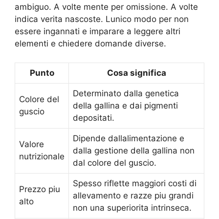
ambiguo. A volte mente per omissione. A volte
indica verita nascoste. Lunico modo per non
essere ingannati e imparare a leggere altri
elementi e chiedere domande diverse.
Punto
Cosa significa
Determinato dalla genetica
Colore del
della gallina e dai pigmenti
guscio
depositati.
Dipende dallalimentazione e
Valore
dalla gestione della gallina non
nutrizionale
dal colore del guscio.
Spesso riflette maggiori costi di
Prezzo piu
allevamento e razze piu grandi
alto
non una superiorita intrinseca.