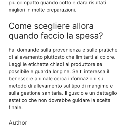
piu compatto quando cotto e dara risultati
migliori in molte preparazioni.
Come scegliere allora
quando faccio la spesa?
Fai domande sulla provenienza e sulle pratiche
di allevamento piuttosto che limitarti al colore.
Leggi le etichette chiedi al produttore se
possibile e guarda lorigine. Se ti interessa il
benessere animale cerca informazioni sul
metodo di allevamento sul tipo di mangime e
sulla gestione sanitaria. Il guscio e un dettaglio
estetico che non dovrebbe guidare la scelta
finale.
Author