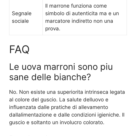
Il marrone funziona come
Segnale
simbolo di autenticita ma e un
sociale
marcatore indiretto non una
prova.
FAQ
Le uova marroni sono piu
sane delle bianche?
No. Non esiste una superiorita intrinseca legata
al colore del guscio. La salute delluovo e
influenzata dalle pratiche di allevamento
dallalimentazione e dalle condizioni igieniche. Il
guscio e soltanto un involucro colorato.