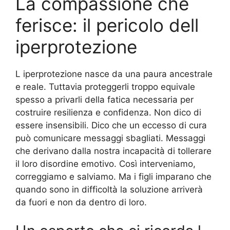
La compassione che
ferisce: il pericolo dell
iperprotezione
L iperprotezione nasce da una paura ancestrale
e reale. Tuttavia proteggerli troppo equivale
spesso a privarli della fatica necessaria per
costruire resilienza e confidenza. Non dico di
essere insensibili. Dico che un eccesso di cura
può comunicare messaggi sbagliati. Messaggi
che derivano dalla nostra incapacità di tollerare
il loro disordine emotivo. Così interveniamo,
correggiamo e salviamo. Ma i figli imparano che
quando sono in difficoltà la soluzione arriverà
da fuori e non da dentro di loro.