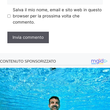
web
Salva il mio nome, email e sito web in questo
browser per la prossima volta che
commento.