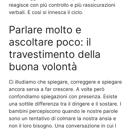
reagisce con più controllo e più rassicurazioni
verbali. E così si innesca il ciclo.
Parlare molto e
ascoltare poco: il
travestimento della
buona volontà
Ci illudiamo che spiegare, correggere e spiegare
ancora serva a far crescere. A volte però
confondiamo spiegazioni con presenza. Esiste
una sottile differenza tra il dirigere e il sostare. I
bambini percepiscono quando le nostre parole
sono un tentativo di colmare la nostra ansia e
non il loro bisogno. Una conversazione in cui l