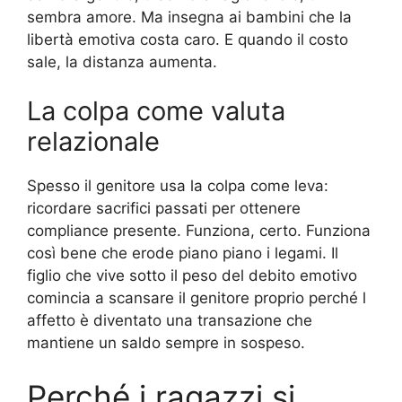
sembra amore. Ma insegna ai bambini che la
libertà emotiva costa caro. E quando il costo
sale, la distanza aumenta.
La colpa come valuta
relazionale
Spesso il genitore usa la colpa come leva:
ricordare sacrifici passati per ottenere
compliance presente. Funziona, certo. Funziona
così bene che erode piano piano i legami. Il
figlio che vive sotto il peso del debito emotivo
comincia a scansare il genitore proprio perché l
affetto è diventato una transazione che
mantiene un saldo sempre in sospeso.
Perché i ragazzi si