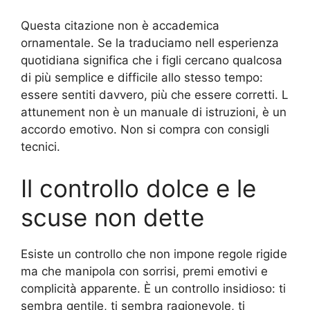
Questa citazione non è accademica
ornamentale. Se la traduciamo nell esperienza
quotidiana significa che i figli cercano qualcosa
di più semplice e difficile allo stesso tempo:
essere sentiti davvero, più che essere corretti. L
attunement non è un manuale di istruzioni, è un
accordo emotivo. Non si compra con consigli
tecnici.
Il controllo dolce e le
scuse non dette
Esiste un controllo che non impone regole rigide
ma che manipola con sorrisi, premi emotivi e
complicità apparente. È un controllo insidioso: ti
sembra gentile, ti sembra ragionevole, ti