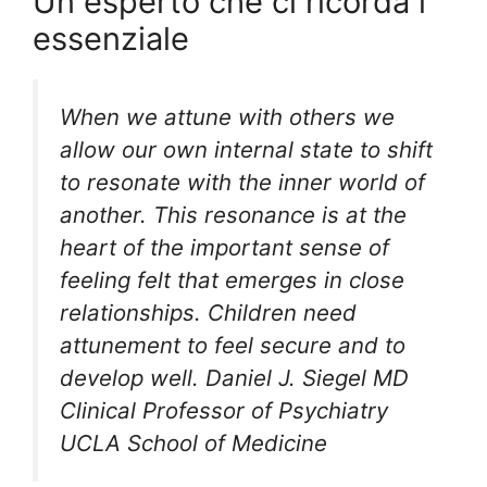
Un esperto che ci ricorda l
essenziale
When we attune with others we
allow our own internal state to shift
to resonate with the inner world of
another. This resonance is at the
heart of the important sense of
feeling felt that emerges in close
relationships. Children need
attunement to feel secure and to
develop well. Daniel J. Siegel MD
Clinical Professor of Psychiatry
UCLA School of Medicine