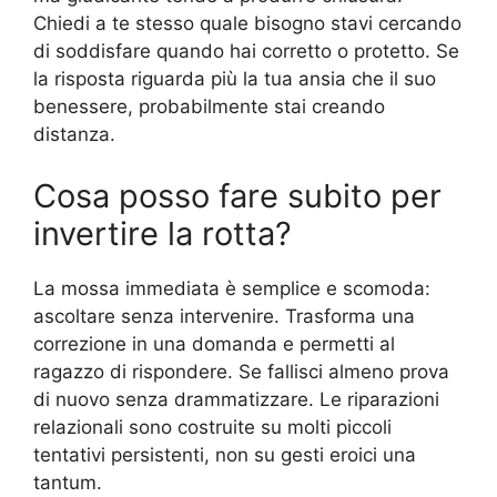
Chiedi a te stesso quale bisogno stavi cercando
di soddisfare quando hai corretto o protetto. Se
la risposta riguarda più la tua ansia che il suo
benessere, probabilmente stai creando
distanza.
Cosa posso fare subito per
invertire la rotta?
La mossa immediata è semplice e scomoda:
ascoltare senza intervenire. Trasforma una
correzione in una domanda e permetti al
ragazzo di rispondere. Se fallisci almeno prova
di nuovo senza drammatizzare. Le riparazioni
relazionali sono costruite su molti piccoli
tentativi persistenti, non su gesti eroici una
tantum.