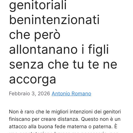
genitoriali
benintenzionati
che però
allontanano i figli
senza che tu te ne
accorga
Febbraio 3, 2026
Antonio Romano
Non è raro che le migliori intenzioni dei genitori
finiscano per creare distanza. Questo non è un
attacco alla buona fede materna o paterna. È