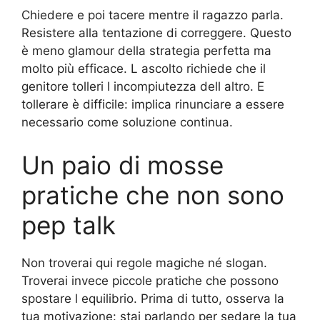
Chiedere e poi tacere mentre il ragazzo parla.
Resistere alla tentazione di correggere. Questo
è meno glamour della strategia perfetta ma
molto più efficace. L ascolto richiede che il
genitore tolleri l incompiutezza dell altro. E
tollerare è difficile: implica rinunciare a essere
necessario come soluzione continua.
Un paio di mosse
pratiche che non sono
pep talk
Non troverai qui regole magiche né slogan.
Troverai invece piccole pratiche che possono
spostare l equilibrio. Prima di tutto, osserva la
tua motivazione: stai parlando per sedare la tua