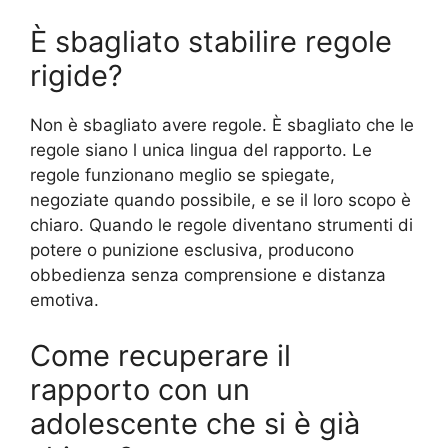
È sbagliato stabilire regole
rigide?
Non è sbagliato avere regole. È sbagliato che le
regole siano l unica lingua del rapporto. Le
regole funzionano meglio se spiegate,
negoziate quando possibile, e se il loro scopo è
chiaro. Quando le regole diventano strumenti di
potere o punizione esclusiva, producono
obbedienza senza comprensione e distanza
emotiva.
Come recuperare il
rapporto con un
adolescente che si è già