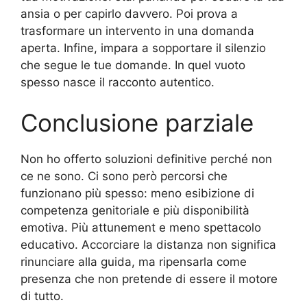
ansia o per capirlo davvero. Poi prova a
trasformare un intervento in una domanda
aperta. Infine, impara a sopportare il silenzio
che segue le tue domande. In quel vuoto
spesso nasce il racconto autentico.
Conclusione parziale
Non ho offerto soluzioni definitive perché non
ce ne sono. Ci sono però percorsi che
funzionano più spesso: meno esibizione di
competenza genitoriale e più disponibilità
emotiva. Più attunement e meno spettacolo
educativo. Accorciare la distanza non significa
rinunciare alla guida, ma ripensarla come
presenza che non pretende di essere il motore
di tutto.