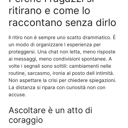
ritirano e come lo
raccontano senza dirlo
Il ritiro non è sempre uno scatto drammatico. È
un modo di organizzare l esperienza per
proteggersi. Una chat non letta, meno risposte
ai messaggi, meno condivisioni spontanee. A
volte i segnali sono sottili: cambiamenti nelle
routine, sarcasmo, ironia al posto dell intimità.
Non aspettare la crisi per chiedere spiegazioni.
La distanza si ripara con curiosità non con
accuse.
Ascoltare è un atto di
coraggio