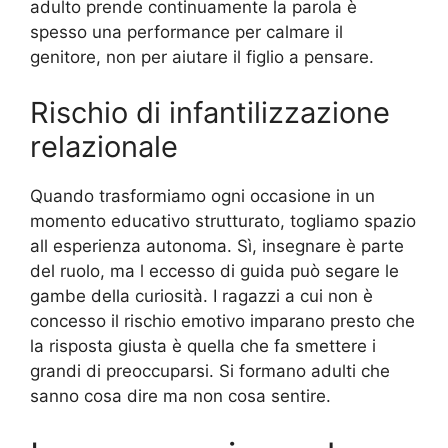
adulto prende continuamente la parola è
spesso una performance per calmare il
genitore, non per aiutare il figlio a pensare.
Rischio di infantilizzazione
relazionale
Quando trasformiamo ogni occasione in un
momento educativo strutturato, togliamo spazio
all esperienza autonoma. Sì, insegnare è parte
del ruolo, ma l eccesso di guida può segare le
gambe della curiosità. I ragazzi a cui non è
concesso il rischio emotivo imparano presto che
la risposta giusta è quella che fa smettere i
grandi di preoccuparsi. Si formano adulti che
sanno cosa dire ma non cosa sentire.