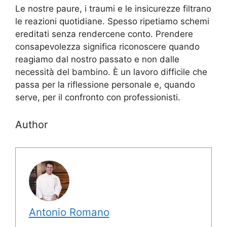
Le nostre paure, i traumi e le insicurezze filtrano
le reazioni quotidiane. Spesso ripetiamo schemi
ereditati senza rendercene conto. Prendere
consapevolezza significa riconoscere quando
reagiamo dal nostro passato e non dalle
necessità del bambino. È un lavoro difficile che
passa per la riflessione personale e, quando
serve, per il confronto con professionisti.
Author
Antonio Romano