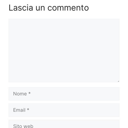
Lascia un commento
Commento
Nome
Email
Sito