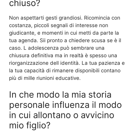
chiuso?
Non aspettarti gesti grandiosi. Ricomincia con
costanza, piccoli segnali di interesse non
giudicante, e momenti in cui metti da parte la
tua agenda. Sii pronto a chiedere scusa se è il
caso. L adolescenza può sembrare una
chiusura definitiva ma in realtà è spesso una
riorganizzazione dell identità. La tua pazienza e
la tua capacità di rimanere disponibili contano
più di mille riunioni educative.
In che modo la mia storia
personale influenza il modo
in cui allontano o avvicino
mio figlio?