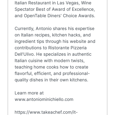
Italian Restaurant in Las Vegas, Wine
Spectator Best of Award of Excellence,
and OpenTable Diners' Choice Awards.
Currently, Antonio shares his expertise
on Italian recipes, kitchen hacks, and
ingredient tips through his website and
contributions to Ristorante Pizzeria
Dell'Ulivo. He specializes in authentic
Italian cuisine with modern twists,
teaching home cooks how to create
flavorful, efficient, and professional-
quality dishes in their own kitchens.
Learn more at
www.antoniominichiello.com
https://www.takeachef.com/it-