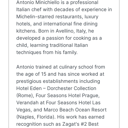
Antonio Minichiello is a professional
Italian chef with decades of experience in
Michelin-starred restaurants, luxury
hotels, and international fine dining
kitchens. Born in Avellino, Italy, he
developed a passion for cooking as a
child, learning traditional Italian
techniques from his family.
Antonio trained at culinary school from
the age of 15 and has since worked at
prestigious establishments including
Hotel Eden – Dorchester Collection
(Rome), Four Seasons Hotel Prague,
Verandah at Four Seasons Hotel Las
Vegas, and Marco Beach Ocean Resort
(Naples, Florida). His work has earned
recognition such as Zagat's #2 Best