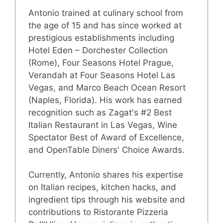
Antonio trained at culinary school from
the age of 15 and has since worked at
prestigious establishments including
Hotel Eden – Dorchester Collection
(Rome), Four Seasons Hotel Prague,
Verandah at Four Seasons Hotel Las
Vegas, and Marco Beach Ocean Resort
(Naples, Florida). His work has earned
recognition such as Zagat's #2 Best
Italian Restaurant in Las Vegas, Wine
Spectator Best of Award of Excellence,
and OpenTable Diners' Choice Awards.
Currently, Antonio shares his expertise
on Italian recipes, kitchen hacks, and
ingredient tips through his website and
contributions to Ristorante Pizzeria