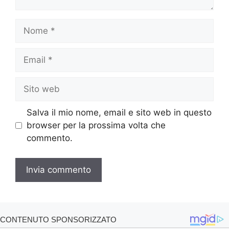
Nome
Email
Sito
web
Salva il mio nome, email e sito web in questo
browser per la prossima volta che
commento.