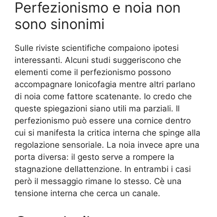
Perfezionismo e noia non
sono sinonimi
Sulle riviste scientifiche compaiono ipotesi
interessanti. Alcuni studi suggeriscono che
elementi come il perfezionismo possono
accompagnare lonicofagia mentre altri parlano
di noia come fattore scatenante. Io credo che
queste spiegazioni siano utili ma parziali. Il
perfezionismo può essere una cornice dentro
cui si manifesta la critica interna che spinge alla
regolazione sensoriale. La noia invece apre una
porta diversa: il gesto serve a rompere la
stagnazione dellattenzione. In entrambi i casi
però il messaggio rimane lo stesso. Cè una
tensione interna che cerca un canale.