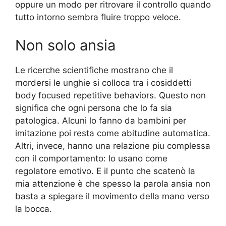
oppure un modo per ritrovare il controllo quando
tutto intorno sembra fluire troppo veloce.
Non solo ansia
Le ricerche scientifiche mostrano che il
mordersi le unghie si colloca tra i cosiddetti
body focused repetitive behaviors. Questo non
significa che ogni persona che lo fa sia
patologica. Alcuni lo fanno da bambini per
imitazione poi resta come abitudine automatica.
Altri, invece, hanno una relazione piu complessa
con il comportamento: lo usano come
regolatore emotivo. E il punto che scatenò la
mia attenzione è che spesso la parola ansia non
basta a spiegare il movimento della mano verso
la bocca.