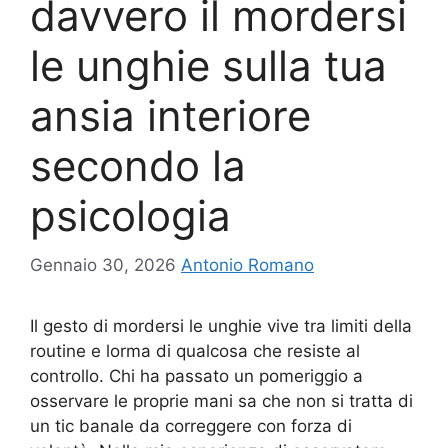
davvero il mordersi
le unghie sulla tua
ansia interiore
secondo la
psicologia
Gennaio 30, 2026
Antonio Romano
Il gesto di mordersi le unghie vive tra limiti della
routine e lorma di qualcosa che resiste al
controllo. Chi ha passato un pomeriggio a
osservare le proprie mani sa che non si tratta di
un tic banale da correggere con forza di