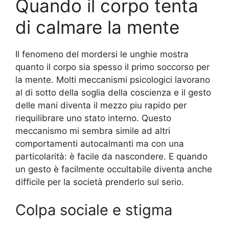
Quando il corpo tenta
di calmare la mente
Il fenomeno del mordersi le unghie mostra
quanto il corpo sia spesso il primo soccorso per
la mente. Molti meccanismi psicologici lavorano
al di sotto della soglia della coscienza e il gesto
delle mani diventa il mezzo piu rapido per
riequilibrare uno stato interno. Questo
meccanismo mi sembra simile ad altri
comportamenti autocalmanti ma con una
particolarità: è facile da nascondere. E quando
un gesto è facilmente occultabile diventa anche
difficile per la società prenderlo sul serio.
Colpa sociale e stigma