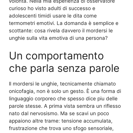
volontà. Nella mia esperienza di osservatore
curioso ho visto adulti di successo e
adolescenti timidi usare le dita come
termometri emotivi. La domanda è semplice e
scottante: cosa rivela davvero il mordersi le
unghie sulla vita emotiva di una persona?
Un comportamento
che parla senza parole
Il mordersi le unghie, tecnicamente chiamato
onicofagia, non è solo un gesto. È una forma di
linguaggio corporeo che spesso dice piu delle
parole stesse. A prima vista sembra un riflesso
nato dal nervosismo. Ma se scavi un poco
appaiono altre trame: tensione accumulata,
frustrazione che trova uno sfogo sensoriale,