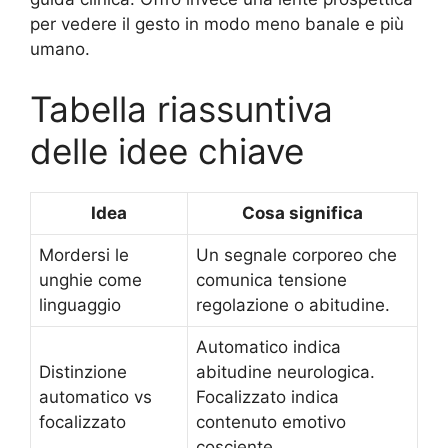
per vedere il gesto in modo meno banale e più
umano.
Tabella riassuntiva
delle idee chiave
Idea
Cosa significa
Mordersi le
Un segnale corporeo che
unghie come
comunica tensione
linguaggio
regolazione o abitudine.
Automatico indica
Distinzione
abitudine neurologica.
automatico vs
Focalizzato indica
focalizzato
contenuto emotivo
cosciente.