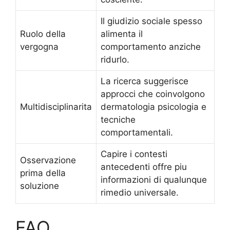
Il giudizio sociale spesso
Ruolo della
alimenta il
vergogna
comportamento anziche
ridurlo.
La ricerca suggerisce
approcci che coinvolgono
Multidisciplinarita
dermatologia psicologia e
tecniche
comportamentali.
Capire i contesti
Osservazione
antecedenti offre piu
prima della
informazioni di qualunque
soluzione
rimedio universale.
FAQ