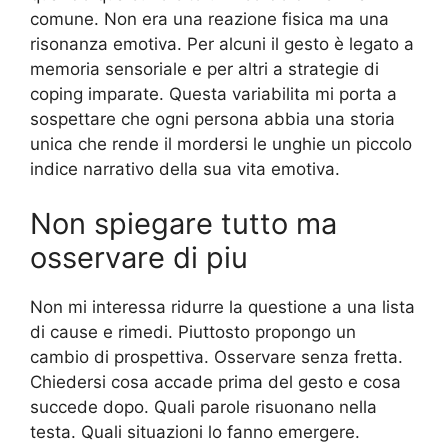
comune. Non era una reazione fisica ma una
risonanza emotiva. Per alcuni il gesto è legato a
memoria sensoriale e per altri a strategie di
coping imparate. Questa variabilita mi porta a
sospettare che ogni persona abbia una storia
unica che rende il mordersi le unghie un piccolo
indice narrativo della sua vita emotiva.
Non spiegare tutto ma
osservare di piu
Non mi interessa ridurre la questione a una lista
di cause e rimedi. Piuttosto propongo un
cambio di prospettiva. Osservare senza fretta.
Chiedersi cosa accade prima del gesto e cosa
succede dopo. Quali parole risuonano nella
testa. Quali situazioni lo fanno emergere.