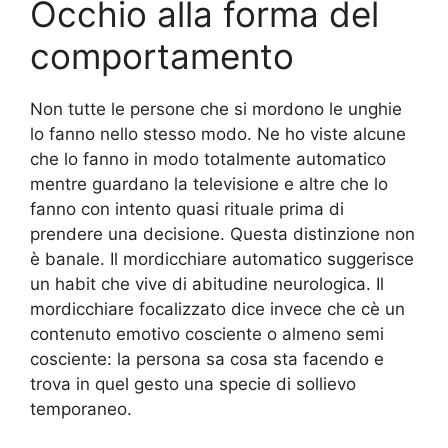
Occhio alla forma del
comportamento
Non tutte le persone che si mordono le unghie
lo fanno nello stesso modo. Ne ho viste alcune
che lo fanno in modo totalmente automatico
mentre guardano la televisione e altre che lo
fanno con intento quasi rituale prima di
prendere una decisione. Questa distinzione non
è banale. Il mordicchiare automatico suggerisce
un habit che vive di abitudine neurologica. Il
mordicchiare focalizzato dice invece che cè un
contenuto emotivo cosciente o almeno semi
cosciente: la persona sa cosa sta facendo e
trova in quel gesto una specie di sollievo
temporaneo.