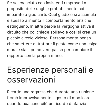
Se sei cresciuto con insistenti rimproveri a
proposito delle unghie probabilmente hai
imparato a giudicarti. Quel giudizio si accumula
e spesso alimenta il comportamento anziche
estinguerlo. In altre parole la vergogna attiva il
circuito che poi chiede sollievo e cosi si crea un
piccolo circolo vizioso. Personalmente penso
che smettere di trattare il gesto come una colpa
morale sia il primo vero passo per cambiare il
rapporto con la propria mano.
Esperienze personali e
osservazioni
Ricordo una ragazza che durante una riunione
fermò improvvisamente il gesto di morsicare
quando qualcuno citò un ricordo dinfanzia