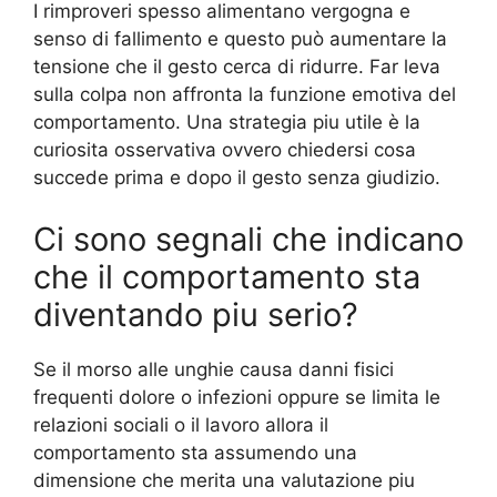
I rimproveri spesso alimentano vergogna e
senso di fallimento e questo può aumentare la
tensione che il gesto cerca di ridurre. Far leva
sulla colpa non affronta la funzione emotiva del
comportamento. Una strategia piu utile è la
curiosita osservativa ovvero chiedersi cosa
succede prima e dopo il gesto senza giudizio.
Ci sono segnali che indicano
che il comportamento sta
diventando piu serio?
Se il morso alle unghie causa danni fisici
frequenti dolore o infezioni oppure se limita le
relazioni sociali o il lavoro allora il
comportamento sta assumendo una
dimensione che merita una valutazione piu