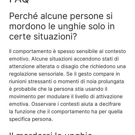
Perché alcune persone si
mordono le unghie solo in
certe situazioni?
Il comportamento è spesso sensibile al contesto
emotivo. Alcune situazioni accendono stati di
attenzione alterata o disagio che richiedono una
regolazione sensoriale. Se il gesto compare in
riunioni stressanti o momenti di noia prolungata
è probabile che la persona stia usando il
movimento per modulare il livello di attivazione
emotiva. Osservare i contesti aiuta a decifrare
la funzione che il comportamento ha per quella
specifica persona.