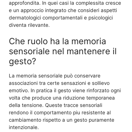
approfondita. In quei casi la complessita cresce
e un approccio integrato che consideri aspetti
dermatologici comportamentali e psicologici
diventa rilevante.
Che ruolo ha la memoria
sensoriale nel mantenere il
gesto?
La memoria sensoriale può conservare
associazioni tra certe sensazioni e sollievo
emotivo. In pratica il gesto viene rinforzato ogni
volta che produce una riduzione temporanea
della tensione. Queste tracce sensoriali
rendono il comportamento piu resistente al
cambiamento rispetto a un gesto puramente
intenzionale.