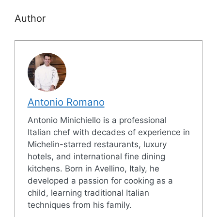
Author
Antonio Romano
Antonio Minichiello is a professional
Italian chef with decades of experience in
Michelin-starred restaurants, luxury
hotels, and international fine dining
kitchens. Born in Avellino, Italy, he
developed a passion for cooking as a
child, learning traditional Italian
techniques from his family.