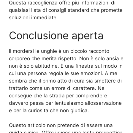
Questa raccoglienza offre piu informazioni di
qualsiasi lista di consigli standard che promette
soluzioni immediate.
Conclusione aperta
Il mordersi le unghie è un piccolo racconto
corporeo che merita rispetto. Non è solo ansia e
non è solo abitudine. È una finestra sul modo in
cui una persona regola le sue emozioni. A me
sembra che il primo atto di cura sia smettere di
trattarlo come un errore di carattere. Ne
consegue che la strada per comprendere
davvero passa per lentusiasmo allosservazione
e per la curiosita che non giudica.
Questo articolo non pretende di essere una
guida clinica. Offro invece una lente prospettica