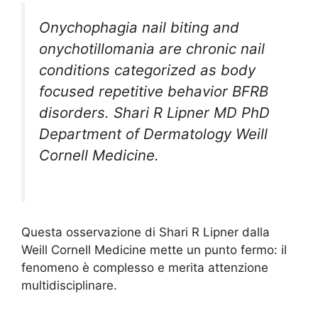
Onychophagia nail biting and
onychotillomania are chronic nail
conditions categorized as body
focused repetitive behavior BFRB
disorders. Shari R Lipner MD PhD
Department of Dermatology Weill
Cornell Medicine.
Questa osservazione di Shari R Lipner dalla
Weill Cornell Medicine mette un punto fermo: il
fenomeno è complesso e merita attenzione
multidisciplinare.