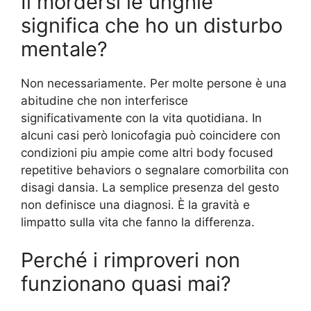
Il mordersi le unghie
significa che ho un disturbo
mentale?
Non necessariamente. Per molte persone è una
abitudine che non interferisce
significativamente con la vita quotidiana. In
alcuni casi però lonicofagia può coincidere con
condizioni piu ampie come altri body focused
repetitive behaviors o segnalare comorbilita con
disagi dansia. La semplice presenza del gesto
non definisce una diagnosi. È la gravità e
limpatto sulla vita che fanno la differenza.
Perché i rimproveri non
funzionano quasi mai?