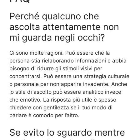
Perché qualcuno che
ascolta attentamente non
mi guarda negli occhi?
Ci sono molte ragioni. Può essere che la
persona stia rielaborando informazioni e abbia
bisogno di ridurre gli stimoli visivi per
concentrarsi. Può essere una strategia culturale
o personale per non apparire invadente. Anche
lo stile di ascolto può essere analitico invece
che emotivo. La risposta più utile è spesso
chiedere con gentilezza se il tuo modo di
parlare è comodo per l’altro.
Se evito lo sguardo mentre