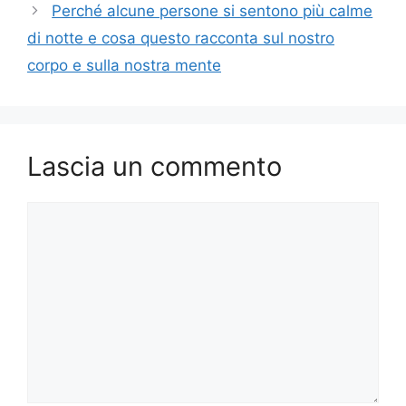
Perché alcune persone si sentono più calme
di notte e cosa questo racconta sul nostro
corpo e sulla nostra mente
Lascia un commento
Commento