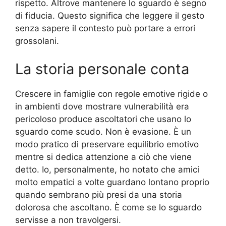
rispetto. Altrove mantenere lo sguardo è segno
di fiducia. Questo significa che leggere il gesto
senza sapere il contesto può portare a errori
grossolani.
La storia personale conta
Crescere in famiglie con regole emotive rigide o
in ambienti dove mostrare vulnerabilità era
pericoloso produce ascoltatori che usano lo
sguardo come scudo. Non è evasione. È un
modo pratico di preservare equilibrio emotivo
mentre si dedica attenzione a ciò che viene
detto. Io, personalmente, ho notato che amici
molto empatici a volte guardano lontano proprio
quando sembrano più presi da una storia
dolorosa che ascoltano. È come se lo sguardo
servisse a non travolgersi.