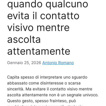
quando qualcuno
evita il contatto
visivo mentre
ascolta
attentamente
Gennaio 25, 2026
Antonio Romano
Capita spesso di interpretare uno sguardo
abbassato come disinteresse o scarsa
sincerità. Ma evitare il contatto visivo mentre
ascolta attentamente non è un segnale univoco.
Questo gesto, spesso frainteso, può