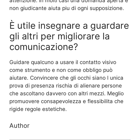
attenzione. In molti casi una domanda aperta e
non giudicante aiuta piu di ogni supposizione.
È utile insegnare a guardare
gli altri per migliorare la
comunicazione?
Guidare qualcuno a usare il contatto visivo
come strumento e non come obbligo può
aiutare. Convincere che gli occhi siano l unica
prova di presenza rischia di alienare persone
che ascoltano davvero con altri mezzi. Meglio
promuovere consapevolezza e flessibilita che
rigide regole estetiche.
Author