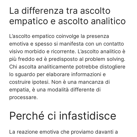
La differenza tra ascolto
empatico e ascolto analitico
L’ascolto empatico coinvolge la presenza
emotiva e spesso si manifesta con un contatto
visivo morbido e ricorrente. L’ascolto analitico è
più freddo ed è predisposto al problem solving.
Chi ascolta analiticamente potrebbe distogliere
lo sguardo per elaborare informazioni e
costruire ipotesi. Non è una mancanza di
empatia, è una modalità differente di
processare.
Perché ci infastidisce
La reazione emotiva che proviamo davanti a