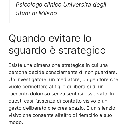
Psicologo clinico Universita degli
Studi di Milano
Quando evitare lo
sguardo è strategico
Esiste una dimensione strategica in cui una
persona decide consciamente di non guardare.
Un investigatore, un mediatore, un genitore che
vuole permettere al figlio di liberarsi di un
racconto doloroso senza sentirsi osservato. In
questi casi l’assenza di contatto visivo è un
gesto deliberato che crea spazio. È un silenzio
visivo che consente all’altro di riempirlo a suo
modo.