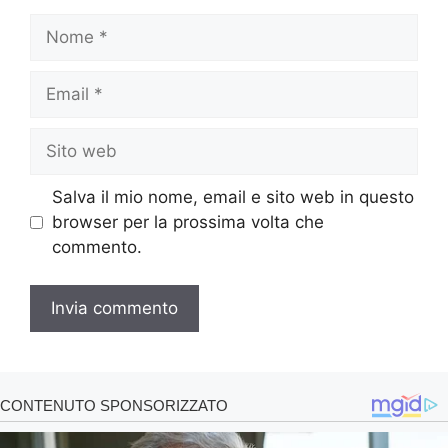
Nome
Email
Sito
web
Salva il mio nome, email e sito web in questo
browser per la prossima volta che
commento.