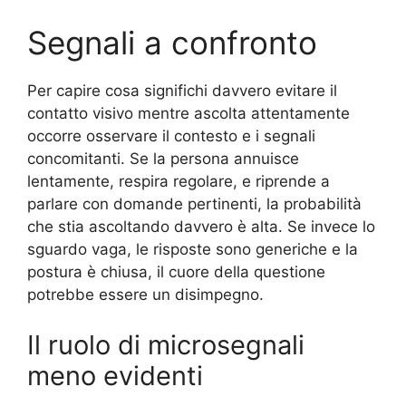
Segnali a confronto
Per capire cosa significhi davvero evitare il
contatto visivo mentre ascolta attentamente
occorre osservare il contesto e i segnali
concomitanti. Se la persona annuisce
lentamente, respira regolare, e riprende a
parlare con domande pertinenti, la probabilità
che stia ascoltando davvero è alta. Se invece lo
sguardo vaga, le risposte sono generiche e la
postura è chiusa, il cuore della questione
potrebbe essere un disimpegno.
Il ruolo di microsegnali
meno evidenti