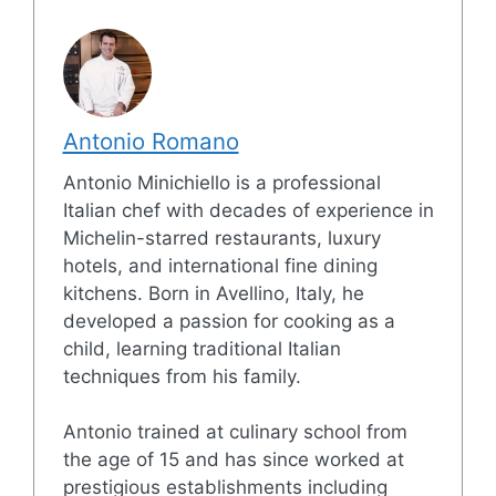
Antonio Romano
Antonio Minichiello is a professional
Italian chef with decades of experience in
Michelin-starred restaurants, luxury
hotels, and international fine dining
kitchens. Born in Avellino, Italy, he
developed a passion for cooking as a
child, learning traditional Italian
techniques from his family.
Antonio trained at culinary school from
the age of 15 and has since worked at
prestigious establishments including