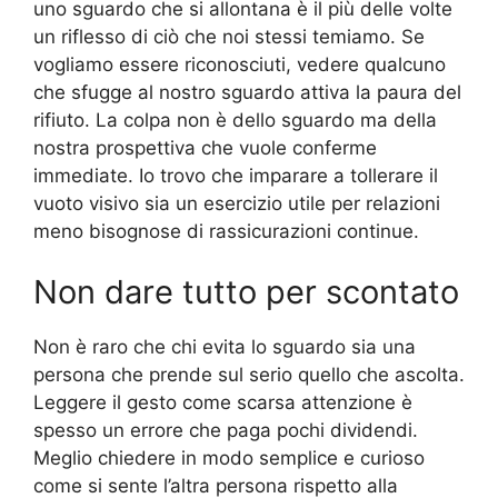
uno sguardo che si allontana è il più delle volte
un riflesso di ciò che noi stessi temiamo. Se
vogliamo essere riconosciuti, vedere qualcuno
che sfugge al nostro sguardo attiva la paura del
rifiuto. La colpa non è dello sguardo ma della
nostra prospettiva che vuole conferme
immediate. Io trovo che imparare a tollerare il
vuoto visivo sia un esercizio utile per relazioni
meno bisognose di rassicurazioni continue.
Non dare tutto per scontato
Non è raro che chi evita lo sguardo sia una
persona che prende sul serio quello che ascolta.
Leggere il gesto come scarsa attenzione è
spesso un errore che paga pochi dividendi.
Meglio chiedere in modo semplice e curioso
come si sente l’altra persona rispetto alla