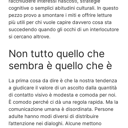
racchiudere interessi nascosti, strategie
cognitive o semplici abitudini culturali. In questo
pezzo provo a smontare i miti e offrire letture
più utili per chi vuole capire davvero cosa sta
succedendo quando gli occhi di un interlocutore
si cercano altrove.
Non tutto quello che
sembra è quello che è
La prima cosa da dire è che la nostra tendenza
a giudicare il valore di un ascolto dalla quantità
di contatto visivo è modesta e comoda per noi.
È comodo perché ci dà una regola rapida. Ma la
comunicazione umana è disordinata. Persone
adulte hanno modi diversi di distribuire
l’attenzione nei dialoghi. Alcune mettono