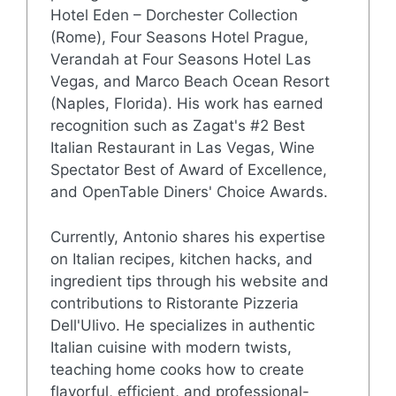
Hotel Eden – Dorchester Collection
(Rome), Four Seasons Hotel Prague,
Verandah at Four Seasons Hotel Las
Vegas, and Marco Beach Ocean Resort
(Naples, Florida). His work has earned
recognition such as Zagat's #2 Best
Italian Restaurant in Las Vegas, Wine
Spectator Best of Award of Excellence,
and OpenTable Diners' Choice Awards.
Currently, Antonio shares his expertise
on Italian recipes, kitchen hacks, and
ingredient tips through his website and
contributions to Ristorante Pizzeria
Dell'Ulivo. He specializes in authentic
Italian cuisine with modern twists,
teaching home cooks how to create
flavorful, efficient, and professional-