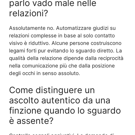
parlo vado male nelle
relazioni?
Assolutamente no. Automatizzare giudizi su
relazioni complesse in base al solo contatto
visivo è riduttivo. Alcune persone costruiscono
legami forti pur evitando lo sguardo diretto. La
qualità della relazione dipende dalla reciprocità
nella comunicazione più che dalla posizione
degli occhi in senso assoluto.
Come distinguere un
ascolto autentico da una
finzione quando lo sguardo
è assente?