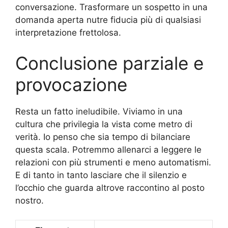
conversazione. Trasformare un sospetto in una
domanda aperta nutre fiducia più di qualsiasi
interpretazione frettolosa.
Conclusione parziale e
provocazione
Resta un fatto ineludibile. Viviamo in una
cultura che privilegia la vista come metro di
verità. Io penso che sia tempo di bilanciare
questa scala. Potremmo allenarci a leggere le
relazioni con più strumenti e meno automatismi.
E di tanto in tanto lasciare che il silenzio e
l’occhio che guarda altrove raccontino al posto
nostro.