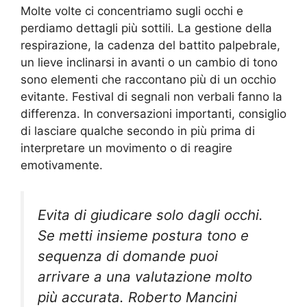
Molte volte ci concentriamo sugli occhi e
perdiamo dettagli più sottili. La gestione della
respirazione, la cadenza del battito palpebrale,
un lieve inclinarsi in avanti o un cambio di tono
sono elementi che raccontano più di un occhio
evitante. Festival di segnali non verbali fanno la
differenza. In conversazioni importanti, consiglio
di lasciare qualche secondo in più prima di
interpretare un movimento o di reagire
emotivamente.
Evita di giudicare solo dagli occhi.
Se metti insieme postura tono e
sequenza di domande puoi
arrivare a una valutazione molto
più accurata. Roberto Mancini