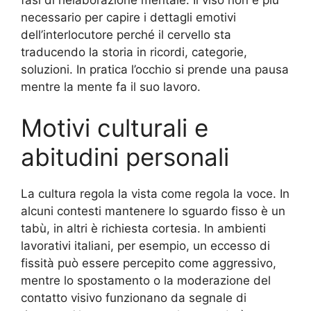
necessario per capire i dettagli emotivi
dell’interlocutore perché il cervello sta
traducendo la storia in ricordi, categorie,
soluzioni. In pratica l’occhio si prende una pausa
mentre la mente fa il suo lavoro.
Motivi culturali e
abitudini personali
La cultura regola la vista come regola la voce. In
alcuni contesti mantenere lo sguardo fisso è un
tabù, in altri è richiesta cortesia. In ambienti
lavorativi italiani, per esempio, un eccesso di
fissità può essere percepito come aggressivo,
mentre lo spostamento o la moderazione del
contatto visivo funzionano da segnale di