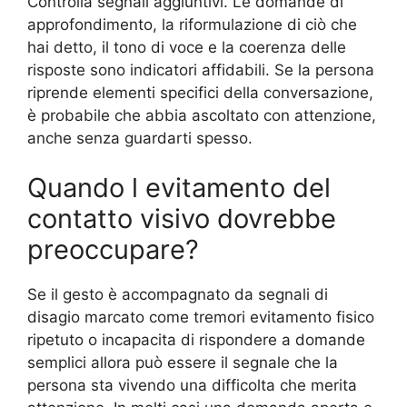
Controlla segnali aggiuntivi. Le domande di
approfondimento, la riformulazione di ciò che
hai detto, il tono di voce e la coerenza delle
risposte sono indicatori affidabili. Se la persona
riprende elementi specifici della conversazione,
è probabile che abbia ascoltato con attenzione,
anche senza guardarti spesso.
Quando l evitamento del
contatto visivo dovrebbe
preoccupare?
Se il gesto è accompagnato da segnali di
disagio marcato come tremori evitamento fisico
ripetuto o incapacita di rispondere a domande
semplici allora può essere il segnale che la
persona sta vivendo una difficolta che merita