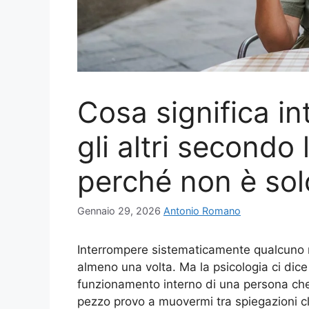
Cosa significa i
gli altri secondo 
perché non è so
Gennaio 29, 2026
Antonio Romano
Interrompere sistematicamente qualcuno m
almeno una volta. Ma la psicologia ci dice
funzionamento interno di una persona che
pezzo provo a muovermi tra spiegazioni cli