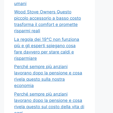
umani
Wood Stove Owners Questo
piccolo accessorio a basso costo
trasforma il comfort e promette
risparmi reali
La regola dei 19°C non funziona
più e gli esperti spiegano cosa
fare davvero per stare caldi e
risparmiare
Perché sempre più anziani
lavorano dopo la pensione e cosa
rivela questo sulla nostra
economia
Perché sempre più anziani
lavorano dopo la pensione e cosa
rivela questo sul costo della vita di
oggi