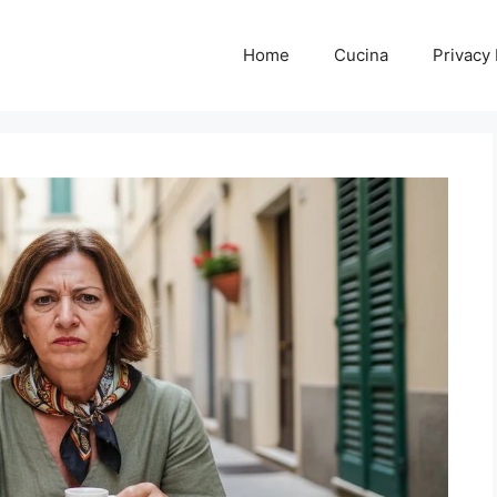
Home
Cucina
Privacy 