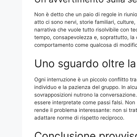
Non è detto che un paio di regole in riunio
atto ci sono nervi, storie familiari, culture
narrativa che vuole tutto risolvibile con 
tempo, consapevolezza e, soprattutto, la d
comportamento come qualcosa di modific
Uno sguardo oltre la
Ogni interruzione è un piccolo conflitto tr
individuo e la pazienza del gruppo. In alcu
sovrapposizioni nutrono la conversazione. 
essere interpretate come passi falsi. Non 
rende il problema interessante: non si tr
adattare norme di rispetto reciproco.
Conclusione provvis