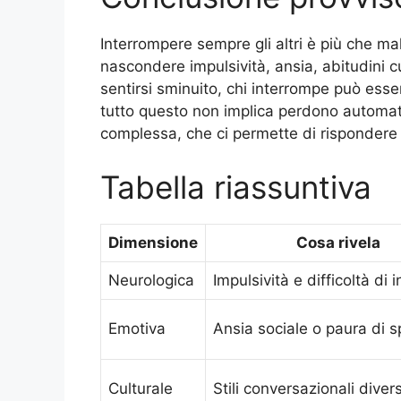
Interrompere sempre gli altri è più che 
nascondere impulsività, ansia, abitudini cu
sentirsi sminuito, chi interrompe può es
tutto questo non implica perdono automat
complessa, che ci permette di rispondere
Tabella riassuntiva
Dimensione
Cosa rivela
Neurologica
Impulsività e difficoltà di 
Emotiva
Ansia sociale o paura di s
Culturale
Stili conversazionali divers