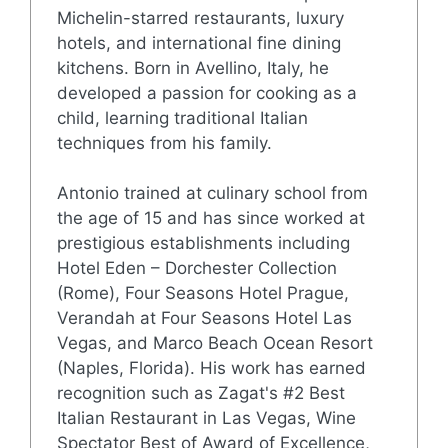
Michelin-starred restaurants, luxury
hotels, and international fine dining
kitchens. Born in Avellino, Italy, he
developed a passion for cooking as a
child, learning traditional Italian
techniques from his family.
Antonio trained at culinary school from
the age of 15 and has since worked at
prestigious establishments including
Hotel Eden – Dorchester Collection
(Rome), Four Seasons Hotel Prague,
Verandah at Four Seasons Hotel Las
Vegas, and Marco Beach Ocean Resort
(Naples, Florida). His work has earned
recognition such as Zagat's #2 Best
Italian Restaurant in Las Vegas, Wine
Spectator Best of Award of Excellence,