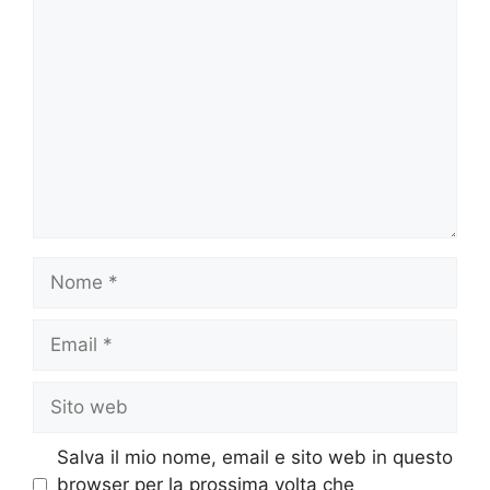
Commento
Nome
Email
Sito
web
Salva il mio nome, email e sito web in questo
browser per la prossima volta che