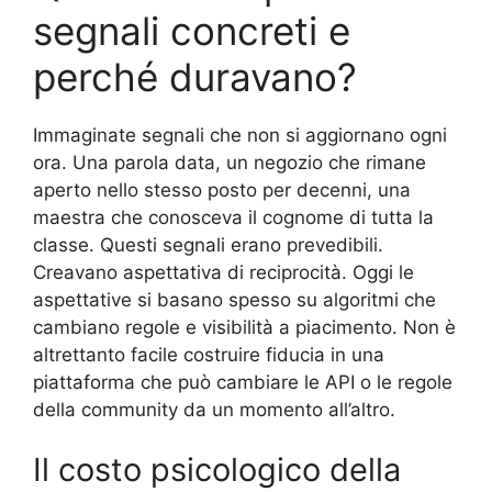
segnali concreti e
perché duravano?
Immaginate segnali che non si aggiornano ogni
ora. Una parola data, un negozio che rimane
aperto nello stesso posto per decenni, una
maestra che conosceva il cognome di tutta la
classe. Questi segnali erano prevedibili.
Creavano aspettativa di reciprocità. Oggi le
aspettative si basano spesso su algoritmi che
cambiano regole e visibilità a piacimento. Non è
altrettanto facile costruire fiducia in una
piattaforma che può cambiare le API o le regole
della community da un momento all’altro.
Il costo psicologico della