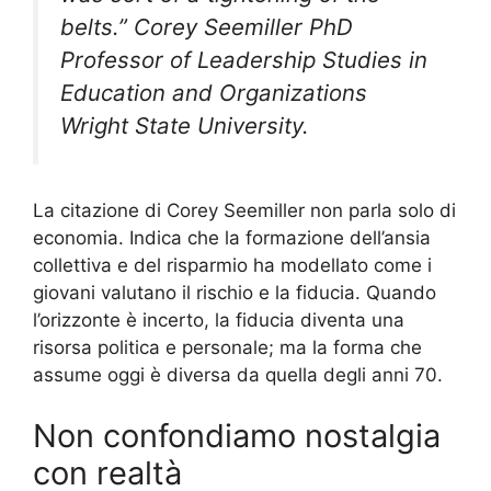
belts.” Corey Seemiller PhD
Professor of Leadership Studies in
Education and Organizations
Wright State University.
La citazione di Corey Seemiller non parla solo di
economia. Indica che la formazione dell’ansia
collettiva e del risparmio ha modellato come i
giovani valutano il rischio e la fiducia. Quando
l’orizzonte è incerto, la fiducia diventa una
risorsa politica e personale; ma la forma che
assume oggi è diversa da quella degli anni 70.
Non confondiamo nostalgia
con realtà