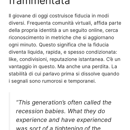
frammentata
Il giovane di oggi costruisce fiducia in modi
diversi. Frequenta comunità virtuali, affida parte
della propria identità a un seguito online, cerca
riconoscimento in metriche che si aggiornano
ogni minuto. Questo significa che la fiducia
diventa liquida, rapida, e spesso condizionata:
like, condivisioni, reputazione istantanea. C’è un
vantaggio in questo. Ma anche una perdita. La
stabilità di cui parlavo prima si dissolve quando
i segnali sono rumorosi e temporanei.
“This generation’s often called the
recession babies. What they do
experience and have experienced
was sort of a tightening of the