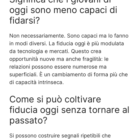
oggi sono meno capaci di
fidarsi?
Non necessariamente. Sono capaci ma lo fanno
in modi diversi. La fiducia oggi è più modulata
da tecnologia e mercati. Questo crea
opportunità nuove ma anche fragilità: le
relazioni possono essere numerose ma
superficiali. È un cambiamento di forma più che
di capacità intrinseca.
Come si può coltivare
fiducia oggi senza tornare al
passato?
Si possono costruire segnali ripetibili che