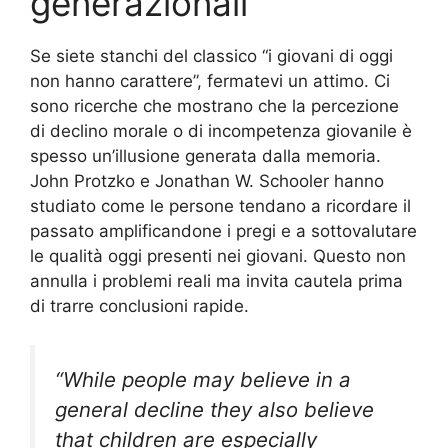
generazionali
Se siete stanchi del classico “i giovani di oggi
non hanno carattere”, fermatevi un attimo. Ci
sono ricerche che mostrano che la percezione
di declino morale o di incompetenza giovanile è
spesso un’illusione generata dalla memoria.
John Protzko e Jonathan W. Schooler hanno
studiato come le persone tendano a ricordare il
passato amplificandone i pregi e a sottovalutare
le qualità oggi presenti nei giovani. Questo non
annulla i problemi reali ma invita cautela prima
di trarre conclusioni rapide.
“While people may believe in a
general decline they also believe
that children are especially