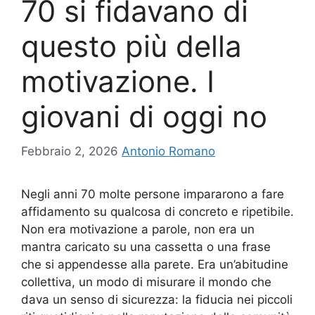
70 si fidavano di
questo più della
motivazione. I
giovani di oggi no
Febbraio 2, 2026
Antonio Romano
Negli anni 70 molte persone impararono a fare
affidamento su qualcosa di concreto e ripetibile.
Non era motivazione a parole, non era un
mantra caricato su una cassetta o una frase
che si appendesse alla parete. Era un’abitudine
collettiva, un modo di misurare il mondo che
dava un senso di sicurezza: la fiducia nei piccoli