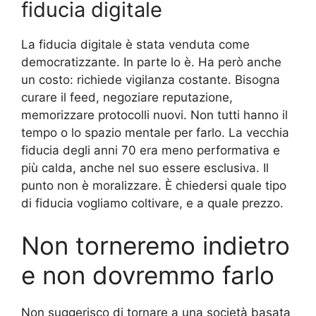
fiducia digitale
La fiducia digitale è stata venduta come
democratizzante. In parte lo è. Ha però anche
un costo: richiede vigilanza costante. Bisogna
curare il feed, negoziare reputazione,
memorizzare protocolli nuovi. Non tutti hanno il
tempo o lo spazio mentale per farlo. La vecchia
fiducia degli anni 70 era meno performativa e
più calda, anche nel suo essere esclusiva. Il
punto non è moralizzare. È chiedersi quale tipo
di fiducia vogliamo coltivare, e a quale prezzo.
Non torneremo indietro
e non dovremmo farlo
Non suggerisco di tornare a una società basata