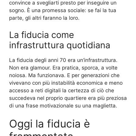
convince a svegliarti presto per inseguire un
sogno. È una promessa sociale: se fai la tua
parte, gli altri faranno la loro.
La fiducia come
infrastruttura quotidiana
La fiducia degli anni 70 era un’infrastruttura.
Non era glamour. Era pratica, sporca, a volte
noiosa. Ma funzionava. E per generazioni che
vivevano con più instabilità economica e meno
accesso a reti digitali la certezza di ciò che
succedeva nel proprio quartiere era più preziosa
di una frase motivazionale su una maglietta.
Oggi la fiducia è