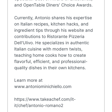
and OpenTable Diners' Choice Awards.
Currently, Antonio shares his expertise
on Italian recipes, kitchen hacks, and
ingredient tips through his website and
contributions to Ristorante Pizzeria
Dell'Ulivo. He specializes in authentic
Italian cuisine with modern twists,
teaching home cooks how to create
flavorful, efficient, and professional-
quality dishes in their own kitchens.
Learn more at
www.antoniominichiello.com
https://www.takeachef.com/it-
it/chef/antonio-romano2
.