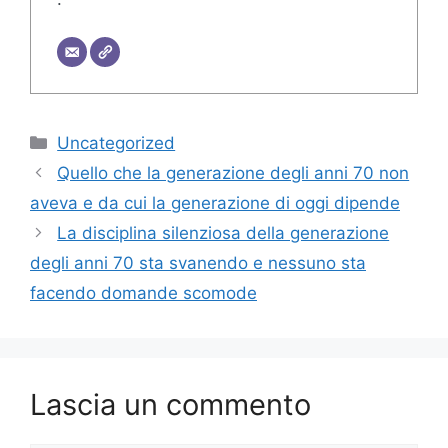
Categorie
Uncategorized
Quello che la generazione degli anni 70 non
aveva e da cui la generazione di oggi dipende
La disciplina silenziosa della generazione
degli anni 70 sta svanendo e nessuno sta
facendo domande scomode
Lascia un commento