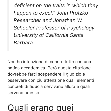
deficient on the traits in which they
happen to excel.” John Protzko
Researcher and Jonathan W.
Schooler Professor of Psychology
University of California Santa
Barbara.
Non ho intenzione di coprire tutto con una
patina accademica. Però questa citazione
dovrebbe farci sospendere il giudizio e
osservare con più attenzione quali elementi
concreti di fiducia servivano allora e quali
servono adesso.
Quali erano quei