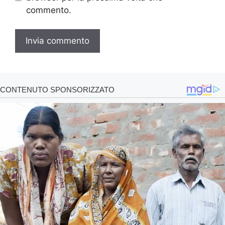
commento.