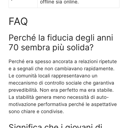
offline sia online.
FAQ
Perché la fiducia degli anni
70 sembra più solida?
Perché era spesso ancorata a relazioni ripetute
e a segnali che non cambiavano rapidamente.
Le comunità locali rappresentavano un
meccanismo di controllo sociale che garantiva
prevedibilità. Non era perfetto ma era stabile.
La stabilità genera meno necessità di auto-
motivazione performativa perché le aspettative
sono chiare e condivise.
Significa che i giovani di