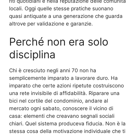
riti quotidiani e nella reputazione delle comunità
locali. Oggi quelle stesse pratiche suonano
quasi antiquate a una generazione che guarda
altrove per validazione e garanzie.
Perché non era solo
disciplina
Chi è cresciuto negli anni 70 non ha
semplicemente imparato a lavorare duro. Ha
imparato che certe azioni ripetute costruiscono
una rete invisibile di affidabilità. Riparare una
bici nel cortile del condominio, andare al
mercato ogni sabato, conoscere il vicino di
casa: elementi che creavano segnali sociali
chiari. Quel sistema produceva fiducia. Non è la
stessa cosa della motivazione individuale che ti