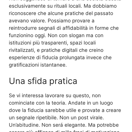
esclusivamente su rituali locali. Ma dobbiamo
riconoscere che alcune pratiche del passato
avevano valore. Possiamo provare a
reintrodurre segnali di affidabilità in forme che
funzionino oggi. Non con slogan ma con
istituzioni più trasparenti, spazi locali
rivitalizzati, e pratiche digitali che creino
esperienze di fiducia prolungata invece che
gratificazioni istantanee.
Una sfida pratica
Se vi interessa lavorare su questo, non
cominciate con la teoria. Andate in un luogo
dove la fiducia sarebbe utile e provate a creare
un segnale ripetibile. Non un post virale.
Un’abitudine. Non será elegante. Ma potrebbe