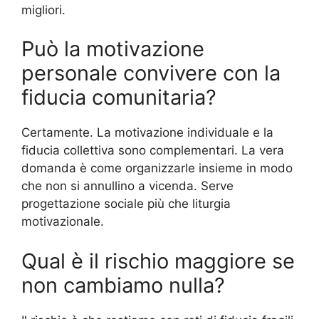
migliori.
Può la motivazione
personale convivere con la
fiducia comunitaria?
Certamente. La motivazione individuale e la
fiducia collettiva sono complementari. La vera
domanda è come organizzarle insieme in modo
che non si annullino a vicenda. Serve
progettazione sociale più che liturgia
motivazionale.
Qual è il rischio maggiore se
non cambiamo nulla?