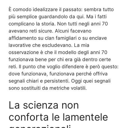
È comodo idealizzare il passato: sembra tutto
più semplice guardandolo da qui. Ma i fatti
complicano la storia. Non tutti negli anni 70
avevano reti sicure. Alcuni facevano
affidamento su clan famigliari o su enclave
lavorative che escludevano. La mia
osservazione è che il modello degli anni 70
funzionava bene per chi era già dentro certe
reti. Il punto che voglio difendere è però questo:
dove funzionava, funzionava perché offriva
segnali chiari e persistenti. Oggi quei segnali
sono sostituiti da metriche volatili.
La scienza non
conforta le lamentele