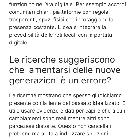
funzionino nell’era digitale. Per esempio accordi
comunitari chiari, piattaforme con regole
trasparenti, spazi fisici che incoraggiano la
presenza costante. L’idea è integrare la
prevedibilità delle reti locali con la portata
digitale.
Le ricerche suggeriscono
che lamentarsi delle nuove
generazioni è un errore?
Le ricerche mostrano che spesso giudichiamo il
presente con la lente del passato idealizzato. È
utile usare evidenze e dati per capire che alcuni
cambiamenti sono reali mentre altri sono
percezioni distorte. Questo non cancella i
problemi ma aiuta a indirizzare soluzioni