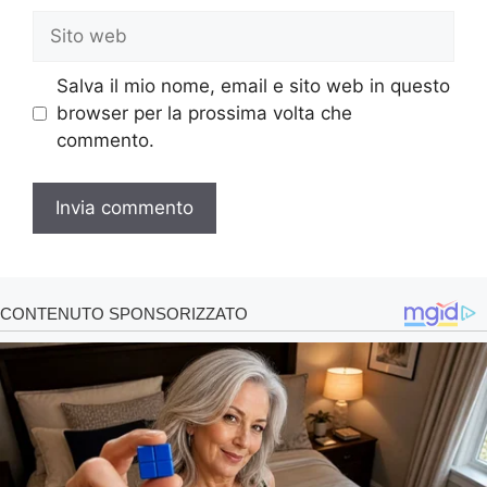
Sito
web
Salva il mio nome, email e sito web in questo
browser per la prossima volta che
commento.