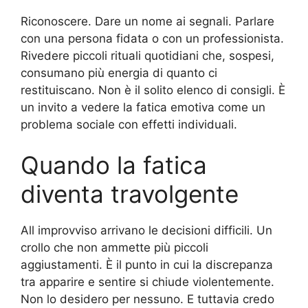
Riconoscere. Dare un nome ai segnali. Parlare
con una persona fidata o con un professionista.
Rivedere piccoli rituali quotidiani che, sospesi,
consumano più energia di quanto ci
restituiscano. Non è il solito elenco di consigli. È
un invito a vedere la fatica emotiva come un
problema sociale con effetti individuali.
Quando la fatica
diventa travolgente
All improvviso arrivano le decisioni difficili. Un
crollo che non ammette più piccoli
aggiustamenti. È il punto in cui la discrepanza
tra apparire e sentire si chiude violentemente.
Non lo desidero per nessuno. E tuttavia credo