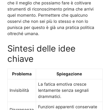
che il meglio che possiamo fare è coltivare
strumenti di riconoscimento prima che arrivi
quel momento. Permettere che qualcuno
osservi che non sei più lo stesso e non lo
punisca per questo è già una pratica politica
oltreché umana.
Sintesi delle idee
chiave
Problema
Spiegazione
La fatica emotiva cresce
Invisibilità
lentamente senza segnali
drammatici.
Funzioni apparenti conservate
Discrepanza