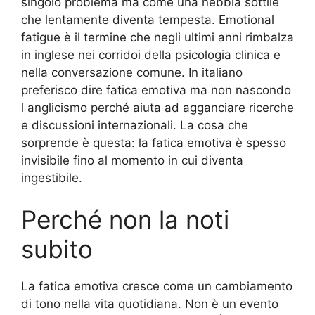
singolo problema ma come una nebbia sottile
che lentamente diventa tempesta. Emotional
fatigue è il termine che negli ultimi anni rimbalza
in inglese nei corridoi della psicologia clinica e
nella conversazione comune. In italiano
preferisco dire fatica emotiva ma non nascondo
l anglicismo perché aiuta ad agganciare ricerche
e discussioni internazionali. La cosa che
sorprende è questa: la fatica emotiva è spesso
invisibile fino al momento in cui diventa
ingestibile.
Perché non la noti
subito
La fatica emotiva cresce come un cambiamento
di tono nella vita quotidiana. Non è un evento