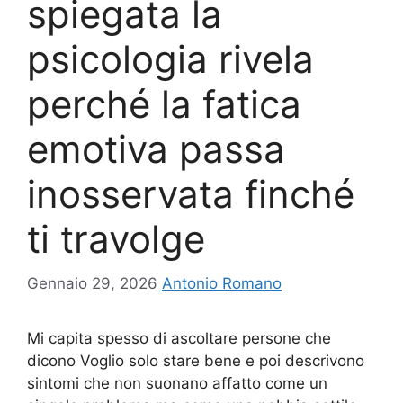
spiegata la
psicologia rivela
perché la fatica
emotiva passa
inosservata finché
ti travolge
Gennaio 29, 2026
Antonio Romano
Mi capita spesso di ascoltare persone che
dicono Voglio solo stare bene e poi descrivono
sintomi che non suonano affatto come un