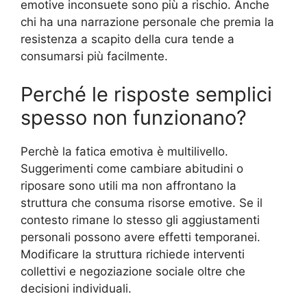
emotive inconsuete sono più a rischio. Anche
chi ha una narrazione personale che premia la
resistenza a scapito della cura tende a
consumarsi più facilmente.
Perché le risposte semplici
spesso non funzionano?
Perchè la fatica emotiva è multilivello.
Suggerimenti come cambiare abitudini o
riposare sono utili ma non affrontano la
struttura che consuma risorse emotive. Se il
contesto rimane lo stesso gli aggiustamenti
personali possono avere effetti temporanei.
Modificare la struttura richiede interventi
collettivi e negoziazione sociale oltre che
decisioni individuali.