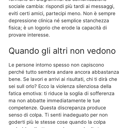
sociale cambia: rispondi più tardi ai messaggi,
eviti certi amici, partecipi meno. Non è sempre
depressione clinica né semplice stanchezza
fisica; è un logorio che erode la capacità di
provare interesse.
Quando gli altri non vedono
Le persone intorno spesso non capiscono
perché tutto sembra andare ancora abbastanza
bene. Se lavori e arrivi ai risultati, chi ti dirà che
sei sull orlo? Ecco la violenza silenziosa della
fatica emotiva: ti riduce la soglia di sofferenza
ma non abbatte immediatamente le tue
competenze. Questa discrepanza produce
senso di colpa. Ti senti inadeguato per non
goderti più le stesse cose quando la colpa