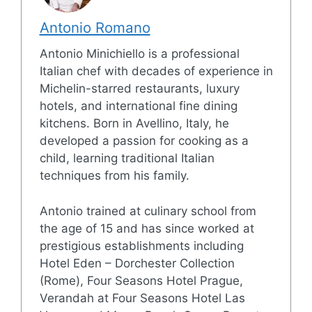
Antonio Romano
Antonio Minichiello is a professional
Italian chef with decades of experience in
Michelin-starred restaurants, luxury
hotels, and international fine dining
kitchens. Born in Avellino, Italy, he
developed a passion for cooking as a
child, learning traditional Italian
techniques from his family.
Antonio trained at culinary school from
the age of 15 and has since worked at
prestigious establishments including
Hotel Eden – Dorchester Collection
(Rome), Four Seasons Hotel Prague,
Verandah at Four Seasons Hotel Las