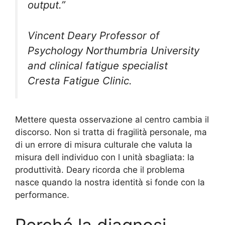
output.”
Vincent Deary Professor of
Psychology Northumbria University
and clinical fatigue specialist
Cresta Fatigue Clinic.
Mettere questa osservazione al centro cambia il
discorso. Non si tratta di fragilità personale, ma
di un errore di misura culturale che valuta la
misura dell individuo con l unità sbagliata: la
produttività. Deary ricorda che il problema
nasce quando la nostra identità si fonde con la
performance.
Perché la diagnosi