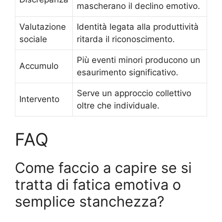
mascherano il declino emotivo.
Valutazione
Identità legata alla produttività
sociale
ritarda il riconoscimento.
Più eventi minori producono un
Accumulo
esaurimento significativo.
Serve un approccio collettivo
Intervento
oltre che individuale.
FAQ
Come faccio a capire se si
tratta di fatica emotiva o
semplice stanchezza?