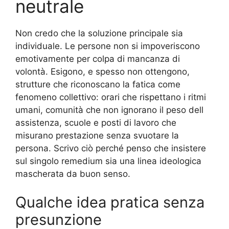
neutrale
Non credo che la soluzione principale sia
individuale. Le persone non si impoveriscono
emotivamente per colpa di mancanza di
volontà. Esigono, e spesso non ottengono,
strutture che riconoscano la fatica come
fenomeno collettivo: orari che rispettano i ritmi
umani, comunità che non ignorano il peso dell
assistenza, scuole e posti di lavoro che
misurano prestazione senza svuotare la
persona. Scrivo ciò perché penso che insistere
sul singolo remedium sia una linea ideologica
mascherata da buon senso.
Qualche idea pratica senza
presunzione