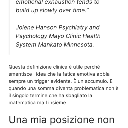
emotional exhaustion tends to
build up slowly over time.”
Jolene Hanson Psychiatry and
Psychology Mayo Clinic Health
System Mankato Minnesota.
Questa definizione clinica è utile perché
smentisce l idea che la fatica emotiva abbia
sempre un trigger evidente. È un accumulo. E
quando una somma diventa problematica non è
il singolo termine che ha sbagliato la
matematica ma l insieme.
Una mia posizione non