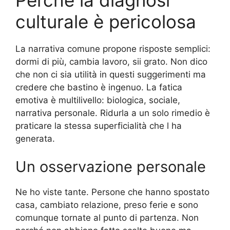
culturale è pericolosa
La narrativa comune propone risposte semplici:
dormi di più, cambia lavoro, sii grato. Non dico
che non ci sia utilità in questi suggerimenti ma
credere che bastino è ingenuo. La fatica
emotiva è multilivello: biologica, sociale,
narrativa personale. Ridurla a un solo rimedio è
praticare la stessa superficialità che l ha
generata.
Un osservazione personale
Ne ho viste tante. Persone che hanno spostato
casa, cambiato relazione, preso ferie e sono
comunque tornate al punto di partenza. Non