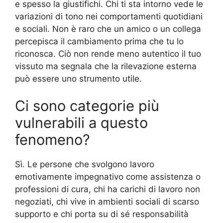
e spesso la giustifichi. Chi ti sta intorno vede le
variazioni di tono nei comportamenti quotidiani
e sociali. Non è raro che un amico o un collega
percepisca il cambiamento prima che tu lo
riconosca. Ciò non rende meno autentico il tuo
vissuto ma segnala che la rilevazione esterna
può essere uno strumento utile.
Ci sono categorie più
vulnerabili a questo
fenomeno?
Sì. Le persone che svolgono lavoro
emotivamente impegnativo come assistenza o
professioni di cura, chi ha carichi di lavoro non
negoziati, chi vive in ambienti sociali di scarso
supporto e chi porta su di sé responsabilità