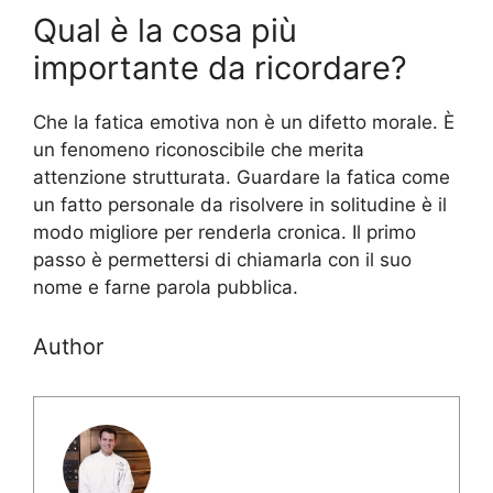
Qual è la cosa più
importante da ricordare?
Che la fatica emotiva non è un difetto morale. È
un fenomeno riconoscibile che merita
attenzione strutturata. Guardare la fatica come
un fatto personale da risolvere in solitudine è il
modo migliore per renderla cronica. Il primo
passo è permettersi di chiamarla con il suo
nome e farne parola pubblica.
Author