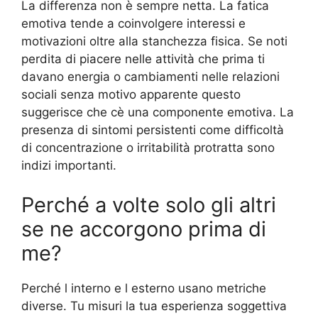
La differenza non è sempre netta. La fatica
emotiva tende a coinvolgere interessi e
motivazioni oltre alla stanchezza fisica. Se noti
perdita di piacere nelle attività che prima ti
davano energia o cambiamenti nelle relazioni
sociali senza motivo apparente questo
suggerisce che cè una componente emotiva. La
presenza di sintomi persistenti come difficoltà
di concentrazione o irritabilità protratta sono
indizi importanti.
Perché a volte solo gli altri
se ne accorgono prima di
me?
Perché l interno e l esterno usano metriche
diverse. Tu misuri la tua esperienza soggettiva