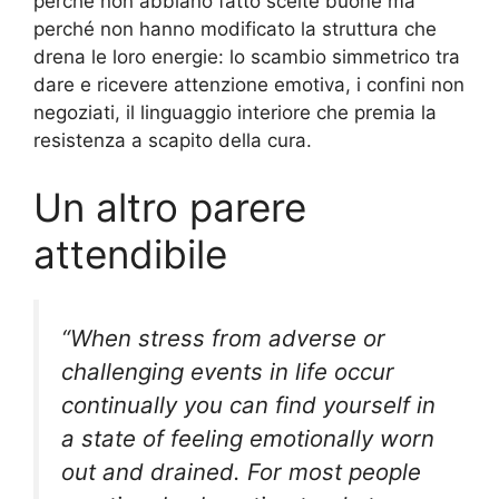
perché non abbiano fatto scelte buone ma
perché non hanno modificato la struttura che
drena le loro energie: lo scambio simmetrico tra
dare e ricevere attenzione emotiva, i confini non
negoziati, il linguaggio interiore che premia la
resistenza a scapito della cura.
Un altro parere
attendibile
“When stress from adverse or
challenging events in life occur
continually you can find yourself in
a state of feeling emotionally worn
out and drained. For most people