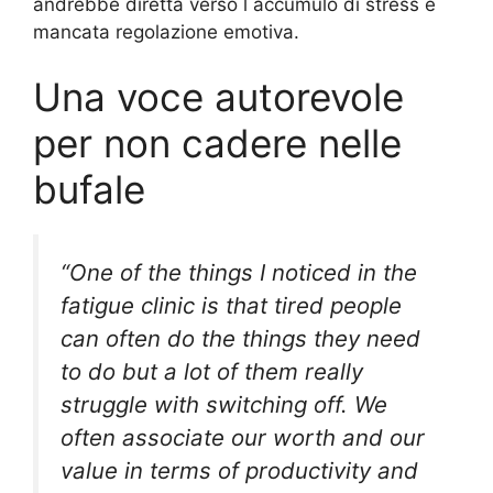
andrebbe diretta verso l accumulo di stress e
mancata regolazione emotiva.
Una voce autorevole
per non cadere nelle
bufale
“One of the things I noticed in the
fatigue clinic is that tired people
can often do the things they need
to do but a lot of them really
struggle with switching off. We
often associate our worth and our
value in terms of productivity and