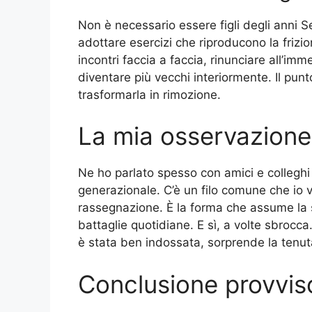
Non è necessario essere figli degli anni S
adottare esercizi che riproducono la frizion
incontri faccia a faccia, rinunciare all’im
diventare più vecchi interiormente. Il punt
trasformarla in rimozione.
La mia osservazione
Ne ho parlato spesso con amici e colleghi
generazionale. C’è un filo comune che i
rassegnazione. È la forma che assume la 
battaglie quotidiane. E sì, a volte sbroc
è stata ben indossata, sorprende la tenut
Conclusione provvis