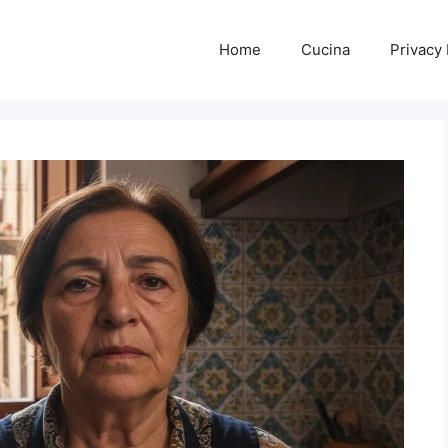
Home
Cucina
Privacy 