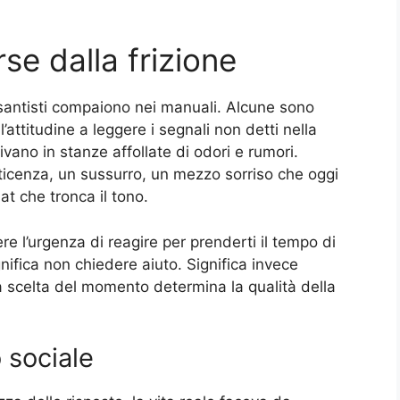
se dalla frizione
antisti compaiono nei manuali. Alcune sono
attitudine a leggere i segnali non detti nella
ivano in stanze affollate di odori e rumori.
eticenza, un sussurro, un mezzo sorriso che oggi
at che tronca il tono.
re l’urgenza di reagire per prenderti il tempo di
ifica non chiedere aiuto. Significa invece
a scelta del momento determina la qualità della
 sociale