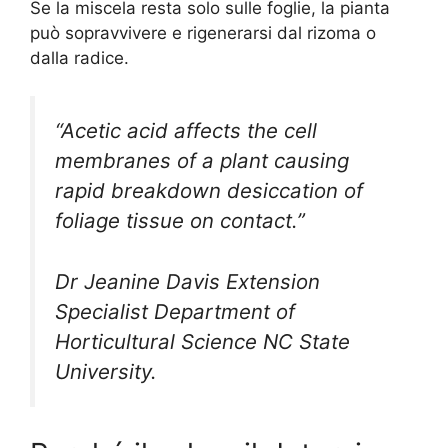
Se la miscela resta solo sulle foglie, la pianta
può sopravvivere e rigenerarsi dal rizoma o
dalla radice.
“Acetic acid affects the cell
membranes of a plant causing
rapid breakdown desiccation of
foliage tissue on contact.”
Dr Jeanine Davis Extension
Specialist Department of
Horticultural Science NC State
University.