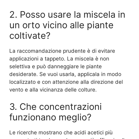
2. Posso usare la miscela in
un orto vicino alle piante
coltivate?
La raccomandazione prudente è di evitare
applicazioni a tappeto. La miscela è non
selettiva e può danneggiare le piante
desiderate. Se vuoi usarla, applicala in modo
localizzato e con attenzione alla direzione del
vento e alla vicinanza delle colture.
3. Che concentrazioni
funzionano meglio?
Le ricerche mostrano che acidi acetici più