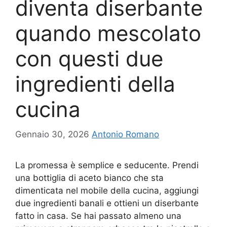
diventa diserbante
quando mescolato
con questi due
ingredienti della
cucina
Gennaio 30, 2026
Antonio Romano
La promessa è semplice e seducente. Prendi
una bottiglia di aceto bianco che sta
dimenticata nel mobile della cucina, aggiungi
due ingredienti banali e ottieni un diserbante
fatto in casa. Se hai passato almeno una