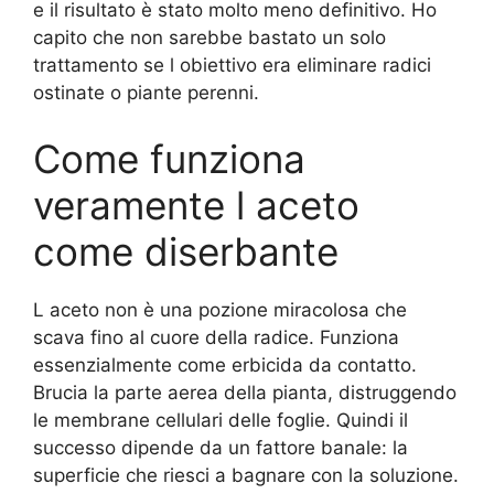
e il risultato è stato molto meno definitivo. Ho
capito che non sarebbe bastato un solo
trattamento se l obiettivo era eliminare radici
ostinate o piante perenni.
Come funziona
veramente l aceto
come diserbante
L aceto non è una pozione miracolosa che
scava fino al cuore della radice. Funziona
essenzialmente come erbicida da contatto.
Brucia la parte aerea della pianta, distruggendo
le membrane cellulari delle foglie. Quindi il
successo dipende da un fattore banale: la
superficie che riesci a bagnare con la soluzione.