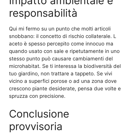
Impatto ambientale e
responsabilità
Qui mi fermo su un punto che molti articoli
snobbano: il concetto di rischio collaterale. L
aceto è spesso percepito come innocuo ma
quando usato con sale e ripetutamente in uno
stesso punto può causare cambiamenti del
microhabitat. Se ti interessa la biodiversità del
tuo giardino, non trattare a tappeto. Se vivi
vicino a superfici porose o ad una zona dove
crescono piante desiderate, pensa due volte e
spruzza con precisione.
Conclusione
provvisoria