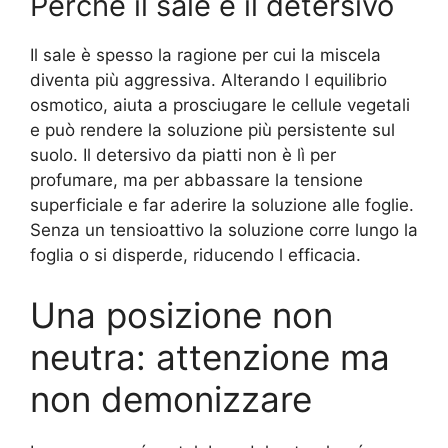
Perché il sale e il detersivo
Il sale è spesso la ragione per cui la miscela
diventa più aggressiva. Alterando l equilibrio
osmotico, aiuta a prosciugare le cellule vegetali
e può rendere la soluzione più persistente sul
suolo. Il detersivo da piatti non è lì per
profumare, ma per abbassare la tensione
superficiale e far aderire la soluzione alle foglie.
Senza un tensioattivo la soluzione corre lungo la
foglia o si disperde, riducendo l efficacia.
Una posizione non
neutra: attenzione ma
non demonizzare