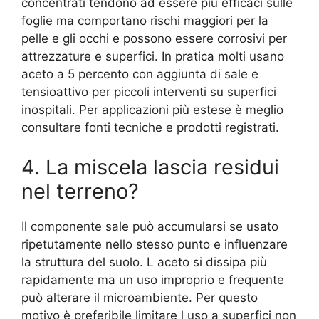
concentrati tendono ad essere più efficaci sulle
foglie ma comportano rischi maggiori per la
pelle e gli occhi e possono essere corrosivi per
attrezzature e superfici. In pratica molti usano
aceto a 5 percento con aggiunta di sale e
tensioattivo per piccoli interventi su superfici
inospitali. Per applicazioni più estese è meglio
consultare fonti tecniche e prodotti registrati.
4. La miscela lascia residui
nel terreno?
Il componente sale può accumularsi se usato
ripetutamente nello stesso punto e influenzare
la struttura del suolo. L aceto si dissipa più
rapidamente ma un uso improprio e frequente
può alterare il microambiente. Per questo
motivo è preferibile limitare l uso a superfici non