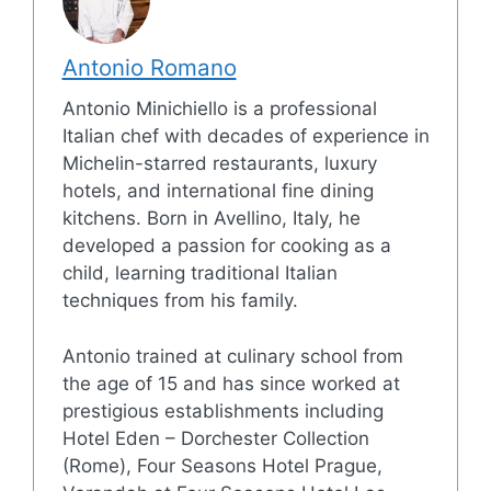
Antonio Romano
Antonio Minichiello is a professional
Italian chef with decades of experience in
Michelin-starred restaurants, luxury
hotels, and international fine dining
kitchens. Born in Avellino, Italy, he
developed a passion for cooking as a
child, learning traditional Italian
techniques from his family.
Antonio trained at culinary school from
the age of 15 and has since worked at
prestigious establishments including
Hotel Eden – Dorchester Collection
(Rome), Four Seasons Hotel Prague,