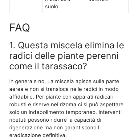
suolo
FAQ
1. Questa miscela elimina le
radici delle piante perenni
come il tarassaco?
In generale no. La miscela agisce sulla parte
aerea e non si transloca nelle radici in modo
affidabile. Per piante con apparati radicali
robusti e riserve nel rizoma ci si può aspettare
solo un indebolimento temporaneo. Interventi
ripetuti possono ridurre la capacità di
rigenerazione ma non garantiscono l
eradicazione definitiva.