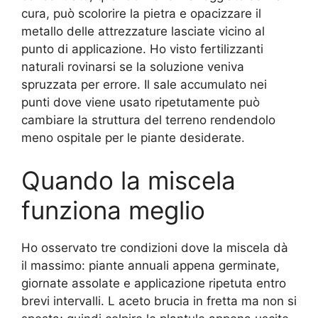
cura, può scolorire la pietra e opacizzare il
metallo delle attrezzature lasciate vicino al
punto di applicazione. Ho visto fertilizzanti
naturali rovinarsi se la soluzione veniva
spruzzata per errore. Il sale accumulato nei
punti dove viene usato ripetutamente può
cambiare la struttura del terreno rendendolo
meno ospitale per le piante desiderate.
Quando la miscela
funziona meglio
Ho osservato tre condizioni dove la miscela dà
il massimo: piante annuali appena germinate,
giornate assolate e applicazione ripetuta entro
brevi intervalli. L aceto brucia in fretta ma non si