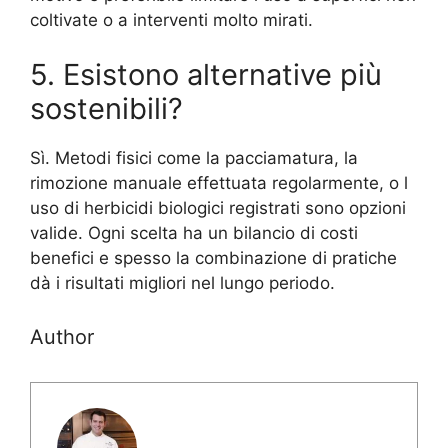
coltivate o a interventi molto mirati.
5. Esistono alternative più
sostenibili?
Sì. Metodi fisici come la pacciamatura, la
rimozione manuale effettuata regolarmente, o l
uso di herbicidi biologici registrati sono opzioni
valide. Ogni scelta ha un bilancio di costi
benefici e spesso la combinazione di pratiche
dà i risultati migliori nel lungo periodo.
Author