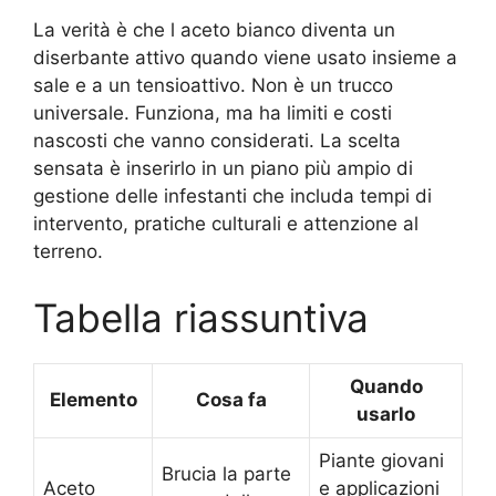
La verità è che l aceto bianco diventa un
diserbante attivo quando viene usato insieme a
sale e a un tensioattivo. Non è un trucco
universale. Funziona, ma ha limiti e costi
nascosti che vanno considerati. La scelta
sensata è inserirlo in un piano più ampio di
gestione delle infestanti che includa tempi di
intervento, pratiche culturali e attenzione al
terreno.
Tabella riassuntiva
Quando
Elemento
Cosa fa
usarlo
Piante giovani
Brucia la parte
Aceto
e applicazioni