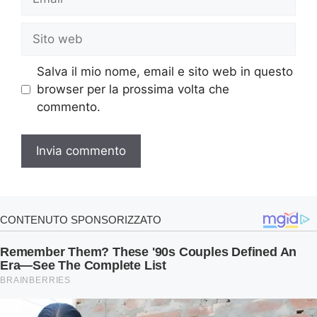
Sito
web
Salva il mio nome, email e sito web in questo
browser per la prossima volta che
commento.