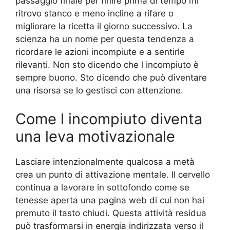
passaggio finale per finire prima di tempo mi
ritrovo stanco e meno incline a rifare o
migliorare la ricetta il giorno successivo. La
scienza ha un nome per questa tendenza a
ricordare le azioni incompiute e a sentirle
rilevanti. Non sto dicendo che l incompiuto è
sempre buono. Sto dicendo che può diventare
una risorsa se lo gestisci con attenzione.
Come l incompiuto diventa
una leva motivazionale
Lasciare intenzionalmente qualcosa a metà
crea un punto di attivazione mentale. Il cervello
continua a lavorare in sottofondo come se
tenesse aperta una pagina web di cui non hai
premuto il tasto chiudi. Questa attività residua
può trasformarsi in energia indirizzata verso il