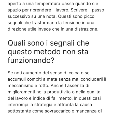
aperto a una temperatura bassa quando c e
spazio per riprendere il lavoro. Scrivere il passo
successivo su una nota. Questi sono piccoli
segnali che trasformano la tensione in una
direzione utile invece che in una distrazione.
Quali sono i segnali che
questo metodo non sta
funzionando?
Se noti aumento del senso di colpa o se
accumuli compiti a meta senza mai concluderli il
meccanismo e rotto. Anche l assenza di
miglioramenti nella produttivita o nella qualita
del lavoro e indice di fallimento. In questi casi
interrompi la strategia e affronta la causa
sottostante come sovraccarico o mancanza di