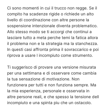
Ci sono momenti in cui il trucco non regge. Se il
compito ha scadenze rigide o richiede un alto
livello di coordinazione con altre persone la
sospensione intenzionale diventa problematico.
Allo stesso modo se ti accorgi che continui a
lasciare tutto a meta perche temi la fatica allora
il problema non e la strategia ma la stanchezza.
In questi casi affronta prima il sovraccarico e poi
riprova a usare l incompiuto come strumento.
Ti suggerisco di provare una versione misurata
per una settimana e di osservare come cambia
la tua sensazione di motivazione. Non
funzionera per tutti e non funziona sempre. Ma
la mia esperienza, personale e osservata in
altre persone reali, e che spesso la tensione dell
incompiuto e una spinta piu che un ostacolo.