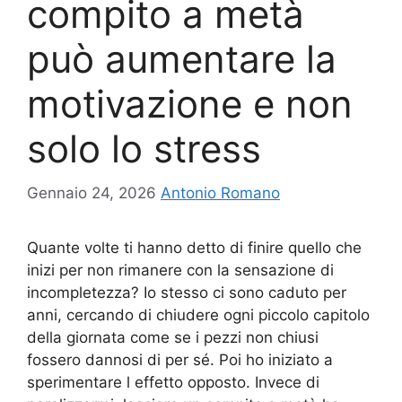
compito a metà
può aumentare la
motivazione e non
solo lo stress
Gennaio 24, 2026
Antonio Romano
Quante volte ti hanno detto di finire quello che
inizi per non rimanere con la sensazione di
incompletezza? Io stesso ci sono caduto per
anni, cercando di chiudere ogni piccolo capitolo
della giornata come se i pezzi non chiusi
fossero dannosi di per sé. Poi ho iniziato a
sperimentare l effetto opposto. Invece di