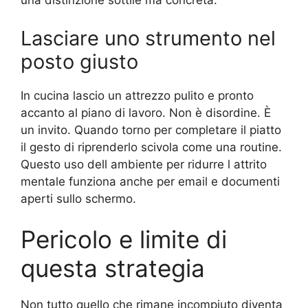
una distinzione sottile ma concreta.
Lasciare uno strumento nel
posto giusto
In cucina lascio un attrezzo pulito e pronto
accanto al piano di lavoro. Non è disordine. È
un invito. Quando torno per completare il piatto
il gesto di riprenderlo scivola come una routine.
Questo uso dell ambiente per ridurre l attrito
mentale funziona anche per email e documenti
aperti sullo schermo.
Pericolo e limite di
questa strategia
Non tutto quello che rimane incompiuto diventa