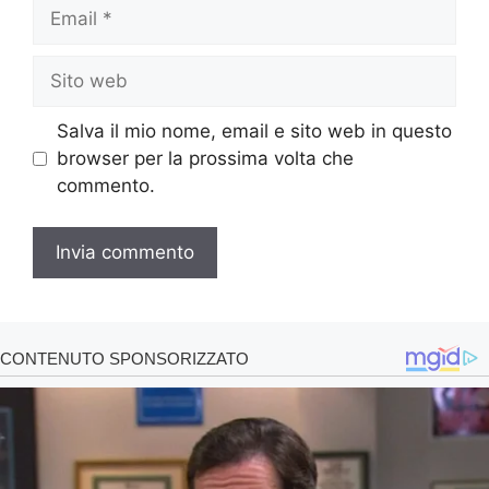
Email
Sito
web
Salva il mio nome, email e sito web in questo
browser per la prossima volta che
commento.