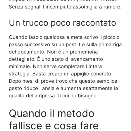
Senza segnali l incompiuto assomiglia a rumore.
Un trucco poco raccontato
Quando lascio qualcosa a metà scrivo il piccolo
passo successivo su un post it o sulla prima riga
del documento. Non è un promemoria
dettagliato. È uno stato di avanzamento
minimale. Non serve completare l intera
strategia. Basta creare un appiglio concreto.
Dopo mesi di prove trovo che questo semplice
gesto riduce l ansia e aumenta esattamente la
qualita della ripresa di cui ho bisogno.
Quando il metodo
fallisce e cosa fare