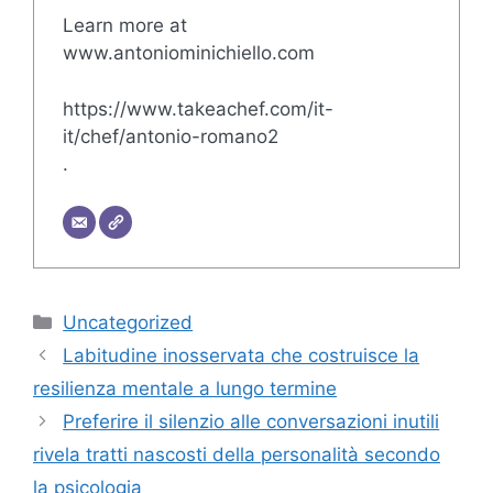
Learn more at
www.antoniominichiello.com
https://www.takeachef.com/it-
it/chef/antonio-romano2
.
Categorie
Uncategorized
Labitudine inosservata che costruisce la
resilienza mentale a lungo termine
Preferire il silenzio alle conversazioni inutili
rivela tratti nascosti della personalità secondo
la psicologia