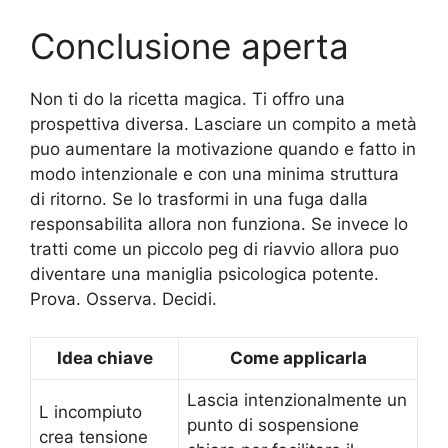
Conclusione aperta
Non ti do la ricetta magica. Ti offro una
prospettiva diversa. Lasciare un compito a metà
puo aumentare la motivazione quando e fatto in
modo intenzionale e con una minima struttura
di ritorno. Se lo trasformi in una fuga dalla
responsabilita allora non funziona. Se invece lo
tratti come un piccolo peg di riavvio allora puo
diventare una maniglia psicologica potente.
Prova. Osserva. Decidi.
Idea chiave
Come applicarla
Lascia intenzionalmente un
L incompiuto
punto di sospensione
crea tensione