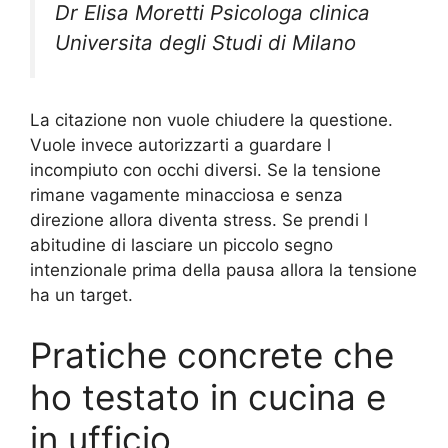
Dr Elisa Moretti Psicologa clinica
Universita degli Studi di Milano
La citazione non vuole chiudere la questione.
Vuole invece autorizzarti a guardare l
incompiuto con occhi diversi. Se la tensione
rimane vagamente minacciosa e senza
direzione allora diventa stress. Se prendi l
abitudine di lasciare un piccolo segno
intenzionale prima della pausa allora la tensione
ha un target.
Pratiche concrete che
ho testato in cucina e
in ufficio