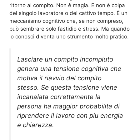
ritorno al compito. Non è magia. E non è colpa
del singolo lavoratore o del cattivo tempo. È un
meccanismo cognitivo che, se non compreso,
può sembrare solo fastidio e stress. Ma quando
lo conosci diventa uno strumento molto pratico.
Lasciare un compito incompiuto
genera una tensione cognitiva che
motiva il riavvio del compito
stesso. Se questa tensione viene
incanalata correttamente la
persona ha maggior probabilita di
riprendere il lavoro con piu energia
e chiarezza.