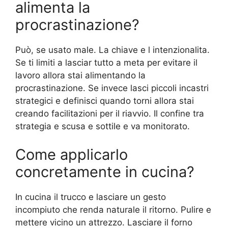
alimenta la
procrastinazione?
Può, se usato male. La chiave e l intenzionalita.
Se ti limiti a lasciar tutto a meta per evitare il
lavoro allora stai alimentando la
procrastinazione. Se invece lasci piccoli incastri
strategici e definisci quando torni allora stai
creando facilitazioni per il riavvio. Il confine tra
strategia e scusa e sottile e va monitorato.
Come applicarlo
concretamente in cucina?
In cucina il trucco e lasciare un gesto
incompiuto che renda naturale il ritorno. Pulire e
mettere vicino un attrezzo. Lasciare il forno