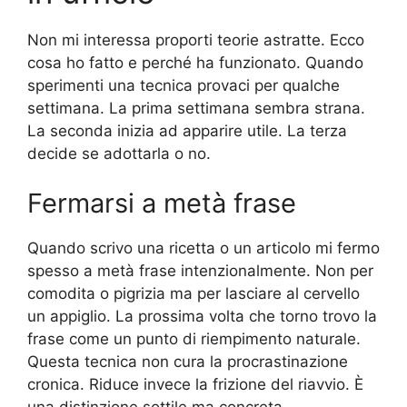
Non mi interessa proporti teorie astratte. Ecco
cosa ho fatto e perché ha funzionato. Quando
sperimenti una tecnica provaci per qualche
settimana. La prima settimana sembra strana.
La seconda inizia ad apparire utile. La terza
decide se adottarla o no.
Fermarsi a metà frase
Quando scrivo una ricetta o un articolo mi fermo
spesso a metà frase intenzionalmente. Non per
comodita o pigrizia ma per lasciare al cervello
un appiglio. La prossima volta che torno trovo la
frase come un punto di riempimento naturale.
Questa tecnica non cura la procrastinazione
cronica. Riduce invece la frizione del riavvio. È