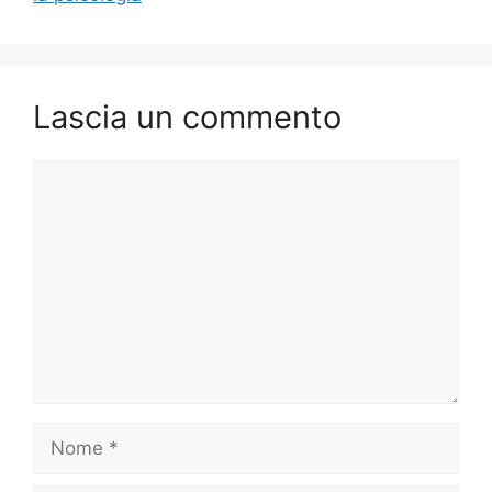
Lascia un commento
Commento
Nome