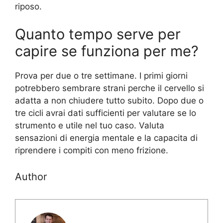
riposo.
Quanto tempo serve per
capire se funziona per me?
Prova per due o tre settimane. I primi giorni
potrebbero sembrare strani perche il cervello si
adatta a non chiudere tutto subito. Dopo due o
tre cicli avrai dati sufficienti per valutare se lo
strumento e utile nel tuo caso. Valuta
sensazioni di energia mentale e la capacita di
riprendere i compiti con meno frizione.
Author