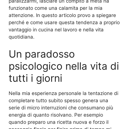
paralizzarmi, lasciare un compito a metà ha
funzionato come una calamita per la mia
attenzione. In questo articolo provo a spiegare
perché e come usare questa tendenza a proprio
vantaggio in cucina nel lavoro e nella vita
quotidiana.
Un paradosso
psicologico nella vita di
tutti i giorni
Nella mia esperienza personale la tentazione di
completare tutto subito spesso genera una
serie di micro interruzioni che consumano più
energia di quanto risolvano. Per esempio
quando preparo una ricetta nuova e forzo il