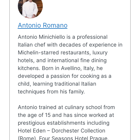
Antonio Romano
Antonio Minichiello is a professional
Italian chef with decades of experience in
Michelin-starred restaurants, luxury
hotels, and international fine dining
kitchens. Born in Avellino, Italy, he
developed a passion for cooking as a
child, learning traditional Italian
techniques from his family.
Antonio trained at culinary school from
the age of 15 and has since worked at
prestigious establishments including
Hotel Eden – Dorchester Collection
(Rome), Four Seasons Hotel Prague,