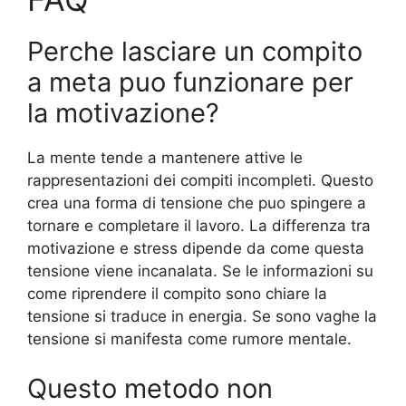
Perche lasciare un compito
a meta puo funzionare per
la motivazione?
La mente tende a mantenere attive le
rappresentazioni dei compiti incompleti. Questo
crea una forma di tensione che puo spingere a
tornare e completare il lavoro. La differenza tra
motivazione e stress dipende da come questa
tensione viene incanalata. Se le informazioni su
come riprendere il compito sono chiare la
tensione si traduce in energia. Se sono vaghe la
tensione si manifesta come rumore mentale.
Questo metodo non