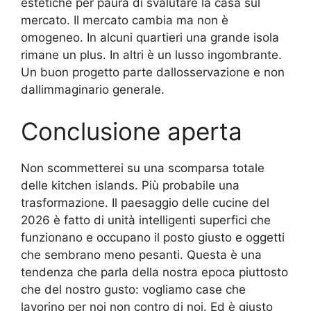
estetiche per paura di svalutare la casa sul
mercato. Il mercato cambia ma non è
omogeneo. In alcuni quartieri una grande isola
rimane un plus. In altri è un lusso ingombrante.
Un buon progetto parte dallosservazione e non
dallimmaginario generale.
Conclusione aperta
Non scommetterei su una scomparsa totale
delle kitchen islands. Più probabile una
trasformazione. Il paesaggio delle cucine del
2026 è fatto di unità intelligenti superfici che
funzionano e occupano il posto giusto e oggetti
che sembrano meno pesanti. Questa è una
tendenza che parla della nostra epoca piuttosto
che del nostro gusto: vogliamo case che
lavorino per noi non contro di noi. Ed è giusto