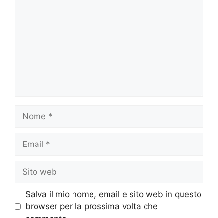
Nome
Email
Sito
web
Salva il mio nome, email e sito web in questo
browser per la prossima volta che