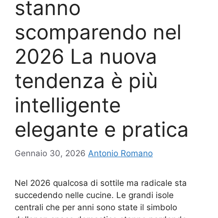
stanno
scomparendo nel
2026 La nuova
tendenza è più
intelligente
elegante e pratica
Gennaio 30, 2026
Antonio Romano
Nel 2026 qualcosa di sottile ma radicale sta
succedendo nelle cucine. Le grandi isole
centrali che per anni sono state il simbolo