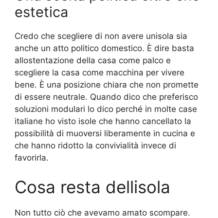
estetica
Credo che scegliere di non avere unisola sia
anche un atto politico domestico. È dire basta
allostentazione della casa come palco e
scegliere la casa come macchina per vivere
bene. È una posizione chiara che non promette
di essere neutrale. Quando dico che preferisco
soluzioni modulari lo dico perché in molte case
italiane ho visto isole che hanno cancellato la
possibilità di muoversi liberamente in cucina e
che hanno ridotto la convivialità invece di
favorirla.
Cosa resta dellisola
Non tutto ciò che avevamo amato scompare.