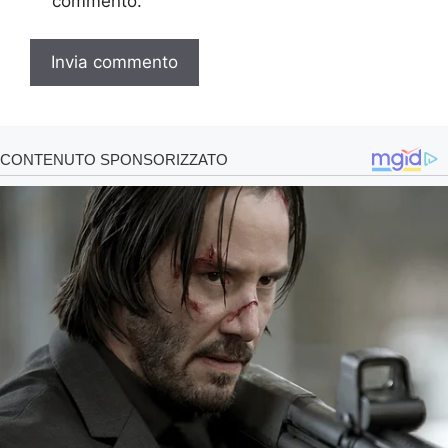
commento.