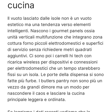
cucina
Il vuoto lasciato dalle isole non è un vuoto
estetico ma una tendenza verso elementi
intelligenti. Nascono i gourmet panels ossia
unità verticali multifunzione che integrano zona
cottura forno piccoli elettrodomestici e superfici
di servizio senza richiedere metri quadrati
aggiuntivi. Ci sono poi i carrelli hi tech con
ricarica wireless per dispositivi e connessioni
per elettrodomestici che un tempo starebbero
fissi su un isola. Le porte della dispensa si sono
fatte più furbe. I butlers pantry non sono più un
vezzo da grandi dimore ma un modo per
nascondere il caos e lasciare la cucina
principale leggera e ordinata.