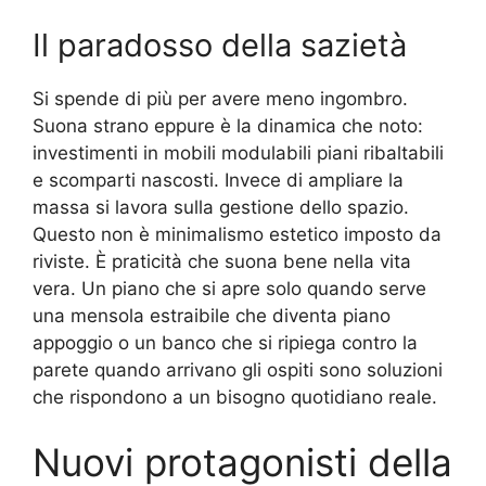
Il paradosso della sazietà
Si spende di più per avere meno ingombro.
Suona strano eppure è la dinamica che noto:
investimenti in mobili modulabili piani ribaltabili
e scomparti nascosti. Invece di ampliare la
massa si lavora sulla gestione dello spazio.
Questo non è minimalismo estetico imposto da
riviste. È praticità che suona bene nella vita
vera. Un piano che si apre solo quando serve
una mensola estraibile che diventa piano
appoggio o un banco che si ripiega contro la
parete quando arrivano gli ospiti sono soluzioni
che rispondono a un bisogno quotidiano reale.
Nuovi protagonisti della