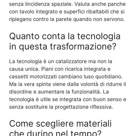
senza lincidenza spaziale. Valuta anche panche
con tavolo integrato e superfici ribaltabili che si
ripiegano contro la parete quando non servono.
Quanto conta la tecnologia
in questa trasformazione?
La tecnologia è un catalizzatore ma non la
causa unica. Piani con ricarica integrata e
cassetti motorizzati cambiano luso quotidiano.
Ma la vera spinta viene dalla volontà di ridurre il
disordine e aumentare la funzionalità. La
tecnologia è utile se integrata con buon senso e
senza sostituire la progettazione riflessiva.
Come scegliere materiali
che durino nel tempo?