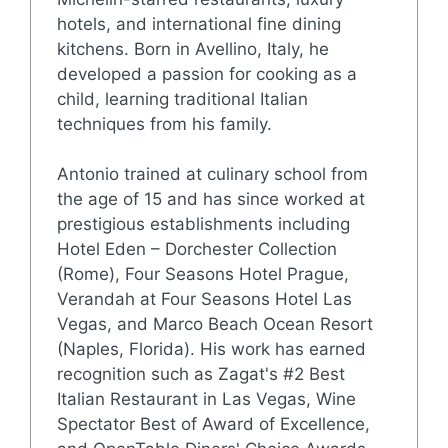
hotels, and international fine dining
kitchens. Born in Avellino, Italy, he
developed a passion for cooking as a
child, learning traditional Italian
techniques from his family.
Antonio trained at culinary school from
the age of 15 and has since worked at
prestigious establishments including
Hotel Eden – Dorchester Collection
(Rome), Four Seasons Hotel Prague,
Verandah at Four Seasons Hotel Las
Vegas, and Marco Beach Ocean Resort
(Naples, Florida). His work has earned
recognition such as Zagat's #2 Best
Italian Restaurant in Las Vegas, Wine
Spectator Best of Award of Excellence,