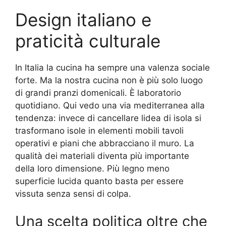
Design italiano e
praticità culturale
In Italia la cucina ha sempre una valenza sociale
forte. Ma la nostra cucina non è più solo luogo
di grandi pranzi domenicali. È laboratorio
quotidiano. Qui vedo una via mediterranea alla
tendenza: invece di cancellare lidea di isola si
trasformano isole in elementi mobili tavoli
operativi e piani che abbracciano il muro. La
qualità dei materiali diventa più importante
della loro dimensione. Più legno meno
superficie lucida quanto basta per essere
vissuta senza sensi di colpa.
Una scelta politica oltre che