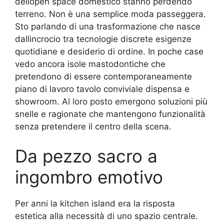
dellopen space domestico stanno perdendo
terreno. Non è una semplice moda passeggera.
Sto parlando di una trasformazione che nasce
dallincrocio tra tecnologie discrete esigenze
quotidiane e desiderio di ordine. In poche case
vedo ancora isole mastodontiche che
pretendono di essere contemporaneamente
piano di lavoro tavolo conviviale dispensa e
showroom. Al loro posto emergono soluzioni più
snelle e ragionate che mantengono funzionalità
senza pretendere il centro della scena.
Da pezzo sacro a
ingombro emotivo
Per anni la kitchen island era la risposta
estetica alla necessità di uno spazio centrale.