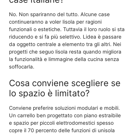
No. Non spariranno del tutto. Alcune case
continueranno a voler lisola per ragioni
funzionali o estetiche. Tuttavia il loro ruolo si sta
riducendo e si fa più selettivo. Lidea è passare
da oggetto centrale a elemento tra gli altri. Nei
progetti che seguo lisola resta quando migliora
la funzionalità e limmagine della cucina senza
soffocarla.
Cosa conviene scegliere se
lo spazio è limitato?
Conviene preferire soluzioni modulari e mobili.
Un carrello ben progettato con piano estraibile
e spazio per piccoli elettrodomestici spesso
copre il 70 percento delle funzioni di unisola