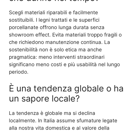
Scegli materiali riparabili e facilmente
sostituibili. I legni trattati e le superfici
porcellanate offrono lunga durata senza
showroom effect. Evita materiali troppo fragili o
che richiedono manutenzione continua. La
sostenibilità non è solo etica ma anche
pragmatica: meno interventi straordinari
significano meno costi e più usabilità nel lungo
periodo.
È una tendenza globale o ha
un sapore locale?
La tendenza è globale ma si declina
localmente. In Italia assume sfumature legate
alla nostra vita domestica e al valore della