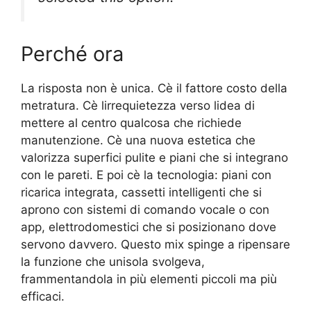
Perché ora
La risposta non è unica. Cè il fattore costo della
metratura. Cè lirrequietezza verso lidea di
mettere al centro qualcosa che richiede
manutenzione. Cè una nuova estetica che
valorizza superfici pulite e piani che si integrano
con le pareti. E poi cè la tecnologia: piani con
ricarica integrata, cassetti intelligenti che si
aprono con sistemi di comando vocale o con
app, elettrodomestici che si posizionano dove
servono davvero. Questo mix spinge a ripensare
la funzione che unisola svolgeva,
frammentandola in più elementi piccoli ma più
efficaci.