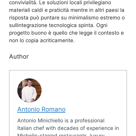
convivialità. Le soluzioni locali privilegiano
materiali caldi e praticità mentre in altri paesi la
risposta può puntare su minimalismo estremo o
sullintegrazione tecnologica spinta. Ogni
progetto buono è quello che legge il contesto e
non lo copia acriticamente.
Author
Antonio Romano
Antonio Minichiello is a professional
Italian chef with decades of experience in
Michelin-starred restaurants, luxury