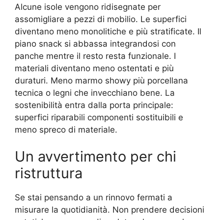
Alcune isole vengono ridisegnate per
assomigliare a pezzi di mobilio. Le superfici
diventano meno monolitiche e più stratificate. Il
piano snack si abbassa integrandosi con
panche mentre il resto resta funzionale. I
materiali diventano meno ostentati e più
duraturi. Meno marmo showy più porcellana
tecnica o legni che invecchiano bene. La
sostenibilità entra dalla porta principale:
superfici riparabili componenti sostituibili e
meno spreco di materiale.
Un avvertimento per chi
ristruttura
Se stai pensando a un rinnovo fermati a
misurare la quotidianità. Non prendere decisioni