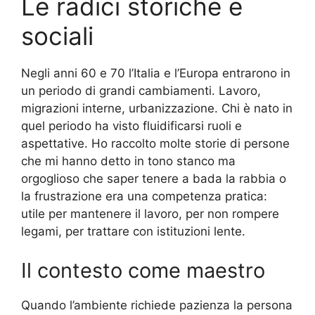
Le radici storiche e
sociali
Negli anni 60 e 70 l’Italia e l’Europa entrarono in
un periodo di grandi cambiamenti. Lavoro,
migrazioni interne, urbanizzazione. Chi è nato in
quel periodo ha visto fluidificarsi ruoli e
aspettative. Ho raccolto molte storie di persone
che mi hanno detto in tono stanco ma
orgoglioso che saper tenere a bada la rabbia o
la frustrazione era una competenza pratica:
utile per mantenere il lavoro, per non rompere
legami, per trattare con istituzioni lente.
Il contesto come maestro
Quando l’ambiente richiede pazienza la persona