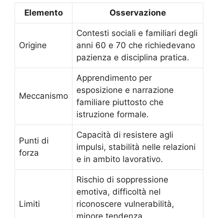
Elemento
Osservazione
Contesti sociali e familiari degli
Origine
anni 60 e 70 che richiedevano
pazienza e disciplina pratica.
Apprendimento per
esposizione e narrazione
Meccanismo
familiare piuttosto che
istruzione formale.
Capacità di resistere agli
Punti di
impulsi, stabilità nelle relazioni
forza
e in ambito lavorativo.
Rischio di soppressione
emotiva, difficoltà nel
Limiti
riconoscere vulnerabilità,
minore tendenza