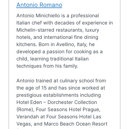
Antonio Romano
Antonio Minichiello is a professional
Italian chef with decades of experience in
Michelin-starred restaurants, luxury
hotels, and international fine dining
kitchens. Born in Avellino, Italy, he
developed a passion for cooking as a
child, learning traditional Italian
techniques from his family.
Antonio trained at culinary school from
the age of 15 and has since worked at
prestigious establishments including
Hotel Eden – Dorchester Collection
(Rome), Four Seasons Hotel Prague,
Verandah at Four Seasons Hotel Las
Vegas, and Marco Beach Ocean Resort