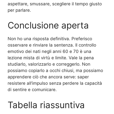
aspettare, smussare, scegliere il tempo giusto
per parlare.
Conclusione aperta
Non ho una risposta definitiva. Preferisco
osservare e rinviare la sentenza. Il controllo
emotivo dei nati negli anni 60 e 70 è una
lezione mista di virtù e limite. Vale la pena
studiarlo, valorizzarlo e correggerlo. Non
possiamo copiarlo a occhi chiusi, ma possiamo
apprendere ciò che ancora serve: saper
resistere all’impulso senza perdere la capacità
di sentire e comunicare.
Tabella riassuntiva