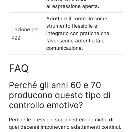
all’espressione aperta.
Adottare il controllo come
strumento flessibile e
Lezione per
integrarlo con pratiche che
oggi
favoriscono autenticità e
comunicazione.
FAQ
Perché gli anni 60 e 70
producono questo tipo di
controllo emotivo?
Perché le pressioni sociali ed economiche di
quei decenni imponevano adattamenti continui.