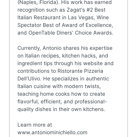
(Naples, Florida). His work has earned
recognition such as Zagat's #2 Best
Italian Restaurant in Las Vegas, Wine
Spectator Best of Award of Excellence,
and OpenTable Diners' Choice Awards.
Currently, Antonio shares his expertise
on Italian recipes, kitchen hacks, and
ingredient tips through his website and
contributions to Ristorante Pizzeria
Dell'Ulivo. He specializes in authentic
Italian cuisine with modern twists,
teaching home cooks how to create
flavorful, efficient, and professional-
quality dishes in their own kitchens.
Learn more at
www.antoniominichiello.com