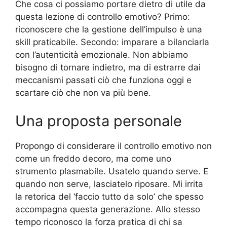
Che cosa ci possiamo portare dietro di utile da
questa lezione di controllo emotivo? Primo:
riconoscere che la gestione dell’impulso è una
skill praticabile. Secondo: imparare a bilanciarla
con l’autenticità emozionale. Non abbiamo
bisogno di tornare indietro, ma di estrarre dai
meccanismi passati ciò che funziona oggi e
scartare ciò che non va più bene.
Una proposta personale
Propongo di considerare il controllo emotivo non
come un freddo decoro, ma come uno
strumento plasmabile. Usatelo quando serve. E
quando non serve, lasciatelo riposare. Mi irrita
la retorica del ‘faccio tutto da solo’ che spesso
accompagna questa generazione. Allo stesso
tempo riconosco la forza pratica di chi sa