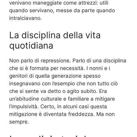
venivano maneggiate come attrezzi: utili
quando servivano, messe da parte quando
intralciavano.
La disciplina della vita
quotidiana
Non parlo di repressione. Parlo di una disciplina
che si è formata per necessità. I nonni e i
genitori di quella generazione spesso
insegnavano con l’esempio che non tutto ciò
che si sente va detto o agito subito. Era
un’abitudine culturale e familiare a mitigare
l’impulsività. Certo, in alcuni casi questa
mitigazione è diventata freddezza. Ma non
sempre.