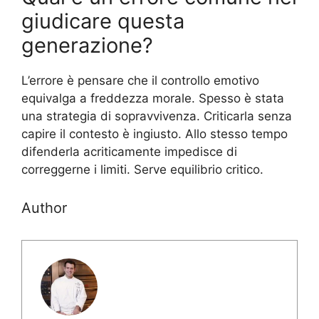
giudicare questa
generazione?
L’errore è pensare che il controllo emotivo
equivalga a freddezza morale. Spesso è stata
una strategia di sopravvivenza. Criticarla senza
capire il contesto è ingiusto. Allo stesso tempo
difenderla acriticamente impedisce di
correggerne i limiti. Serve equilibrio critico.
Author