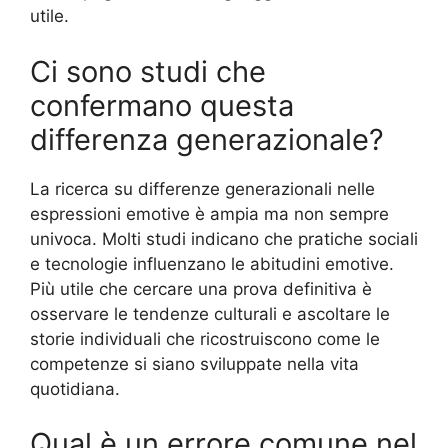
utile.
Ci sono studi che
confermano questa
differenza generazionale?
La ricerca su differenze generazionali nelle
espressioni emotive è ampia ma non sempre
univoca. Molti studi indicano che pratiche sociali
e tecnologie influenzano le abitudini emotive.
Più utile che cercare una prova definitiva è
osservare le tendenze culturali e ascoltare le
storie individuali che ricostruiscono come le
competenze si siano sviluppate nella vita
quotidiana.
Qual è un errore comune nel