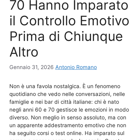
70 Hanno Imparato
il Controllo Emotivo
Prima di Chiunque
Altro
Gennaio 31, 2026
Antonio Romano
Non è una favola nostalgica. È un fenomeno
quotidiano che vedo nelle conversazioni, nelle
famiglie e nei bar di città italiane: chi è nato
negli anni 60 e 70 gestisce le emozioni in modo
diverso. Non meglio in senso assoluto, ma con
un apparente addestramento emotivo che non
ha seguito corsi o test online. Ha imparato sul