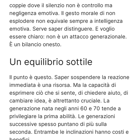
coppie dove il silenzio non è controllo ma
negligenza emotiva. Il gesto morale di non
esplodere non equivale sempre a intelligenza
emotiva. Serve saper distinguere. E voglio
essere chiaro: non è un attacco generazionale.
È un bilancio onesto.
Un equilibrio sottile
Il punto è questo. Saper sospendere la reazione
immediata è una risorsa. Ma la capacità di
esprimere ciò che si sente, di chiedere aiuto, di
cambiare idea, è altrettanto cruciale. La
generazione nata negli anni 60 e 70 tende a
privilegiare la prima abilità. Le generazioni
successive spesso puntano di più sulla
seconda. Entrambe le inclinazioni hanno costi e
benefici.