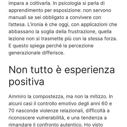
impara a coltivarla. In psicologia si parla di
apprendimento per esposizione: non servono
manuali se sei obbligato a convivere con
l’attesa. L’ironia è che oggi, con applicazioni che
abbassano la soglia della frustrazione, quella
lezione non si trasmette più con la stessa forza.
E questo spiega perché la percezione
generazionale differisce.
Non tutto è esperienza
positiva
Ammiro la compostezza, ma non la mitizzo. In
alcuni casi il controllo emotivo degli anni 60 e
70 nasconde violenze relazionali, difficoltà a
riconoscere vulnerabilità, e una tendenza a
rimandare il confronto autentico. Ho visto