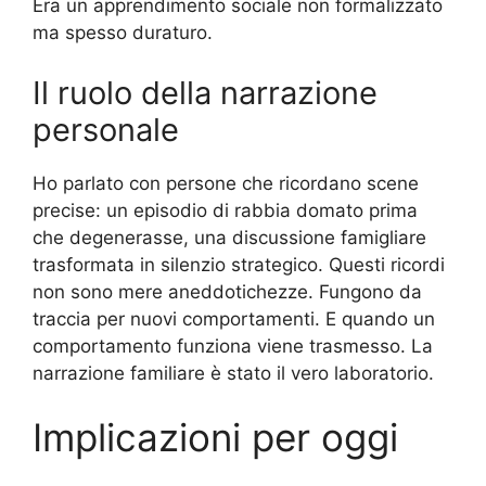
Era un apprendimento sociale non formalizzato
ma spesso duraturo.
Il ruolo della narrazione
personale
Ho parlato con persone che ricordano scene
precise: un episodio di rabbia domato prima
che degenerasse, una discussione famigliare
trasformata in silenzio strategico. Questi ricordi
non sono mere aneddotichezze. Fungono da
traccia per nuovi comportamenti. E quando un
comportamento funziona viene trasmesso. La
narrazione familiare è stato il vero laboratorio.
Implicazioni per oggi