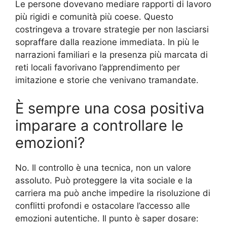
Le persone dovevano mediare rapporti di lavoro
più rigidi e comunità più coese. Questo
costringeva a trovare strategie per non lasciarsi
sopraffare dalla reazione immediata. In più le
narrazioni familiari e la presenza più marcata di
reti locali favorivano l’apprendimento per
imitazione e storie che venivano tramandate.
È sempre una cosa positiva
imparare a controllare le
emozioni?
No. Il controllo è una tecnica, non un valore
assoluto. Può proteggere la vita sociale e la
carriera ma può anche impedire la risoluzione di
conflitti profondi e ostacolare l’accesso alle
emozioni autentiche. Il punto è saper dosare: