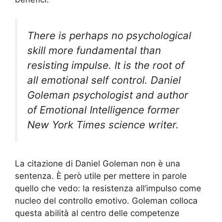
There is perhaps no psychological
skill more fundamental than
resisting impulse. It is the root of
all emotional self control. Daniel
Goleman psychologist and author
of Emotional Intelligence former
New York Times science writer.
La citazione di Daniel Goleman non è una
sentenza. È però utile per mettere in parole
quello che vedo: la resistenza all’impulso come
nucleo del controllo emotivo. Goleman colloca
questa abilità al centro delle competenze