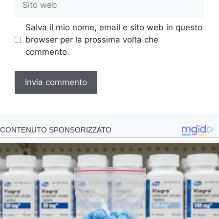
web
Salva il mio nome, email e sito web in questo
browser per la prossima volta che
commento.