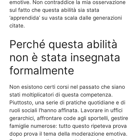
emotive. Non contraddice la mia osservazione
sul fatto che questa abilità sia stata
‘apprendida’ su vasta scala dalle generazioni
citate.
Perché questa abilità
non è stata insegnata
formalmente
Non esistono certi corsi nel passato che siano
stati moltiplicatori di questa competenza.
Piuttosto, una serie di pratiche quotidiane e di
ruoli sociali l’hanno affinata. Lavorare in uffici
gerarchici, affrontare code agli sportelli, gestire
famiglie numerose: tutto questo ripeteva prova
dopo prova il tema della moderazione emotiva.