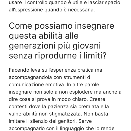
usare il controllo quando è utile e lasciar spazio
all’espressione quando è necessaria.
Come possiamo insegnare
questa abilità alle
generazioni più giovani
senza riprodurne i limiti?
Facendo leva sull’esperienza pratica ma
accompagnandola con strumenti di
comunicazione emotiva. In altre parole
insegnare non solo a non esplodere ma anche a
dire cosa si prova in modo chiaro. Creare
contesti dove la pazienza sia premiata e la
vulnerabilità non stigmatizzata. Non basta
imitare il silenzio dei genitori. Serve
accompagnarlo con il linguaggio che lo rende