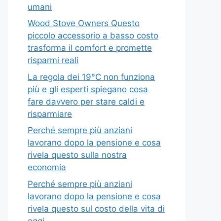
umani
Wood Stove Owners Questo
piccolo accessorio a basso costo
trasforma il comfort e promette
risparmi reali
La regola dei 19°C non funziona
più e gli esperti spiegano cosa
fare davvero per stare caldi e
risparmiare
Perché sempre più anziani
lavorano dopo la pensione e cosa
rivela questo sulla nostra
economia
Perché sempre più anziani
lavorano dopo la pensione e cosa
rivela questo sul costo della vita di
oggi