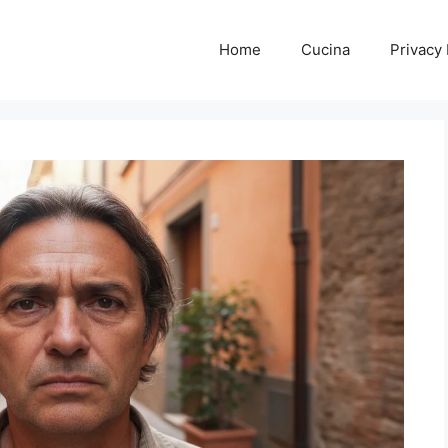
Home
Cucina
Privacy 