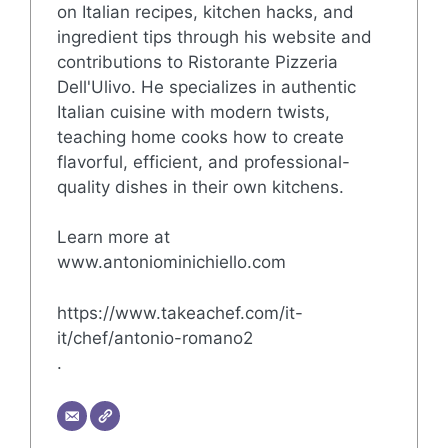
on Italian recipes, kitchen hacks, and
ingredient tips through his website and
contributions to Ristorante Pizzeria
Dell'Ulivo. He specializes in authentic
Italian cuisine with modern twists,
teaching home cooks how to create
flavorful, efficient, and professional-
quality dishes in their own kitchens.
Learn more at
www.antoniominichiello.com
https://www.takeachef.com/it-
it/chef/antonio-romano2
.