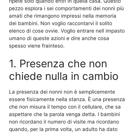
ripete solo quando entri in quella casa. Questo
pezzo esplora i sei comportamenti dei nonni più
amati che rimangono impressi nella memoria
dei bambini. Non voglio raccontarvi il solito
elenco di cose ovvie. Voglio entrare nell impasto
umano di queste azioni e dire anche cosa
spesso viene frainteso.
1. Presenza che non
chiede nulla in cambio
La presenza dei nonni non è semplicemente
essere fisicamente nella stanza. È una presenza
che non misura il tempo con il cellulare, che sa
aspettare che la parola venga detta. I bambini
non ricordano il numero di visite ma ricordano
quando, per la prima volta, un adulto ha dato