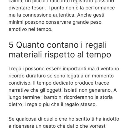
calma, un piccolo racconto registrato possono
diventare tesori. Il punto non è la performance
ma la connessione autentica. Anche gesti
minimi possono conservare grande peso
emotivo nel tempo.
5 Quanto contano i regali
materiali rispetto al tempo
I regali possono essere importanti ma diventano
ricordo duraturo se sono legati a un momento
condiviso. Il tempo dedicato produce tracce
narrative che gli oggetti isolati non generano. A
lungo termine i bambini ricorderanno la storia
dietro il regalo piu che il regalo stesso.
Se qualcosa di quello che ho scritto ti ha indotto
a ripensare un gesto che dai o che vorresti