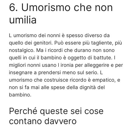
6. Umorismo che non
umilia
L umorismo dei nonni è spesso diverso da
quello dei genitori. Può essere più tagliente, più
nostalgico. Ma i ricordi che durano non sono
quelli in cui il bambino è oggetto di battute. I
migliori nonni usano l ironia per alleggerire e per
insegnare a prendersi meno sul serio. L
umorismo che costruisce ricordo è empatico, e
non si fa mai alle spese della dignità del
bambino.
Perché queste sei cose
contano davvero