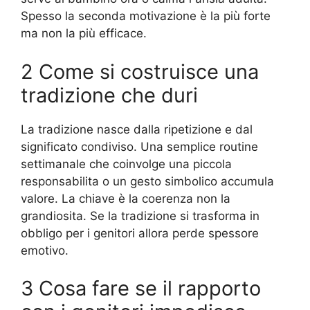
Spesso la seconda motivazione è la più forte
ma non la più efficace.
2 Come si costruisce una
tradizione che duri
La tradizione nasce dalla ripetizione e dal
significato condiviso. Una semplice routine
settimanale che coinvolge una piccola
responsabilita o un gesto simbolico accumula
valore. La chiave è la coerenza non la
grandiosita. Se la tradizione si trasforma in
obbligo per i genitori allora perde spessore
emotivo.
3 Cosa fare se il rapporto