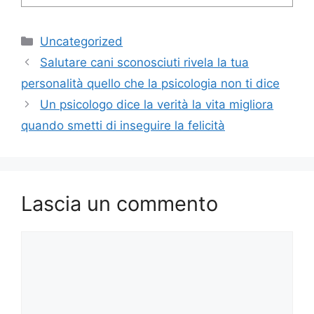
Categorie
Uncategorized
Salutare cani sconosciuti rivela la tua
personalità quello che la psicologia non ti dice
Un psicologo dice la verità la vita migliora
quando smetti di inseguire la felicità
Lascia un commento
Commento