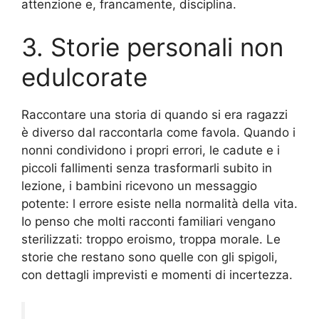
attenzione e, francamente, disciplina.
3. Storie personali non
edulcorate
Raccontare una storia di quando si era ragazzi
è diverso dal raccontarla come favola. Quando i
nonni condividono i propri errori, le cadute e i
piccoli fallimenti senza trasformarli subito in
lezione, i bambini ricevono un messaggio
potente: l errore esiste nella normalità della vita.
Io penso che molti racconti familiari vengano
sterilizzati: troppo eroismo, troppa morale. Le
storie che restano sono quelle con gli spigoli,
con dettagli imprevisti e momenti di incertezza.