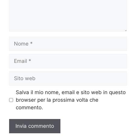
Nome
Email
Sito
web
Salva il mio nome, email e sito web in questo
browser per la prossima volta che
commento.