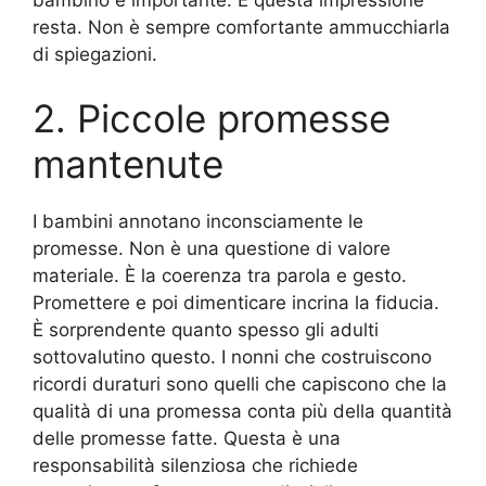
resta. Non è sempre comfortante ammucchiarla
di spiegazioni.
2. Piccole promesse
mantenute
I bambini annotano inconsciamente le
promesse. Non è una questione di valore
materiale. È la coerenza tra parola e gesto.
Promettere e poi dimenticare incrina la fiducia.
È sorprendente quanto spesso gli adulti
sottovalutino questo. I nonni che costruiscono
ricordi duraturi sono quelli che capiscono che la
qualità di una promessa conta più della quantità
delle promesse fatte. Questa è una
responsabilità silenziosa che richiede