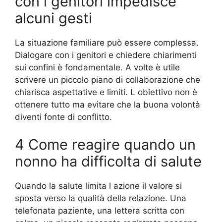
con i genitori impedisce
alcuni gesti
La situazione familiare può essere complessa.
Dialogare con i genitori e chiedere chiarimenti
sui confini è fondamentale. A volte è utile
scrivere un piccolo piano di collaborazione che
chiarisca aspettative e limiti. L obiettivo non è
ottenere tutto ma evitare che la buona volontà
diventi fonte di conflitto.
4 Come reagire quando un
nonno ha difficolta di salute
Quando la salute limita l azione il valore si
sposta verso la qualità della relazione. Una
telefonata paziente, una lettera scritta con