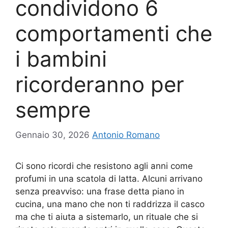
condividono 6
comportamenti che
i bambini
ricorderanno per
sempre
Gennaio 30, 2026
Antonio Romano
Ci sono ricordi che resistono agli anni come
profumi in una scatola di latta. Alcuni arrivano
senza preavviso: una frase detta piano in
cucina, una mano che non ti raddrizza il casco
ma che ti aiuta a sistemarlo, un rituale che si