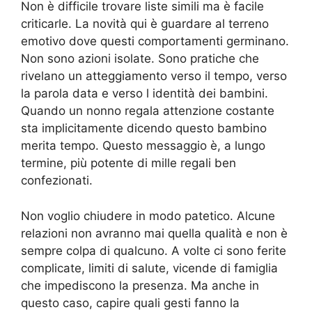
Non è difficile trovare liste simili ma è facile
criticarle. La novità qui è guardare al terreno
emotivo dove questi comportamenti germinano.
Non sono azioni isolate. Sono pratiche che
rivelano un atteggiamento verso il tempo, verso
la parola data e verso l identità dei bambini.
Quando un nonno regala attenzione costante
sta implicitamente dicendo questo bambino
merita tempo. Questo messaggio è, a lungo
termine, più potente di mille regali ben
confezionati.
Non voglio chiudere in modo patetico. Alcune
relazioni non avranno mai quella qualità e non è
sempre colpa di qualcuno. A volte ci sono ferite
complicate, limiti di salute, vicende di famiglia
che impediscono la presenza. Ma anche in
questo caso, capire quali gesti fanno la