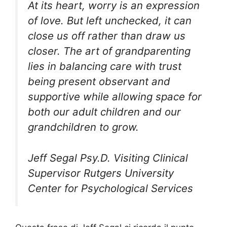
At its heart, worry is an expression
of love. But left unchecked, it can
close us off rather than draw us
closer. The art of grandparenting
lies in balancing care with trust
being present observant and
supportive while allowing space for
both our adult children and our
grandchildren to grow.
Jeff Segal Psy.D. Visiting Clinical
Supervisor Rutgers University
Center for Psychological Services