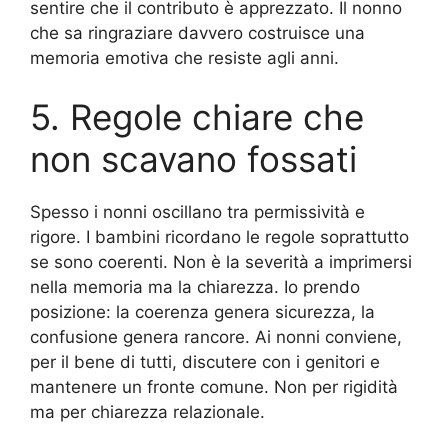
sentire che il contributo è apprezzato. Il nonno
che sa ringraziare davvero costruisce una
memoria emotiva che resiste agli anni.
5. Regole chiare che
non scavano fossati
Spesso i nonni oscillano tra permissività e
rigore. I bambini ricordano le regole soprattutto
se sono coerenti. Non è la severità a imprimersi
nella memoria ma la chiarezza. Io prendo
posizione: la coerenza genera sicurezza, la
confusione genera rancore. Ai nonni conviene,
per il bene di tutti, discutere con i genitori e
mantenere un fronte comune. Non per rigidità
ma per chiarezza relazionale.