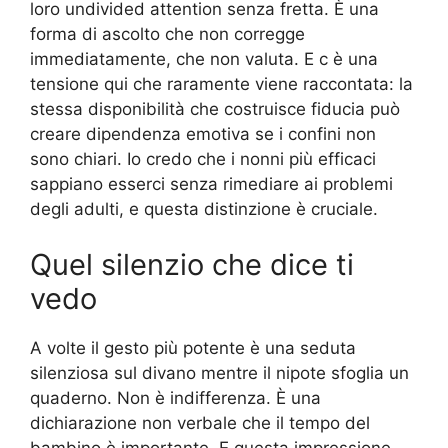
loro undivided attention senza fretta. È una
forma di ascolto che non corregge
immediatamente, che non valuta. E c è una
tensione qui che raramente viene raccontata: la
stessa disponibilità che costruisce fiducia può
creare dipendenza emotiva se i confini non
sono chiari. Io credo che i nonni più efficaci
sappiano esserci senza rimediare ai problemi
degli adulti, e questa distinzione è cruciale.
Quel silenzio che dice ti
vedo
A volte il gesto più potente è una seduta
silenziosa sul divano mentre il nipote sfoglia un
quaderno. Non è indifferenza. È una
dichiarazione non verbale che il tempo del
bambino è importante. E questa impressione