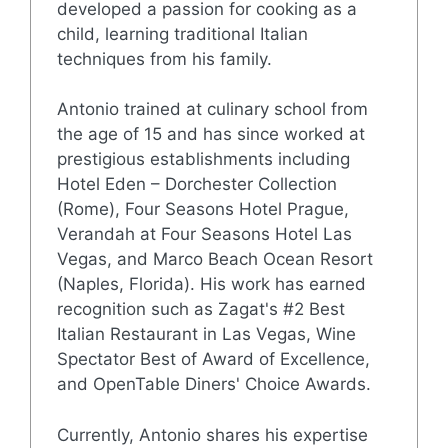
developed a passion for cooking as a
child, learning traditional Italian
techniques from his family.
Antonio trained at culinary school from
the age of 15 and has since worked at
prestigious establishments including
Hotel Eden – Dorchester Collection
(Rome), Four Seasons Hotel Prague,
Verandah at Four Seasons Hotel Las
Vegas, and Marco Beach Ocean Resort
(Naples, Florida). His work has earned
recognition such as Zagat's #2 Best
Italian Restaurant in Las Vegas, Wine
Spectator Best of Award of Excellence,
and OpenTable Diners' Choice Awards.
Currently, Antonio shares his expertise