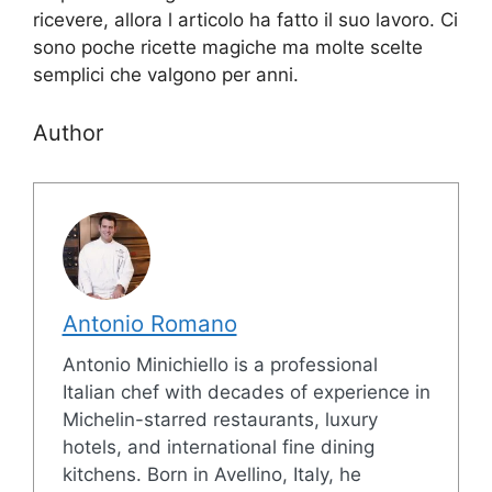
ricevere, allora l articolo ha fatto il suo lavoro. Ci
sono poche ricette magiche ma molte scelte
semplici che valgono per anni.
Author
Antonio Romano
Antonio Minichiello is a professional
Italian chef with decades of experience in
Michelin-starred restaurants, luxury
hotels, and international fine dining
kitchens. Born in Avellino, Italy, he