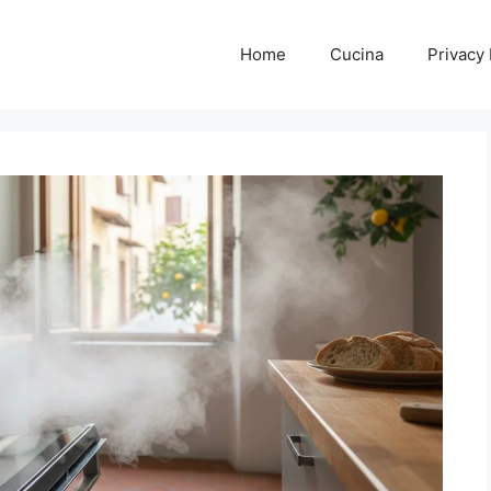
Home
Cucina
Privacy 