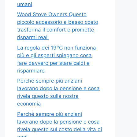
umani
Wood Stove Owners Questo
piccolo accessorio a basso costo
trasforma il comfort e promette
risparmi reali
La regola dei 19°C non funziona
più e gli esperti spiegano cosa
fare davvero per stare caldi e
risparmiare
Perché sempre più anziani
lavorano dopo la pensione e cosa
rivela questo sulla nostra
economia
Perché sempre più anziani
lavorano dopo la pensione e cosa
rivela questo sul costo della vita di
oggi