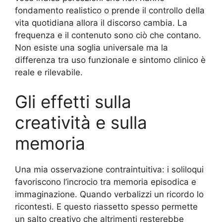
fondamento realistico o prende il controllo della
vita quotidiana allora il discorso cambia. La
frequenza e il contenuto sono ciò che contano.
Non esiste una soglia universale ma la
differenza tra uso funzionale e sintomo clinico è
reale e rilevabile.
Gli effetti sulla
creatività e sulla
memoria
Una mia osservazione contraintuitiva: i soliloqui
favoriscono l’incrocio tra memoria episodica e
immaginazione. Quando verbalizzi un ricordo lo
ricontesti. E questo riassetto spesso permette
un salto creativo che altrimenti resterebbe