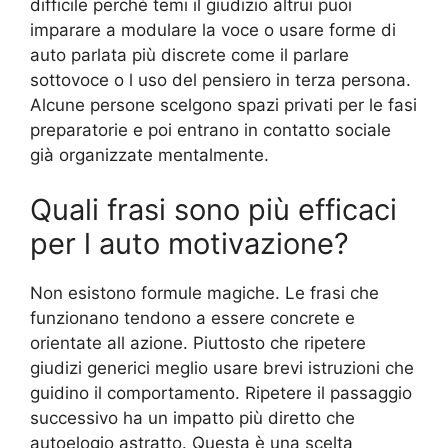
difficile perché temi il giudizio altrui puoi
imparare a modulare la voce o usare forme di
auto parlata più discrete come il parlare
sottovoce o l uso del pensiero in terza persona.
Alcune persone scelgono spazi privati per le fasi
preparatorie e poi entrano in contatto sociale
già organizzate mentalmente.
Quali frasi sono più efficaci
per l auto motivazione?
Non esistono formule magiche. Le frasi che
funzionano tendono a essere concrete e
orientate all azione. Piuttosto che ripetere
giudizi generici meglio usare brevi istruzioni che
guidino il comportamento. Ripetere il passaggio
successivo ha un impatto più diretto che
autoelogio astratto. Questa è una scelta