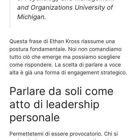
and Organizations University of
Michigan.
Questa frase di Ethan Kross riassume una
postura fondamentale. Noi non comandiamo
tutto ciò che emerge ma possiamo scegliere
come rispondere. La scelta di parlare a voce
alta è già una forma di engagement strategico.
Parlare da soli come
atto di leadership
personale
Permettetemi di essere provocatorio. Chi si