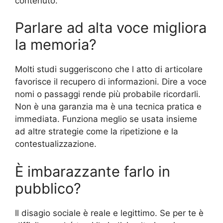
contenuto.
Parlare ad alta voce migliora
la memoria?
Molti studi suggeriscono che l atto di articolare
favorisce il recupero di informazioni. Dire a voce
nomi o passaggi rende più probabile ricordarli.
Non è una garanzia ma è una tecnica pratica e
immediata. Funziona meglio se usata insieme
ad altre strategie come la ripetizione e la
contestualizzazione.
È imbarazzante farlo in
pubblico?
Il disagio sociale è reale e legittimo. Se per te è