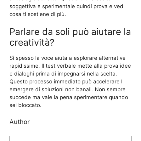
soggettiva e sperimentale quindi prova e vedi
cosa ti sostiene di più.
Parlare da soli può aiutare la
creatività?
Sì spesso la voce aiuta a esplorare alternative
rapidissime. Il test verbale mette alla prova idee
e dialoghi prima di impegnarsi nella scelta.
Questo processo immediato può accelerare l
emergere di soluzioni non banali. Non sempre
succede ma vale la pena sperimentare quando
sei bloccato.
Author