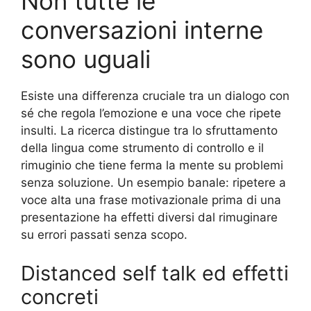
Non tutte le
conversazioni interne
sono uguali
Esiste una differenza cruciale tra un dialogo con
sé che regola l’emozione e una voce che ripete
insulti. La ricerca distingue tra lo sfruttamento
della lingua come strumento di controllo e il
rimuginio che tiene ferma la mente su problemi
senza soluzione. Un esempio banale: ripetere a
voce alta una frase motivazionale prima di una
presentazione ha effetti diversi dal rimuginare
su errori passati senza scopo.
Distanced self talk ed effetti
concreti