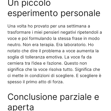
Un piccolo
esperimento personale
Una volta ho provato per una settimana a
trasformare i miei pensieri negativi ripetendoli a
voce e poi formulando la stessa frase in modo
neutro. Non era terapia. Era laboratorio. Ho
notato che dire il problema a voce aumenta la
soglia di tolleranza emotiva. La voce fa da
cerniera tra l’idea e l’azione. Questo non
significa che la voce risolva tutto. Significa che
ci mette in condizioni di scegliere. E scegliere è
spesso il primo atto di forza.
Conclusione parziale e
aperta