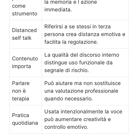
la memoria e l azione
come
immediata.
strumento
Riferirsi a se stessi in terza
Distanced
persona crea distanza emotiva e
self talk
facilita la regolazione.
La qualità del discorso interno
Contenuto
distingue uso funzionale da
importa
segnale di rischio.
Parlare
Può aiutare ma non sostituisce
non è
una valutazione professionale
terapia
quando necessario.
Usata intenzionalmente la voce
Pratica
può aumentare creatività e
quotidiana
controllo emotivo.