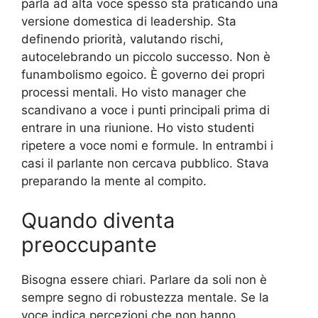
parla ad alta voce spesso sta praticando una
versione domestica di leadership. Sta
definendo priorità, valutando rischi,
autocelebrando un piccolo successo. Non è
funambolismo egoico. È governo dei propri
processi mentali. Ho visto manager che
scandivano a voce i punti principali prima di
entrare in una riunione. Ho visto studenti
ripetere a voce nomi e formule. In entrambi i
casi il parlante non cercava pubblico. Stava
preparando la mente al compito.
Quando diventa
preoccupante
Bisogna essere chiari. Parlare da soli non è
sempre segno di robustezza mentale. Se la
voce indica percezioni che non hanno