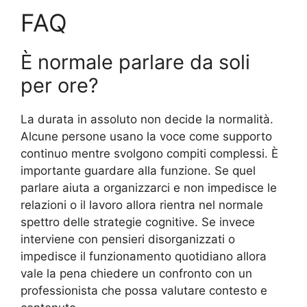
FAQ
È normale parlare da soli
per ore?
La durata in assoluto non decide la normalità.
Alcune persone usano la voce come supporto
continuo mentre svolgono compiti complessi. È
importante guardare alla funzione. Se quel
parlare aiuta a organizzarci e non impedisce le
relazioni o il lavoro allora rientra nel normale
spettro delle strategie cognitive. Se invece
interviene con pensieri disorganizzati o
impedisce il funzionamento quotidiano allora
vale la pena chiedere un confronto con un
professionista che possa valutare contesto e