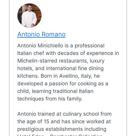
Antonio Romano
Antonio Minichiello is a professional
Italian chef with decades of experience in
Michelin-starred restaurants, luxury
hotels, and international fine dining
kitchens. Born in Avellino, Italy, he
developed a passion for cooking as a
child, learning traditional Italian
techniques from his family.
Antonio trained at culinary school from
the age of 15 and has since worked at
prestigious establishments including