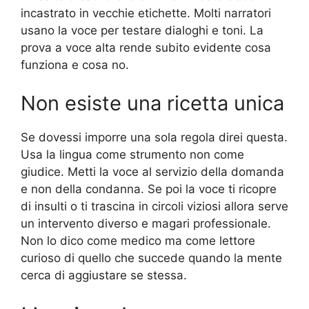
incastrato in vecchie etichette. Molti narratori
usano la voce per testare dialoghi e toni. La
prova a voce alta rende subito evidente cosa
funziona e cosa no.
Non esiste una ricetta unica
Se dovessi imporre una sola regola direi questa.
Usa la lingua come strumento non come
giudice. Metti la voce al servizio della domanda
e non della condanna. Se poi la voce ti ricopre
di insulti o ti trascina in circoli viziosi allora serve
un intervento diverso e magari professionale.
Non lo dico come medico ma come lettore
curioso di quello che succede quando la mente
cerca di aggiustare se stessa.