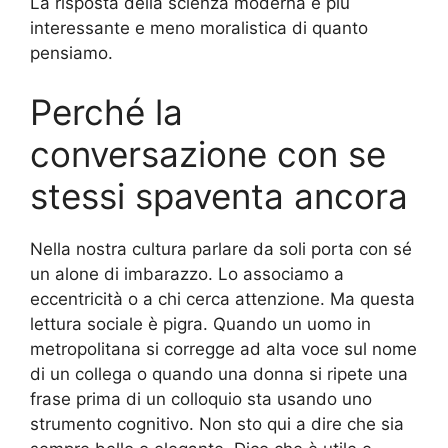
La risposta della scienza moderna è più
interessante e meno moralistica di quanto
pensiamo.
Perché la
conversazione con se
stessi spaventa ancora
Nella nostra cultura parlare da soli porta con sé
un alone di imbarazzo. Lo associamo a
eccentricità o a chi cerca attenzione. Ma questa
lettura sociale è pigra. Quando un uomo in
metropolitana si corregge ad alta voce sul nome
di un collega o quando una donna si ripete una
frase prima di un colloquio sta usando uno
strumento cognitivo. Non sto qui a dire che sia