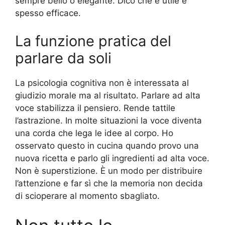
sempre bello o elegante. Dico che è utile e
spesso efficace.
La funzione pratica del
parlare da soli
La psicologia cognitiva non è interessata al
giudizio morale ma al risultato. Parlare ad alta
voce stabilizza il pensiero. Rende tattile
l’astrazione. In molte situazioni la voce diventa
una corda che lega le idee al corpo. Ho
osservato questo in cucina quando provo una
nuova ricetta e parlo gli ingredienti ad alta voce.
Non è superstizione. È un modo per distribuire
l’attenzione e far sì che la memoria non decida
di scioperare al momento sbagliato.