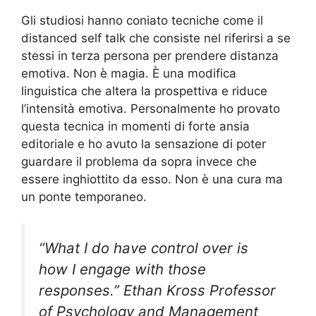
Gli studiosi hanno coniato tecniche come il
distanced self talk che consiste nel riferirsi a se
stessi in terza persona per prendere distanza
emotiva. Non è magia. È una modifica
linguistica che altera la prospettiva e riduce
l’intensità emotiva. Personalmente ho provato
questa tecnica in momenti di forte ansia
editoriale e ho avuto la sensazione di poter
guardare il problema da sopra invece che
essere inghiottito da esso. Non è una cura ma
un ponte temporaneo.
“What I do have control over is
how I engage with those
responses.” Ethan Kross Professor
of Psychology and Management