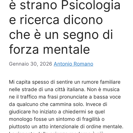
è strano Psicologia
e ricerca dicono
che è un segno di
forza mentale
Gennaio 30, 2026
Antonio Romano
Mi capita spesso di sentire un rumore familiare
nelle strade di una città italiana. Non è musica
ne il traffico ma frasi pronunciate a bassa voce
da qualcuno che cammina solo. Invece di
giudicare ho iniziato a chiedermi se quel
monologo fosse un sintomo di fragilità o
piuttosto un atto intenzionale di ordine mentale.