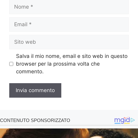
Nome
Email
Sito
web
Salva il mio nome, email e sito web in questo
browser per la prossima volta che
commento.