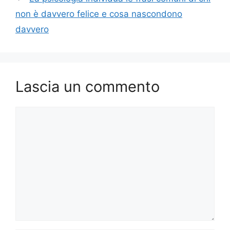
non è davvero felice e cosa nascondono
davvero
Lascia un commento
Commento