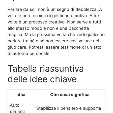
Parlare da soli non è un segno di debolezza. A
volte è una tecnica di gestione emotiva. Altre
volte è un processo creativo. Non serve a tutti
allo stesso modo e non è una bacchetta
magica. Ma la prossima volta che vedi qualcuno
parlare tra sé e sé non essere così veloce nel
giudicare. Potresti essere testimone di un atto
di autorità personale.
Tabella riassuntiva
delle idee chiave
Idea
Che cosa significa
Auto
Stabilizza il pensiero e supporta
parlarsi