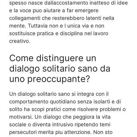
spesso nasce dallaccostamento inatteso di idee
e la voce puo aiutare a far emergere
collegamenti che resterebbero latenti nella
mente. Tuttavia non e l unica via e non
sostituisce pratica e disciplina nel lavoro
creativo.
Come distinguere un
dialogo solitario sano da
uno preoccupante?
Un dialogo solitario sano si integra con il
comportamento quotidiano senza isolarti e di
solito ha scopi pratici come risolvere problemi o
motivarsi. Un dialogo che peggiora la vita
sociale o diventa intrusivo ripetendo temi
persecutori merita piu attenzione. Non sto