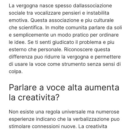
La vergogna nasce spesso dallassociazione
sociale tra vocalizzare pensieri e instabilita
emotiva. Questa associazione e piu culturale
che scientifica. In molte comunita parlare da soli
e semplicemente un modo pratico per ordinare
le idee. Se ti senti giudicato il problema e piu
esterno che personale. Riconoscere questa
differenza puo ridurre la vergogna e permettere
di usare la voce come strumento senza sensi di
colpa.
Parlare a voce alta aumenta
la creativita?
Non esiste una regola universale ma numerose
esperienze indicano che la verbalizzazione puo
stimolare connessioni nuove. La creativita