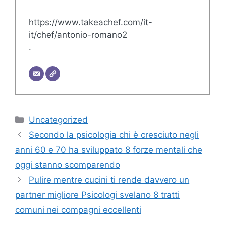
https://www.takeachef.com/it-
it/chef/antonio-romano2
.
Categorie
Uncategorized
Secondo la psicologia chi è cresciuto negli
anni 60 e 70 ha sviluppato 8 forze mentali che
oggi stanno scomparendo
Pulire mentre cucini ti rende davvero un
partner migliore Psicologi svelano 8 tratti
comuni nei compagni eccellenti