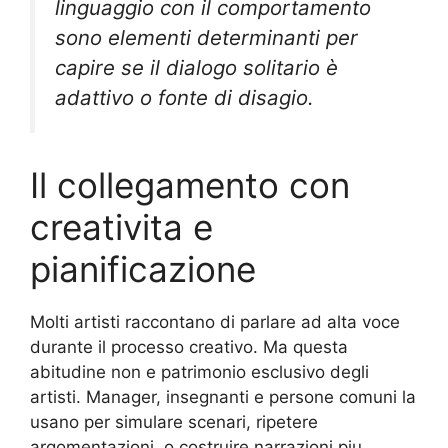
linguaggio con il comportamento
sono elementi determinanti per
capire se il dialogo solitario è
adattivo o fonte di disagio.
Il collegamento con
creativita e
pianificazione
Molti artisti raccontano di parlare ad alta voce
durante il processo creativo. Ma questa
abitudine non e patrimonio esclusivo degli
artisti. Manager, insegnanti e persone comuni la
usano per simulare scenari, ripetere
argomentazioni, o costruire narrazioni piu