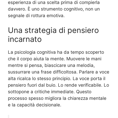
esperienza di una scelta prima di compierla
davvero. È uno strumento cognitivo, non un
segnale di rottura emotiva.
Una strategia di pensiero
incarnato
La psicologia cognitiva ha da tempo scoperto
che il corpo aiuta la mente. Muovere le mani
mentre si pensa, biascicare una melodia,
sussurrare una frase difficoltosa. Parlare a voce
alta ricalca lo stesso principio. La voce porta il
pensiero fuori dal buio. Lo rende verificabile. Lo
sottopone a critiche immediate. Questo
processo spesso migliora la chiarezza mentale
e la capacità decisionale.