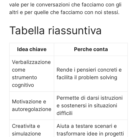
vale per le conversazioni che facciamo con gli
altri e per quelle che facciamo con noi stessi.
Tabella riassuntiva
Idea chiave
Perche conta
Verbalizzazione
come
Rende i pensieri concreti e
strumento
facilita il problem solving
cognitivo
Permette di darsi istruzioni
Motivazione e
e sostenersi in situazioni
autoregolazione
difficili
Creativita e
Aiuta a testare scenari e
simulazione
trasformare idee in progetti