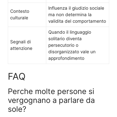
Influenza il giudizio sociale
Contesto
ma non determina la
culturale
validita del comportamento
Quando il linguaggio
solitario diventa
Segnali di
persecutorio o
attenzione
disorganizzato vale un
approfondimento
FAQ
Perche molte persone si
vergognano a parlare da
sole?