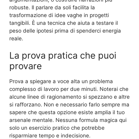
robuste. Il parlare da soli facilita la
trasformazione di idee vaghe in progetti
tangibili. È una tecnica che aiuta a testare il
peso delle ipotesi prima di spenderci energia
reale.
La prova pratica che puoi
provare
Prova a spiegare a voce alta un problema
complesso di lavoro per due minuti. Noterai che
alcune linee di ragionamento si spezzano e altre
si rafforzano. Non e necessario farlo sempre ma
sapere che questa opzione esiste amplia il tuo
arsenale mentale. Nessuna formula magica qui
solo un esercizio pratico che potrebbe
risparmiare tempo e indecisione.