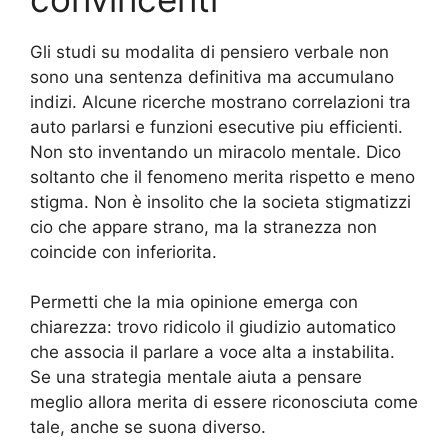
Gli studi su modalita di pensiero verbale non
sono una sentenza definitiva ma accumulano
indizi. Alcune ricerche mostrano correlazioni tra
auto parlarsi e funzioni esecutive piu efficienti.
Non sto inventando un miracolo mentale. Dico
soltanto che il fenomeno merita rispetto e meno
stigma. Non è insolito che la societa stigmatizzi
cio che appare strano, ma la stranezza non
coincide con inferiorita.
Permetti che la mia opinione emerga con
chiarezza: trovo ridicolo il giudizio automatico
che associa il parlare a voce alta a instabilita.
Se una strategia mentale aiuta a pensare
meglio allora merita di essere riconosciuta come
tale, anche se suona diverso.