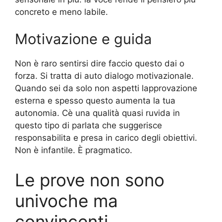
concreto e meno labile.
Motivazione e guida
Non è raro sentirsi dire faccio questo dai o
forza. Si tratta di auto dialogo motivazionale.
Quando sei da solo non aspetti lapprovazione
esterna e spesso questo aumenta la tua
autonomia. Cè una qualità quasi ruvida in
questo tipo di parlata che suggerisce
responsabilita e presa in carico degli obiettivi.
Non è infantile. È pragmatico.
Le prove non sono
univoche ma
convincenti