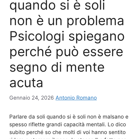
quando si è soli
non è un problema
Psicologi spiegano
perché può essere
segno di mente
acuta
Gennaio 24, 2026
Antonio Romano
Parlare da soli quando si è soli non è malsano e
spesso riflette grandi capacità mentali. Lo dico
subito perché so che molti di voi hanno sentito