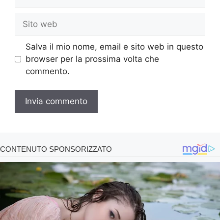
Sito
web
Salva il mio nome, email e sito web in questo
browser per la prossima volta che
commento.