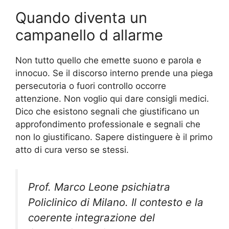
Quando diventa un
campanello d allarme
Non tutto quello che emette suono e parola e
innocuo. Se il discorso interno prende una piega
persecutoria o fuori controllo occorre
attenzione. Non voglio qui dare consigli medici.
Dico che esistono segnali che giustificano un
approfondimento professionale e segnali che
non lo giustificano. Sapere distinguere è il primo
atto di cura verso se stessi.
Prof. Marco Leone psichiatra
Policlinico di Milano. Il contesto e la
coerente integrazione del