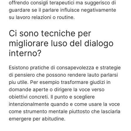
offrendo consigli terapeutici ma suggerisco di
guardare se il parlare influisce negativamente
su lavoro relazioni o routine.
Ci sono tecniche per
migliorare luso del dialogo
interno?
Esistono pratiche di consapevolezza e strategie
di pensiero che possono rendere lauto parlarsi
piu utile. Per esempio trasformare giudizi in
domande aperte o dirigere la voce verso
obiettivi concreti. Il punto e scegliere
intenzionalmente quando e come usare la voce
come strumento mentale piuttosto che lasciarla
emergere per abitudine.