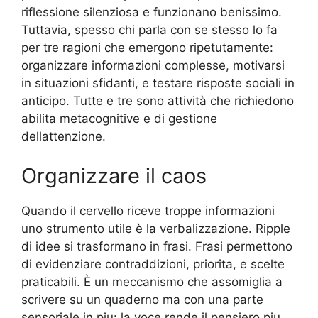
riflessione silenziosa e funzionano benissimo.
Tuttavia, spesso chi parla con se stesso lo fa
per tre ragioni che emergono ripetutamente:
organizzare informazioni complesse, motivarsi
in situazioni sfidanti, e testare risposte sociali in
anticipo. Tutte e tre sono attività che richiedono
abilita metacognitive e di gestione
dellattenzione.
Organizzare il caos
Quando il cervello riceve troppe informazioni
uno strumento utile è la verbalizzazione. Ripple
di idee si trasformano in frasi. Frasi permettono
di evidenziare contraddizioni, priorita, e scelte
praticabili. È un meccanismo che assomiglia a
scrivere su un quaderno ma con una parte
sensoriale in piu: la voce rende il pensiero piu