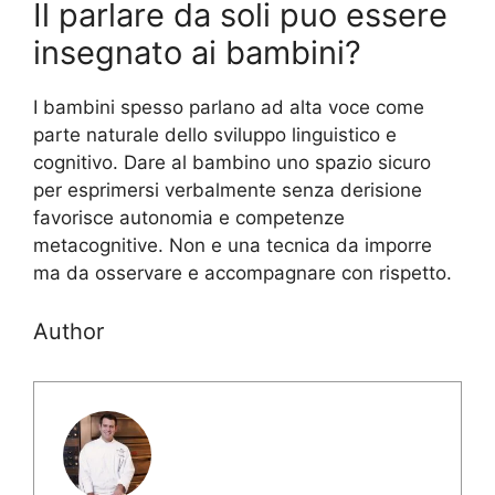
Il parlare da soli puo essere
insegnato ai bambini?
I bambini spesso parlano ad alta voce come
parte naturale dello sviluppo linguistico e
cognitivo. Dare al bambino uno spazio sicuro
per esprimersi verbalmente senza derisione
favorisce autonomia e competenze
metacognitive. Non e una tecnica da imporre
ma da osservare e accompagnare con rispetto.
Author