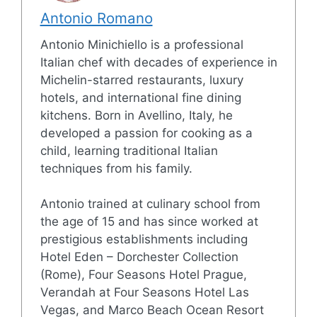
Antonio Romano
Antonio Minichiello is a professional
Italian chef with decades of experience in
Michelin-starred restaurants, luxury
hotels, and international fine dining
kitchens. Born in Avellino, Italy, he
developed a passion for cooking as a
child, learning traditional Italian
techniques from his family.
Antonio trained at culinary school from
the age of 15 and has since worked at
prestigious establishments including
Hotel Eden – Dorchester Collection
(Rome), Four Seasons Hotel Prague,
Verandah at Four Seasons Hotel Las
Vegas, and Marco Beach Ocean Resort