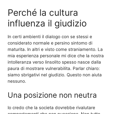
Perché la cultura
influenza il giudizio
In certi ambienti il dialogo con se stessi e
considerato normale e persino sintomo di
maturita. In altri e visto come straniamento. La
mia esperienza personale mi dice che la nostra
intolleranza verso linsolito spesso nasce dalla
paura di mostrare vulnerabilita. Parlar chiaro:
siamo sbrigativi nel giudizio. Questo non aiuta
nessuno.
Una posizione non neutra
Io credo che la societa dovrebbe rivalutare