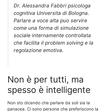
Dr. Alessandra Fabbri psicologa
cognitiva Universita di Bologna.
Parlare a voce alta puo servire
come una forma di simulazione
sociale internamente controllata
che facilita il problem solving e la
regolazione emotiva.
Non è per tutti, ma
spesso è intelligente
Non sto dicendo che parlare da soli sia la
panacea. Ci sono persone che preferiscono la