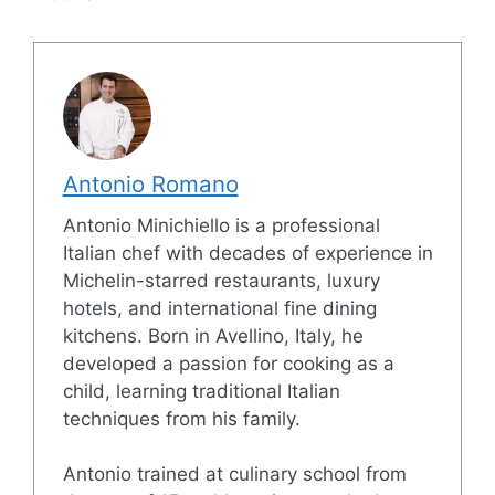
Antonio Romano
Antonio Minichiello is a professional
Italian chef with decades of experience in
Michelin-starred restaurants, luxury
hotels, and international fine dining
kitchens. Born in Avellino, Italy, he
developed a passion for cooking as a
child, learning traditional Italian
techniques from his family.
Antonio trained at culinary school from