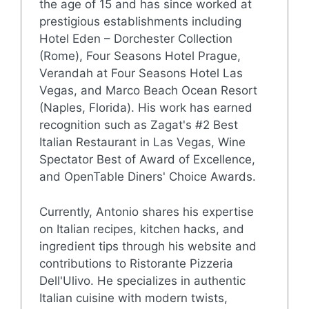
the age of 15 and has since worked at
prestigious establishments including
Hotel Eden – Dorchester Collection
(Rome), Four Seasons Hotel Prague,
Verandah at Four Seasons Hotel Las
Vegas, and Marco Beach Ocean Resort
(Naples, Florida). His work has earned
recognition such as Zagat's #2 Best
Italian Restaurant in Las Vegas, Wine
Spectator Best of Award of Excellence,
and OpenTable Diners' Choice Awards.
Currently, Antonio shares his expertise
on Italian recipes, kitchen hacks, and
ingredient tips through his website and
contributions to Ristorante Pizzeria
Dell'Ulivo. He specializes in authentic
Italian cuisine with modern twists,