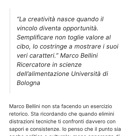
“La creatività nasce quando il
vincolo diventa opportunità.
Semplificare non toglie valore al
cibo, lo costringe a mostrare i suoi
veri caratteri.” Marco Bellini
Ricercatore in scienze
dell’alimentazione Università di
Bologna
Marco Bellini non sta facendo un esercizio
retorico. Sta ricordando che quando elimini
distrazioni tecniche ti confronti davvero con
sapori e consistenze. Io penso che il punto sia