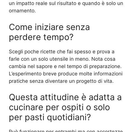
un impatto reale sul risultato e quando è solo un
ornamento.
Come iniziare senza
perdere tempo?
Scegli poche ricette che fai spesso e prova a
farle con un solo utensile in meno. Nota cosa
cambia nel sapore e nel tempo di preparazione.
L’esperimento breve produce molte informazioni
pratiche senza diventare un progetto di vita.
Questa attitudine è adatta a
cucinare per ospiti o solo
per pasti quotidiani?
Può funzionare per entrambi ma con accortezze