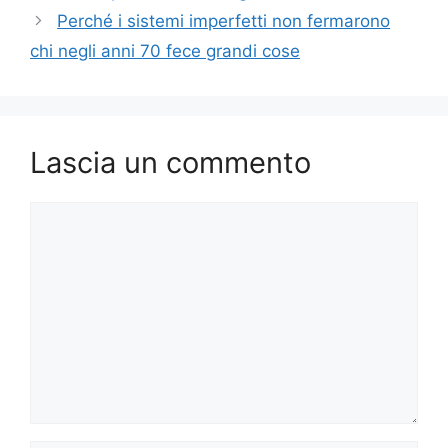
Perché i sistemi imperfetti non fermarono
chi negli anni 70 fece grandi cose
Lascia un commento
Commento