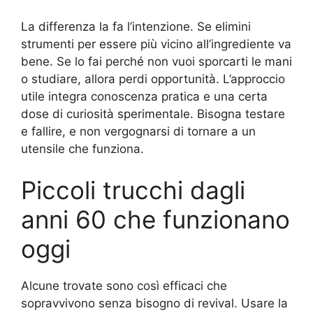
La differenza la fa l’intenzione. Se elimini
strumenti per essere più vicino all’ingrediente va
bene. Se lo fai perché non vuoi sporcarti le mani
o studiare, allora perdi opportunità. L’approccio
utile integra conoscenza pratica e una certa
dose di curiosità sperimentale. Bisogna testare
e fallire, e non vergognarsi di tornare a un
utensile che funziona.
Piccoli trucchi dagli
anni 60 che funzionano
oggi
Alcune trovate sono così efficaci che
sopravvivono senza bisogno di revival. Usare la