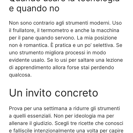
e quando no
Non sono contrario agli strumenti moderni. Uso
il frullatore, il termometro e anche la macchina
per il pane quando servono. La mia posizione
non è romantica. È pratica e un po’ selettiva. Se
uno strumento migliora processi in modo
evidente usalo. Se lo usi per saltare una lezione
di apprendimento allora forse stai perdendo
qualcosa.
Un invito concreto
Prova per una settimana a ridurre gli strumenti
a quelli essenziali. Non per ideologia ma per
allenare il giudizio. Scegli tre ricette che conosci
e falliscile intenzionalmente una volta per capire