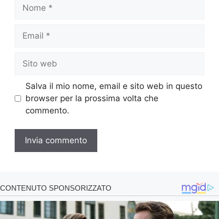
Nome
Email
Sito
web
Salva il mio nome, email e sito web in questo
browser per la prossima volta che
commento.