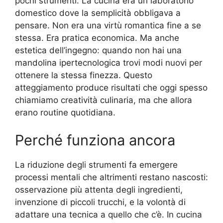
pochi strumenti. La cucina era un laboratorio
domestico dove la semplicità obbligava a
pensare. Non era una virtù romantica fine a se
stessa. Era pratica economica. Ma anche
estetica dell’ingegno: quando non hai una
mandolina ipertecnologica trovi modi nuovi per
ottenere la stessa finezza. Questo
atteggiamento produce risultati che oggi spesso
chiamiamo creatività culinaria, ma che allora
erano routine quotidiana.
Perché funziona ancora
La riduzione degli strumenti fa emergere
processi mentali che altrimenti restano nascosti:
osservazione più attenta degli ingredienti,
invenzione di piccoli trucchi, e la volontà di
adattare una tecnica a quello che c’è. In cucina