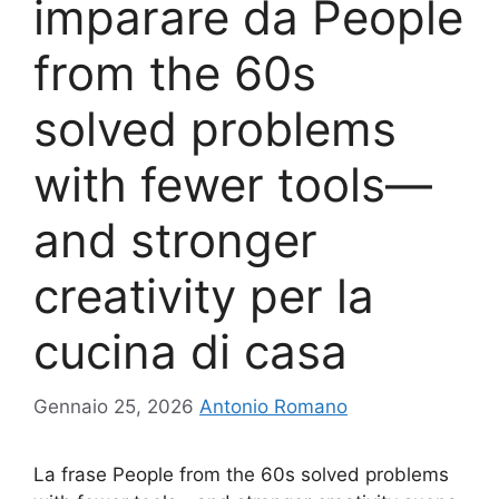
imparare da People
from the 60s
solved problems
with fewer tools—
and stronger
creativity per la
cucina di casa
Gennaio 25, 2026
Antonio Romano
La frase People from the 60s solved problems