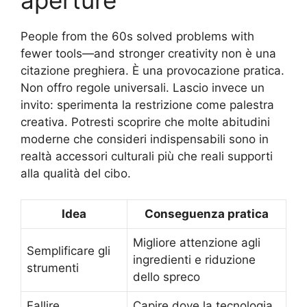
People from the 60s solved problems with
fewer tools—and stronger creativity non è una
citazione preghiera. È una provocazione pratica.
Non offro regole universali. Lascio invece un
invito: sperimenta la restrizione come palestra
creativa. Potresti scoprire che molte abitudini
moderne che consideri indispensabili sono in
realtà accessori culturali più che reali supporti
alla qualità del cibo.
Idea
Conseguenza pratica
Migliore attenzione agli
Semplificare gli
ingredienti e riduzione
strumenti
dello spreco
Fallire
Capire dove la tecnologia