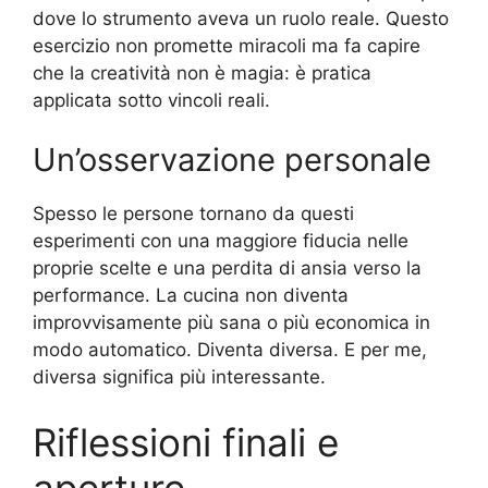
dove lo strumento aveva un ruolo reale. Questo
esercizio non promette miracoli ma fa capire
che la creatività non è magia: è pratica
applicata sotto vincoli reali.
Un’osservazione personale
Spesso le persone tornano da questi
esperimenti con una maggiore fiducia nelle
proprie scelte e una perdita di ansia verso la
performance. La cucina non diventa
improvvisamente più sana o più economica in
modo automatico. Diventa diversa. E per me,
diversa significa più interessante.
Riflessioni finali e
aperture