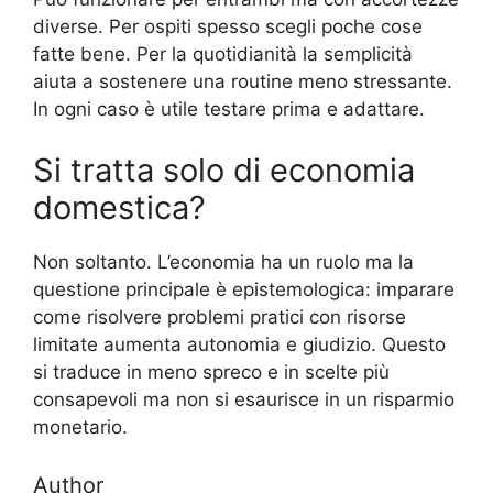
diverse. Per ospiti spesso scegli poche cose
fatte bene. Per la quotidianità la semplicità
aiuta a sostenere una routine meno stressante.
In ogni caso è utile testare prima e adattare.
Si tratta solo di economia
domestica?
Non soltanto. L’economia ha un ruolo ma la
questione principale è epistemologica: imparare
come risolvere problemi pratici con risorse
limitate aumenta autonomia e giudizio. Questo
si traduce in meno spreco e in scelte più
consapevoli ma non si esaurisce in un risparmio
monetario.
Author