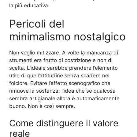
la più educativa.
Pericoli del
minimalismo nostalgico
Non voglio mitizzare. A volte la mancanza di
strumenti era frutto di costrizione e non di
scelta. L’ideale sarebbe prendere l’elemento
utile di quell’attitudine senza scadere nel
folclore. Evitare l’effetto scenografico che
rimuove la sostanza: l’idea che se qualcosa
sembra artigianale allora è automaticamente
buono. Non è così sempre.
Come distinguere il valore
reale