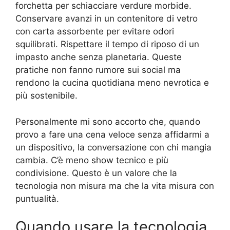
forchetta per schiacciare verdure morbide.
Conservare avanzi in un contenitore di vetro
con carta assorbente per evitare odori
squilibrati. Rispettare il tempo di riposo di un
impasto anche senza planetaria. Queste
pratiche non fanno rumore sui social ma
rendono la cucina quotidiana meno nevrotica e
più sostenibile.
Personalmente mi sono accorto che, quando
provo a fare una cena veloce senza affidarmi a
un dispositivo, la conversazione con chi mangia
cambia. C’è meno show tecnico e più
condivisione. Questo è un valore che la
tecnologia non misura ma che la vita misura con
puntualità.
Quando usare la tecnologia