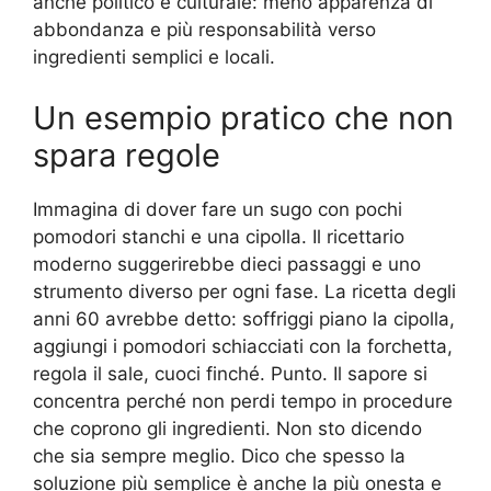
anche politico e culturale: meno apparenza di
abbondanza e più responsabilità verso
ingredienti semplici e locali.
Un esempio pratico che non
spara regole
Immagina di dover fare un sugo con pochi
pomodori stanchi e una cipolla. Il ricettario
moderno suggerirebbe dieci passaggi e uno
strumento diverso per ogni fase. La ricetta degli
anni 60 avrebbe detto: soffriggi piano la cipolla,
aggiungi i pomodori schiacciati con la forchetta,
regola il sale, cuoci finché. Punto. Il sapore si
concentra perché non perdi tempo in procedure
che coprono gli ingredienti. Non sto dicendo
che sia sempre meglio. Dico che spesso la
soluzione più semplice è anche la più onesta e