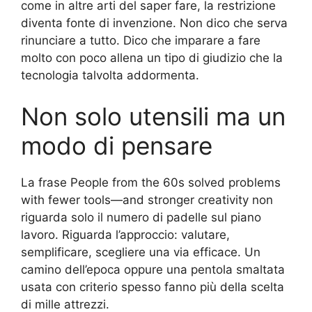
come in altre arti del saper fare, la restrizione
diventa fonte di invenzione. Non dico che serva
rinunciare a tutto. Dico che imparare a fare
molto con poco allena un tipo di giudizio che la
tecnologia talvolta addormenta.
Non solo utensili ma un
modo di pensare
La frase People from the 60s solved problems
with fewer tools—and stronger creativity non
riguarda solo il numero di padelle sul piano
lavoro. Riguarda l’approccio: valutare,
semplificare, scegliere una via efficace. Un
camino dell’epoca oppure una pentola smaltata
usata con criterio spesso fanno più della scelta
di mille attrezzi.