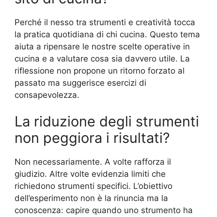
Perché il nesso tra strumenti e creatività tocca
la pratica quotidiana di chi cucina. Questo tema
aiuta a ripensare le nostre scelte operative in
cucina e a valutare cosa sia davvero utile. La
riflessione non propone un ritorno forzato al
passato ma suggerisce esercizi di
consapevolezza.
La riduzione degli strumenti
non peggiora i risultati?
Non necessariamente. A volte rafforza il
giudizio. Altre volte evidenzia limiti che
richiedono strumenti specifici. L’obiettivo
dell’esperimento non è la rinuncia ma la
conoscenza: capire quando uno strumento ha