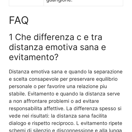
FAQ
1 Che differenza c e tra
distanza emotiva sana e
evitamento?
Distanza emotiva sana e quando la separazione
e scelta consapevole per preservare equilibrio
personale o per favorire una relazione piu
stabile. Evitamento e quando la distanza serve
a non affrontare problemi o ad evitare
responsabilita affettive. La differenza spesso si
vede nei risultati: la distanza sana facilita
dialogo e rispetto reciproco. L evitamento ripete
schemi di silenzio e disconnessione e alla lunga