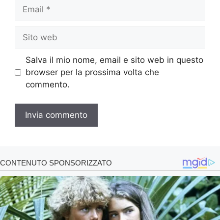
Email
Sito
web
Salva il mio nome, email e sito web in questo
browser per la prossima volta che
commento.