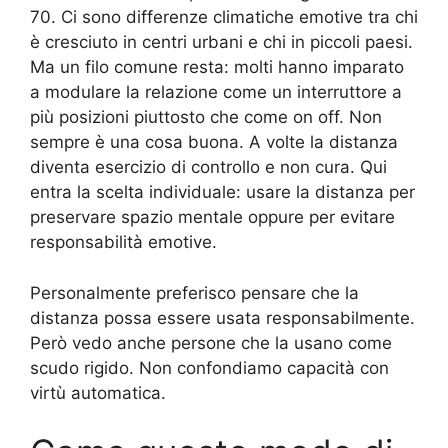
70. Ci sono differenze climatiche emotive tra chi
è cresciuto in centri urbani e chi in piccoli paesi.
Ma un filo comune resta: molti hanno imparato
a modulare la relazione come un interruttore a
più posizioni piuttosto che come on off. Non
sempre è una cosa buona. A volte la distanza
diventa esercizio di controllo e non cura. Qui
entra la scelta individuale: usare la distanza per
preservare spazio mentale oppure per evitare
responsabilità emotive.
Personalmente preferisco pensare che la
distanza possa essere usata responsabilmente.
Però vedo anche persone che la usano come
scudo rigido. Non confondiamo capacità con
virtù automatica.