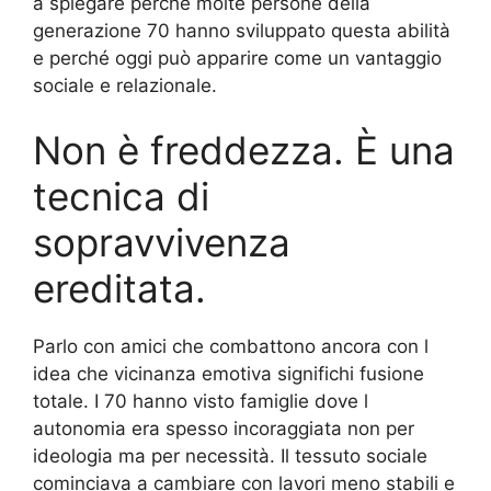
a spiegare perché molte persone della
generazione 70 hanno sviluppato questa abilità
e perché oggi può apparire come un vantaggio
sociale e relazionale.
Non è freddezza. È una
tecnica di
sopravvivenza
ereditata.
Parlo con amici che combattono ancora con l
idea che vicinanza emotiva significhi fusione
totale. I 70 hanno visto famiglie dove l
autonomia era spesso incoraggiata non per
ideologia ma per necessità. Il tessuto sociale
cominciava a cambiare con lavori meno stabili e