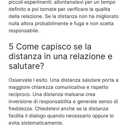
piccoli esperimenti: allontanatevi per un tempo
definito e poi tornate per verificare la qualita
della relazione. Se la distanza non ha migliorato
nulla allora probabilmente e fuga e non scelta
responsabile.
5 Come capisco se la
distanza in una relazione e
salutare?
Osservate l esito. Una distanza salutare porta a
maggiore chiarezza comunicativa e rispetto
reciproco. Una distanza malsana crea
inversione di responsabilita e generale senso di
freddezza. Chiedetevi anche se la distanza
facilita il dialogo quando necessario oppure lo
evita sistematicamente.