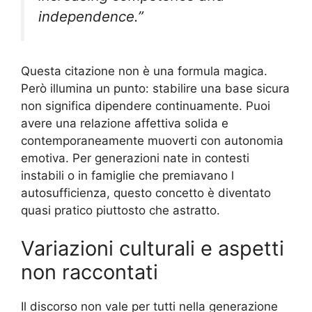
independence.”
Questa citazione non è una formula magica.
Però illumina un punto: stabilire una base sicura
non significa dipendere continuamente. Puoi
avere una relazione affettiva solida e
contemporaneamente muoverti con autonomia
emotiva. Per generazioni nate in contesti
instabili o in famiglie che premiavano l
autosufficienza, questo concetto è diventato
quasi pratico piuttosto che astratto.
Variazioni culturali e aspetti
non raccontati
Il discorso non vale per tutti nella generazione