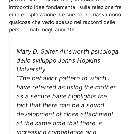
introdotto idee fondamentali sulla relazione fra
cura e esplorazione. Le sue parole riassumono
qualcosa che vedo spesso nei racconti delle
persone nate negli anni 70:
Mary D. Salter Ainsworth psicologa
dello sviluppo Johns Hopkins
University.
“The behavior pattern to which I
have referred as using the mother
as a secure base highlights the
fact that there can be a sound
development of close attachment
at the same time that there is
increasing competence and