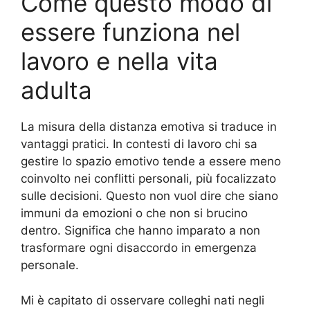
Come questo modo di
essere funziona nel
lavoro e nella vita
adulta
La misura della distanza emotiva si traduce in
vantaggi pratici. In contesti di lavoro chi sa
gestire lo spazio emotivo tende a essere meno
coinvolto nei conflitti personali, più focalizzato
sulle decisioni. Questo non vuol dire che siano
immuni da emozioni o che non si brucino
dentro. Significa che hanno imparato a non
trasformare ogni disaccordo in emergenza
personale.
Mi è capitato di osservare colleghi nati negli