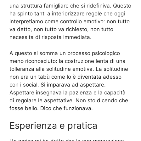
una struttura famigliare che si ridefiniva. Questo
ha spinto tanti a interiorizzare regole che oggi
interpretiamo come controllo emotivo: non tutto
va detto, non tutto va richiesto, non tutto
necessita di risposta immediata.
A questo si somma un processo psicologico
meno riconosciuto: la costruzione lenta di una
tolleranza alla solitudine emotiva. La solitudine
non era un tabù come lo è diventata adesso
con i social. Si imparava ad aspettare.
Aspettare insegnava la pazienza e la capacità
di regolare le aspettative. Non sto dicendo che
fosse bello. Dico che funzionava.
Esperienza e pratica