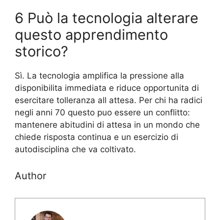
6 Può la tecnologia alterare
questo apprendimento
storico?
Sì. La tecnologia amplifica la pressione alla
disponibilita immediata e riduce opportunita di
esercitare tolleranza all attesa. Per chi ha radici
negli anni 70 questo puo essere un conflitto:
mantenere abitudini di attesa in un mondo che
chiede risposta continua e un esercizio di
autodisciplina che va coltivato.
Author