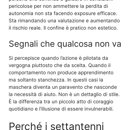
pericolose per non ammettere la perdita di
autonomia non sta facendo exposure efficace.
Sta rimandando una valutazione e aumentando
il rischio reale. Il confine è pratico non estetico.
Segnali che qualcosa non va
Si percepisce quando l’azione è pilotata da
vergogna piuttosto che da scelta. Quando il
comportamento non produce apprendimento
ma soltanto stanchezza. In questi casi la
maschera diventa un paravento che nasconde
la necessità di aiuto. Non è un dettaglio di stile.
È la differenza tra un piccolo atto di coraggio
quotidiano e l’illusione di essere invulnerabili.
Perché i settantenni