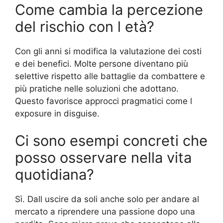
Come cambia la percezione
del rischio con l età?
Con gli anni si modifica la valutazione dei costi
e dei benefici. Molte persone diventano più
selettive rispetto alle battaglie da combattere e
più pratiche nelle soluzioni che adottano.
Questo favorisce approcci pragmatici come l
exposure in disguise.
Ci sono esempi concreti che
posso osservare nella vita
quotidiana?
Sì. Dall uscire da soli anche solo per andare al
mercato a riprendere una passione dopo una