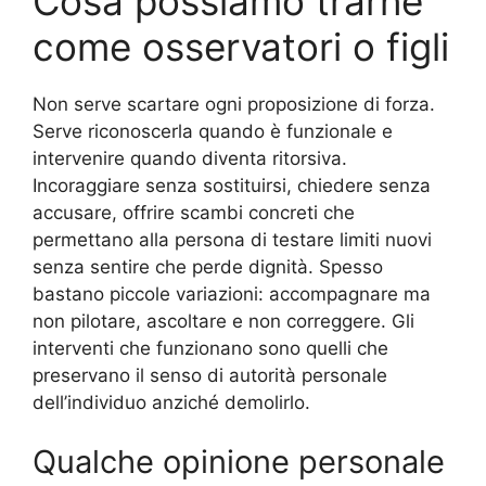
Cosa possiamo trarne
come osservatori o figli
Non serve scartare ogni proposizione di forza.
Serve riconoscerla quando è funzionale e
intervenire quando diventa ritorsiva.
Incoraggiare senza sostituirsi, chiedere senza
accusare, offrire scambi concreti che
permettano alla persona di testare limiti nuovi
senza sentire che perde dignità. Spesso
bastano piccole variazioni: accompagnare ma
non pilotare, ascoltare e non correggere. Gli
interventi che funzionano sono quelli che
preservano il senso di autorità personale
dell’individuo anziché demolirlo.
Qualche opinione personale