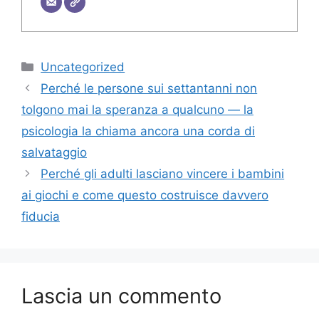
Categorie
Uncategorized
Perché le persone sui settantanni non
tolgono mai la speranza a qualcuno — la
psicologia la chiama ancora una corda di
salvataggio
Perché gli adulti lasciano vincere i bambini
ai giochi e come questo costruisce davvero
fiducia
Lascia un commento