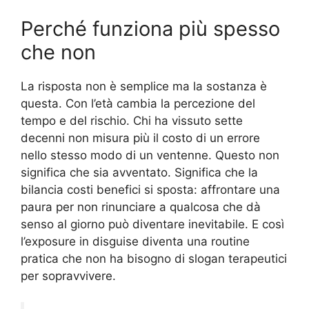
Perché funziona più spesso
che non
La risposta non è semplice ma la sostanza è
questa. Con l’età cambia la percezione del
tempo e del rischio. Chi ha vissuto sette
decenni non misura più il costo di un errore
nello stesso modo di un ventenne. Questo non
significa che sia avventato. Significa che la
bilancia costi benefici si sposta: affrontare una
paura per non rinunciare a qualcosa che dà
senso al giorno può diventare inevitabile. E così
l’exposure in disguise diventa una routine
pratica che non ha bisogno di slogan terapeutici
per sopravvivere.