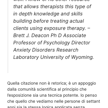
that allows therapists this type of
in depth knowledge and skills
building before treating actual
clients using exposure therapy. –
Brett J. Deacon Ph D Associate
Professor of Psychology Director
Anxiety Disorders Research
Laboratory University of Wyoming.
Quella citazione non è retorica; è un appoggio
dalla comunità scientifica al principio che
l’esposizione sia una tecnica potente. Io penso
che quello che vediamo nelle persone di settant
anni sia la stessa logica applicata senza