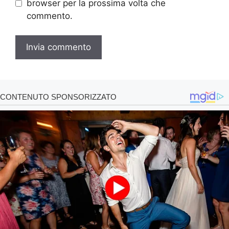
browser per la prossima volta che
commento.