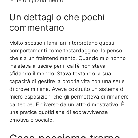
lente d’ingrandimento.
Un dettaglio che pochi
commentano
Molto spesso i familiari interpretano questi
comportamenti come testardaggine. Io penso
che sia un fraintendimento. Quando mio nonno
insisteva a uscire per il caffè non stava
sfidando il mondo. Stava testando la sua
capacità di gestire la propria vita con una serie
di prove minime. Aveva costruito un sistema di
micro esposizioni che gli permetteva di rimanere
partecipe. È diverso da un atto dimostrativo. È
una pratica quotidiana di sopravvivenza
emotiva e sociale.