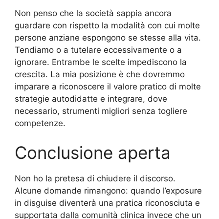
Non penso che la società sappia ancora
guardare con rispetto la modalità con cui molte
persone anziane espongono se stesse alla vita.
Tendiamo o a tutelare eccessivamente o a
ignorare. Entrambe le scelte impediscono la
crescita. La mia posizione è che dovremmo
imparare a riconoscere il valore pratico di molte
strategie autodidatte e integrare, dove
necessario, strumenti migliori senza togliere
competenze.
Conclusione aperta
Non ho la pretesa di chiudere il discorso.
Alcune domande rimangono: quando l’exposure
in disguise diventerà una pratica riconosciuta e
supportata dalla comunità clinica invece che un