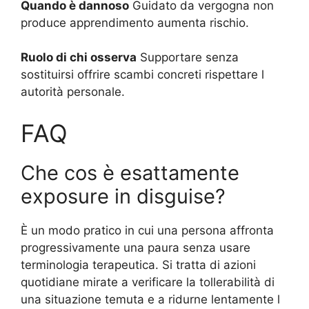
Quando è dannoso
Guidato da vergogna non
produce apprendimento aumenta rischio.
Ruolo di chi osserva
Supportare senza
sostituirsi offrire scambi concreti rispettare l
autorità personale.
FAQ
Che cos è esattamente
exposure in disguise?
È un modo pratico in cui una persona affronta
progressivamente una paura senza usare
terminologia terapeutica. Si tratta di azioni
quotidiane mirate a verificare la tollerabilità di
una situazione temuta e a ridurne lentamente l