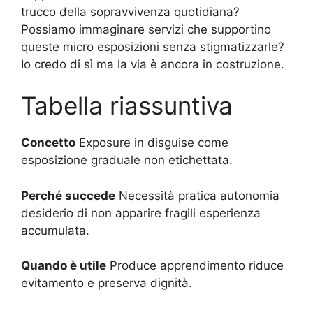
trucco della sopravvivenza quotidiana?
Possiamo immaginare servizi che supportino
queste micro esposizioni senza stigmatizzarle?
Io credo di sì ma la via è ancora in costruzione.
Tabella riassuntiva
Concetto
Exposure in disguise come
esposizione graduale non etichettata.
Perché succede
Necessità pratica autonomia
desiderio di non apparire fragili esperienza
accumulata.
Quando è utile
Produce apprendimento riduce
evitamento e preserva dignità.