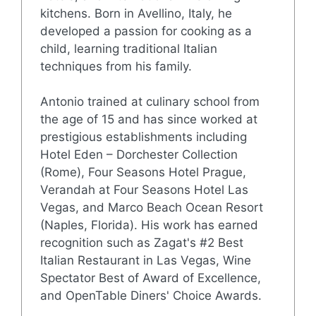
kitchens. Born in Avellino, Italy, he
developed a passion for cooking as a
child, learning traditional Italian
techniques from his family.
Antonio trained at culinary school from
the age of 15 and has since worked at
prestigious establishments including
Hotel Eden – Dorchester Collection
(Rome), Four Seasons Hotel Prague,
Verandah at Four Seasons Hotel Las
Vegas, and Marco Beach Ocean Resort
(Naples, Florida). His work has earned
recognition such as Zagat's #2 Best
Italian Restaurant in Las Vegas, Wine
Spectator Best of Award of Excellence,
and OpenTable Diners' Choice Awards.