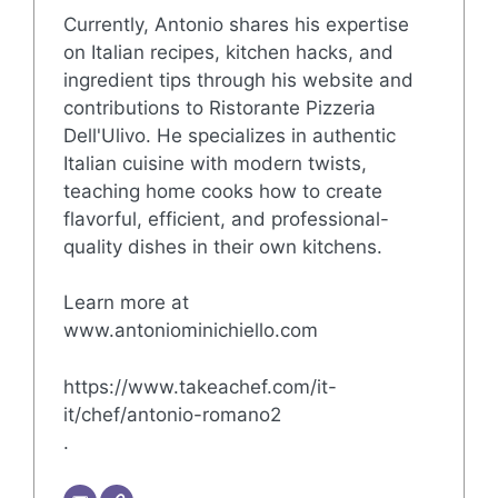
Currently, Antonio shares his expertise
on Italian recipes, kitchen hacks, and
ingredient tips through his website and
contributions to Ristorante Pizzeria
Dell'Ulivo. He specializes in authentic
Italian cuisine with modern twists,
teaching home cooks how to create
flavorful, efficient, and professional-
quality dishes in their own kitchens.
Learn more at
www.antoniominichiello.com
https://www.takeachef.com/it-
it/chef/antonio-romano2
.