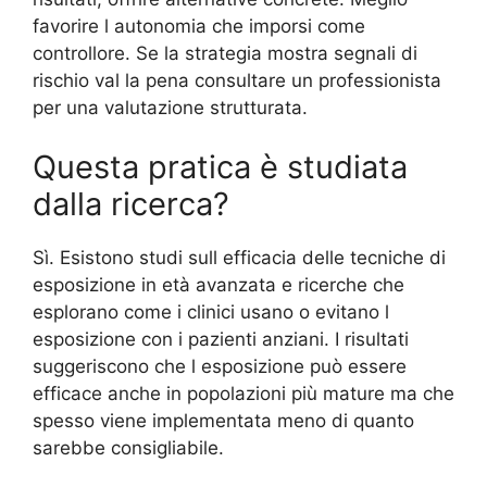
favorire l autonomia che imporsi come
controllore. Se la strategia mostra segnali di
rischio val la pena consultare un professionista
per una valutazione strutturata.
Questa pratica è studiata
dalla ricerca?
Sì. Esistono studi sull efficacia delle tecniche di
esposizione in età avanzata e ricerche che
esplorano come i clinici usano o evitano l
esposizione con i pazienti anziani. I risultati
suggeriscono che l esposizione può essere
efficace anche in popolazioni più mature ma che
spesso viene implementata meno di quanto
sarebbe consigliabile.