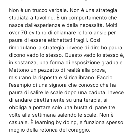
Non è un trucco verbale. Non è una strategia
studiata a tavolino. È un comportamento che
nasce dall’esperienza e dalla necessità. Molti
over 70 evitano di chiamare le loro ansie per
paura di essere etichettati fragili. Così
rimodulano la strategia: invece di dire ho paura,
dicono vado lo stesso. Questo vado lo stesso è,
in sostanza, una forma di esposizione graduale.
Mettono un pezzetto di realtà alla prova,
misurano la risposta e si ricalibrano. Faccio
l’esempio di una signora che conosco che ha
paura di salire le scale dopo una caduta. Invece
di andare direttamente su una terapia, si
obbliga a portare solo una busta di pane tre
volte alla settimana salendo le scale. Non è
casuale. È learning by doing, e funziona spesso
meglio della retorica del coraggio.