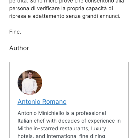
perdita. Sono micro prove che consentono alla
persona di verificare la propria capacità di
ripresa e adattamento senza grandi annunci.
Fine.
Author
Antonio Romano
Antonio Minichiello is a professional
Italian chef with decades of experience in
Michelin-starred restaurants, luxury
hotels, and international fine dining