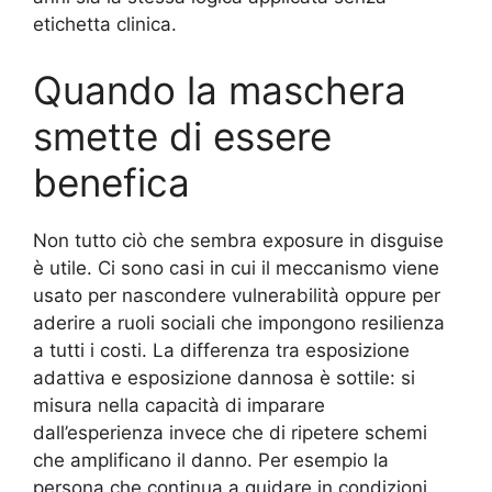
etichetta clinica.
Quando la maschera
smette di essere
benefica
Non tutto ciò che sembra exposure in disguise
è utile. Ci sono casi in cui il meccanismo viene
usato per nascondere vulnerabilità oppure per
aderire a ruoli sociali che impongono resilienza
a tutti i costi. La differenza tra esposizione
adattiva e esposizione dannosa è sottile: si
misura nella capacità di imparare
dall’esperienza invece che di ripetere schemi
che amplificano il danno. Per esempio la
persona che continua a guidare in condizioni