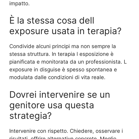
impatto.
È la stessa cosa dell
exposure usata in terapia?
Condivide alcuni principi ma non sempre la
stessa struttura. In terapia l esposizione è
pianificata e monitorata da un professionista. L
exposure in disguise è spesso spontanea e
modulata dalle condizioni di vita reale.
Dovrei intervenire se un
genitore usa questa
strategia?
Intervenire con rispetto. Chiedere, osservare i
risultati, offrire alternative concrete. Meglio