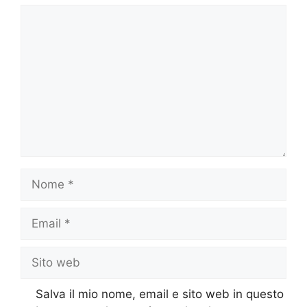
Commento
Nome
Email
Sito
web
Salva il mio nome, email e sito web in questo