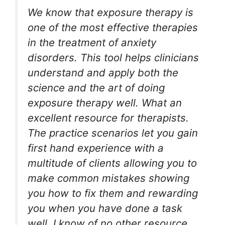
We know that exposure therapy is
one of the most effective therapies
in the treatment of anxiety
disorders. This tool helps clinicians
understand and apply both the
science and the art of doing
exposure therapy well. What an
excellent resource for therapists.
The practice scenarios let you gain
first hand experience with a
multitude of clients allowing you to
make common mistakes showing
you how to fix them and rewarding
you when you have done a task
well. I know of no other resource