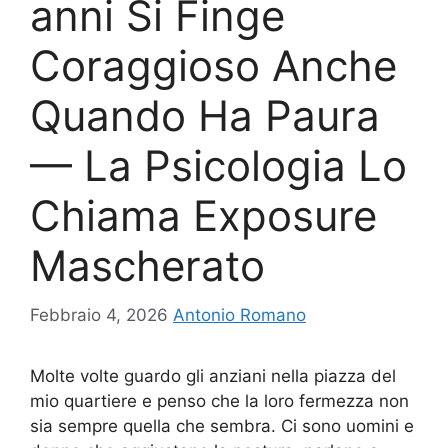
anni Si Finge
Coraggioso Anche
Quando Ha Paura
— La Psicologia Lo
Chiama Exposure
Mascherato
Febbraio 4, 2026
Antonio Romano
Molte volte guardo gli anziani nella piazza del
mio quartiere e penso che la loro fermezza non
sia sempre quella che sembra. Ci sono uomini e