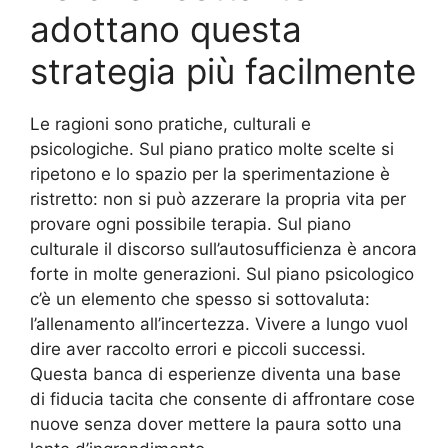
adottano questa
strategia più facilmente
Le ragioni sono pratiche, culturali e
psicologiche. Sul piano pratico molte scelte si
ripetono e lo spazio per la sperimentazione è
ristretto: non si può azzerare la propria vita per
provare ogni possibile terapia. Sul piano
culturale il discorso sull’autosufficienza è ancora
forte in molte generazioni. Sul piano psicologico
c’è un elemento che spesso si sottovaluta:
l’allenamento all’incertezza. Vivere a lungo vuol
dire aver raccolto errori e piccoli successi.
Questa banca di esperienze diventa una base
di fiducia tacita che consente di affrontare cose
nuove senza dover mettere la paura sotto una