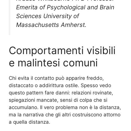
Emerita of Psychological and Brain
Sciences University of
Massachusetts Amherst.
Comportamenti visibili
e malintesi comuni
Chi evita il contatto può apparire freddo,
distaccato o addirittura ostile. Spesso vedo
questo pattern fare danni: relazioni rovinate,
spiegazioni mancate, sensi di colpa che si
accumulano. Il vero problema non è la distanza,
ma la narrativa che gli altri costruiscono attorno
a quella distanza.