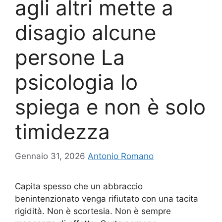
agli altri mette a
disagio alcune
persone La
psicologia lo
spiega e non è solo
timidezza
Gennaio 31, 2026
Antonio Romano
Capita spesso che un abbraccio
benintenzionato venga rifiutato con una tacita
rigidità. Non è scortesia. Non è sempre