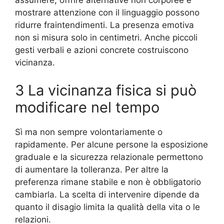
assumere, offrire alternative non corporee e
mostrare attenzione con il linguaggio possono
ridurre fraintendimenti. La presenza emotiva
non si misura solo in centimetri. Anche piccoli
gesti verbali e azioni concrete costruiscono
vicinanza.
3 La vicinanza fisica si può
modificare nel tempo
Sì ma non sempre volontariamente o
rapidamente. Per alcune persone la esposizione
graduale e la sicurezza relazionale permettono
di aumentare la tolleranza. Per altre la
preferenza rimane stabile e non è obbligatorio
cambiarla. La scelta di intervenire dipende da
quanto il disagio limita la qualità della vita o le
relazioni.