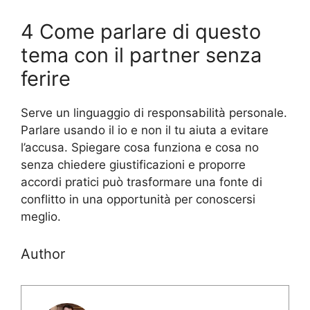
4 Come parlare di questo
tema con il partner senza
ferire
Serve un linguaggio di responsabilità personale.
Parlare usando il io e non il tu aiuta a evitare
l’accusa. Spiegare cosa funziona e cosa no
senza chiedere giustificazioni e proporre
accordi pratici può trasformare una fonte di
conflitto in una opportunità per conoscersi
meglio.
Author