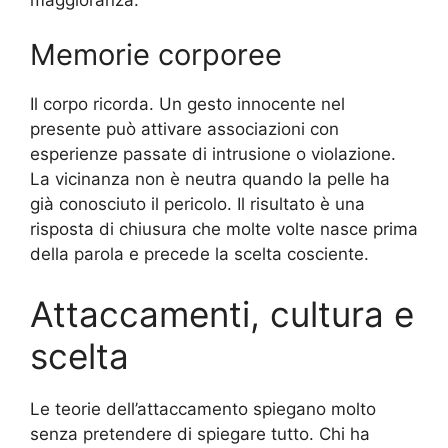
Memorie corporee
Il corpo ricorda. Un gesto innocente nel
presente può attivare associazioni con
esperienze passate di intrusione o violazione.
La vicinanza non è neutra quando la pelle ha
già conosciuto il pericolo. Il risultato è una
risposta di chiusura che molte volte nasce prima
della parola e precede la scelta cosciente.
Attaccamenti, cultura e
scelta
Le teorie dell’attaccamento spiegano molto
senza pretendere di spiegare tutto. Chi ha