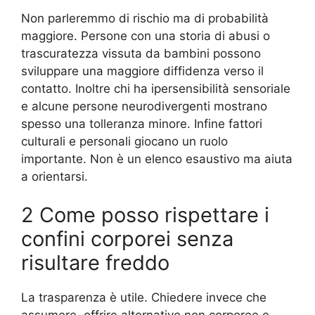
Non parleremmo di rischio ma di probabilità
maggiore. Persone con una storia di abusi o
trascuratezza vissuta da bambini possono
sviluppare una maggiore diffidenza verso il
contatto. Inoltre chi ha ipersensibilità sensoriale
e alcune persone neurodivergenti mostrano
spesso una tolleranza minore. Infine fattori
culturali e personali giocano un ruolo
importante. Non è un elenco esaustivo ma aiuta
a orientarsi.
2 Come posso rispettare i
confini corporei senza
risultare freddo
La trasparenza è utile. Chiedere invece che