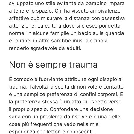
sviluppato uno stile evitante da bambino impara
a tenere lo spazio. Chi ha vissuto ambivalenze
affettive può misurare la distanza con ossessiva
attenzione. La cultura dove si cresce poi detta
norme: in alcune famiglie un bacio sulla guancia
è routine, in altre sarebbe inusuale fino a
renderlo sgradevole da adulti.
Non è sempre trauma
È comodo e fuorviante attribuire ogni disagio al
trauma. Talvolta la scelta di non volere contatto
è una semplice preferenza di confini corporei. E
la preferenza stessa è un atto di rispetto verso
il proprio spazio. Confondere una decisione
sana con un problema da risolvere è una delle
cose più frequenti che vedo nella mia
esperienza con lettori e conoscenti.