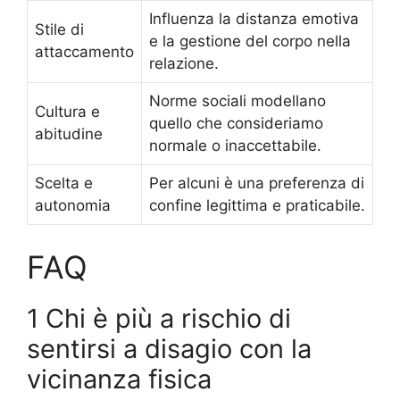
Influenza la distanza emotiva
Stile di
e la gestione del corpo nella
attaccamento
relazione.
Norme sociali modellano
Cultura e
quello che consideriamo
abitudine
normale o inaccettabile.
Scelta e
Per alcuni è una preferenza di
autonomia
confine legittima e praticabile.
FAQ
1 Chi è più a rischio di
sentirsi a disagio con la
vicinanza fisica