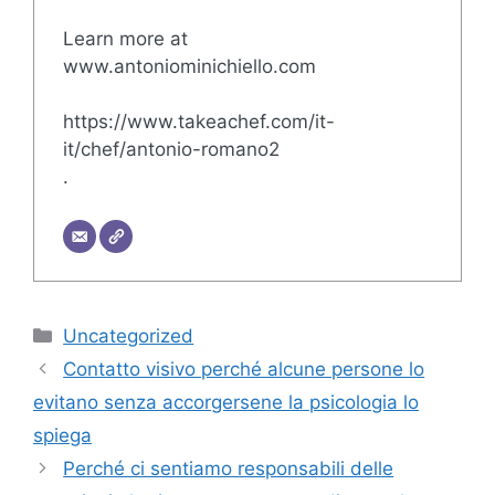
Learn more at
www.antoniominichiello.com
https://www.takeachef.com/it-
it/chef/antonio-romano2
.
Categorie
Uncategorized
Contatto visivo perché alcune persone lo
evitano senza accorgersene la psicologia lo
spiega
Perché ci sentiamo responsabili delle