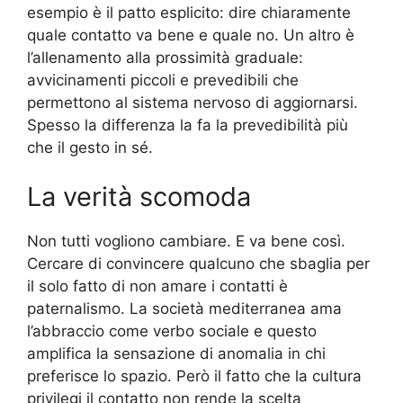
esempio è il patto esplicito: dire chiaramente
quale contatto va bene e quale no. Un altro è
l’allenamento alla prossimità graduale:
avvicinamenti piccoli e prevedibili che
permettono al sistema nervoso di aggiornarsi.
Spesso la differenza la fa la prevedibilità più
che il gesto in sé.
La verità scomoda
Non tutti vogliono cambiare. E va bene così.
Cercare di convincere qualcuno che sbaglia per
il solo fatto di non amare i contatti è
paternalismo. La società mediterranea ama
l’abbraccio come verbo sociale e questo
amplifica la sensazione di anomalia in chi
preferisce lo spazio. Però il fatto che la cultura
privilegi il contatto non rende la scelta