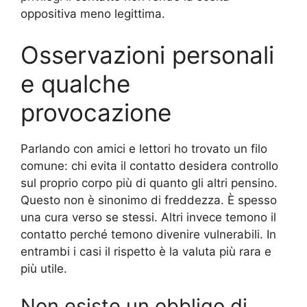
oppositiva meno legittima.
Osservazioni personali
e qualche
provocazione
Parlando con amici e lettori ho trovato un filo
comune: chi evita il contatto desidera controllo
sul proprio corpo più di quanto gli altri pensino.
Questo non è sinonimo di freddezza. È spesso
una cura verso se stessi. Altri invece temono il
contatto perché temono divenire vulnerabili. In
entrambi i casi il rispetto è la valuta più rara e
più utile.
Non esiste un obbligo di