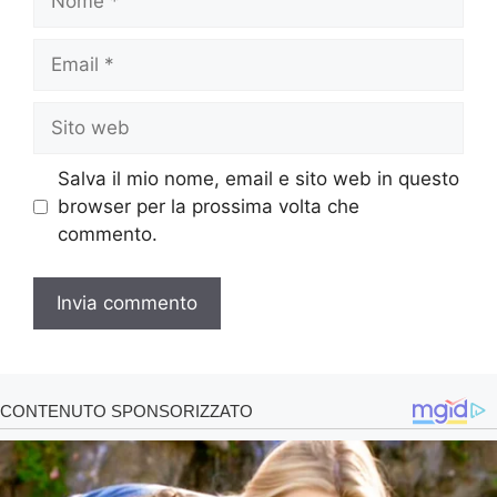
Email
Sito
web
Salva il mio nome, email e sito web in questo
browser per la prossima volta che
commento.