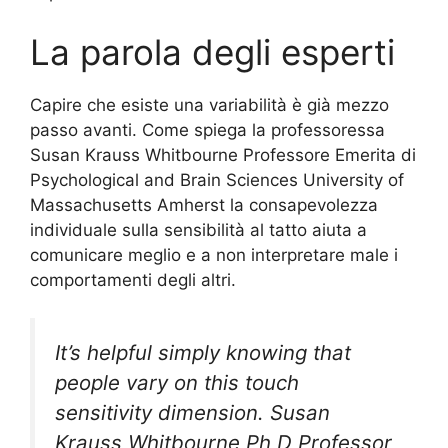
La parola degli esperti
Capire che esiste una variabilità è già mezzo
passo avanti. Come spiega la professoressa
Susan Krauss Whitbourne Professore Emerita di
Psychological and Brain Sciences University of
Massachusetts Amherst la consapevolezza
individuale sulla sensibilità al tatto aiuta a
comunicare meglio e a non interpretare male i
comportamenti degli altri.
It’s helpful simply knowing that
people vary on this touch
sensitivity dimension. Susan
Krauss Whitbourne Ph D Professor