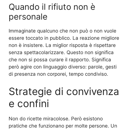
Quando il rifiuto non è
personale
Immaginate qualcuno che non può o non vuole
essere toccato in pubblico. La reazione migliore
non è insistere. La miglior risposta è rispettare
senza spettacolarizzare. Questo non significa
che non si possa curare il rapporto. Significa
però agire con linguaggio diverso: parole, gesti
di presenza non corporei, tempo condiviso.
Strategie di convivenza
e confini
Non do ricette miracolose. Però esistono
pratiche che funzionano per molte persone. Un