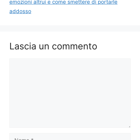
emozioni altrui e come smettere di portarle
addosso
Lascia un commento
Commento
Nome