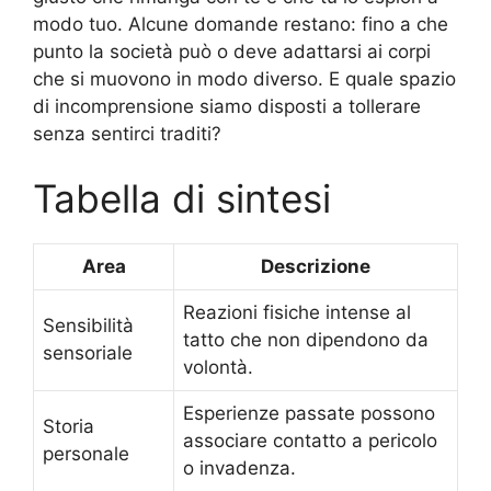
modo tuo. Alcune domande restano: fino a che
punto la società può o deve adattarsi ai corpi
che si muovono in modo diverso. E quale spazio
di incomprensione siamo disposti a tollerare
senza sentirci traditi?
Tabella di sintesi
Area
Descrizione
Reazioni fisiche intense al
Sensibilità
tatto che non dipendono da
sensoriale
volontà.
Esperienze passate possono
Storia
associare contatto a pericolo
personale
o invadenza.