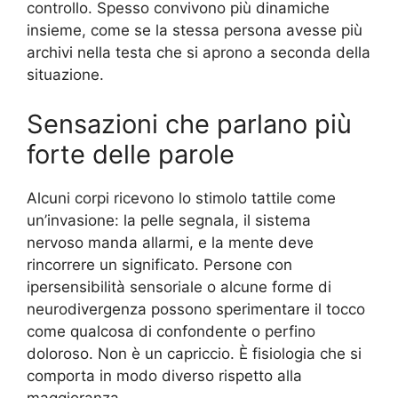
controllo. Spesso convivono più dinamiche
insieme, come se la stessa persona avesse più
archivi nella testa che si aprono a seconda della
situazione.
Sensazioni che parlano più
forte delle parole
Alcuni corpi ricevono lo stimolo tattile come
un’invasione: la pelle segnala, il sistema
nervoso manda allarmi, e la mente deve
rincorrere un significato. Persone con
ipersensibilità sensoriale o alcune forme di
neurodivergenza possono sperimentare il tocco
come qualcosa di confondente o perfino
doloroso. Non è un capriccio. È fisiologia che si
comporta in modo diverso rispetto alla
maggioranza.