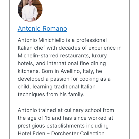
Antonio Romano
Antonio Minichiello is a professional
Italian chef with decades of experience in
Michelin-starred restaurants, luxury
hotels, and international fine dining
kitchens. Born in Avellino, Italy, he
developed a passion for cooking as a
child, learning traditional Italian
techniques from his family.
Antonio trained at culinary school from
the age of 15 and has since worked at
prestigious establishments including
Hotel Eden – Dorchester Collection