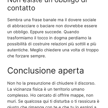
contatto
Sembra una frase banale ma il dovere sociale
di abbracciare o baciare non dovrebbe essere
un obbligo. Eppure succede. Quando
trasformiamo il tocco in dogma perdiamo la
possibilità di costruire relazioni più sottili e più
autentiche. Meglio chiedere una volta di troppo
che forzare sempre.
Conclusione aperta
Non ho la presunzione di chiudere il discorso.
La vicinanza fisica è un territorio umano
complesso. Ho cercato di offrire mappe, non
muri. Se qualcosa qui ti disturba o ti rassicura è
giusto che rimanga con te e che tu lo esplori a