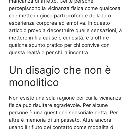
mancanza di affetto. Certe persone
percepiscono la vicinanza fisica come qualcosa
che mette in gioco parti profonde della loro
esperienza corporea ed emotiva. In questo
articolo provo a decostruire quelle sensazioni, a
mettere in fila cause e curiosità, e a offrire
qualche spunto pratico per chi convive con
questa realtà o per chi la incontra.
Un disagio che non è
monolitico
Non esiste una sola ragione per cui la vicinanza
fisica può risultare sgradevole. Per alcune
persone è una questione sensoriale netta. Per
altre è memoria di un passato. Altre ancora
usano il rifiuto del contatto come modalità di