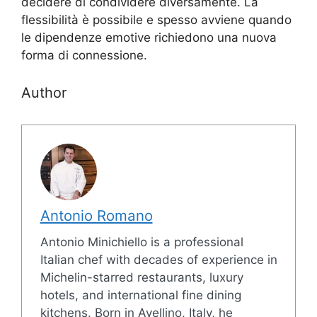
decidere di condividere diversamente. La
flessibilità è possibile e spesso avviene quando
le dipendenze emotive richiedono una nuova
forma di connessione.
Author
Antonio Romano
Antonio Minichiello is a professional
Italian chef with decades of experience in
Michelin-starred restaurants, luxury
hotels, and international fine dining
kitchens. Born in Avellino, Italy, he