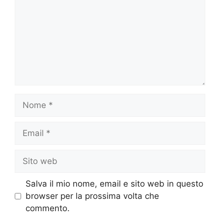
Nome
Email
Sito
web
Salva il mio nome, email e sito web in questo
browser per la prossima volta che
commento.