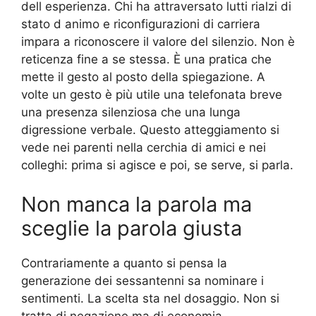
dell esperienza. Chi ha attraversato lutti rialzi di
stato d animo e riconfigurazioni di carriera
impara a riconoscere il valore del silenzio. Non è
reticenza fine a se stessa. È una pratica che
mette il gesto al posto della spiegazione. A
volte un gesto è più utile una telefonata breve
una presenza silenziosa che una lunga
digressione verbale. Questo atteggiamento si
vede nei parenti nella cerchia di amici e nei
colleghi: prima si agisce e poi, se serve, si parla.
Non manca la parola ma
sceglie la parola giusta
Contrariamente a quanto si pensa la
generazione dei sessantenni sa nominare i
sentimenti. La scelta sta nel dosaggio. Non si
tratta di negazione ma di economia