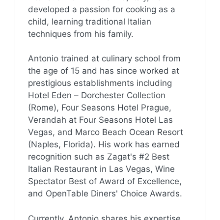
developed a passion for cooking as a
child, learning traditional Italian
techniques from his family.
Antonio trained at culinary school from
the age of 15 and has since worked at
prestigious establishments including
Hotel Eden – Dorchester Collection
(Rome), Four Seasons Hotel Prague,
Verandah at Four Seasons Hotel Las
Vegas, and Marco Beach Ocean Resort
(Naples, Florida). His work has earned
recognition such as Zagat's #2 Best
Italian Restaurant in Las Vegas, Wine
Spectator Best of Award of Excellence,
and OpenTable Diners' Choice Awards.
Currently, Antonio shares his expertise