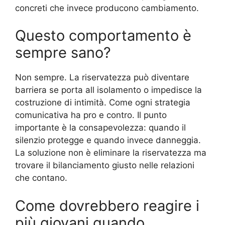
concreti che invece producono cambiamento.
Questo comportamento è
sempre sano?
Non sempre. La riservatezza può diventare
barriera se porta all isolamento o impedisce la
costruzione di intimità. Come ogni strategia
comunicativa ha pro e contro. Il punto
importante è la consapevolezza: quando il
silenzio protegge e quando invece danneggia.
La soluzione non è eliminare la riservatezza ma
trovare il bilanciamento giusto nelle relazioni
che contano.
Come dovrebbero reagire i
più giovani quando