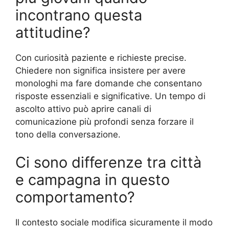
incontrano questa
attitudine?
Con curiosità paziente e richieste precise.
Chiedere non significa insistere per avere
monologhi ma fare domande che consentano
risposte essenziali e significative. Un tempo di
ascolto attivo può aprire canali di
comunicazione più profondi senza forzare il
tono della conversazione.
Ci sono differenze tra città
e campagna in questo
comportamento?
Il contesto sociale modifica sicuramente il modo