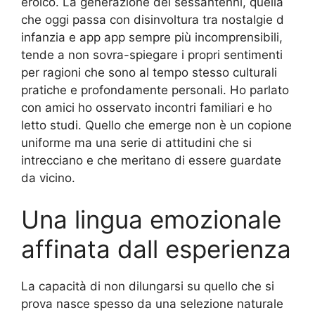
eroico. La generazione dei sessantenni, quella
che oggi passa con disinvoltura tra nostalgie d
infanzia e app app sempre più incomprensibili,
tende a non sovra-spiegare i propri sentimenti
per ragioni che sono al tempo stesso culturali
pratiche e profondamente personali. Ho parlato
con amici ho osservato incontri familiari e ho
letto studi. Quello che emerge non è un copione
uniforme ma una serie di attitudini che si
intrecciano e che meritano di essere guardate
da vicino.
Una lingua emozionale
affinata dall esperienza
La capacità di non dilungarsi su quello che si
prova nasce spesso da una selezione naturale