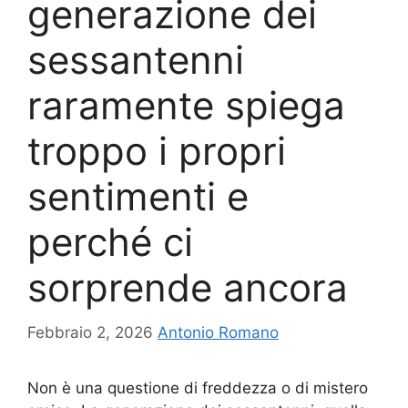
generazione dei
sessantenni
raramente spiega
troppo i propri
sentimenti e
perché ci
sorprende ancora
Febbraio 2, 2026
Antonio Romano
Non è una questione di freddezza o di mistero