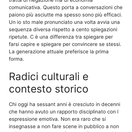
comunicativa. Questo porta a conversazioni che
paiono più asciutte ma spesso sono più efficaci.
Un io sto male pronunciato una volta avvia una
sequenza diversa rispetto a cento spiegazioni
ripetute. C è una differenza tra spiegare per
farsi capire e spiegare per convincere se stessi.
La generazione attuale preferisce la prima
forma.
Radici culturali e
contesto storico
Chi oggi ha sessant anni è cresciuto in decenni
che hanno avuto un rapporto disciplinato con l
espressione emotiva. Non era raro che si
insegnasse a non fare scene in pubblico a non