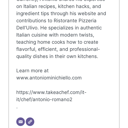
on Italian recipes, kitchen hacks, and
ingredient tips through his website and
contributions to Ristorante Pizzeria
Dell'Ulivo. He specializes in authentic
Italian cuisine with modern twists,
teaching home cooks how to create
flavorful, efficient, and professional-
quality dishes in their own kitchens.
Learn more at
www.antoniominichiello.com
https://www.takeachef.com/it-
it/chef/antonio-romano2
.