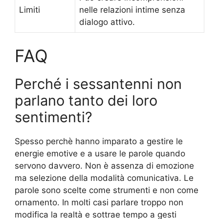
Limiti
nelle relazioni intime senza
dialogo attivo.
FAQ
Perché i sessantenni non
parlano tanto dei loro
sentimenti?
Spesso perchè hanno imparato a gestire le
energie emotive e a usare le parole quando
servono davvero. Non è assenza di emozione
ma selezione della modalità comunicativa. Le
parole sono scelte come strumenti e non come
ornamento. In molti casi parlare troppo non
modifica la realtà e sottrae tempo a gesti