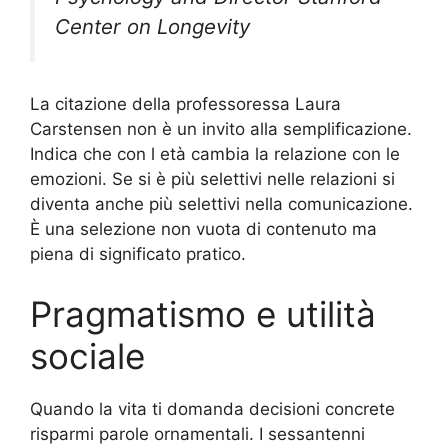
Center on Longevity
La citazione della professoressa Laura
Carstensen non è un invito alla semplificazione.
Indica che con l età cambia la relazione con le
emozioni. Se si è più selettivi nelle relazioni si
diventa anche più selettivi nella comunicazione.
È una selezione non vuota di contenuto ma
piena di significato pratico.
Pragmatismo e utilità
sociale
Quando la vita ti domanda decisioni concrete
risparmi parole ornamentali. I sessantenni