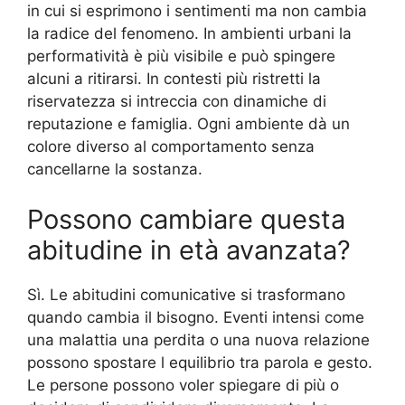
in cui si esprimono i sentimenti ma non cambia
la radice del fenomeno. In ambienti urbani la
performatività è più visibile e può spingere
alcuni a ritirarsi. In contesti più ristretti la
riservatezza si intreccia con dinamiche di
reputazione e famiglia. Ogni ambiente dà un
colore diverso al comportamento senza
cancellarne la sostanza.
Possono cambiare questa
abitudine in età avanzata?
Sì. Le abitudini comunicative si trasformano
quando cambia il bisogno. Eventi intensi come
una malattia una perdita o una nuova relazione
possono spostare l equilibrio tra parola e gesto.
Le persone possono voler spiegare di più o