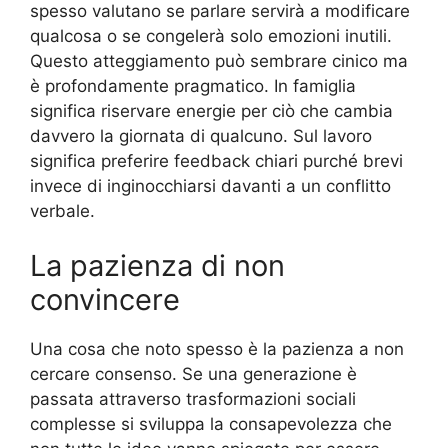
spesso valutano se parlare servirà a modificare
qualcosa o se congelerà solo emozioni inutili.
Questo atteggiamento può sembrare cinico ma
è profondamente pragmatico. In famiglia
significa riservare energie per ciò che cambia
davvero la giornata di qualcuno. Sul lavoro
significa preferire feedback chiari purché brevi
invece di inginocchiarsi davanti a un conflitto
verbale.
La pazienza di non
convincere
Una cosa che noto spesso è la pazienza a non
cercare consenso. Se una generazione è
passata attraverso trasformazioni sociali
complesse si sviluppa la consapevolezza che