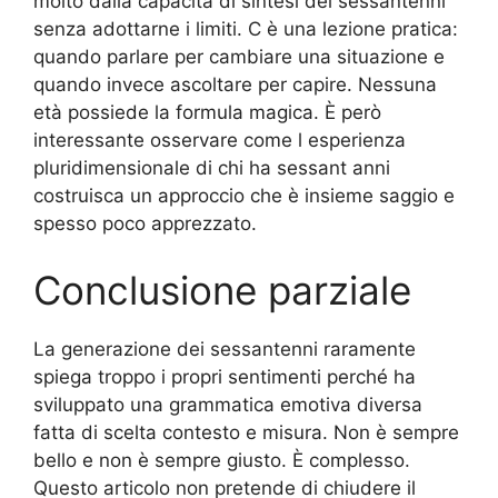
molto dalla capacità di sintesi dei sessantenni
senza adottarne i limiti. C è una lezione pratica:
quando parlare per cambiare una situazione e
quando invece ascoltare per capire. Nessuna
età possiede la formula magica. È però
interessante osservare come l esperienza
pluridimensionale di chi ha sessant anni
costruisca un approccio che è insieme saggio e
spesso poco apprezzato.
Conclusione parziale
La generazione dei sessantenni raramente
spiega troppo i propri sentimenti perché ha
sviluppato una grammatica emotiva diversa
fatta di scelta contesto e misura. Non è sempre
bello e non è sempre giusto. È complesso.
Questo articolo non pretende di chiudere il