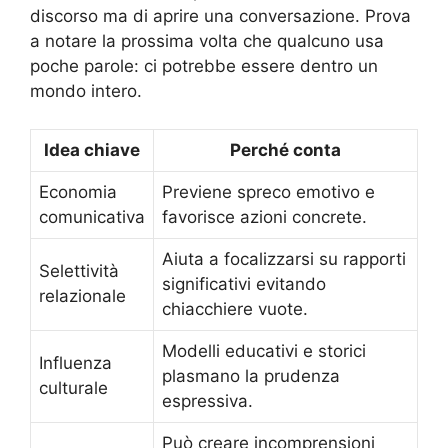
discorso ma di aprire una conversazione. Prova
a notare la prossima volta che qualcuno usa
poche parole: ci potrebbe essere dentro un
mondo intero.
Idea chiave
Perché conta
Economia
Previene spreco emotivo e
comunicativa
favorisce azioni concrete.
Aiuta a focalizzarsi su rapporti
Selettività
significativi evitando
relazionale
chiacchiere vuote.
Modelli educativi e storici
Influenza
plasmano la prudenza
culturale
espressiva.
Può creare incomprensioni