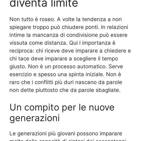
diventa limite
Non tutto è roseo. A volte la tendenza a non
spiegare troppo può chiudere ponti. In relazioni
intime la mancanza di condivisione può essere
vissuta come distanza. Qui l importanza è
reciproca: chi riceve deve imparare a chiedere e
chi tace deve imparare a scegliere il tempo
giusto. Non è un processo automatico. Serve
esercizio e spesso una spinta iniziale. Non è
raro che i conflitti più duri nascano da parole
non dette piuttosto che da parole sbagliate.
Un compito per le nuove
generazioni
Le generazioni più giovani possono imparare