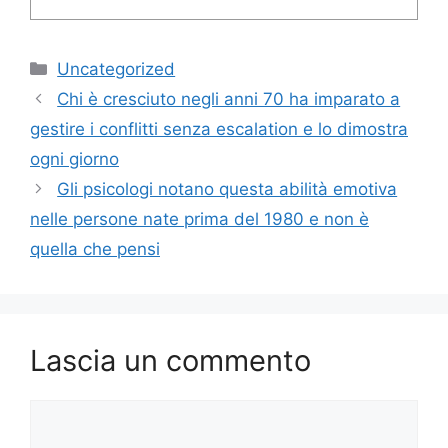
Categorie
Uncategorized
Chi è cresciuto negli anni 70 ha imparato a
gestire i conflitti senza escalation e lo dimostra
ogni giorno
Gli psicologi notano questa abilità emotiva
nelle persone nate prima del 1980 e non è
quella che pensi
Lascia un commento
Commento