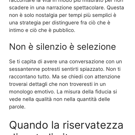
scadere in una narrazione spettacolare. Questa
non è solo nostalgia per tempi più semplici è
una strategia per distinguere fra ciò che è
intimo e ciò che è pubblico.
Non è silenzio è selezione
Se ti capita di avere una conversazione con un
sessantenne potresti sentirti spiazzato. Non ti
raccontano tutto. Ma se chiedi con attenzione
troverai dettagli che non troveresti in un
monologo emotivo. La misura della fiducia si
vede nella qualità non nella quantità delle
parole.
Quando la riservatezza