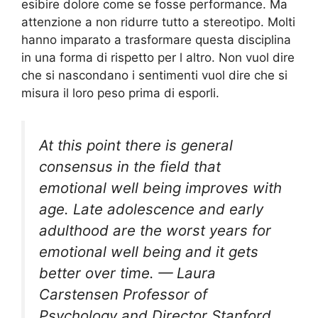
esibire dolore come se fosse performance. Ma
attenzione a non ridurre tutto a stereotipo. Molti
hanno imparato a trasformare questa disciplina
in una forma di rispetto per l altro. Non vuol dire
che si nascondano i sentimenti vuol dire che si
misura il loro peso prima di esporli.
At this point there is general
consensus in the field that
emotional well being improves with
age. Late adolescence and early
adulthood are the worst years for
emotional well being and it gets
better over time. — Laura
Carstensen Professor of
Psychology and Director Stanford