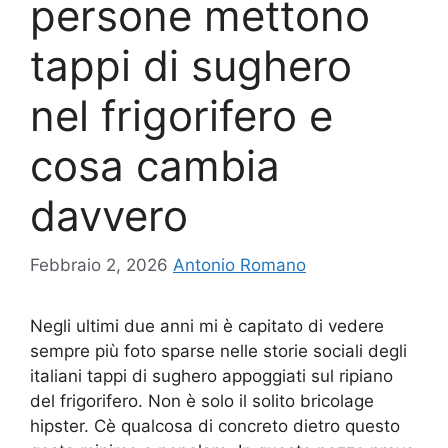
persone mettono
tappi di sughero
nel frigorifero e
cosa cambia
davvero
Febbraio 2, 2026
Antonio Romano
Negli ultimi due anni mi è capitato di vedere
sempre più foto sparse nelle storie sociali degli
italiani tappi di sughero appoggiati sul ripiano
del frigorifero. Non è solo il solito bricolage
hipster. Cè qualcosa di concreto dietro questo