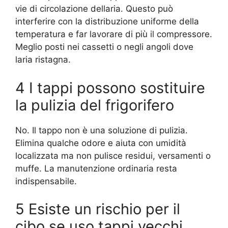
vie di circolazione dellaria. Questo può
interferire con la distribuzione uniforme della
temperatura e far lavorare di più il compressore.
Meglio posti nei cassetti o negli angoli dove
laria ristagna.
4 I tappi possono sostituire
la pulizia del frigorifero
No. Il tappo non è una soluzione di pulizia.
Elimina qualche odore e aiuta con umidità
localizzata ma non pulisce residui, versamenti o
muffe. La manutenzione ordinaria resta
indispensabile.
5 Esiste un rischio per il
cibo se uso tappi vecchi