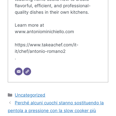
flavorful, efficient, and professional-
quality dishes in their own kitchens.
Learn more at
www.antoniominichiello.com
https://www.takeachef.com/it-
it/chef/antonio-romano2
.
Categorie
Uncategorized
Perché alcuni cuochi stanno sostituendo la
pentola a pressione con la slow cooker più