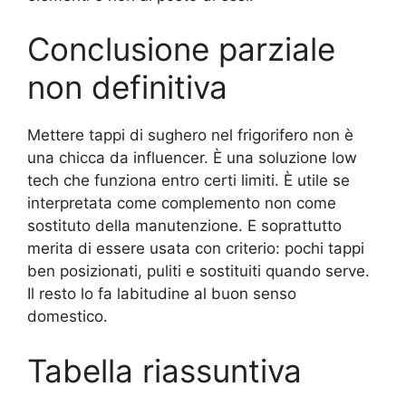
Conclusione parziale
non definitiva
Mettere tappi di sughero nel frigorifero non è
una chicca da influencer. È una soluzione low
tech che funziona entro certi limiti. È utile se
interpretata come complemento non come
sostituto della manutenzione. E soprattutto
merita di essere usata con criterio: pochi tappi
ben posizionati, puliti e sostituiti quando serve.
Il resto lo fa labitudine al buon senso
domestico.
Tabella riassuntiva