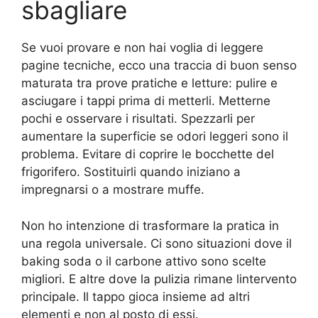
sbagliare
Se vuoi provare e non hai voglia di leggere
pagine tecniche, ecco una traccia di buon senso
maturata tra prove pratiche e letture: pulire e
asciugare i tappi prima di metterli. Metterne
pochi e osservare i risultati. Spezzarli per
aumentare la superficie se odori leggeri sono il
problema. Evitare di coprire le bocchette del
frigorifero. Sostituirli quando iniziano a
impregnarsi o a mostrare muffe.
Non ho intenzione di trasformare la pratica in
una regola universale. Ci sono situazioni dove il
baking soda o il carbone attivo sono scelte
migliori. E altre dove la pulizia rimane lintervento
principale. Il tappo gioca insieme ad altri
elementi e non al posto di essi.