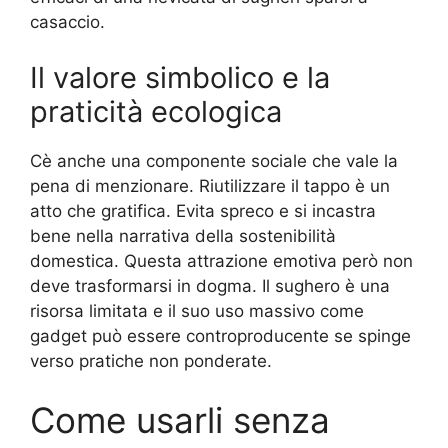
casaccio.
Il valore simbolico e la
praticità ecologica
Cè anche una componente sociale che vale la
pena di menzionare. Riutilizzare il tappo è un
atto che gratifica. Evita spreco e si incastra
bene nella narrativa della sostenibilità
domestica. Questa attrazione emotiva però non
deve trasformarsi in dogma. Il sughero è una
risorsa limitata e il suo uso massivo come
gadget può essere controproducente se spinge
verso pratiche non ponderate.
Come usarli senza