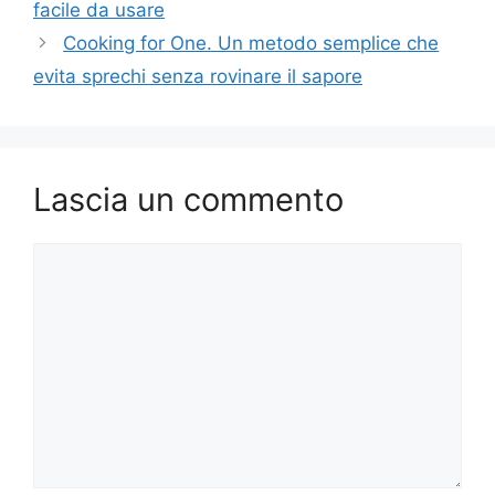
facile da usare
Cooking for One. Un metodo semplice che
evita sprechi senza rovinare il sapore
Lascia un commento
Commento