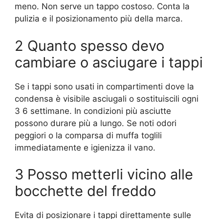
meno. Non serve un tappo costoso. Conta la
pulizia e il posizionamento più della marca.
2 Quanto spesso devo
cambiare o asciugare i tappi
Se i tappi sono usati in compartimenti dove la
condensa è visibile asciugali o sostituiscili ogni
3 6 settimane. In condizioni più asciutte
possono durare più a lungo. Se noti odori
peggiori o la comparsa di muffa toglili
immediatamente e igienizza il vano.
3 Posso metterli vicino alle
bocchette del freddo
Evita di posizionare i tappi direttamente sulle