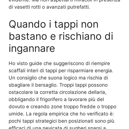
di vasetti rotti o avanzati putrefatti.
Quando i tappi non
bastano e rischiano di
ingannare
Ho visto guide che suggeriscono di riempire
scaffali interi di tappi per risparmiare energia.
Un consiglio che suona logico ma rischia di
sbagliare il bersaglio. Troppi tappi possono
ostacolare la corretta circolazione dellaria,
obbligando il frigorifero a lavorare più del
dovuto e creando zone troppo fredde o troppo
umide. La regola empirica che ho verificato è:
pochi tappi strategici ben posizionati sono più
efficaci di una nevicata di sugheri sparsi a