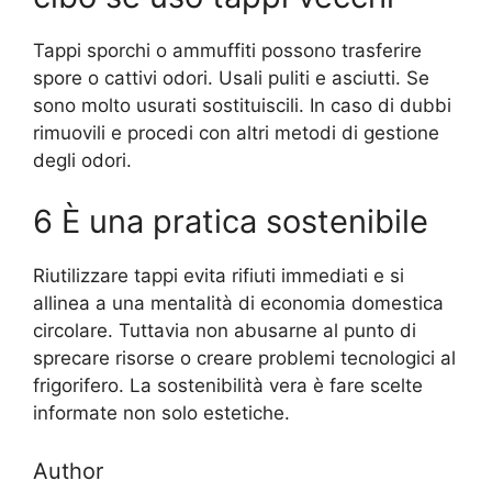
Tappi sporchi o ammuffiti possono trasferire
spore o cattivi odori. Usali puliti e asciutti. Se
sono molto usurati sostituiscili. In caso di dubbi
rimuovili e procedi con altri metodi di gestione
degli odori.
6 È una pratica sostenibile
Riutilizzare tappi evita rifiuti immediati e si
allinea a una mentalità di economia domestica
circolare. Tuttavia non abusarne al punto di
sprecare risorse o creare problemi tecnologici al
frigorifero. La sostenibilità vera è fare scelte
informate non solo estetiche.
Author