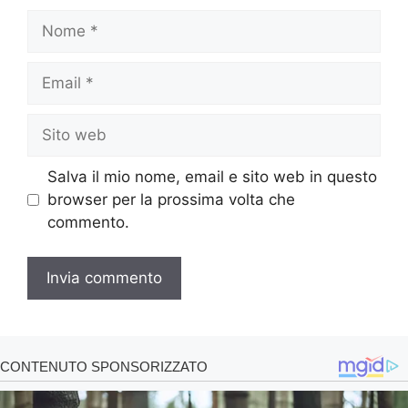
Nome
Email
Sito
web
Salva il mio nome, email e sito web in questo
browser per la prossima volta che
commento.