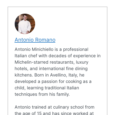
Antonio Romano
Antonio Minichiello is a professional
Italian chef with decades of experience in
Michelin-starred restaurants, luxury
hotels, and international fine dining
kitchens. Born in Avellino, Italy, he
developed a passion for cooking as a
child, learning traditional Italian
techniques from his family.
Antonio trained at culinary school from
the age of 15 and has since worked at