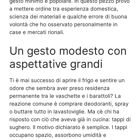
gesto minimo e popolare. In questo pezzo provo
a mettere ordine tra esperienza domestica,
scienza dei materiali e qualche errore di buona
volontà che ho osservato personalmente in
case e mercati rionali.
Un gesto modesto con
aspettative grandi
Ti è mai successo di aprire il frigo e sentire un
odore che sembra aver preso residenza
permanente tra le vaschette e i barattoli? La
reazione comune è comprare deodoranti, spray
o buttare tutto in lavastoviglie. Ma cè chi ha
risposto con ciò che aveva già in cucina: tappi di
sughero. Il motivo dichiarato è semplice. I tappi
occupano spazio, assorbono umidità e