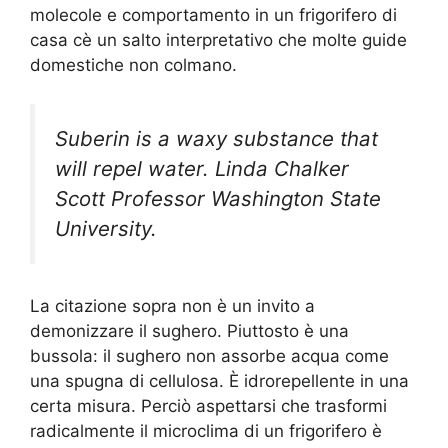
molecole e comportamento in un frigorifero di
casa cè un salto interpretativo che molte guide
domestiche non colmano.
Suberin is a waxy substance that
will repel water. Linda Chalker
Scott Professor Washington State
University.
La citazione sopra non è un invito a
demonizzare il sughero. Piuttosto è una
bussola: il sughero non assorbe acqua come
una spugna di cellulosa. È idrorepellente in una
certa misura. Perciò aspettarsi che trasformi
radicalmente il microclima di un frigorifero è