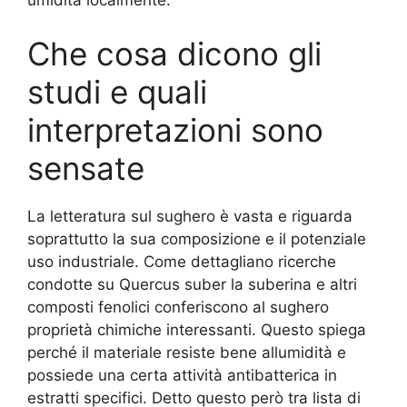
Che cosa dicono gli
studi e quali
interpretazioni sono
sensate
La letteratura sul sughero è vasta e riguarda
soprattutto la sua composizione e il potenziale
uso industriale. Come dettagliano ricerche
condotte su Quercus suber la suberina e altri
composti fenolici conferiscono al sughero
proprietà chimiche interessanti. Questo spiega
perché il materiale resiste bene allumidità e
possiede una certa attività antibatterica in
estratti specifici. Detto questo però tra lista di