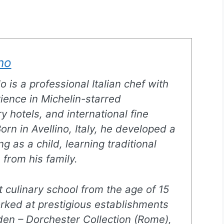
no
o is a professional Italian chef with
ience in Michelin-starred
y hotels, and international fine
orn in Avellino, Italy, he developed a
g as a child, learning traditional
 from his family.
t culinary school from the age of 15
rked at prestigious establishments
den – Dorchester Collection (Rome),