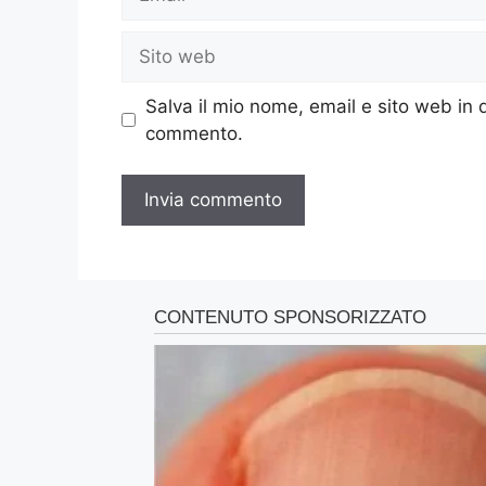
Sito
web
Salva il mio nome, email e sito web in
commento.