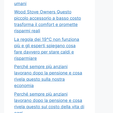
umani
Wood Stove Owners Questo
piccolo accessorio a basso costo
trasforma il comfort e promette
risparmi reali
La regola dei 19°C non funziona
più e gli esperti spiegano cosa
fare davvero per stare caldi e
risparmiare
Perché sempre più anziani
lavorano dopo la pensione e cosa
rivela questo sulla nostra
economia
Perché sempre più anziani
lavorano dopo la pensione e cosa
rivela questo sul costo della vita di
oggi