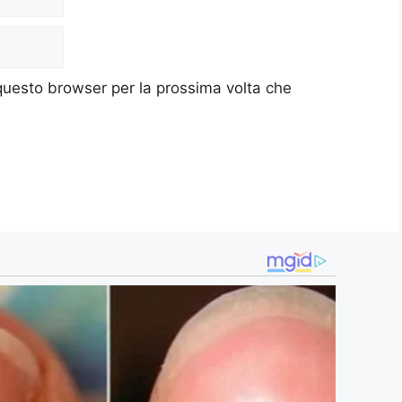
 questo browser per la prossima volta che