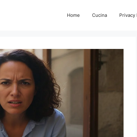
Home
Cucina
Privacy 