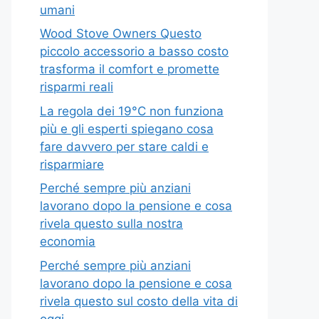
umani
Wood Stove Owners Questo
piccolo accessorio a basso costo
trasforma il comfort e promette
risparmi reali
La regola dei 19°C non funziona
più e gli esperti spiegano cosa
fare davvero per stare caldi e
risparmiare
Perché sempre più anziani
lavorano dopo la pensione e cosa
rivela questo sulla nostra
economia
Perché sempre più anziani
lavorano dopo la pensione e cosa
rivela questo sul costo della vita di
oggi