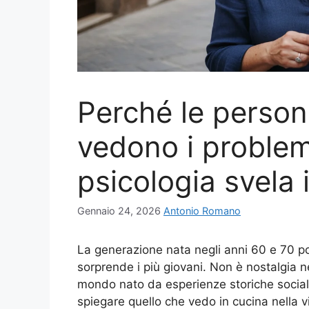
Perché le person
vedono i problem
psicologia svela 
Gennaio 24, 2026
Antonio Romano
La generazione nata negli anni 60 e 70 p
sorprende i più giovani. Non è nostalgia n
mondo nato da esperienze storiche sociali
spiegare quello che vedo in cucina nella v