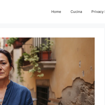
Home
Cucina
Privacy 