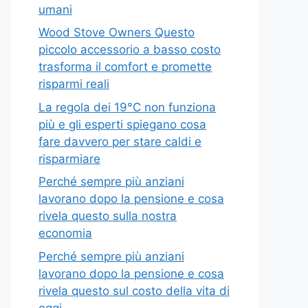
umani
Wood Stove Owners Questo
piccolo accessorio a basso costo
trasforma il comfort e promette
risparmi reali
La regola dei 19°C non funziona
più e gli esperti spiegano cosa
fare davvero per stare caldi e
risparmiare
Perché sempre più anziani
lavorano dopo la pensione e cosa
rivela questo sulla nostra
economia
Perché sempre più anziani
lavorano dopo la pensione e cosa
rivela questo sul costo della vita di
oggi