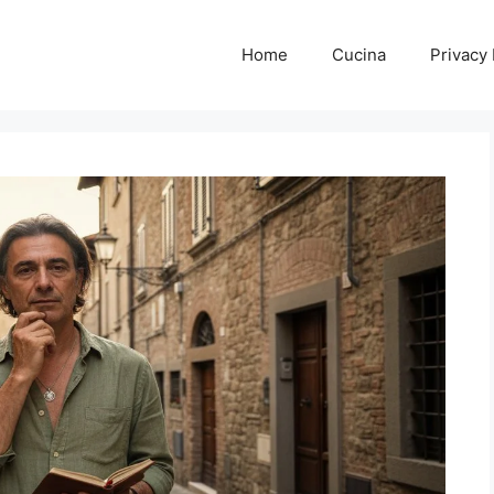
Home
Cucina
Privacy 