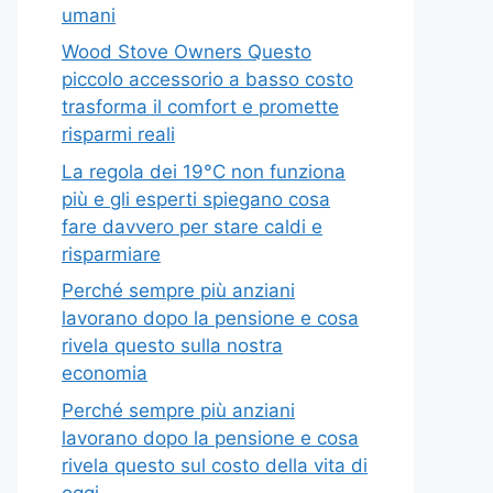
umani
Wood Stove Owners Questo
piccolo accessorio a basso costo
trasforma il comfort e promette
risparmi reali
La regola dei 19°C non funziona
più e gli esperti spiegano cosa
fare davvero per stare caldi e
risparmiare
Perché sempre più anziani
lavorano dopo la pensione e cosa
rivela questo sulla nostra
economia
Perché sempre più anziani
lavorano dopo la pensione e cosa
rivela questo sul costo della vita di
oggi