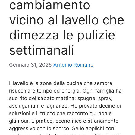
cambiamento
vicino al lavello che
dimezza le pulizie
settimanali
Gennaio 31, 2026
Antonio Romano
Il lavello è la zona della cucina che sembra
risucchiare tempo ed energia. Ogni famiglia ha il
suo rito del sabato mattina: spugne, spray,
asciugamani e lagnanze. Ho provato decine di
soluzioni e il trucco che racconto qui non è
glamour. È pratico, economico e stranamente
aggressivo con lo sporco. Se lo applichi con