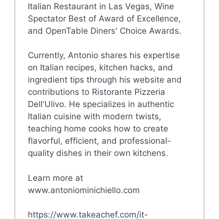
Italian Restaurant in Las Vegas, Wine
Spectator Best of Award of Excellence,
and OpenTable Diners' Choice Awards.
Currently, Antonio shares his expertise
on Italian recipes, kitchen hacks, and
ingredient tips through his website and
contributions to Ristorante Pizzeria
Dell'Ulivo. He specializes in authentic
Italian cuisine with modern twists,
teaching home cooks how to create
flavorful, efficient, and professional-
quality dishes in their own kitchens.
Learn more at
www.antoniominichiello.com
https://www.takeachef.com/it-