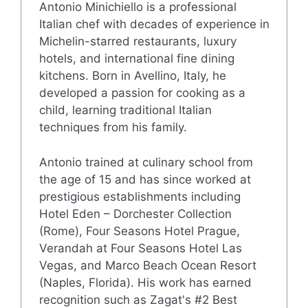
Antonio Minichiello is a professional
Italian chef with decades of experience in
Michelin-starred restaurants, luxury
hotels, and international fine dining
kitchens. Born in Avellino, Italy, he
developed a passion for cooking as a
child, learning traditional Italian
techniques from his family.
Antonio trained at culinary school from
the age of 15 and has since worked at
prestigious establishments including
Hotel Eden – Dorchester Collection
(Rome), Four Seasons Hotel Prague,
Verandah at Four Seasons Hotel Las
Vegas, and Marco Beach Ocean Resort
(Naples, Florida). His work has earned
recognition such as Zagat's #2 Best