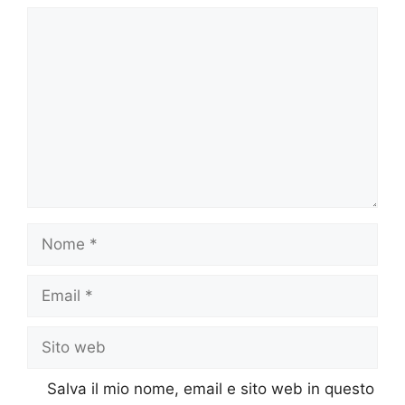
Commento
Nome
Email
Sito
web
Salva il mio nome, email e sito web in questo