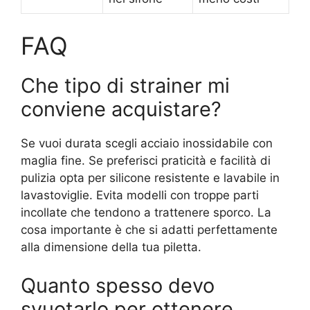
FAQ
Che tipo di strainer mi
conviene acquistare?
Se vuoi durata scegli acciaio inossidabile con
maglia fine. Se preferisci praticità e facilità di
pulizia opta per silicone resistente e lavabile in
lavastoviglie. Evita modelli con troppe parti
incollate che tendono a trattenere sporco. La
cosa importante è che si adatti perfettamente
alla dimensione della tua piletta.
Quanto spesso devo
svuotarlo per ottenere