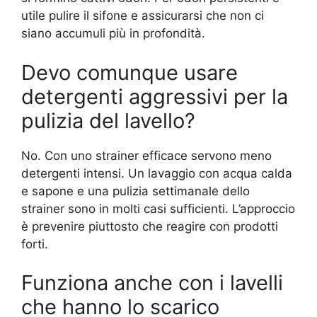
utile pulire il sifone e assicurarsi che non ci
siano accumuli più in profondità.
Devo comunque usare
detergenti aggressivi per la
pulizia del lavello?
No. Con uno strainer efficace servono meno
detergenti intensi. Un lavaggio con acqua calda
e sapone e una pulizia settimanale dello
strainer sono in molti casi sufficienti. L’approccio
è prevenire piuttosto che reagire con prodotti
forti.
Funziona anche con i lavelli
che hanno lo scarico