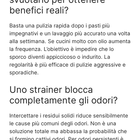
benefici reali?
Basta una pulizia rapida dopo i pasti più
impegnativi e un lavaggio più accurato una volta
alla settimana. Se cucini molto con olio aumenta
la frequenza. L’obiettivo è impedire che lo
sporco diventi appiccicoso o indurito. La
regolarità è più efficace di pulizie aggressive e
sporadiche.
Uno strainer blocca
completamente gli odori?
Intercettare i residui solidi riduce sensibilmente
le cause più comuni degli odori. Non è una
soluzione totale ma abbassa la probabilità che
si formino cattivi odori. Per odori persistenti è