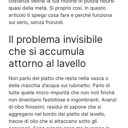
costanza vedrai la tua routine di pulizia ridursi
quasi della metà. Sì proprio così. In questo
articolo ti spiego cosa fare e perché funziona
sul serio, senza fronzoli.
Il problema invisibile
che si accumula
attorno al lavello
Non parlo del piatto che resta nella vasca o
della macchia d’acqua sul rubinetto. Parlo di
tutte quelle micro-impurità che non noti finché
non diventano fastidiose e ingombranti. Avanzi
di cibo finissimi, residui di sapone che si
aggregano nel bordo del piatto del lavello,
tracce di olio che si attaccano sotto gli