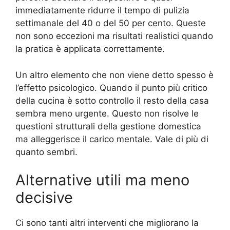
immediatamente ridurre il tempo di pulizia
settimanale del 40 o del 50 per cento. Queste
non sono eccezioni ma risultati realistici quando
la pratica è applicata correttamente.
Un altro elemento che non viene detto spesso è
l’effetto psicologico. Quando il punto più critico
della cucina è sotto controllo il resto della casa
sembra meno urgente. Questo non risolve le
questioni strutturali della gestione domestica
ma alleggerisce il carico mentale. Vale di più di
quanto sembri.
Alternative utili ma meno
decisive
Ci sono tanti altri interventi che migliorano la