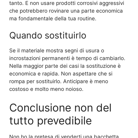
tanto. E non usare prodotti corrosivi aggressivi
che potrebbero rovinare una parte economica
ma fondamentale della tua routine.
Quando sostituirlo
Se il materiale mostra segni di usura o
incrostazioni permanenti è tempo di cambiarlo.
Nella maggior parte dei casi la sostituzione è
economica e rapida. Non aspettare che si
rompa per sostituirlo. Anticipare è meno
costoso e molto meno noioso.
Conclusione non del
tutto prevedibile
Non ho la pretesa di venderti una bacchetta