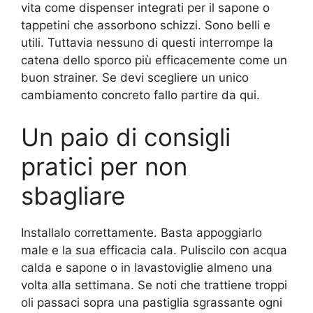
vita come dispenser integrati per il sapone o
tappetini che assorbono schizzi. Sono belli e
utili. Tuttavia nessuno di questi interrompe la
catena dello sporco più efficacemente come un
buon strainer. Se devi scegliere un unico
cambiamento concreto fallo partire da qui.
Un paio di consigli
pratici per non
sbagliare
Installalo correttamente. Basta appoggiarlo
male e la sua efficacia cala. Puliscilo con acqua
calda e sapone o in lavastoviglie almeno una
volta alla settimana. Se noti che trattiene troppi
oli passaci sopra una pastiglia sgrassante ogni