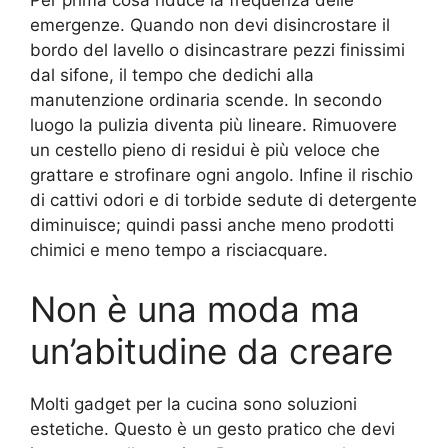
emergenze. Quando non devi disincrostare il
bordo del lavello o disincastrare pezzi finissimi
dal sifone, il tempo che dedichi alla
manutenzione ordinaria scende. In secondo
luogo la pulizia diventa più lineare. Rimuovere
un cestello pieno di residui è più veloce che
grattare e strofinare ogni angolo. Infine il rischio
di cattivi odori e di torbide sedute di detergente
diminuisce; quindi passi anche meno prodotti
chimici e meno tempo a risciacquare.
Non è una moda ma
un’abitudine da creare
Molti gadget per la cucina sono soluzioni
estetiche. Questo è un gesto pratico che devi