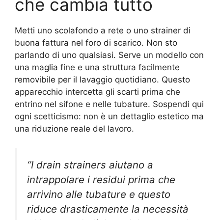
che cambia tutto
Metti uno scolafondo a rete o uno strainer di
buona fattura nel foro di scarico. Non sto
parlando di uno qualsiasi. Serve un modello con
una maglia fine e una struttura facilmente
removibile per il lavaggio quotidiano. Questo
apparecchio intercetta gli scarti prima che
entrino nel sifone e nelle tubature. Sospendi qui
ogni scetticismo: non è un dettaglio estetico ma
una riduzione reale del lavoro.
“I drain strainers aiutano a
intrappolare i residui prima che
arrivino alle tubature e questo
riduce drasticamente la necessità