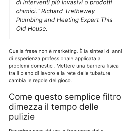
di interventi più invasivi o prodotti
chimici.” Richard Trethewey
Plumbing and Heating Expert This
Old House.
Quella frase non è marketing. È la sintesi di anni
di esperienza professionale applicata a
problemi domestici. Mettere una barriera fisica
tra il piano di lavoro e la rete delle tubature
cambia le regole del gioco.
Come questo semplice filtro
dimezza il tempo delle
pulizie
Per prima cosa riduce la frequenza delle