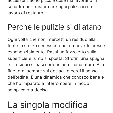
accessori. Sono piccole cose ma lavorano in
squadra per trasformare ogni pulizia in un
lavoro di restauro.
Perché le pulizie si dilatano
Ogni volta che non intercetti un residuo alla
fonte lo sforzo necessario per rimuoverlo cresce
esponenzialmente. Passi un fazzoletto sulla
superficie e l’unto si sposta. Strofini una spugna
e il residuo si nasconde in una scanalatura. Alla
fine torni sempre sui dettagli e perdi il senso
dell’ordine. È una dinamica che conosco bene e
che ho imparato a interrompere in modo
semplice ma deciso.
La singola modifica