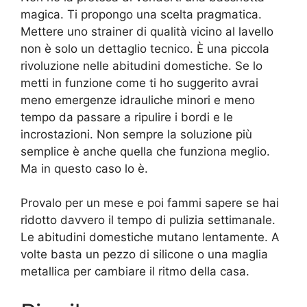
magica. Ti propongo una scelta pragmatica.
Mettere uno strainer di qualità vicino al lavello
non è solo un dettaglio tecnico. È una piccola
rivoluzione nelle abitudini domestiche. Se lo
metti in funzione come ti ho suggerito avrai
meno emergenze idrauliche minori e meno
tempo da passare a ripulire i bordi e le
incrostazioni. Non sempre la soluzione più
semplice è anche quella che funziona meglio.
Ma in questo caso lo è.
Provalo per un mese e poi fammi sapere se hai
ridotto davvero il tempo di pulizia settimanale.
Le abitudini domestiche mutano lentamente. A
volte basta un pezzo di silicone o una maglia
metallica per cambiare il ritmo della casa.