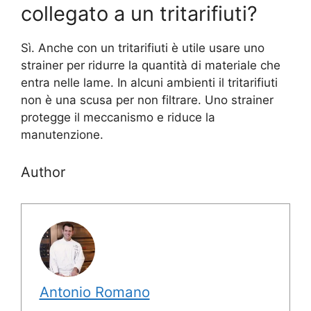
collegato a un tritarifiuti?
Sì. Anche con un tritarifiuti è utile usare uno
strainer per ridurre la quantità di materiale che
entra nelle lame. In alcuni ambienti il tritarifiuti
non è una scusa per non filtrare. Uno strainer
protegge il meccanismo e riduce la
manutenzione.
Author
Antonio Romano