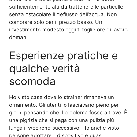
sufficientemente alti da trattenere le particelle
senza ostacolare il deflusso dell’acqua. Non
comprare solo per il prezzo basso. Un
investimento modesto oggi ti toglie ore di lavoro
domani.
Esperienze pratiche e
qualche verità
scomoda
Ho visto case dove lo strainer rimaneva un
ornamento. Gli utenti lo lasciavano pieno per
giorni pensando che il problema fosse altrove. È
una pigrizia che si paga con una pulizia più
lunga il weekend successivo. Ho anche visto
persone adottare il dispositivo e quasi