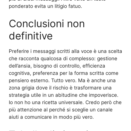
ponderato evita un litigio fatuo.
Conclusioni non
definitive
Preferire i messaggi scritti alla voce è una scelta
che racconta qualcosa di complesso: gestione
dell’ansia, bisogno di controllo, efficienza
cognitiva, preferenza per la forma scritta come
pensiero esterno. Tutto vero. Ma è anche una
zona grigia dove il rischio è trasformare una
strategia utile in un abitudine che impoverisce.
Io non ho una ricetta universale. Credo però che
più attenzione al perché si sceglie un canale
aiuti a comunicare in modo più vero.