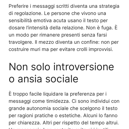
Preferire i messaggi scritti diventa una strategia
di regolazione. Le persone che vivono una
sensibilità emotiva acuta usano il testo per
dosare l’intensità della relazione. Non è fuga. È
un modo per rimanere presenti senza farsi
travolgere. Il mezzo diventa un confine: non per
costruire muri ma per evitare crolli improvvisi.
Non solo introversione
o ansia sociale
È troppo facile liquidare la preferenza per i
messaggi come timidezza. Ci sono individui con
grande autonomia sociale che scelgono il testo
per ragioni pratiche o estetiche. Alcuni lo fanno
per chiarezza. Altri per rispetto del tempo altrui.