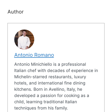
Author
Antonio Romano
Antonio Minichiello is a professional
Italian chef with decades of experience in
Michelin-starred restaurants, luxury
hotels, and international fine dining
kitchens. Born in Avellino, Italy, he
developed a passion for cooking as a
child, learning traditional Italian
techniques from his family.