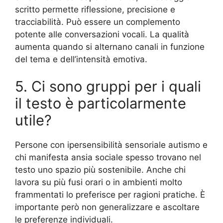
scritto permette riflessione, precisione e
tracciabilità. Può essere un complemento
potente alle conversazioni vocali. La qualità
aumenta quando si alternano canali in funzione
del tema e dell’intensità emotiva.
5. Ci sono gruppi per i quali
il testo è particolarmente
utile?
Persone con ipersensibilità sensoriale autismo e
chi manifesta ansia sociale spesso trovano nel
testo uno spazio più sostenibile. Anche chi
lavora su più fusi orari o in ambienti molto
frammentati lo preferisce per ragioni pratiche. È
importante però non generalizzare e ascoltare
le preferenze individuali.