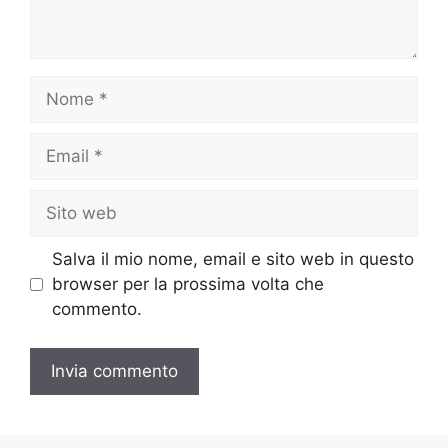
Nome
Email
Sito
web
Salva il mio nome, email e sito web in questo
browser per la prossima volta che
commento.