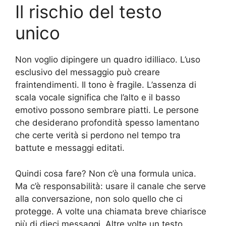
Il rischio del testo
unico
Non voglio dipingere un quadro idilliaco. L’uso
esclusivo del messaggio può creare
fraintendimenti. Il tono è fragile. L’assenza di
scala vocale significa che l’alto e il basso
emotivo possono sembrare piatti. Le persone
che desiderano profondità spesso lamentano
che certe verità si perdono nel tempo tra
battute e messaggi editati.
Quindi cosa fare? Non c’è una formula unica.
Ma c’è responsabilità: usare il canale che serve
alla conversazione, non solo quello che ci
protegge. A volte una chiamata breve chiarisce
più di dieci messaggi. Altre volte un testo