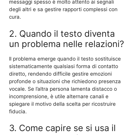
messaggi spesso è molto attento ai segnali
degli altri e sa gestire rapporti complessi con
cura.
2. Quando il testo diventa
un problema nelle relazioni?
Il problema emerge quando il testo sostituisce
sistematicamente qualsiasi forma di contatto
diretto, rendendo difficile gestire emozioni
profonde o situazioni che richiedono presenza
vocale. Se l’altra persona lamenta distacco o
incomprensione, è utile alternare canali e
spiegare il motivo della scelta per ricostruire
fiducia.
3. Come capire se si usa il