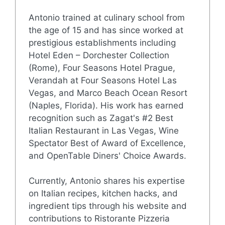
Antonio trained at culinary school from
the age of 15 and has since worked at
prestigious establishments including
Hotel Eden – Dorchester Collection
(Rome), Four Seasons Hotel Prague,
Verandah at Four Seasons Hotel Las
Vegas, and Marco Beach Ocean Resort
(Naples, Florida). His work has earned
recognition such as Zagat's #2 Best
Italian Restaurant in Las Vegas, Wine
Spectator Best of Award of Excellence,
and OpenTable Diners' Choice Awards.
Currently, Antonio shares his expertise
on Italian recipes, kitchen hacks, and
ingredient tips through his website and
contributions to Ristorante Pizzeria