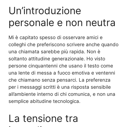
Un’introduzione
personale e non neutra
Mi è capitato spesso di osservare amici e
colleghi che preferiscono scrivere anche quando
una chiamata sarebbe più rapida. Non è
soltanto attitudine generazionale. Ho visto
persone cinquantenni che usano il testo come
una lente di messa a fuoco emotiva e ventenni
che chiamano senza pensarci. La preferenza
per i messaggi scritti è una risposta sensibile
all’ambiente interno di chi comunica, e non una
semplice abitudine tecnologica.
La tensione tra