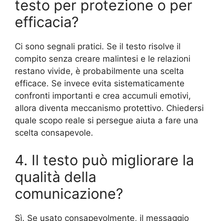
testo per protezione o per
efficacia?
Ci sono segnali pratici. Se il testo risolve il
compito senza creare malintesi e le relazioni
restano vivide, è probabilmente una scelta
efficace. Se invece evita sistematicamente
confronti importanti e crea accumuli emotivi,
allora diventa meccanismo protettivo. Chiedersi
quale scopo reale si persegue aiuta a fare una
scelta consapevole.
4. Il testo può migliorare la
qualità della
comunicazione?
Sì. Se usato consapevolmente, il messaggio