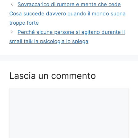
Sovraccarico di rumore e mente che cede
Cosa succede davvero quando il mondo suona
troppo forte
Perché alcune persone si agitano durante il
small talk la psicologia lo spiega
Lascia un commento
Commento