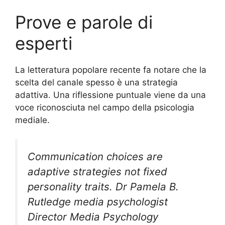
Prove e parole di
esperti
La letteratura popolare recente fa notare che la
scelta del canale spesso è una strategia
adattiva. Una riflessione puntuale viene da una
voce riconosciuta nel campo della psicologia
mediale.
Communication choices are
adaptive strategies not fixed
personality traits. Dr Pamela B.
Rutledge media psychologist
Director Media Psychology