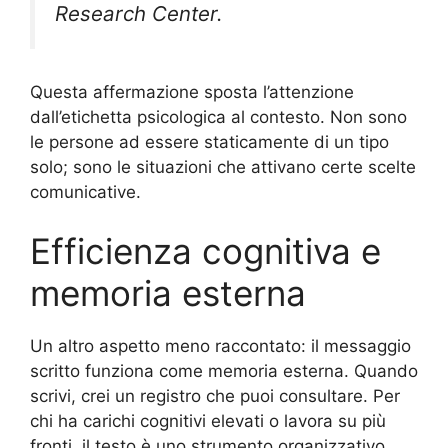
Research Center.
Questa affermazione sposta l’attenzione
dall’etichetta psicologica al contesto. Non sono
le persone ad essere staticamente di un tipo
solo; sono le situazioni che attivano certe scelte
comunicative.
Efficienza cognitiva e
memoria esterna
Un altro aspetto meno raccontato: il messaggio
scritto funziona come memoria esterna. Quando
scrivi, crei un registro che puoi consultare. Per
chi ha carichi cognitivi elevati o lavora su più
fronti, il testo è uno strumento organizzativo.