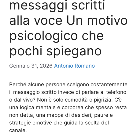
messaggi scritti
alla voce Un motivo
psicologico che
pochi spiegano
Gennaio 31, 2026
Antonio Romano
Perché alcune persone scelgono costantemente
il messaggio scritto invece di parlare al telefono
o dal vivo? Non è solo comodità o pigrizia. C’è
una logica mentale e corporea che spesso resta
non detta, una mappa di desideri, paure e
strategie emotive che guida la scelta del
canale.