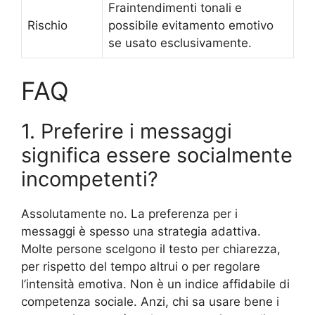
Fraintendimenti tonali e
Rischio
possibile evitamento emotivo
se usato esclusivamente.
FAQ
1. Preferire i messaggi
significa essere socialmente
incompetenti?
Assolutamente no. La preferenza per i
messaggi è spesso una strategia adattiva.
Molte persone scelgono il testo per chiarezza,
per rispetto del tempo altrui o per regolare
l’intensità emotiva. Non è un indice affidabile di
competenza sociale. Anzi, chi sa usare bene i