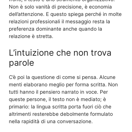
Non è solo vanità di precisione, è economia
dell’attenzione. E questo spiega perché in molte
relazioni professionali il messaggio resta la
preferenza dominante anche quando la
relazione è stretta.
L’intuizione che non trova
parole
C’è poi la questione di come si pensa. Alcune
menti elaborano meglio per forma scritta. Non
tutti hanno il pensiero narrato in voce. Per
queste persone, il testo non è mediato; è
primario: la lingua scritta porta fuori ciò che
altrimenti resterebbe debolmente formulato
nella rapidità di una conversazione.