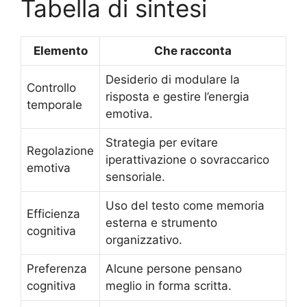
Tabella di sintesi
Elemento
Che racconta
Desiderio di modulare la
Controllo
risposta e gestire l’energia
temporale
emotiva.
Strategia per evitare
Regolazione
iperattivazione o sovraccarico
emotiva
sensoriale.
Uso del testo come memoria
Efficienza
esterna e strumento
cognitiva
organizzativo.
Preferenza
Alcune persone pensano
cognitiva
meglio in forma scritta.