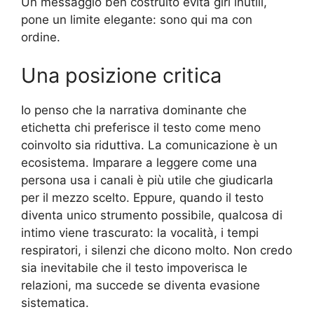
Un messaggio ben costruito evita giri inutili,
pone un limite elegante: sono qui ma con
ordine.
Una posizione critica
Io penso che la narrativa dominante che
etichetta chi preferisce il testo come meno
coinvolto sia riduttiva. La comunicazione è un
ecosistema. Imparare a leggere come una
persona usa i canali è più utile che giudicarla
per il mezzo scelto. Eppure, quando il testo
diventa unico strumento possibile, qualcosa di
intimo viene trascurato: la vocalità, i tempi
respiratori, i silenzi che dicono molto. Non credo
sia inevitabile che il testo impoverisca le
relazioni, ma succede se diventa evasione
sistematica.