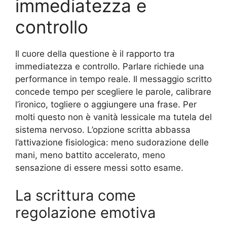
immediatezza e
controllo
Il cuore della questione è il rapporto tra
immediatezza e controllo. Parlare richiede una
performance in tempo reale. Il messaggio scritto
concede tempo per scegliere le parole, calibrare
l’ironico, togliere o aggiungere una frase. Per
molti questo non è vanità lessicale ma tutela del
sistema nervoso. L’opzione scritta abbassa
l’attivazione fisiologica: meno sudorazione delle
mani, meno battito accelerato, meno
sensazione di essere messi sotto esame.
La scrittura come
regolazione emotiva