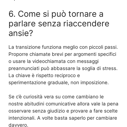
6. Come si può tornare a
parlare senza riaccendere
ansie?
La transizione funziona meglio con piccoli passi.
Proporre chiamate brevi per argomenti specifici
o usare la videochiamata con messaggi
preannunciati può abbassare la soglia di stress.
La chiave è rispetto reciproco e
sperimentazione graduale, non imposizione.
Se c’è curiosità vera su come cambiano le
nostre abitudini comunicative allora vale la pena
osservare senza giudizio e provare a fare scelte
intenzionali. A volte basta saperlo per cambiare
davvero.