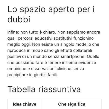
Lo spazio aperto per i
dubbi
Infine: non tutto è chiaro. Non sappiamo ancora
quali percorsi educativi sostitutivi funzionino
meglio oggi. Non esiste un singolo modello che
riproduca in modo sano gli effetti collaterali
positivi di un mondo senza smartphone. Quello
che possiamo fare è tenere insieme evidenze
empiriche e osservazioni cliniche senza
precipitare in giudizi facili.
Tabella riassuntiva
Idea chiave
Che significa