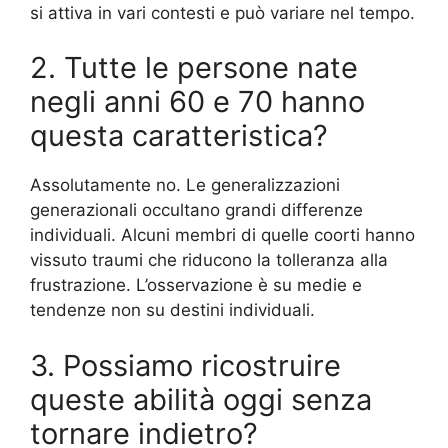
si attiva in vari contesti e può variare nel tempo.
2. Tutte le persone nate
negli anni 60 e 70 hanno
questa caratteristica?
Assolutamente no. Le generalizzazioni
generazionali occultano grandi differenze
individuali. Alcuni membri di quelle coorti hanno
vissuto traumi che riducono la tolleranza alla
frustrazione. L’osservazione è su medie e
tendenze non su destini individuali.
3. Possiamo ricostruire
queste abilità oggi senza
tornare indietro?