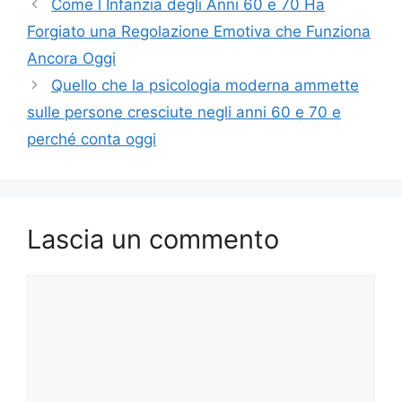
Come l Infanzia degli Anni 60 e 70 Ha
Forgiato una Regolazione Emotiva che Funziona
Ancora Oggi
Quello che la psicologia moderna ammette
sulle persone cresciute negli anni 60 e 70 e
perché conta oggi
Lascia un commento
Commento