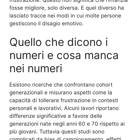
fosse migliore, solo diversa. E quel diverso ha
lasciato tracce nei modi in cui molte persone
gestiscono il disagio emotivo.
Quello che dicono i
numeri e cosa manca
nei numeri
Esistono ricerche che confrontano cohort
generazionali e misurano aspetti come la
capacità di tollerare frustrazione in contesti
personali e lavorativi. Alcuni lavori riportano
differenze significative a favore delle
generazioni nate negli anni 60 e 70 rispetto ai
più giovani. Tuttavia questi studi sono
complicati da bias di campionamento, effetti