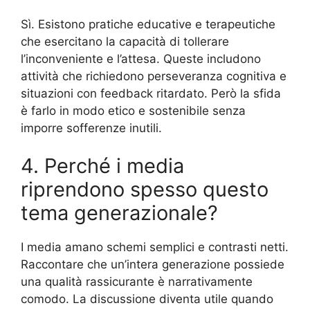
Sì. Esistono pratiche educative e terapeutiche
che esercitano la capacità di tollerare
l’inconveniente e l’attesa. Queste includono
attività che richiedono perseveranza cognitiva e
situazioni con feedback ritardato. Però la sfida
è farlo in modo etico e sostenibile senza
imporre sofferenze inutili.
4. Perché i media
riprendono spesso questo
tema generazionale?
I media amano schemi semplici e contrasti netti.
Raccontare che un’intera generazione possiede
una qualità rassicurante è narrativamente
comodo. La discussione diventa utile quando