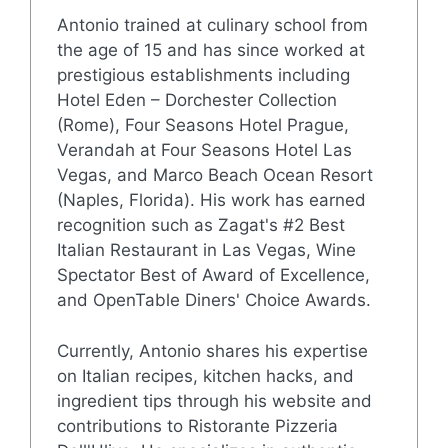
Antonio trained at culinary school from
the age of 15 and has since worked at
prestigious establishments including
Hotel Eden – Dorchester Collection
(Rome), Four Seasons Hotel Prague,
Verandah at Four Seasons Hotel Las
Vegas, and Marco Beach Ocean Resort
(Naples, Florida). His work has earned
recognition such as Zagat's #2 Best
Italian Restaurant in Las Vegas, Wine
Spectator Best of Award of Excellence,
and OpenTable Diners' Choice Awards.
Currently, Antonio shares his expertise
on Italian recipes, kitchen hacks, and
ingredient tips through his website and
contributions to Ristorante Pizzeria