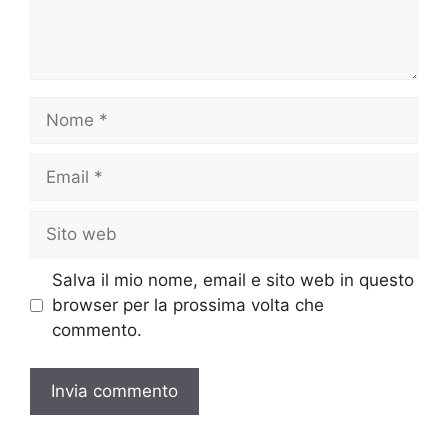
Nome
Email
Sito
web
Salva il mio nome, email e sito web in questo
browser per la prossima volta che
commento.