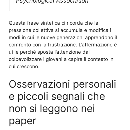
Psychological Association
Questa frase sintetica ci ricorda che la
pressione collettiva si accumula e modifica i
modi in cui le nuove generazioni apprendono il
confronto con la frustrazione. L’affermazione è
utile perché sposta l’attenzione dal
colpevolizzare i giovani a capire il contesto in
cui crescono.
Osservazioni personali
e piccoli segnali che
non si leggono nei
paper