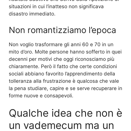
situazioni in cui l’inatteso non significava
disastro immediato.
Non romantizziamo l’epoca
Non voglio trasformare gli anni 60 e 70 in un
mito d’oro. Molte persone hanno sofferto in quei
decenni per motivi che oggi riconosciamo più
chiaramente. Però il fatto che certe condizioni
sociali abbiano favorito l’apprendimento della
tolleranza alla frustrazione è qualcosa che vale
la pena studiare, capire e se serve recuperare in
forme nuove e consapevoli.
Qualche idea che non è
un vademecum ma un