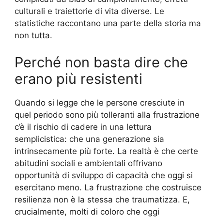
culturali e traiettorie di vita diverse. Le
statistiche raccontano una parte della storia ma
non tutta.
Perché non basta dire che
erano più resistenti
Quando si legge che le persone cresciute in
quel periodo sono più tolleranti alla frustrazione
c’è il rischio di cadere in una lettura
semplicistica: che una generazione sia
intrinsecamente più forte. La realtà è che certe
abitudini sociali e ambientali offrivano
opportunità di sviluppo di capacità che oggi si
esercitano meno. La frustrazione che costruisce
resilienza non è la stessa che traumatizza. E,
crucialmente, molti di coloro che oggi