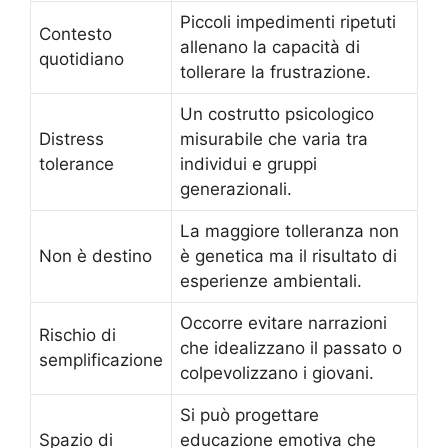
Piccoli impedimenti ripetuti
Contesto
allenano la capacità di
quotidiano
tollerare la frustrazione.
Un costrutto psicologico
Distress
misurabile che varia tra
tolerance
individui e gruppi
generazionali.
La maggiore tolleranza non
Non è destino
è genetica ma il risultato di
esperienze ambientali.
Occorre evitare narrazioni
Rischio di
che idealizzano il passato o
semplificazione
colpevolizzano i giovani.
Si può progettare
Spazio di
educazione emotiva che