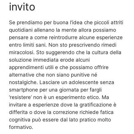
invito
Se prendiamo per buona l’idea che piccoli attriti
quotidiani allenano la mente allora possiamo
pensare a come reintrodurre alcune esperienze
entro limiti sani. Non sto prescrivendo rimedi
miracolosi. Sto suggerendo che la cultura della
soluzione immediata erode alcuni
apprendimenti utili e che possiamo offrire
alternative che non siano punitive né
nostalgiche. Lasciare un adolescente senza
smartphone per una giornata per fargli
‘resistere’ non è un esperimento etico. Ma
invitare a esperienze dove la gratificazione è
differita o dove la correzione richiede fatica
cognitiva può essere dal lato pratico molto
formativo.