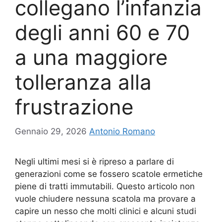
collegano l’infanzia
degli anni 60 e 70
a una maggiore
tolleranza alla
frustrazione
Gennaio 29, 2026
Antonio Romano
Negli ultimi mesi si è ripreso a parlare di
generazioni come se fossero scatole ermetiche
piene di tratti immutabili. Questo articolo non
vuole chiudere nessuna scatola ma provare a
capire un nesso che molti clinici e alcuni studi