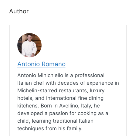
Author
Antonio Romano
Antonio Minichiello is a professional
Italian chef with decades of experience in
Michelin-starred restaurants, luxury
hotels, and international fine dining
kitchens. Born in Avellino, Italy, he
developed a passion for cooking as a
child, learning traditional Italian
techniques from his family.