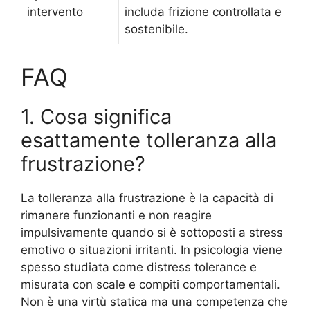
intervento
includa frizione controllata e
sostenibile.
FAQ
1. Cosa significa
esattamente tolleranza alla
frustrazione?
La tolleranza alla frustrazione è la capacità di
rimanere funzionanti e non reagire
impulsivamente quando si è sottoposti a stress
emotivo o situazioni irritanti. In psicologia viene
spesso studiata come distress tolerance e
misurata con scale e compiti comportamentali.
Non è una virtù statica ma una competenza che