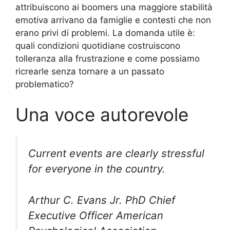
attribuiscono ai boomers una maggiore stabilità
emotiva arrivano da famiglie e contesti che non
erano privi di problemi. La domanda utile è:
quali condizioni quotidiane costruiscono
tolleranza alla frustrazione e come possiamo
ricrearle senza tornare a un passato
problematico?
Una voce autorevole
Current events are clearly stressful
for everyone in the country.
Arthur C. Evans Jr. PhD Chief
Executive Officer American