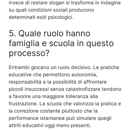
invece di restare slogan si trasforma in indagine
su quali condizioni sociali producono
determinati esiti psicologici.
5. Quale ruolo hanno
famiglia e scuola in questo
processo?
Entrambi giocano un ruolo decisivo. Le pratiche
educative che permettono autonomia,
responsabilità e la possibilità di affrontare
piccoli insuccessi senza catastrofizzare tendono
a favorire una maggiore tolleranza alla
frustrazione. La scuola che valorizza la pratica e
la correzione costante piuttosto che la
performance istantanea può simulare quegli
attriti educativi oggi meno presenti.