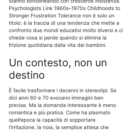
stanno sottolineando con crescente insistenza.
Psychologists Link 1960s–1970s Childhoods to
Stronger Frustration Tolerance non è solo un
titolo: è la traccia di una tendenza che mette a
confronto due mondi educativi molto diversi e ci
chiede cosa si perde quando si elimina la
frizione quotidiana dalla vita dei bambini.
Un contesto, non un
destino
È facile trasformare i decenni in stereotipi. Se
dici anni 60 e 70 evocano immagini ben
precise. Ma la domanda interessante è meno
romantica e più pratica. Come ha plasmato
quell’epoca la capacità di sopportare
l’irritazione, la noia, la semplice attesa che