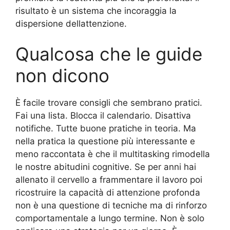
risultato è un sistema che incoraggia la
dispersione dellattenzione.
Qualcosa che le guide
non dicono
È facile trovare consigli che sembrano pratici.
Fai una lista. Blocca il calendario. Disattiva
notifiche. Tutte buone pratiche in teoria. Ma
nella pratica la questione più interessante e
meno raccontata è che il multitasking rimodella
le nostre abitudini cognitive. Se per anni hai
allenato il cervello a frammentare il lavoro poi
ricostruire la capacità di attenzione profonda
non è una questione di tecniche ma di rinforzo
comportamentale a lungo termine. Non è solo