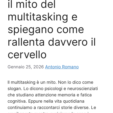
il mito del
multitasking e
spiegano come
rallenta davvero il
cervello
Gennaio 25, 2026
Antonio Romano
Il multitasking è un mito. Non lo dico come
slogan. Lo dicono psicologi e neuroscienziati
che studiano attenzione memoria e fatica
cognitiva. Eppure nella vita quotidiana
continuiamo a raccontarci storie diverse. Le