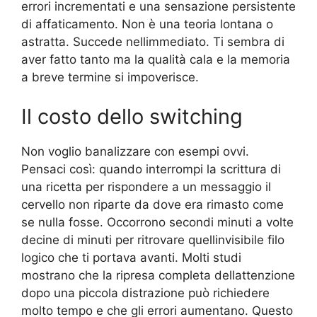
errori incrementati e una sensazione persistente
di affaticamento. Non è una teoria lontana o
astratta. Succede nellimmediato. Ti sembra di
aver fatto tanto ma la qualità cala e la memoria
a breve termine si impoverisce.
Il costo dello switching
Non voglio banalizzare con esempi ovvi.
Pensaci così: quando interrompi la scrittura di
una ricetta per rispondere a un messaggio il
cervello non riparte da dove era rimasto come
se nulla fosse. Occorrono secondi minuti a volte
decine di minuti per ritrovare quellinvisibile filo
logico che ti portava avanti. Molti studi
mostrano che la ripresa completa dellattenzione
dopo una piccola distrazione può richiedere
molto tempo e che gli errori aumentano. Questo