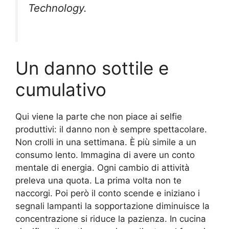
Technology.
Un danno sottile e
cumulativo
Qui viene la parte che non piace ai selfie
produttivi: il danno non è sempre spettacolare.
Non crolli in una settimana. È più simile a un
consumo lento. Immagina di avere un conto
mentale di energia. Ogni cambio di attività
preleva una quota. La prima volta non te
naccorgi. Poi però il conto scende e iniziano i
segnali lampanti la sopportazione diminuisce la
concentrazione si riduce la pazienza. In cucina