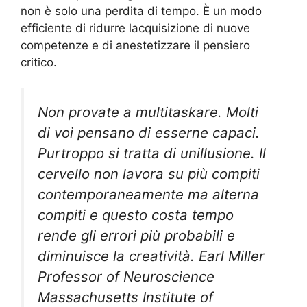
non è solo una perdita di tempo. È un modo
efficiente di ridurre lacquisizione di nuove
competenze e di anestetizzare il pensiero
critico.
Non provate a multitaskare. Molti
di voi pensano di esserne capaci.
Purtroppo si tratta di unillusione. Il
cervello non lavora su più compiti
contemporaneamente ma alterna
compiti e questo costa tempo
rende gli errori più probabili e
diminuisce la creatività. Earl Miller
Professor of Neuroscience
Massachusetts Institute of