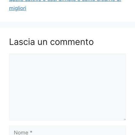
migliori
Lascia un commento
Commento
Nome