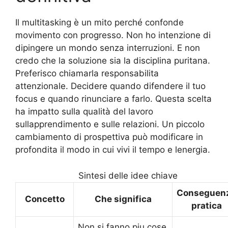
Il multitasking è un mito perché confonde
movimento con progresso. Non ho intenzione di
dipingere un mondo senza interruzioni. E non
credo che la soluzione sia la disciplina puritana.
Preferisco chiamarla responsabilita
attenzionale. Decidere quando difendere il tuo
focus e quando rinunciare a farlo. Questa scelta
ha impatto sulla qualità del lavoro
sullapprendimento e sulle relazioni. Un piccolo
cambiamento di prospettiva può modificare in
profondita il modo in cui vivi il tempo e lenergia.
Sintesi delle idee chiave
Conseguen
Concetto
Che significa
pratica
Non si fanno piu cose