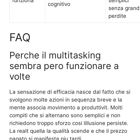
funziona
semplici
cognitivo
senza grand
perdite
FAQ
Perche il multitasking
sembra pero funzionare a
volte
La sensazione di efficacia nasce dal fatto che si
svolgono molte azioni in sequenza breve e la
mente associa movimento a produttivit. Molti
compiti che si alternano sono semplici e non
richiedono troppo sforzo cosi lillusione persiste.
La realt quella la qualità scende e che il prezzo
pagato si manifesta piu tardi.