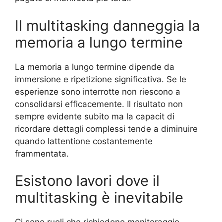
Il multitasking danneggia la
memoria a lungo termine
La memoria a lungo termine dipende da
immersione e ripetizione significativa. Se le
esperienze sono interrotte non riescono a
consolidarsi efficacemente. Il risultato non
sempre evidente subito ma la capacit di
ricordare dettagli complessi tende a diminuire
quando lattentione costantemente
frammentata.
Esistono lavori dove il
multitasking è inevitabile