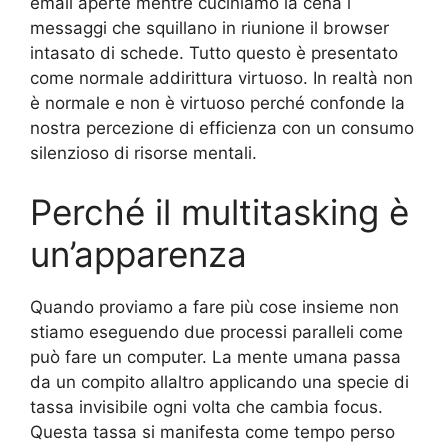
email aperte mentre cuciniamo la cena i
messaggi che squillano in riunione il browser
intasato di schede. Tutto questo è presentato
come normale addirittura virtuoso. In realtà non
è normale e non è virtuoso perché confonde la
nostra percezione di efficienza con un consumo
silenzioso di risorse mentali.
Perché il multitasking è
un’apparenza
Quando proviamo a fare più cose insieme non
stiamo eseguendo due processi paralleli come
può fare un computer. La mente umana passa
da un compito allaltro applicando una specie di
tassa invisibile ogni volta che cambia focus.
Questa tassa si manifesta come tempo perso