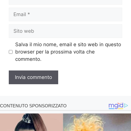
Email
Sito
web
Salva il mio nome, email e sito web in questo
browser per la prossima volta che
commento.