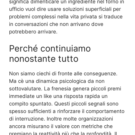
significa dimenticare un ingrediente nel forno in
ufficio vuol dire usare soluzioni superficiali per
problemi complessi nella vita privata si traduce
in conversazioni che non arrivano dove
potrebbero arrivare.
Perché continuiamo
nonostante tutto
Non siamo ciechi di fronte alle conseguenze.
Ma cè una dinamica psicologica da non
sottovalutare. La frenesia genera piccoli premi
immediate un like una risposta rapida un
compito spuntato. Questi piccoli segnali sono
spesso sufficienti a rinforzare il comportamento
di interruzione. Inoltre molte organizzazioni
ancora misurano il valore con metriche che
premiano la reattività più che la profondità. Il