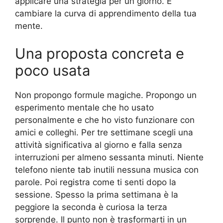
applicare una strategia per un giorno. È
cambiare la curva di apprendimento della tua
mente.
Una proposta concreta e
poco usata
Non propongo formule magiche. Propongo un
esperimento mentale che ho usato
personalmente e che ho visto funzionare con
amici e colleghi. Per tre settimane scegli una
attività significativa al giorno e falla senza
interruzioni per almeno sessanta minuti. Niente
telefono niente tab inutili nessuna musica con
parole. Poi registra come ti senti dopo la
sessione. Spesso la prima settimana è la
peggiore la seconda è curiosa la terza
sorprende. Il punto non è trasformarti in un