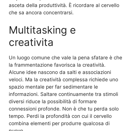
asceta della produttività. È ricordare al cervello
che sa ancora concentrarsi.
Multitasking e
creativita
Un luogo comune che vale la pena sfatare è che
la frammentazione favorisca la creatività.
Alcune idee nascono da salti e associazioni
veloci. Ma la creatività complessa richiede uno
spazio mentale per far sedimentare le
informazioni. Saltare continuamente tra stimoli
diversi riduce la possibilità di formare
connessioni profonde. Non è che tu perda solo
tempo. Perdi la profondità con cui il cervello
combina elementi per produrre qualcosa di
nuovo.