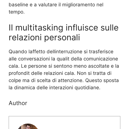
baseline e a valutare il miglioramento nel
tempo.
Il multitasking influisce sulle
relazioni personali
Quando laffetto dellinterruzione si trasferisce
alle conversazioni la qualit della comunicazione
cala. Le persone si sentono meno ascoltate e la
profondit delle relazioni cala. Non si tratta di
colpe ma di scelta di attenzione. Questo sposta
la dinamica delle interazioni quotidiane.
Author