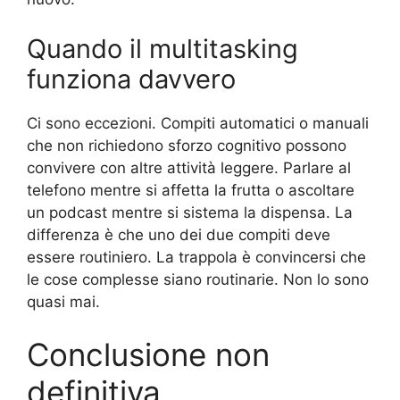
Quando il multitasking
funziona davvero
Ci sono eccezioni. Compiti automatici o manuali
che non richiedono sforzo cognitivo possono
convivere con altre attività leggere. Parlare al
telefono mentre si affetta la frutta o ascoltare
un podcast mentre si sistema la dispensa. La
differenza è che uno dei due compiti deve
essere routiniero. La trappola è convincersi che
le cose complesse siano routinarie. Non lo sono
quasi mai.
Conclusione non
definitiva