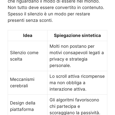
che riguardano il modo di essere nel mondo.
Non tutto deve essere convertito in contenuto.
Spesso il silenzio è un modo per restare
presenti senza sconti.
Idea
Spiegazione sintetica
Molti non postano per
Silenzio come
motivi consapevoli legati a
scelta
privacy e strategia
personale.
Lo scroll attiva ricompense
Meccanismi
ma non obbliga a
cerebrali
interazione attiva.
Gli algoritmi favoriscono
Design della
chi partecipa e
piattaforma
scoraggiano la passività.