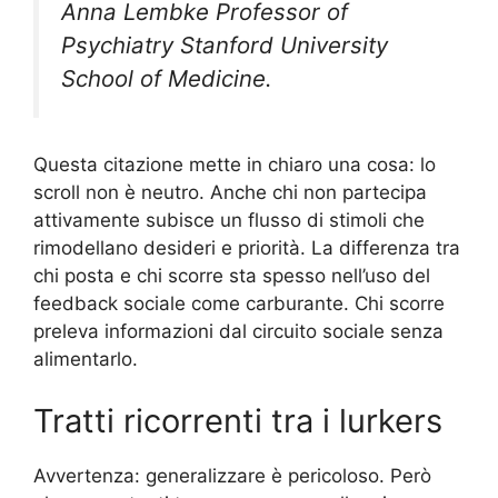
Anna Lembke Professor of
Psychiatry Stanford University
School of Medicine.
Questa citazione mette in chiaro una cosa: lo
scroll non è neutro. Anche chi non partecipa
attivamente subisce un flusso di stimoli che
rimodellano desideri e priorità. La differenza tra
chi posta e chi scorre sta spesso nell’uso del
feedback sociale come carburante. Chi scorre
preleva informazioni dal circuito sociale senza
alimentarlo.
Tratti ricorrenti tra i lurkers
Avvertenza: generalizzare è pericoloso. Però