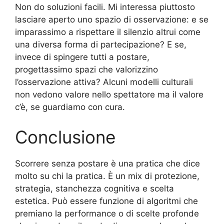
Non do soluzioni facili. Mi interessa piuttosto
lasciare aperto uno spazio di osservazione: e se
imparassimo a rispettare il silenzio altrui come
una diversa forma di partecipazione? E se,
invece di spingere tutti a postare,
progettassimo spazi che valorizzino
l’osservazione attiva? Alcuni modelli culturali
non vedono valore nello spettatore ma il valore
c’è, se guardiamo con cura.
Conclusione
Scorrere senza postare è una pratica che dice
molto su chi la pratica. È un mix di protezione,
strategia, stanchezza cognitiva e scelta
estetica. Può essere funzione di algoritmi che
premiano la performance o di scelte profonde