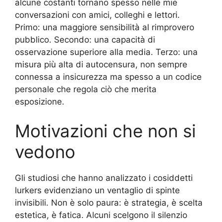
alcune costanti tornano spesso nelle mie
conversazioni con amici, colleghi e lettori.
Primo: una maggiore sensibilità al rimprovero
pubblico. Secondo: una capacità di
osservazione superiore alla media. Terzo: una
misura più alta di autocensura, non sempre
connessa a insicurezza ma spesso a un codice
personale che regola ciò che merita
esposizione.
Motivazioni che non si
vedono
Gli studiosi che hanno analizzato i cosiddetti
lurkers evidenziano un ventaglio di spinte
invisibili. Non è solo paura: è strategia, è scelta
estetica, è fatica. Alcuni scelgono il silenzio