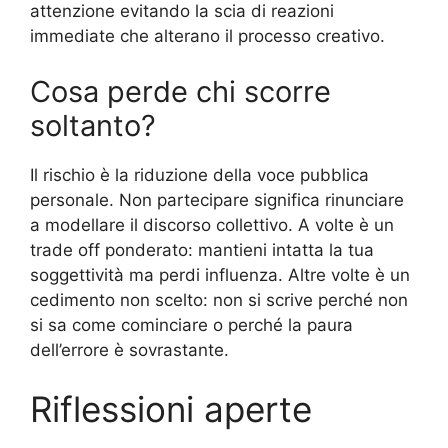
attenzione evitando la scia di reazioni
immediate che alterano il processo creativo.
Cosa perde chi scorre
soltanto?
Il rischio è la riduzione della voce pubblica
personale. Non partecipare significa rinunciare
a modellare il discorso collettivo. A volte è un
trade off ponderato: mantieni intatta la tua
soggettività ma perdi influenza. Altre volte è un
cedimento non scelto: non si scrive perché non
si sa come cominciare o perché la paura
dell’errore è sovrastante.
Riflessioni aperte