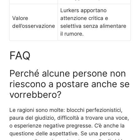
Lurkers apportano
Valore
attenzione critica e
dell’osservazione
selettiva senza alimentare
il rumore.
FAQ
Perché alcune persone non
riescono a postare anche se
vorrebbero?
Le ragioni sono molte: blocchi perfezionistici,
paura del giudizio, difficoltà a trovare una voce,
o esperienze negative pregresse. C’è anche la
questione delle aspettative. Se una persona