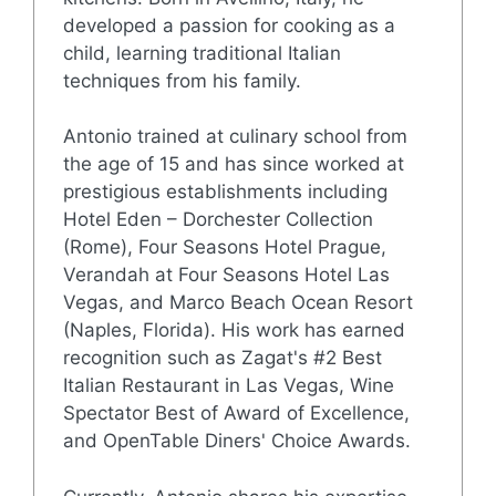
developed a passion for cooking as a
child, learning traditional Italian
techniques from his family.
Antonio trained at culinary school from
the age of 15 and has since worked at
prestigious establishments including
Hotel Eden – Dorchester Collection
(Rome), Four Seasons Hotel Prague,
Verandah at Four Seasons Hotel Las
Vegas, and Marco Beach Ocean Resort
(Naples, Florida). His work has earned
recognition such as Zagat's #2 Best
Italian Restaurant in Las Vegas, Wine
Spectator Best of Award of Excellence,
and OpenTable Diners' Choice Awards.