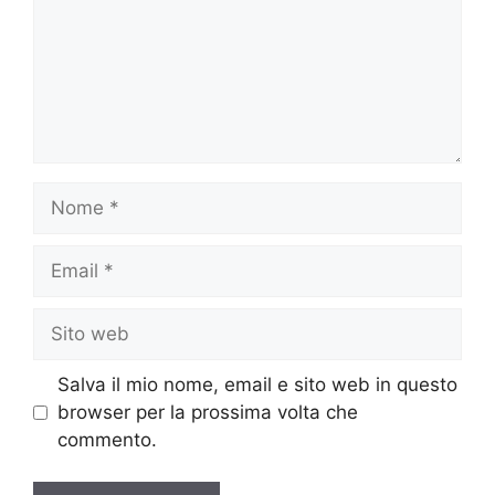
Nome
Email
Sito
web
Salva il mio nome, email e sito web in questo
browser per la prossima volta che
commento.