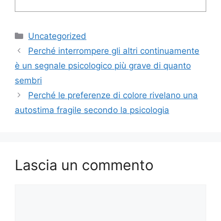
Categorie
Uncategorized
Perché interrompere gli altri continuamente
è un segnale psicologico più grave di quanto
sembri
Perché le preferenze di colore rivelano una
autostima fragile secondo la psicologia
Lascia un commento
Commento