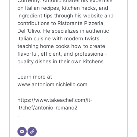
Currently, Antonio shares his expertise
on Italian recipes, kitchen hacks, and
ingredient tips through his website and
contributions to Ristorante Pizzeria
Dell'Ulivo. He specializes in authentic
Italian cuisine with modern twists,
teaching home cooks how to create
flavorful, efficient, and professional-
quality dishes in their own kitchens.
Learn more at
www.antoniominichiello.com
https://www.takeachef.com/it-
it/chef/antonio-romano2
.