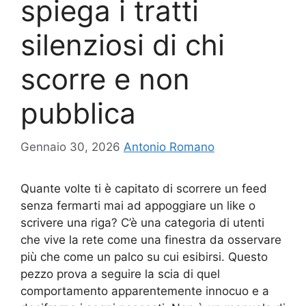
spiega i tratti
silenziosi di chi
scorre e non
pubblica
Gennaio 30, 2026
Antonio Romano
Quante volte ti è capitato di scorrere un feed
senza fermarti mai ad appoggiare un like o
scrivere una riga? C’è una categoria di utenti
che vive la rete come una finestra da osservare
più che come un palco su cui esibirsi. Questo
pezzo prova a seguire la scia di quel
comportamento apparentemente innocuo e a