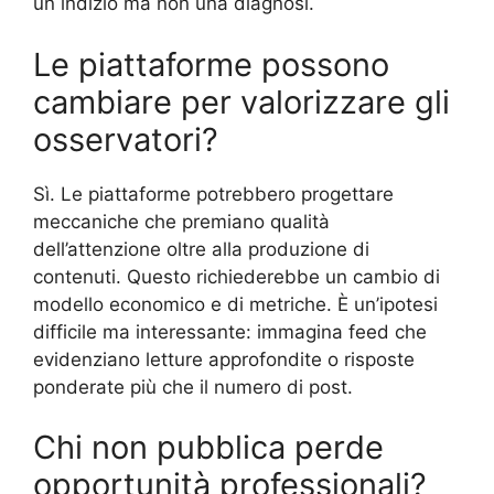
un indizio ma non una diagnosi.
Le piattaforme possono
cambiare per valorizzare gli
osservatori?
Sì. Le piattaforme potrebbero progettare
meccaniche che premiano qualità
dell’attenzione oltre alla produzione di
contenuti. Questo richiederebbe un cambio di
modello economico e di metriche. È un’ipotesi
difficile ma interessante: immagina feed che
evidenziano letture approfondite o risposte
ponderate più che il numero di post.
Chi non pubblica perde
opportunità professionali?