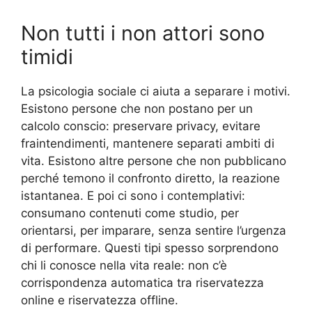
Non tutti i non attori sono
timidi
La psicologia sociale ci aiuta a separare i motivi.
Esistono persone che non postano per un
calcolo conscio: preservare privacy, evitare
fraintendimenti, mantenere separati ambiti di
vita. Esistono altre persone che non pubblicano
perché temono il confronto diretto, la reazione
istantanea. E poi ci sono i contemplativi:
consumano contenuti come studio, per
orientarsi, per imparare, senza sentire l’urgenza
di performare. Questi tipi spesso sorprendono
chi li conosce nella vita reale: non c’è
corrispondenza automatica tra riservatezza
online e riservatezza offline.