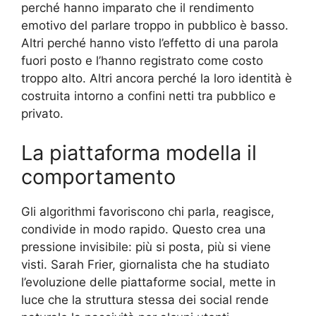
perché hanno imparato che il rendimento
emotivo del parlare troppo in pubblico è basso.
Altri perché hanno visto l’effetto di una parola
fuori posto e l’hanno registrato come costo
troppo alto. Altri ancora perché la loro identità è
costruita intorno a confini netti tra pubblico e
privato.
La piattaforma modella il
comportamento
Gli algorithmi favoriscono chi parla, reagisce,
condivide in modo rapido. Questo crea una
pressione invisibile: più si posta, più si viene
visti. Sarah Frier, giornalista che ha studiato
l’evoluzione delle piattaforme social, mette in
luce che la struttura stessa dei social rende