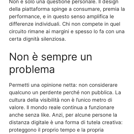
Non è solo una questione personale. Il design
della piattaforma spinge a consumare, premia la
performance, e in questo senso amplifica le
differenze individuali. Chi non compete in quel
circuito rimane ai margini e spesso lo fa con una
certa dignità silenziosa.
Non è sempre un
problema
Permetti una opinione netta: non considerare
qualcuno un perdente perché non pubblica. La
cultura della visibilità non è l’unico metro di
valore. Il mondo reale continua a funzionare
anche senza like. Anzi, per alcune persone la
distanza digitale è una forma di tutela creativa:
proteggono il proprio tempo e la propria