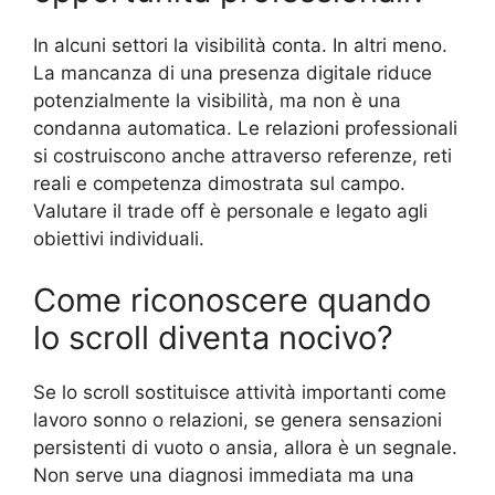
In alcuni settori la visibilità conta. In altri meno.
La mancanza di una presenza digitale riduce
potenzialmente la visibilità, ma non è una
condanna automatica. Le relazioni professionali
si costruiscono anche attraverso referenze, reti
reali e competenza dimostrata sul campo.
Valutare il trade off è personale e legato agli
obiettivi individuali.
Come riconoscere quando
lo scroll diventa nocivo?
Se lo scroll sostituisce attività importanti come
lavoro sonno o relazioni, se genera sensazioni
persistenti di vuoto o ansia, allora è un segnale.
Non serve una diagnosi immediata ma una