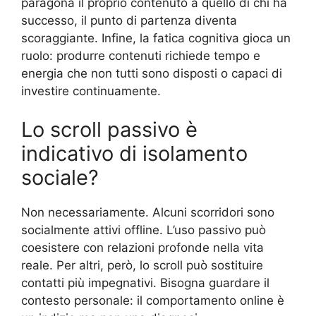
paragona il proprio contenuto a quello di chi ha
successo, il punto di partenza diventa
scoraggiante. Infine, la fatica cognitiva gioca un
ruolo: produrre contenuti richiede tempo e
energia che non tutti sono disposti o capaci di
investire continuamente.
Lo scroll passivo è
indicativo di isolamento
sociale?
Non necessariamente. Alcuni scorridori sono
socialmente attivi offline. L’uso passivo può
coesistere con relazioni profonde nella vita
reale. Per altri, però, lo scroll può sostituire
contatti più impegnativi. Bisogna guardare il
contesto personale: il comportamento online è