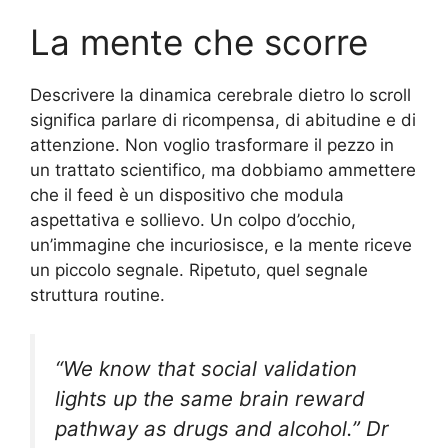
La mente che scorre
Descrivere la dinamica cerebrale dietro lo scroll
significa parlare di ricompensa, di abitudine e di
attenzione. Non voglio trasformare il pezzo in
un trattato scientifico, ma dobbiamo ammettere
che il feed è un dispositivo che modula
aspettativa e sollievo. Un colpo d’occhio,
un’immagine che incuriosisce, e la mente riceve
un piccolo segnale. Ripetuto, quel segnale
struttura routine.
“We know that social validation
lights up the same brain reward
pathway as drugs and alcohol.” Dr