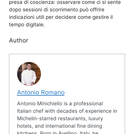
presa di coscienza: osservare come ci si sente
dopo sessioni di scorrimento può offrire
indicazioni utili per decidere come gestire il
tempo digitale.
Author
Antonio Romano
Antonio Minichiello is a professional
Italian chef with decades of experience in
Michelin-starred restaurants, luxury
hotels, and international fine dining
kitchens. Born in Avellino, Italy, he