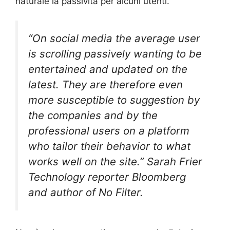
naturale la passività per alcuni utenti.
“On social media the average user
is scrolling passively wanting to be
entertained and updated on the
latest. They are therefore even
more susceptible to suggestion by
the companies and by the
professional users on a platform
who tailor their behavior to what
works well on the site.” Sarah Frier
Technology reporter Bloomberg
and author of No Filter.