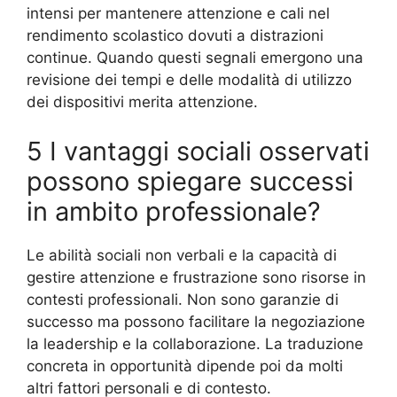
intensi per mantenere attenzione e cali nel
rendimento scolastico dovuti a distrazioni
continue. Quando questi segnali emergono una
revisione dei tempi e delle modalità di utilizzo
dei dispositivi merita attenzione.
5 I vantaggi sociali osservati
possono spiegare successi
in ambito professionale?
Le abilità sociali non verbali e la capacità di
gestire attenzione e frustrazione sono risorse in
contesti professionali. Non sono garanzie di
successo ma possono facilitare la negoziazione
la leadership e la collaborazione. La traduzione
concreta in opportunità dipende poi da molti
altri fattori personali e di contesto.