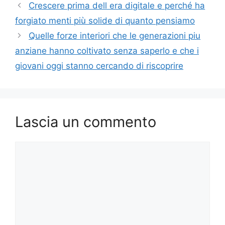
Crescere prima dell era digitale e perché ha
forgiato menti più solide di quanto pensiamo
Quelle forze interiori che le generazioni piu
anziane hanno coltivato senza saperlo e che i
giovani oggi stanno cercando di riscoprire
Lascia un commento
Commento