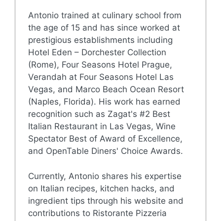
Antonio trained at culinary school from
the age of 15 and has since worked at
prestigious establishments including
Hotel Eden – Dorchester Collection
(Rome), Four Seasons Hotel Prague,
Verandah at Four Seasons Hotel Las
Vegas, and Marco Beach Ocean Resort
(Naples, Florida). His work has earned
recognition such as Zagat's #2 Best
Italian Restaurant in Las Vegas, Wine
Spectator Best of Award of Excellence,
and OpenTable Diners' Choice Awards.
Currently, Antonio shares his expertise
on Italian recipes, kitchen hacks, and
ingredient tips through his website and
contributions to Ristorante Pizzeria