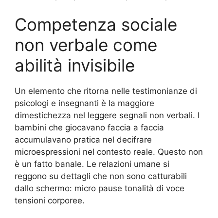
Competenza sociale
non verbale come
abilità invisibile
Un elemento che ritorna nelle testimonianze di
psicologi e insegnanti è la maggiore
dimestichezza nel leggere segnali non verbali. I
bambini che giocavano faccia a faccia
accumulavano pratica nel decifrare
microespressioni nel contesto reale. Questo non
è un fatto banale. Le relazioni umane si
reggono su dettagli che non sono catturabili
dallo schermo: micro pause tonalità di voce
tensioni corporee.