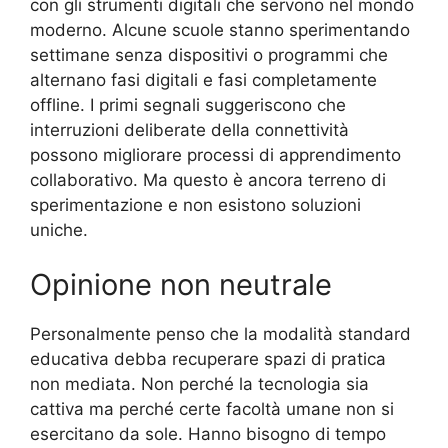
con gli strumenti digitali che servono nel mondo
moderno. Alcune scuole stanno sperimentando
settimane senza dispositivi o programmi che
alternano fasi digitali e fasi completamente
offline. I primi segnali suggeriscono che
interruzioni deliberate della connettività
possono migliorare processi di apprendimento
collaborativo. Ma questo è ancora terreno di
sperimentazione e non esistono soluzioni
uniche.
Opinione non neutrale
Personalmente penso che la modalità standard
educativa debba recuperare spazi di pratica
non mediata. Non perché la tecnologia sia
cattiva ma perché certe facoltà umane non si
esercitano da sole. Hanno bisogno di tempo