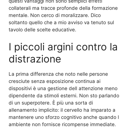
questi vantaggi non sono semplici effetti
collaterali ma tracce profonde della formazione
mentale. Non cerco di moralizzare. Dico
soltanto quello che a mio avviso va tenuto sul
tavolo delle scelte educative.
I piccoli argini contro la
distrazione
La prima differenza che noto nelle persone
cresciute senza esposizione continua ai
dispositivi è una gestione dell attenzione meno
dipendente da stimoli esterni. Non sto parlando
di un superpotere. È più una sorta di
allenamento implicito: il cervello ha imparato a
mantenere uno sforzo cognitivo anche quando l
ambiente non fornisce ricompense immediate.