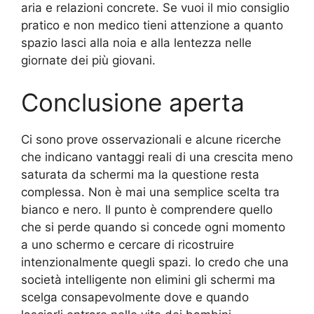
aria e relazioni concrete. Se vuoi il mio consiglio
pratico e non medico tieni attenzione a quanto
spazio lasci alla noia e alla lentezza nelle
giornate dei più giovani.
Conclusione aperta
Ci sono prove osservazionali e alcune ricerche
che indicano vantaggi reali di una crescita meno
saturata da schermi ma la questione resta
complessa. Non è mai una semplice scelta tra
bianco e nero. Il punto è comprendere quello
che si perde quando si concede ogni momento
a uno schermo e cercare di ricostruire
intenzionalmente quegli spazi. Io credo che una
società intelligente non elimini gli schermi ma
scelga consapevolmente dove e quando