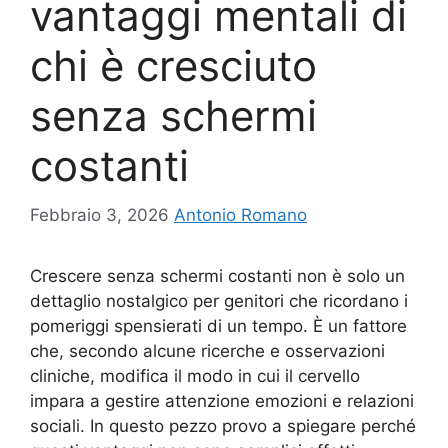
vantaggi mentali di
chi è cresciuto
senza schermi
costanti
Febbraio 3, 2026
Antonio Romano
Crescere senza schermi costanti non è solo un
dettaglio nostalgico per genitori che ricordano i
pomeriggi spensierati di un tempo. È un fattore
che, secondo alcune ricerche e osservazioni
cliniche, modifica il modo in cui il cervello
impara a gestire attenzione emozioni e relazioni
sociali. In questo pezzo provo a spiegare perché