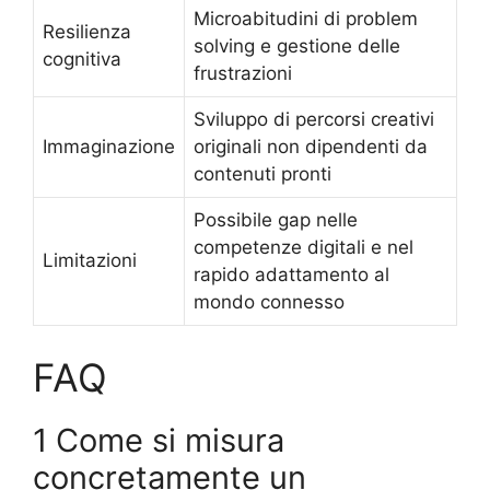
Microabitudini di problem
Resilienza
solving e gestione delle
cognitiva
frustrazioni
Sviluppo di percorsi creativi
Immaginazione
originali non dipendenti da
contenuti pronti
Possibile gap nelle
competenze digitali e nel
Limitazioni
rapido adattamento al
mondo connesso
FAQ
1 Come si misura
concretamente un