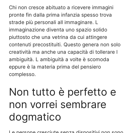
Chi non cresce abituato a ricevere immagini
pronte fin dalla prima infanzia spesso trova
strade più personali all immaginare. L
immaginazione diventa uno spazio solido
piuttosto che una vetrina da cui attingere
contenuti precostituiti. Questo genera non solo
creatività ma anche una capacità di tollerare l
ambiguità. L ambiguità a volte è scomoda
eppure è la materia prima del pensiero
complesso.
Non tutto è perfetto e
non vorrei sembrare
dogmatico
Le persone cresciute senza dispositivi non sono