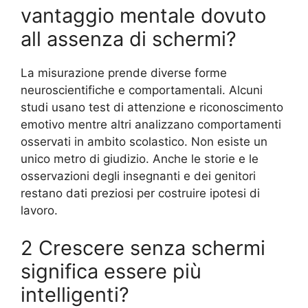
vantaggio mentale dovuto
all assenza di schermi?
La misurazione prende diverse forme
neuroscientifiche e comportamentali. Alcuni
studi usano test di attenzione e riconoscimento
emotivo mentre altri analizzano comportamenti
osservati in ambito scolastico. Non esiste un
unico metro di giudizio. Anche le storie e le
osservazioni degli insegnanti e dei genitori
restano dati preziosi per costruire ipotesi di
lavoro.
2 Crescere senza schermi
significa essere più
intelligenti?