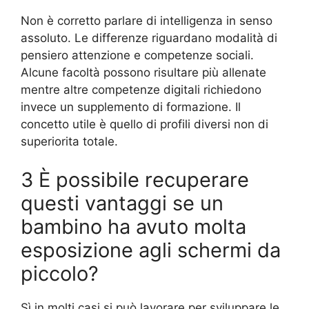
Non è corretto parlare di intelligenza in senso
assoluto. Le differenze riguardano modalità di
pensiero attenzione e competenze sociali.
Alcune facoltà possono risultare più allenate
mentre altre competenze digitali richiedono
invece un supplemento di formazione. Il
concetto utile è quello di profili diversi non di
superiorita totale.
3 È possibile recuperare
questi vantaggi se un
bambino ha avuto molta
esposizione agli schermi da
piccolo?
Sì in molti casi si può lavorare per sviluppare le