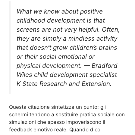
What we know about positive
childhood development is that
screens are not very helpful. Often,
they are simply a mindless activity
that doesn’t grow children’s brains
or their social emotional or
physical development. — Bradford
Wiles child development specialist
K State Research and Extension.
Questa citazione sintetizza un punto: gli
schermi tendono a sostituire pratica sociale con
simulazioni che spesso impoveriscono il
feedback emotivo reale. Quando dico