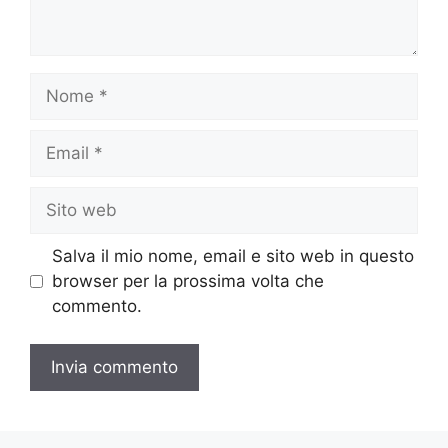
Nome
Email
Sito
web
Salva il mio nome, email e sito web in questo
browser per la prossima volta che
commento.