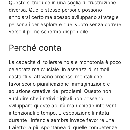
Questo si traduce in una soglia di frustrazione
diversa. Quelle stesse persone possono
annoiarsi certo ma spesso sviluppano strategie
personali per esplorare quel vuoto senza correre
verso il primo schermo disponibile.
Perché conta
La capacità di tollerare noia e monotonia è poco
celebrata ma cruciale. In assenza di stimoli
costanti si attivano processi mentali che
favoriscono pianificazione immaginazione e
soluzione creativa dei problemi. Questo non
vuol dire che i nativi digitali non possano
sviluppare queste abilità ma richiede interventi
intenzionali e tempo. L esposizione limitata
durante l infanzia sembra invece favorire una
traiettoria più spontanea di quelle competenze.