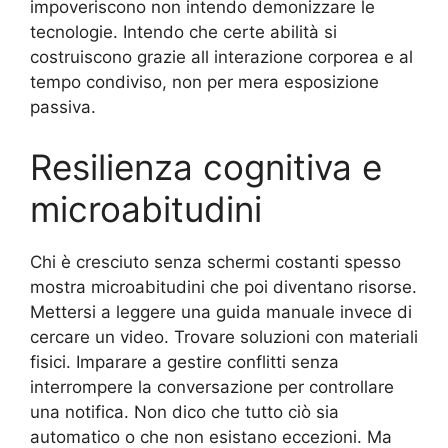
impoveriscono non intendo demonizzare le
tecnologie. Intendo che certe abilità si
costruiscono grazie all interazione corporea e al
tempo condiviso, non per mera esposizione
passiva.
Resilienza cognitiva e
microabitudini
Chi è cresciuto senza schermi costanti spesso
mostra microabitudini che poi diventano risorse.
Mettersi a leggere una guida manuale invece di
cercare un video. Trovare soluzioni con materiali
fisici. Imparare a gestire conflitti senza
interrompere la conversazione per controllare
una notifica. Non dico che tutto ciò sia
automatico o che non esistano eccezioni. Ma