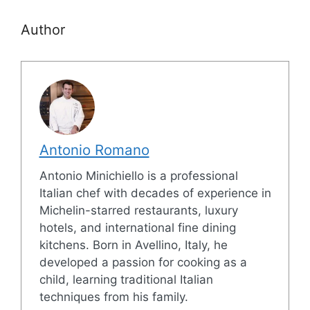
Author
Antonio Romano
Antonio Minichiello is a professional
Italian chef with decades of experience in
Michelin-starred restaurants, luxury
hotels, and international fine dining
kitchens. Born in Avellino, Italy, he
developed a passion for cooking as a
child, learning traditional Italian
techniques from his family.