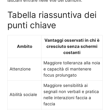
lasciarli entrare nelle vite dei bambini.
Tabella riassuntiva dei
punti chiave
Vantaggi osservati in chi è
Ambito
cresciuto senza schermi
costanti
Maggiore tolleranza alla noia
Attenzione
e capacità di mantenere
focus prolungato
Maggiore sensibilità ai
segnali non verbali e pratica
Abilità sociale
nelle interazioni faccia a
faccia