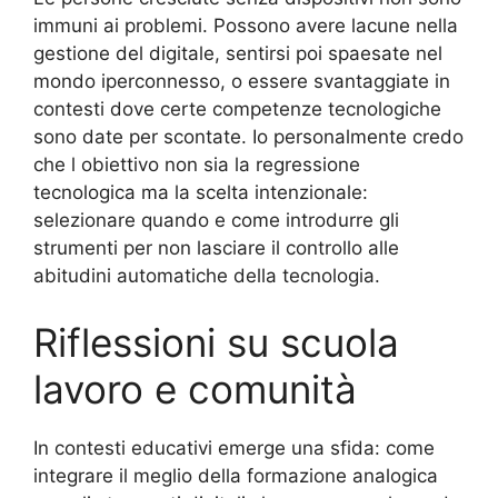
immuni ai problemi. Possono avere lacune nella
gestione del digitale, sentirsi poi spaesate nel
mondo iperconnesso, o essere svantaggiate in
contesti dove certe competenze tecnologiche
sono date per scontate. Io personalmente credo
che l obiettivo non sia la regressione
tecnologica ma la scelta intenzionale:
selezionare quando e come introdurre gli
strumenti per non lasciare il controllo alle
abitudini automatiche della tecnologia.
Riflessioni su scuola
lavoro e comunità
In contesti educativi emerge una sfida: come
integrare il meglio della formazione analogica