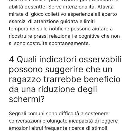
abilità descritte. Serve intenzionalità. Attività
mirate di gioco collettivo esperienze all aperto
esercizi di attenzione guidata e limiti
temporanei sulle notifiche possono aiutare a
ricostruire prassi relazionali e cognitive che non
si sono costruite spontaneamente.
4 Quali indicatori osservabili
possono suggerire che un
ragazzo trarrebbe beneficio
da una riduzione degli
schermi?
Segnali comuni sono difficoltà a sostenere
conversazioni prolungate incapacità di leggere
emozioni altrui frequente ricerca di stimoli