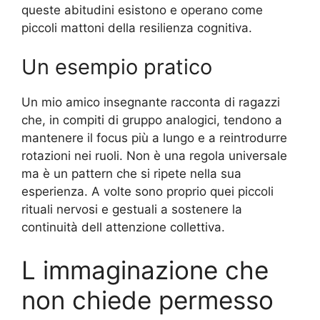
queste abitudini esistono e operano come
piccoli mattoni della resilienza cognitiva.
Un esempio pratico
Un mio amico insegnante racconta di ragazzi
che, in compiti di gruppo analogici, tendono a
mantenere il focus più a lungo e a reintrodurre
rotazioni nei ruoli. Non è una regola universale
ma è un pattern che si ripete nella sua
esperienza. A volte sono proprio quei piccoli
rituali nervosi e gestuali a sostenere la
continuità dell attenzione collettiva.
L immaginazione che
non chiede permesso