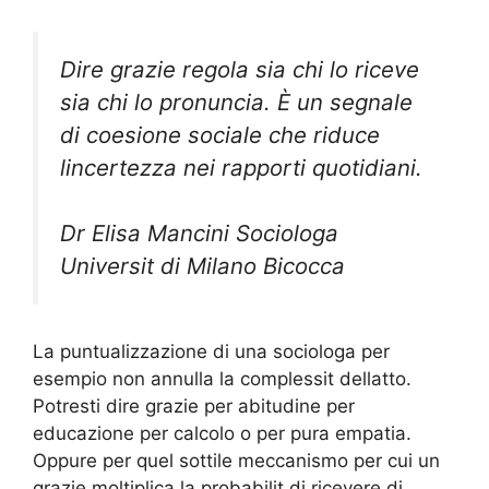
Dire grazie regola sia chi lo riceve
sia chi lo pronuncia. È un segnale
di coesione sociale che riduce
lincertezza nei rapporti quotidiani.
Dr Elisa Mancini Sociologa
Universit di Milano Bicocca
La puntualizzazione di una sociologa per
esempio non annulla la complessit dellatto.
Potresti dire grazie per abitudine per
educazione per calcolo o per pura empatia.
Oppure per quel sottile meccanismo per cui un
grazie moltiplica la probabilit di ricevere di