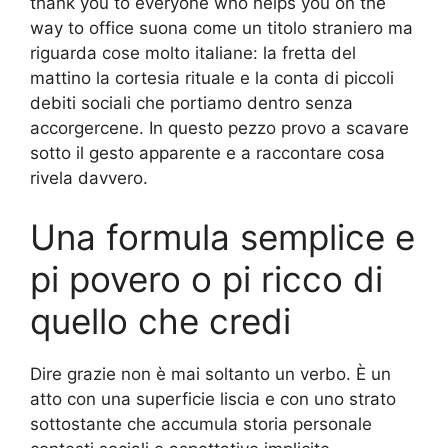
thank you to everyone who helps you on the
way to office suona come un titolo straniero ma
riguarda cose molto italiane: la fretta del
mattino la cortesia rituale e la conta di piccoli
debiti sociali che portiamo dentro senza
accorgercene. In questo pezzo provo a scavare
sotto il gesto apparente e a raccontare cosa
rivela davvero.
Una formula semplice e
pi povero o pi ricco di
quello che credi
Dire grazie non è mai soltanto un verbo. È un
atto con una superficie liscia e con uno strato
sottostante che accumula storia personale