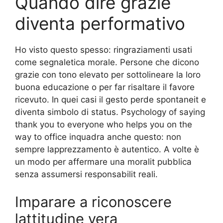
Quando dire grazie
diventa performativo
Ho visto questo spesso: ringraziamenti usati
come segnaletica morale. Persone che dicono
grazie con tono elevato per sottolineare la loro
buona educazione o per far risaltare il favore
ricevuto. In quei casi il gesto perde spontaneit e
diventa simbolo di status. Psychology of saying
thank you to everyone who helps you on the
way to office inquadra anche questo: non
sempre lapprezzamento è autentico. A volte è
un modo per affermare una moralit pubblica
senza assumersi responsabilit reali.
Imparare a riconoscere
lattitudine vera