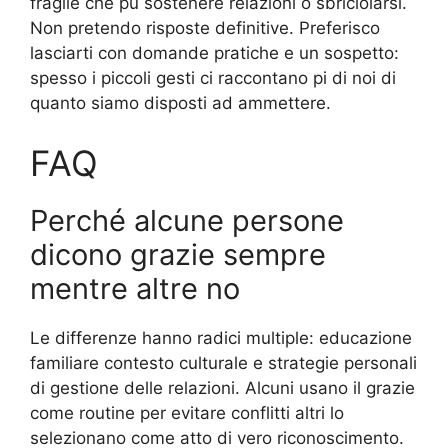
fragile che pu sostenere relazioni o sbriciolarsi.
Non pretendo risposte definitive. Preferisco
lasciarti con domande pratiche e un sospetto:
spesso i piccoli gesti ci raccontano pi di noi di
quanto siamo disposti ad ammettere.
FAQ
Perché alcune persone
dicono grazie sempre
mentre altre no
Le differenze hanno radici multiple: educazione
familiare contesto culturale e strategie personali
di gestione delle relazioni. Alcuni usano il grazie
come routine per evitare conflitti altri lo
selezionano come atto di vero riconoscimento.