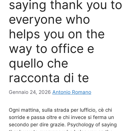
saying thank you to
everyone who
helps you on the
way to office e
quello che
racconta di te
Gennaio 24, 2026
Antonio Romano
Ogni mattina, sulla strada per lufficio, cè chi
sorride e passa oltre e chi invece si ferma un
secondo per dire grazie. Psychology of saying