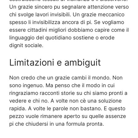
Un grazie sincero pu segnalare attenzione verso
chi svolge lavori invisibili. Un grazie meccanico
spesso li invisibilizza ancora di pi. Se vogliamo
essere cittadini migliori dobbiamo capire come il
linguaggio del quotidiano sostiene o erode
dignit sociale.
Limitazioni e ambiguit
Non credo che un grazie cambi il mondo. Non
sono ingenuo. Ma penso che il modo in cui
ringraziamo racconti storie su chi siamo pronti a
vedere e chi no. A volte non cè una soluzione
rapida. A volte le parole non bastano. E questo
pezzo vuole rimanere aperto su quelle assenze
pi che chiudersi in una formula pronta.