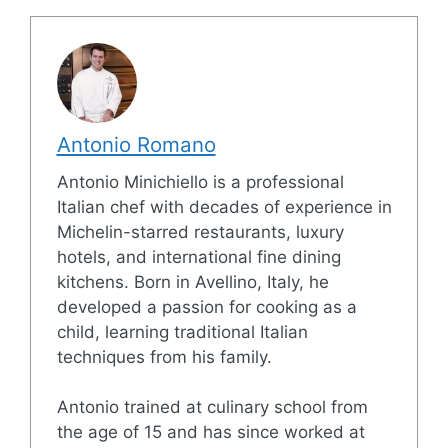
Antonio Romano
Antonio Minichiello is a professional
Italian chef with decades of experience in
Michelin-starred restaurants, luxury
hotels, and international fine dining
kitchens. Born in Avellino, Italy, he
developed a passion for cooking as a
child, learning traditional Italian
techniques from his family.
Antonio trained at culinary school from
the age of 15 and has since worked at