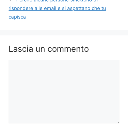
rispondere alle email e si aspettano che tu
capisca
Lascia un commento
Commento