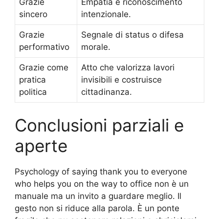
Grazie
Empatia e riconoscimento
sincero
intenzionale.
Grazie
Segnale di status o difesa
performativo
morale.
Grazie come
Atto che valorizza lavori
pratica
invisibili e costruisce
politica
cittadinanza.
Conclusioni parziali e
aperte
Psychology of saying thank you to everyone
who helps you on the way to office non è un
manuale ma un invito a guardare meglio. Il
gesto non si riduce alla parola. È un ponte