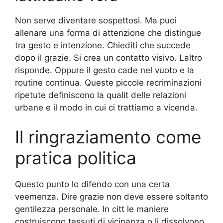
Non serve diventare sospettosi. Ma puoi
allenare una forma di attenzione che distingue
tra gesto e intenzione. Chiediti che succede
dopo il grazie. Si crea un contatto visivo. Laltro
risponde. Oppure il gesto cade nel vuoto e la
routine continua. Queste piccole recriminazioni
ripetute definiscono la qualit delle relazioni
urbane e il modo in cui ci trattiamo a vicenda.
Il ringraziamento come
pratica politica
Questo punto lo difendo con una certa
veemenza. Dire grazie non deve essere soltanto
gentilezza personale. In citt le maniere
costruiscono tessuti di vicinanza o li dissolvono.