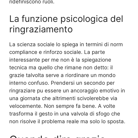
ridefiniscono ruoli.
La funzione psicologica del
ringraziamento
La scienza sociale lo spiega in termini di norm
compliance e rinforzo sociale. La parte
interessante per me non è la spiegazione
tecnica ma quello che rimane non detto: il
grazie talvolta serve a riordinare un mondo
interno confuso. Prendersi un secondo per
ringraziare pu essere un ancoraggio emotivo in
una giornata che altrimenti scivolerebbe via
velocemente. Non sempre fa bene. A volte
trasforma il gesto in una valvola di sfogo che
non risolve il problema reale ma solo lo sposta.