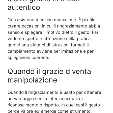
autentico
Non esistono tecniche miracolose. È pi utile
creare occasioni in cui il ringraziamento abbia
senso e spiegare il motivo dietro il gesto. Far
vedere rispetto e attenzione nella pratica
quotidiana aiuta pi di istruzioni formali. Il
cambiamento avviene per imitazione e per
spiegazioni coerenti.
Quando il grazie diventa
manipolazione
Quando il ringraziamento è usato per ottenere
un vantaggio senza intenzioni reali di
riconoscimento o rispetto. In quei casi il gesto
perde valore ed emerge come strumento.