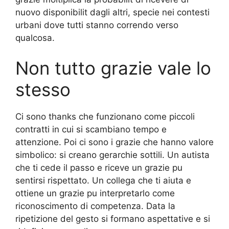
nuovo disponibilit dagli altri, specie nei contesti
urbani dove tutti stanno correndo verso
qualcosa.
Non tutto grazie vale lo
stesso
Ci sono thanks che funzionano come piccoli
contratti in cui si scambiano tempo e
attenzione. Poi ci sono i grazie che hanno valore
simbolico: si creano gerarchie sottili. Un autista
che ti cede il passo e riceve un grazie pu
sentirsi rispettato. Un collega che ti aiuta e
ottiene un grazie pu interpretarlo come
riconoscimento di competenza. Data la
ripetizione del gesto si formano aspettative e si