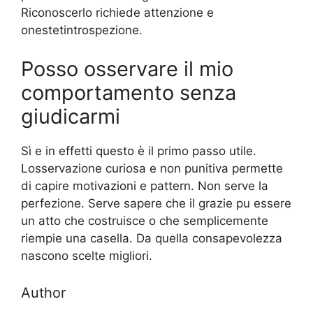
Riconoscerlo richiede attenzione e
onestetintrospezione.
Posso osservare il mio
comportamento senza
giudicarmi
Sì e in effetti questo è il primo passo utile.
Losservazione curiosa e non punitiva permette
di capire motivazioni e pattern. Non serve la
perfezione. Serve sapere che il grazie pu essere
un atto che costruisce o che semplicemente
riempie una casella. Da quella consapevolezza
nascono scelte migliori.
Author