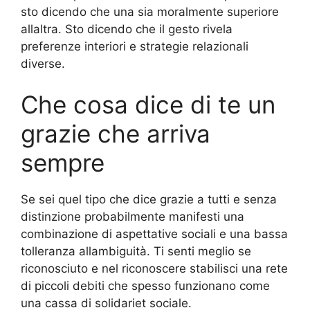
sto dicendo che una sia moralmente superiore
allaltra. Sto dicendo che il gesto rivela
preferenze interiori e strategie relazionali
diverse.
Che cosa dice di te un
grazie che arriva
sempre
Se sei quel tipo che dice grazie a tutti e senza
distinzione probabilmente manifesti una
combinazione di aspettative sociali e una bassa
tolleranza allambiguità. Ti senti meglio se
riconosciuto e nel riconoscere stabilisci una rete
di piccoli debiti che spesso funzionano come
una cassa di solidariet sociale.