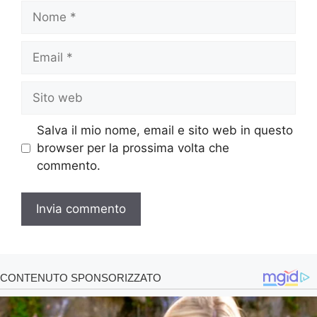
Nome
Email
Sito
web
Salva il mio nome, email e sito web in questo
browser per la prossima volta che
commento.