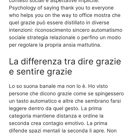
contesti sociali e aspettative implicite.
Psychology of saying thank you to everyone
who helps you on the way to office mostra che
quel grazie può essere distillato in diverse
intenzioni: riconoscimento sincero automatismo
sociale strategia relazionale o perfino un modo
per regolare la propria ansia mattutina.
La differenza tra dire grazie
e sentire grazie
Lo so suona banale ma non lo è. Ho visto
persone che dicono grazie come se spingessero
un tasto automatico e altre che sembrano farsi
leggere dentro da quel gesto. La prima
categoria mantiene distanza e ordine la
seconda crea contagio emotivo. La prima
difende spazi mentali la seconda li apre. Non