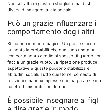
Non si tratta di giusto o sbagliato ma di stili
diversi di navigare la vita sociale.
Può un grazie influenzare il
comportamento degli altri
Sì ma non in modo magico. Un grazie sincero
aumenta la probabilit che qualcuno ripeta un
comportamento gentile pi spesso di quanto non
faccia un grazie vuoto. La ripetizione produce
aspettative e queste possono stabilizzare
abitudini sociali. Tutto questo nel contesto di
relazioni umane complesse non ha garanzie ma
ha effetti misurabili nel tempo.
È possibile insegnare ai figli
a dire grazie in modo