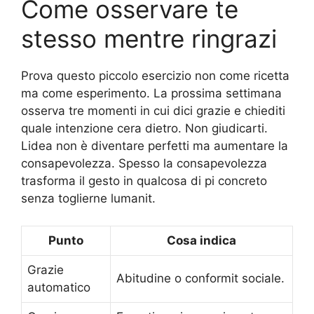
Come osservare te
stesso mentre ringrazi
Prova questo piccolo esercizio non come ricetta
ma come esperimento. La prossima settimana
osserva tre momenti in cui dici grazie e chiediti
quale intenzione cera dietro. Non giudicarti.
Lidea non è diventare perfetti ma aumentare la
consapevolezza. Spesso la consapevolezza
trasforma il gesto in qualcosa di pi concreto
senza toglierne lumanit.
Punto
Cosa indica
Grazie
Abitudine o conformit sociale.
automatico