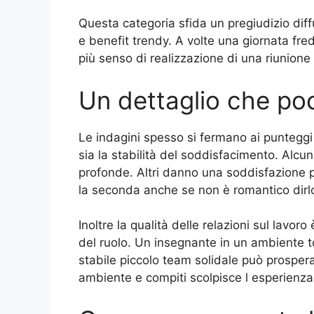
Questa categoria sfida un pregiudizio diffu
e benefit trendy. A volte una giornata f
più senso di realizzazione di una riunione
Un dettaglio che poc
Le indagini spesso si fermano ai punteggi 
sia la stabilità del soddisfacimento. Alcun
profonde. Altri danno una soddisfazione 
la seconda anche se non è romantico dirl
Inoltre la qualità delle relazioni sul lavo
del ruolo. Un insegnante in un ambiente t
stabile piccolo team solidale può prosper
ambiente e compiti scolpisce l esperienza