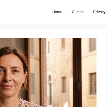
Home
Cucina
Privacy 