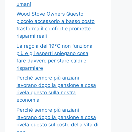
umani
Wood Stove Owners Questo
piccolo accessorio a basso costo
trasforma il comfort e promette
risparmi reali
La regola dei 19°C non funziona
più e gli esperti spiegano cosa
fare davvero per stare caldi e
risparmiare
Perché sempre più anziani
lavorano dopo la pensione e cosa
rivela questo sulla nostra
economia
Perché sempre più anziani
lavorano dopo la pensione e cosa
rivela questo sul costo della vita di
oggi