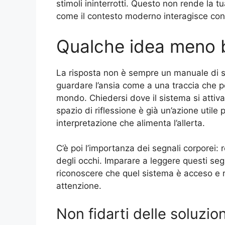
stimoli ininterrotti. Questo non rende la 
come il contesto moderno interagisce con 
Qualche idea meno b
La risposta non è sempre un manuale di so
guardare l’ansia come a una traccia che po
mondo. Chiedersi dove il sistema si attiva
spazio di riflessione è già un’azione utile
interpretazione che alimenta l’allerta.
C’è poi l’importanza dei segnali corporei: 
degli occhi. Imparare a leggere questi se
riconoscere che quel sistema è acceso e re
attenzione.
Non fidarti delle soluzi