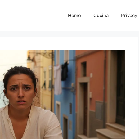
Home
Cucina
Privacy 