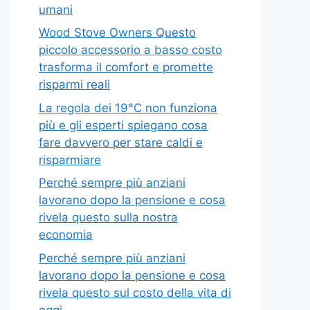
umani
Wood Stove Owners Questo
piccolo accessorio a basso costo
trasforma il comfort e promette
risparmi reali
La regola dei 19°C non funziona
più e gli esperti spiegano cosa
fare davvero per stare caldi e
risparmiare
Perché sempre più anziani
lavorano dopo la pensione e cosa
rivela questo sulla nostra
economia
Perché sempre più anziani
lavorano dopo la pensione e cosa
rivela questo sul costo della vita di
oggi