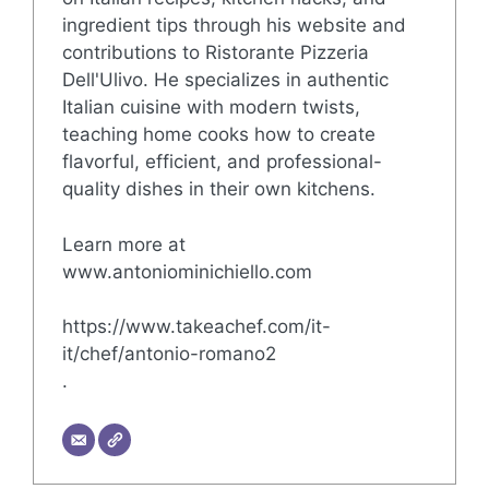
ingredient tips through his website and
contributions to Ristorante Pizzeria
Dell'Ulivo. He specializes in authentic
Italian cuisine with modern twists,
teaching home cooks how to create
flavorful, efficient, and professional-
quality dishes in their own kitchens.
Learn more at
www.antoniominichiello.com
https://www.takeachef.com/it-
it/chef/antonio-romano2
.