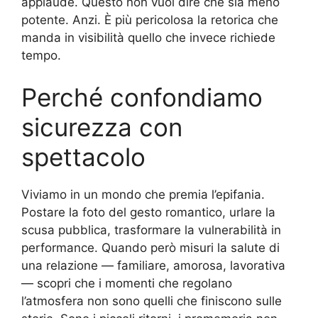
applaude. Questo non vuol dire che sia meno
potente. Anzi. È più pericolosa la retorica che
manda in visibilità quello che invece richiede
tempo.
Perché confondiamo
sicurezza con
spettacolo
Viviamo in un mondo che premia l’epifania.
Postare la foto del gesto romantico, urlare la
scusa pubblica, trasformare la vulnerabilità in
performance. Quando però misuri la salute di
una relazione — familiare, amorosa, lavorativa
— scopri che i momenti che regolano
l’atmosfera non sono quelli che finiscono sulle