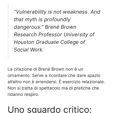
“Vulnerability is not weakness. And
that myth is profoundly
dangerous.” Brené Brown
Research Professor University of
Houston Graduate College of
Social Work.
La citazione di Brené Brown non è un
ornamento. Serve a ricordare che dare spazio
all’altro non è arrendersi. È esercizio relazionale.
Non si tratta di spettacolo ma di pratiche che
ridanno respiro.
Uno sguardo critico: