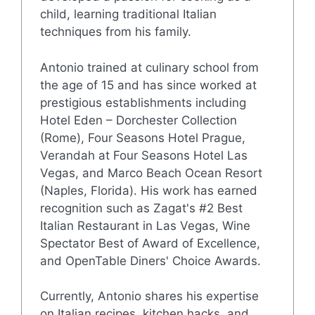
child, learning traditional Italian
techniques from his family.
Antonio trained at culinary school from
the age of 15 and has since worked at
prestigious establishments including
Hotel Eden – Dorchester Collection
(Rome), Four Seasons Hotel Prague,
Verandah at Four Seasons Hotel Las
Vegas, and Marco Beach Ocean Resort
(Naples, Florida). His work has earned
recognition such as Zagat's #2 Best
Italian Restaurant in Las Vegas, Wine
Spectator Best of Award of Excellence,
and OpenTable Diners' Choice Awards.
Currently, Antonio shares his expertise
on Italian recipes, kitchen hacks, and