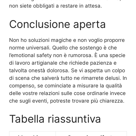
non siete obbligati a restare in attesa.
Conclusione aperta
Non ho soluzioni magiche e non voglio proporre
norme universali. Quello che sostengo è che
l’emotional safety non è rumorosa. È una specie
di lavoro artigianale che richiede pazienza e
talvolta onestà dolorosa. Se vi aspetta un colpo
di scena che salverà tutto ne rimarrete delusi. In
compenso, se cominciate a misurare la qualità
delle vostre relazioni sulle cose ordinarie invece
che sugli eventi, potreste trovare più chiarezza.
Tabella riassuntiva