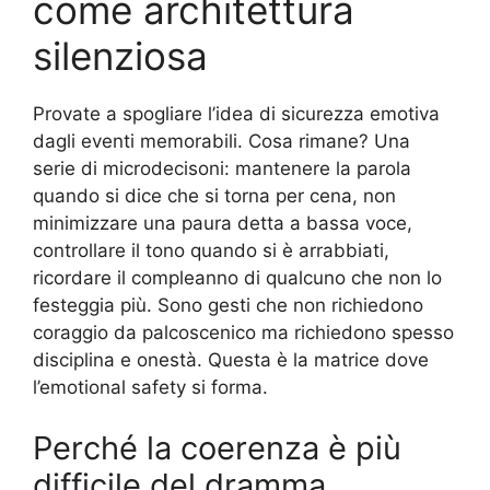
come architettura
silenziosa
Provate a spogliare l’idea di sicurezza emotiva
dagli eventi memorabili. Cosa rimane? Una
serie di microdecisoni: mantenere la parola
quando si dice che si torna per cena, non
minimizzare una paura detta a bassa voce,
controllare il tono quando si è arrabbiati,
ricordare il compleanno di qualcuno che non lo
festeggia più. Sono gesti che non richiedono
coraggio da palcoscenico ma richiedono spesso
disciplina e onestà. Questa è la matrice dove
l’emotional safety si forma.
Perché la coerenza è più
difficile del dramma