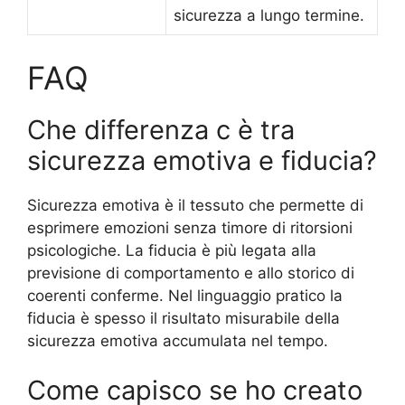
sicurezza a lungo termine.
FAQ
Che differenza c è tra
sicurezza emotiva e fiducia?
Sicurezza emotiva è il tessuto che permette di
esprimere emozioni senza timore di ritorsioni
psicologiche. La fiducia è più legata alla
previsione di comportamento e allo storico di
coerenti conferme. Nel linguaggio pratico la
fiducia è spesso il risultato misurabile della
sicurezza emotiva accumulata nel tempo.
Come capisco se ho creato