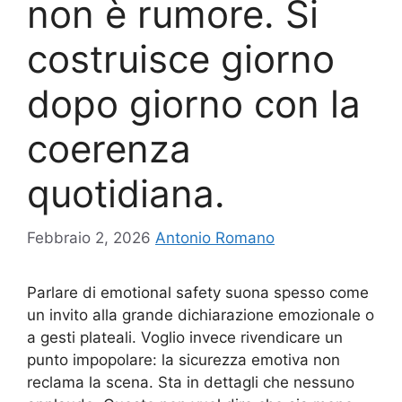
non è rumore. Si
costruisce giorno
dopo giorno con la
coerenza
quotidiana.
Febbraio 2, 2026
Antonio Romano
Parlare di emotional safety suona spesso come
un invito alla grande dichiarazione emozionale o
a gesti plateali. Voglio invece rivendicare un
punto impopolare: la sicurezza emotiva non
reclama la scena. Sta in dettagli che nessuno