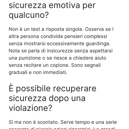
sicurezza emotiva per
qualcuno?
Non è un test a risposta singola. Osserva se l
altra persona condivide pensieri complessi
senza mostrarsi eccessivamente guardinga.
Nota se parla di insicurezze senza aspettarsi
una punizione o se riesce a chiedere aiuto
senza recitare un copione. Sono segnali
graduali e non immediati.
È possibile recuperare
sicurezza dopo una
violazione?
Sì ma non è scontato. Serve tempo e una serie