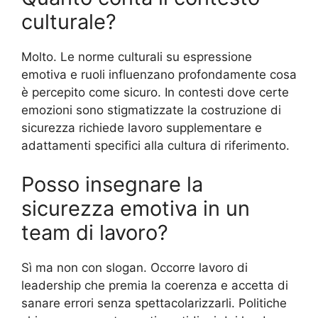
culturale?
Molto. Le norme culturali su espressione
emotiva e ruoli influenzano profondamente cosa
è percepito come sicuro. In contesti dove certe
emozioni sono stigmatizzate la costruzione di
sicurezza richiede lavoro supplementare e
adattamenti specifici alla cultura di riferimento.
Posso insegnare la
sicurezza emotiva in un
team di lavoro?
Sì ma non con slogan. Occorre lavoro di
leadership che premia la coerenza e accetta di
sanare errori senza spettacolarizzarli. Politiche