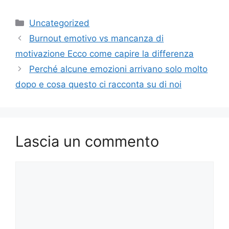
Categorie
Uncategorized
Burnout emotivo vs mancanza di
motivazione Ecco come capire la differenza
Perché alcune emozioni arrivano solo molto
dopo e cosa questo ci racconta su di noi
Lascia un commento
Commento