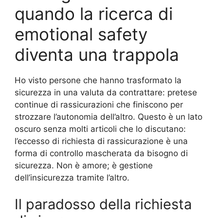
quando la ricerca di
emotional safety
diventa una trappola
Ho visto persone che hanno trasformato la
sicurezza in una valuta da contrattare: pretese
continue di rassicurazioni che finiscono per
strozzare l’autonomia dell’altro. Questo è un lato
oscuro senza molti articoli che lo discutano:
l’eccesso di richiesta di rassicurazione è una
forma di controllo mascherata da bisogno di
sicurezza. Non è amore; è gestione
dell’insicurezza tramite l’altro.
Il paradosso della richiesta