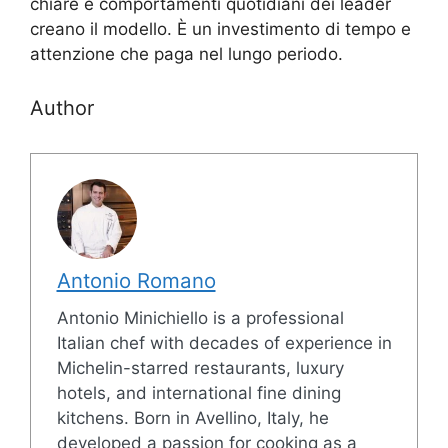
chiare e comportamenti quotidiani dei leader
creano il modello. È un investimento di tempo e
attenzione che paga nel lungo periodo.
Author
Antonio Romano
Antonio Minichiello is a professional
Italian chef with decades of experience in
Michelin-starred restaurants, luxury
hotels, and international fine dining
kitchens. Born in Avellino, Italy, he
developed a passion for cooking as a