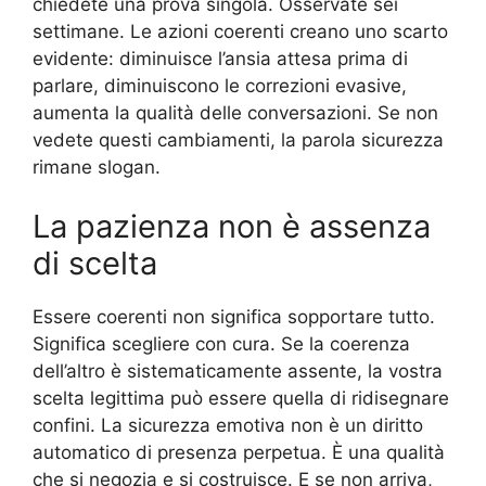
chiedete una prova singola. Osservate sei
settimane. Le azioni coerenti creano uno scarto
evidente: diminuisce l’ansia attesa prima di
parlare, diminuiscono le correzioni evasive,
aumenta la qualità delle conversazioni. Se non
vedete questi cambiamenti, la parola sicurezza
rimane slogan.
La pazienza non è assenza
di scelta
Essere coerenti non significa sopportare tutto.
Significa scegliere con cura. Se la coerenza
dell’altro è sistematicamente assente, la vostra
scelta legittima può essere quella di ridisegnare
confini. La sicurezza emotiva non è un diritto
automatico di presenza perpetua. È una qualità
che si negozia e si costruisce. E se non arriva,