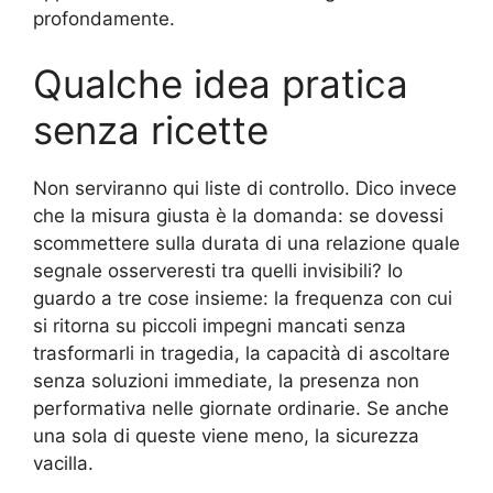
profondamente.
Qualche idea pratica
senza ricette
Non serviranno qui liste di controllo. Dico invece
che la misura giusta è la domanda: se dovessi
scommettere sulla durata di una relazione quale
segnale osserveresti tra quelli invisibili? Io
guardo a tre cose insieme: la frequenza con cui
si ritorna su piccoli impegni mancati senza
trasformarli in tragedia, la capacità di ascoltare
senza soluzioni immediate, la presenza non
performativa nelle giornate ordinarie. Se anche
una sola di queste viene meno, la sicurezza
vacilla.