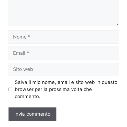
Nome
Email
Sito
web
Salva il mio nome, email e sito web in questo
browser per la prossima volta che
commento.