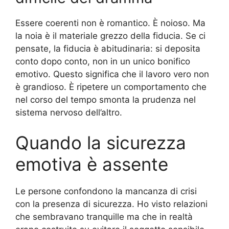
Essere coerenti non è romantico. È noioso. Ma
la noia è il materiale grezzo della fiducia. Se ci
pensate, la fiducia è abitudinaria: si deposita
conto dopo conto, non in un unico bonifico
emotivo. Questo significa che il lavoro vero non
è grandioso. È ripetere un comportamento che
nel corso del tempo smonta la prudenza nel
sistema nervoso dell’altro.
Quando la sicurezza
emotiva è assente
Le persone confondono la mancanza di crisi
con la presenza di sicurezza. Ho visto relazioni
che sembravano tranquille ma che in realtà