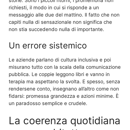
storie. Sono i piccoli ritorni, i promemoria non
richiesti, il modo in cui si risponde a un
messaggio alle due del mattino. Il fatto che non
capiti nulla di sensazionale non significa che
non stia succedendo nulla di importante.
Un errore sistemico
Le aziende parlano di cultura inclusiva e poi
misurano tutto con la scala della comunicazione
pubblica. Le coppie leggono libri e vanno in
terapia ma aspettano la svolta. E spesso, senza
rendersene conto, insegnano all’altro come non
fidarsi: promessa grandezza e azioni minime. È
un paradosso semplice e crudele.
La coerenza quotidiana