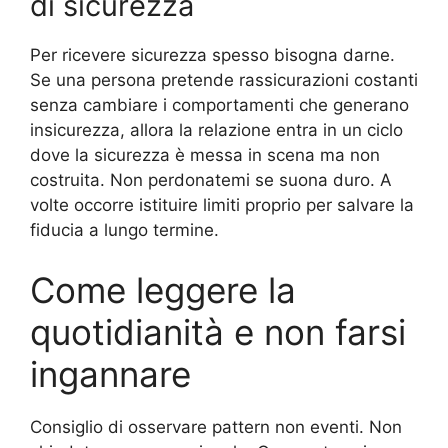
di sicurezza
Per ricevere sicurezza spesso bisogna darne.
Se una persona pretende rassicurazioni costanti
senza cambiare i comportamenti che generano
insicurezza, allora la relazione entra in un ciclo
dove la sicurezza è messa in scena ma non
costruita. Non perdonatemi se suona duro. A
volte occorre istituire limiti proprio per salvare la
fiducia a lungo termine.
Come leggere la
quotidianità e non farsi
ingannare
Consiglio di osservare pattern non eventi. Non