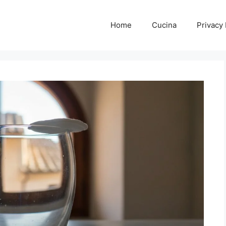
Home
Cucina
Privacy 