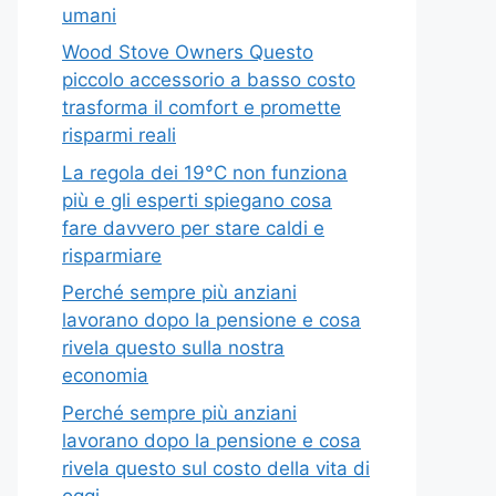
umani
Wood Stove Owners Questo
piccolo accessorio a basso costo
trasforma il comfort e promette
risparmi reali
La regola dei 19°C non funziona
più e gli esperti spiegano cosa
fare davvero per stare caldi e
risparmiare
Perché sempre più anziani
lavorano dopo la pensione e cosa
rivela questo sulla nostra
economia
Perché sempre più anziani
lavorano dopo la pensione e cosa
rivela questo sul costo della vita di
oggi