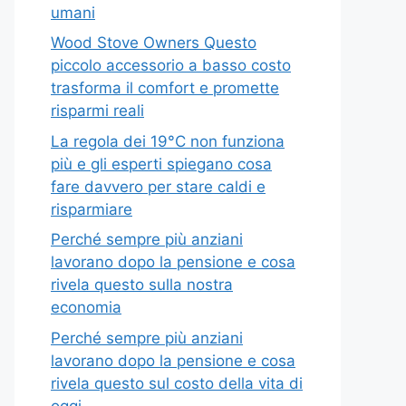
umani
Wood Stove Owners Questo
piccolo accessorio a basso costo
trasforma il comfort e promette
risparmi reali
La regola dei 19°C non funziona
più e gli esperti spiegano cosa
fare davvero per stare caldi e
risparmiare
Perché sempre più anziani
lavorano dopo la pensione e cosa
rivela questo sulla nostra
economia
Perché sempre più anziani
lavorano dopo la pensione e cosa
rivela questo sul costo della vita di
oggi