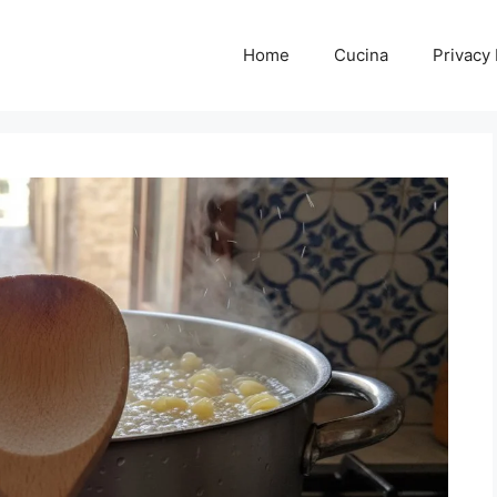
Home
Cucina
Privacy 