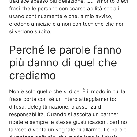
tradisce spesso più dellazione. Qui smonto dieci
frasi che le persone con scarse abilità sociali
usano continuamente e che, a mio avviso,
erodono amicizie e amori con tecniche che non
si vedono subito.
Perché le parole fanno
più danno di quel che
crediamo
Non è solo quello che si dice. È il modo in cui la
frase porta con sé un intero atteggiamento:
difesa, delegittimazione, o assenza di
responsabilità. Quando si ascolta un partner
ripetere sempre le stesse giustificazioni, perfino
la voce diventa un segnale di allarme. Le parole