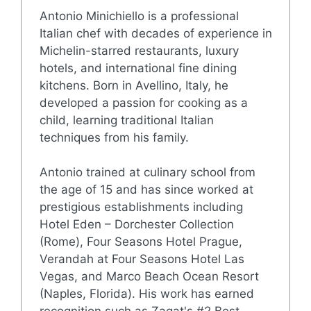
Antonio Minichiello is a professional
Italian chef with decades of experience in
Michelin-starred restaurants, luxury
hotels, and international fine dining
kitchens. Born in Avellino, Italy, he
developed a passion for cooking as a
child, learning traditional Italian
techniques from his family.
Antonio trained at culinary school from
the age of 15 and has since worked at
prestigious establishments including
Hotel Eden – Dorchester Collection
(Rome), Four Seasons Hotel Prague,
Verandah at Four Seasons Hotel Las
Vegas, and Marco Beach Ocean Resort
(Naples, Florida). His work has earned