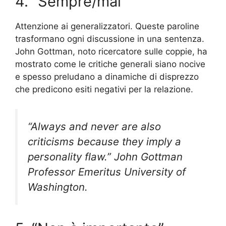
4. “Sempre/mai”
Attenzione ai generalizzatori. Queste paroline
trasformano ogni discussione in una sentenza.
John Gottman, noto ricercatore sulle coppie, ha
mostrato come le critiche generali siano nocive
e spesso preludano a dinamiche di disprezzo
che predicono esiti negativi per la relazione.
“Always and never are also
criticisms because they imply a
personality flaw.” John Gottman
Professor Emeritus University of
Washington.