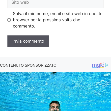
web
Salva il mio nome, email e sito web in questo
browser per la prossima volta che
commento.