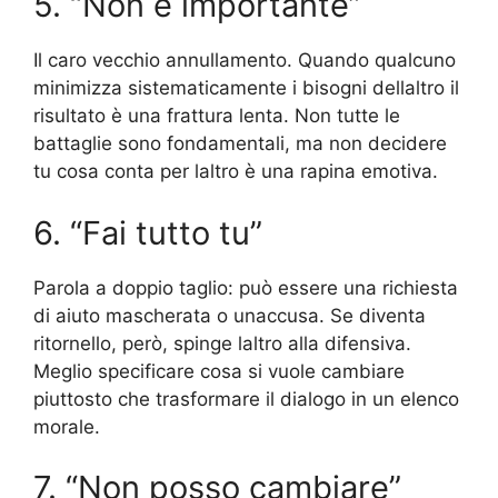
5. “Non è importante”
Il caro vecchio annullamento. Quando qualcuno
minimizza sistematicamente i bisogni dellaltro il
risultato è una frattura lenta. Non tutte le
battaglie sono fondamentali, ma non decidere
tu cosa conta per laltro è una rapina emotiva.
6. “Fai tutto tu”
Parola a doppio taglio: può essere una richiesta
di aiuto mascherata o unaccusa. Se diventa
ritornello, però, spinge laltro alla difensiva.
Meglio specificare cosa si vuole cambiare
piuttosto che trasformare il dialogo in un elenco
morale.
7. “Non posso cambiare”