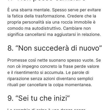
È una sbarra mentale. Spesso serve per evitare
la fatica della trasformazione. Credere che la
propria personalità sia una roccia immobile è
comodo ma autodistruttivo. Cambiare non
significa cancellarsi ma aggiustarsi in relazione.
8. “Non succederà di nuovo”
Promesse così nette suonano spesso vuote. Se
non cè impegno concreto la frase perde valore
e il risentimento si accumula. Le parole di
riparazione senza azioni diventano semplici
rituali per cancellare la colpa momentanea.
9. “Sei tu che inizi”