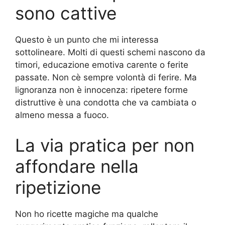
sono cattive
Questo è un punto che mi interessa
sottolineare. Molti di questi schemi nascono da
timori, educazione emotiva carente o ferite
passate. Non cè sempre volontà di ferire. Ma
lignoranza non è innocenza: ripetere forme
distruttive è una condotta che va cambiata o
almeno messa a fuoco.
La via pratica per non
affondare nella
ripetizione
Non ho ricette magiche ma qualche