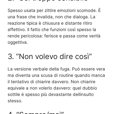
Spesso usata per zittire emozioni scomode. È
una frase che invalida, non che dialoga. La
reazione tipica è chiusura e distante ritiro
affettivo. Il fatto che funzioni così spesso la
rende pericolosa: ferisce e passa come verità
oggettiva.
3. “Non volevo dire così”
La versione verbale della fuga. Può essere vera
ma diventa una scusa di routine quando manca
il tentativo di chiarire davvero. Non chiarire
equivale a non volerlo davvero: quel dubbio
sottile è spesso più devastante dellinsulto
stesso.