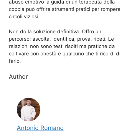
abuso emotivo la guida di un terapeuta della
coppia può offrire strumenti pratici per rompere
circoli viziosi.
Non do la soluzione definitiva. Offro un
percorso: ascolta, identifica, prova, ripeti. Le
relazioni non sono testi risolti ma pratiche da
coltivare con onestà e qualcuno che ti ricordi di
farlo.
Author
Antonio Romano