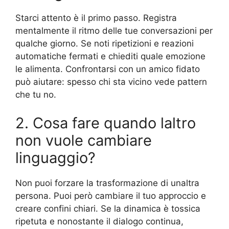
Starci attento è il primo passo. Registra
mentalmente il ritmo delle tue conversazioni per
qualche giorno. Se noti ripetizioni e reazioni
automatiche fermati e chiediti quale emozione
le alimenta. Confrontarsi con un amico fidato
può aiutare: spesso chi sta vicino vede pattern
che tu no.
2. Cosa fare quando laltro
non vuole cambiare
linguaggio?
Non puoi forzare la trasformazione di unaltra
persona. Puoi però cambiare il tuo approccio e
creare confini chiari. Se la dinamica è tossica
ripetuta e nonostante il dialogo continua,