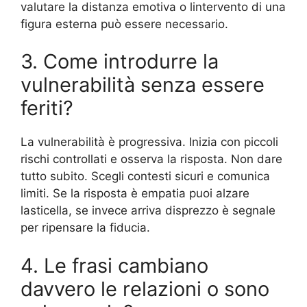
valutare la distanza emotiva o lintervento di una
figura esterna può essere necessario.
3. Come introdurre la
vulnerabilità senza essere
feriti?
La vulnerabilità è progressiva. Inizia con piccoli
rischi controllati e osserva la risposta. Non dare
tutto subito. Scegli contesti sicuri e comunica
limiti. Se la risposta è empatia puoi alzare
lasticella, se invece arriva disprezzo è segnale
per ripensare la fiducia.
4. Le frasi cambiano
davvero le relazioni o sono