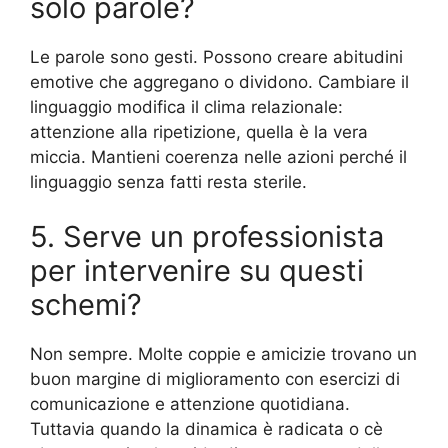
solo parole?
Le parole sono gesti. Possono creare abitudini
emotive che aggregano o dividono. Cambiare il
linguaggio modifica il clima relazionale:
attenzione alla ripetizione, quella è la vera
miccia. Mantieni coerenza nelle azioni perché il
linguaggio senza fatti resta sterile.
5. Serve un professionista
per intervenire su questi
schemi?
Non sempre. Molte coppie e amicizie trovano un
buon margine di miglioramento con esercizi di
comunicazione e attenzione quotidiana.
Tuttavia quando la dinamica è radicata o cè