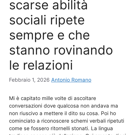
scarse abilità
sociali ripete
sempre e che
stanno rovinando
le relazioni
Febbraio 1, 2026
Antonio Romano
Mi è capitato mille volte di ascoltare
conversazioni dove qualcosa non andava ma
non riuscivo a mettere il dito su cosa. Poi ho
cominciato a riconoscere schemi verbali ripetuti
come se fossero ritornelli stonati. La lingua