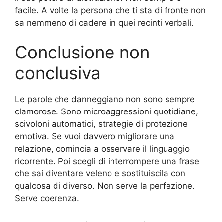
facile. A volte la persona che ti sta di fronte non
sa nemmeno di cadere in quei recinti verbali.
Conclusione non
conclusiva
Le parole che danneggiano non sono sempre
clamorose. Sono microaggressioni quotidiane,
scivoloni automatici, strategie di protezione
emotiva. Se vuoi davvero migliorare una
relazione, comincia a osservare il linguaggio
ricorrente. Poi scegli di interrompere una frase
che sai diventare veleno e sostituiscila con
qualcosa di diverso. Non serve la perfezione.
Serve coerenza.