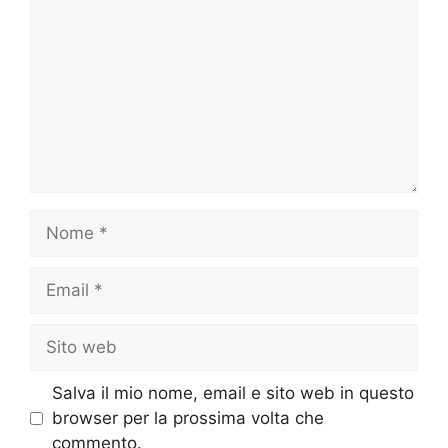
Nome
Email
Sito
web
Salva il mio nome, email e sito web in questo
browser per la prossima volta che
commento.