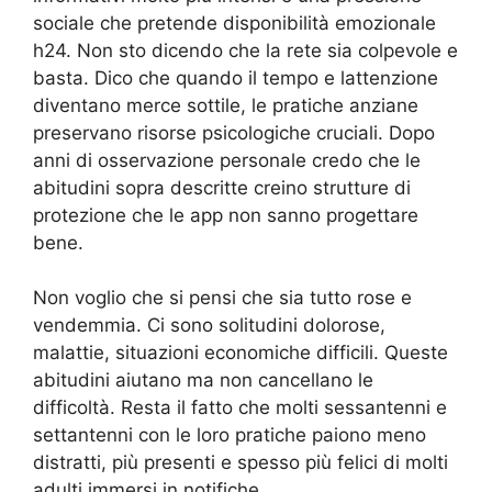
sociale che pretende disponibilità emozionale
h24. Non sto dicendo che la rete sia colpevole e
basta. Dico che quando il tempo e lattenzione
diventano merce sottile, le pratiche anziane
preservano risorse psicologiche cruciali. Dopo
anni di osservazione personale credo che le
abitudini sopra descritte creino strutture di
protezione che le app non sanno progettare
bene.
Non voglio che si pensi che sia tutto rose e
vendemmia. Ci sono solitudini dolorose,
malattie, situazioni economiche difficili. Queste
abitudini aiutano ma non cancellano le
difficoltà. Resta il fatto che molti sessantenni e
settantenni con le loro pratiche paiono meno
distratti, più presenti e spesso più felici di molti
adulti immersi in notifiche.