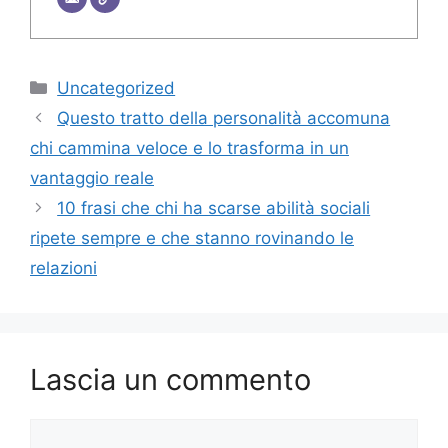
Categorie
Uncategorized
Questo tratto della personalità accomuna
chi cammina veloce e lo trasforma in un
vantaggio reale
10 frasi che chi ha scarse abilità sociali
ripete sempre e che stanno rovinando le
relazioni
Lascia un commento
Commento