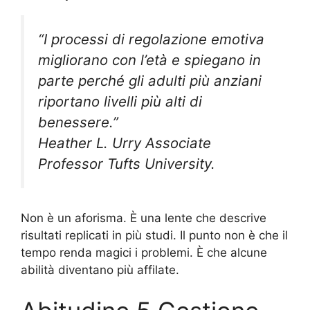
“I processi di regolazione emotiva
migliorano con l’età e spiegano in
parte perché gli adulti più anziani
riportano livelli più alti di
benessere.”
Heather L. Urry Associate
Professor Tufts University.
Non è un aforisma. È una lente che descrive
risultati replicati in più studi. Il punto non è che il
tempo renda magici i problemi. È che alcune
abilità diventano più affilate.