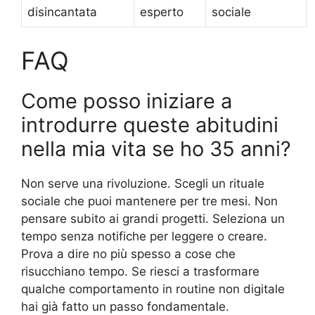
disincantata
esperto
sociale
FAQ
Come posso iniziare a
introdurre queste abitudini
nella mia vita se ho 35 anni?
Non serve una rivoluzione. Scegli un rituale
sociale che puoi mantenere per tre mesi. Non
pensare subito ai grandi progetti. Seleziona un
tempo senza notifiche per leggere o creare.
Prova a dire no più spesso a cose che
risucchiano tempo. Se riesci a trasformare
qualche comportamento in routine non digitale
hai già fatto un passo fondamentale.