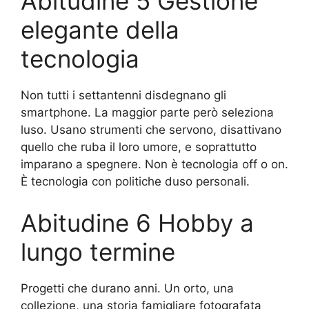
Abitudine 5 Gestione
elegante della
tecnologia
Non tutti i settantenni disdegnano gli
smartphone. La maggior parte però seleziona
luso. Usano strumenti che servono, disattivano
quello che ruba il loro umore, e soprattutto
imparano a spegnere. Non è tecnologia off o on.
È tecnologia con politiche duso personali.
Abitudine 6 Hobby a
lungo termine
Progetti che durano anni. Un orto, una
collezione, una storia famigliare fotografata