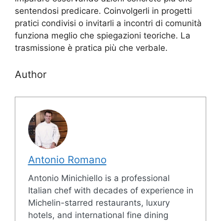
sentendosi predicare. Coinvolgerli in progetti
pratici condivisi o invitarli a incontri di comunità
funziona meglio che spiegazioni teoriche. La
trasmissione è pratica più che verbale.
Author
Antonio Romano
Antonio Minichiello is a professional
Italian chef with decades of experience in
Michelin-starred restaurants, luxury
hotels, and international fine dining