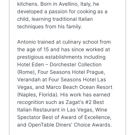
kitchens. Born in Avellino, Italy, he
developed a passion for cooking as a
child, learning traditional Italian
techniques from his family.
Antonio trained at culinary school from
the age of 15 and has since worked at
prestigious establishments including
Hotel Eden – Dorchester Collection
(Rome), Four Seasons Hotel Prague,
Verandah at Four Seasons Hotel Las
Vegas, and Marco Beach Ocean Resort
(Naples, Florida). His work has earned
recognition such as Zagat's #2 Best
Italian Restaurant in Las Vegas, Wine
Spectator Best of Award of Excellence,
and OpenTable Diners' Choice Awards.