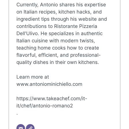
Currently, Antonio shares his expertise
on Italian recipes, kitchen hacks, and
ingredient tips through his website and
contributions to Ristorante Pizzeria
Dell'Ulivo. He specializes in authentic
Italian cuisine with modern twists,
teaching home cooks how to create
flavorful, efficient, and professional-
quality dishes in their own kitchens.
Learn more at
www.antoniominichiello.com
https://www.takeachef.com/it-
it/chef/antonio-romano2
.