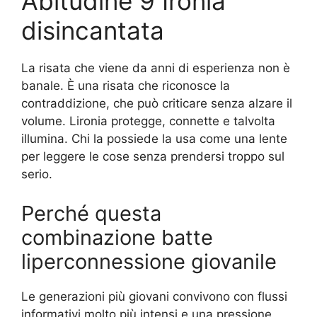
Abitudine 9 Ironia
disincantata
La risata che viene da anni di esperienza non è
banale. È una risata che riconosce la
contraddizione, che può criticare senza alzare il
volume. Lironia protegge, connette e talvolta
illumina. Chi la possiede la usa come una lente
per leggere le cose senza prendersi troppo sul
serio.
Perché questa
combinazione batte
liperconnessione giovanile
Le generazioni più giovani convivono con flussi
informativi molto più intensi e una pressione