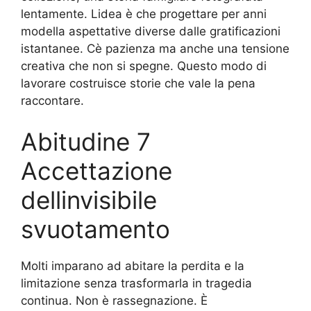
lentamente. Lidea è che progettare per anni
modella aspettative diverse dalle gratificazioni
istantanee. Cè pazienza ma anche una tensione
creativa che non si spegne. Questo modo di
lavorare costruisce storie che vale la pena
raccontare.
Abitudine 7
Accettazione
dellinvisibile
svuotamento
Molti imparano ad abitare la perdita e la
limitazione senza trasformarla in tragedia
continua. Non è rassegnazione. È