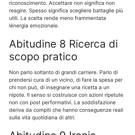
riconoscimento. Accettare non significa non
reagire. Spesso significa scegliere battaglie più
utili. La scelta rende meno frammentata
lénergia emozionale.
Abitudine 8 Ricerca di
scopo pratico
Non parlo soltanto di grandi carriere. Parlo di
prendersi cura di un vicino, di fare la spesa per
chi non può, di insegnare una ricetta a un
nipote. Il senso si costruisce con azioni ripetute
non con post performativi. La soddisfazione
deriva da compiti che hanno conseguenze reali
sulla vita quotidiana di altri.