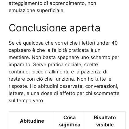
atteggiamento di apprendimento, non
emulazione superficiale.
Conclusione aperta
Se cè qualcosa che vorrei che i lettori under 40
capissero è che la felicità praticata è un
mestiere. Non basta spegnere uno schermo per
impararlo. Serve pratica sociale, scelte
continue, piccoli fallimenti, e la pazienza di
restare con ciò che funziona. Non ho tutte le
risposte. Ho abitudini osservate, conversazioni,
letture, e una dose di affetto per chi scommette
sul tempo vero.
Cosa
Risultato
Abitudine
significa
visibile