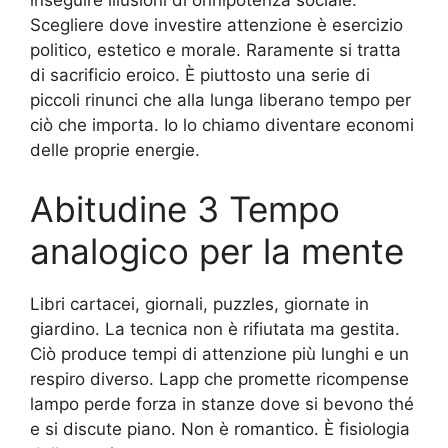
Scegliere dove investire attenzione è esercizio
politico, estetico e morale. Raramente si tratta
di sacrificio eroico. È piuttosto una serie di
piccoli rinunci che alla lunga liberano tempo per
ciò che importa. Io lo chiamo diventare economi
delle proprie energie.
Abitudine 3 Tempo
analogico per la mente
Libri cartacei, giornali, puzzles, giornate in
giardino. La tecnica non è rifiutata ma gestita.
Ciò produce tempi di attenzione più lunghi e un
respiro diverso. Lapp che promette ricompense
lampo perde forza in stanze dove si bevono thé
e si discute piano. Non è romantico. È fisiologia