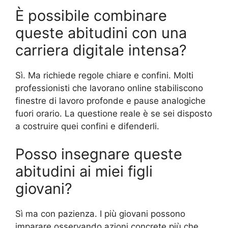
È possibile combinare
queste abitudini con una
carriera digitale intensa?
Sì. Ma richiede regole chiare e confini. Molti
professionisti che lavorano online stabiliscono
finestre di lavoro profonde e pause analogiche
fuori orario. La questione reale è se sei disposto
a costruire quei confini e difenderli.
Posso insegnare queste
abitudini ai miei figli
giovani?
Sì ma con pazienza. I più giovani possono
imparare osservando azioni concrete più che