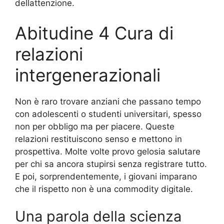
dellattenzione.
Abitudine 4 Cura di
relazioni
intergenerazionali
Non è raro trovare anziani che passano tempo
con adolescenti o studenti universitari, spesso
non per obbligo ma per piacere. Queste
relazioni restituiscono senso e mettono in
prospettiva. Molte volte provo gelosia salutare
per chi sa ancora stupirsi senza registrare tutto.
E poi, sorprendentemente, i giovani imparano
che il rispetto non è una commodity digitale.
Una parola della scienza