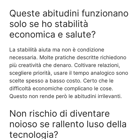
Queste abitudini funzionano
solo se ho stabilità
economica e salute?
La stabilità aiuta ma non è condizione
necessaria. Molte pratiche descritte richiedono
più creatività che denaro. Coltivare relazioni,
scegliere priorità, usare il tempo analogico sono
scelte spesso a basso costo. Certo che le
difficoltà economiche complicano le cose.
Questo non rende però le abitudini irrilevanti.
Non rischio di diventare
noioso se rallento luso della
tecnologia?