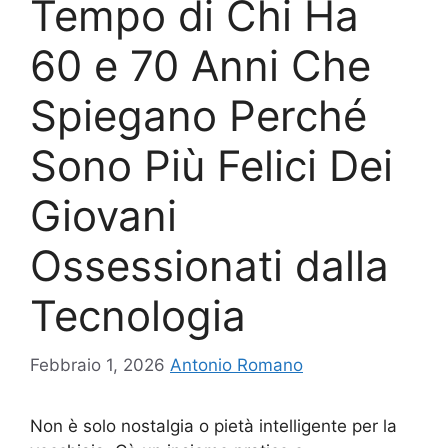
Tempo di Chi Ha
60 e 70 Anni Che
Spiegano Perché
Sono Più Felici Dei
Giovani
Ossessionati dalla
Tecnologia
Febbraio 1, 2026
Antonio Romano
Non è solo nostalgia o pietà intelligente per la