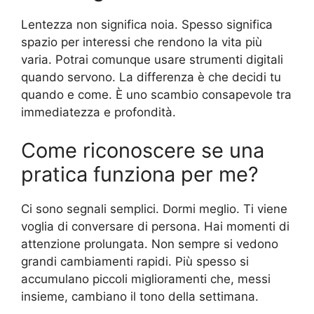
Lentezza non significa noia. Spesso significa
spazio per interessi che rendono la vita più
varia. Potrai comunque usare strumenti digitali
quando servono. La differenza è che decidi tu
quando e come. È uno scambio consapevole tra
immediatezza e profondità.
Come riconoscere se una
pratica funziona per me?
Ci sono segnali semplici. Dormi meglio. Ti viene
voglia di conversare di persona. Hai momenti di
attenzione prolungata. Non sempre si vedono
grandi cambiamenti rapidi. Più spesso si
accumulano piccoli miglioramenti che, messi
insieme, cambiano il tono della settimana.