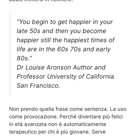
“You begin to get happier in your
late 50s and then you become
happier still the happiest times of
life are in the 60s 70s and early
80s.”
Dr Louise Aronson Author and
Professor University of California
San Francisco.
Non prendo quella frase come sentenza. La uso
come provocazione. Perché diventare più felici
in età avanzata non è automaticamente
terapeutico per chi è più giovane. Serve