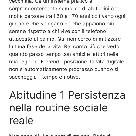
vecchiaia. Cè un insieme pratico e
sorprendentemente semplice di abitudini che
molte persone tra i 60 e i 70 anni coltivano ogni
giorno e che spiegano perché appaiono più
serene rispetto a chi vive con il telefono
attaccato al palmo. Qui non cerco di mitizzare
lultima fase della vita. Racconto ciò che vedo
quando passo tempo con amici e lettori nella
mia regione. E prendo posizione: la vita digitale
non è automaticamente progresso quando si
saccheggia il tempo emotivo.
Abitudine 1 Persistenza
nella routine sociale
reale