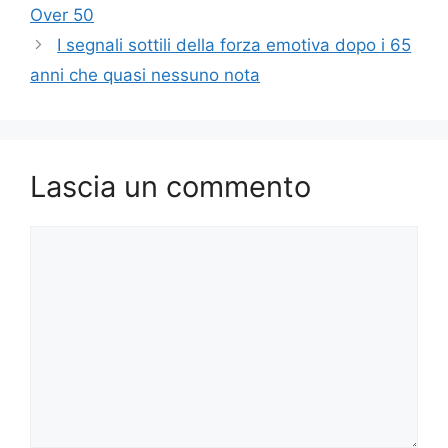
Over 50
I segnali sottili della forza emotiva dopo i 65
anni che quasi nessuno nota
Lascia un commento
Commento