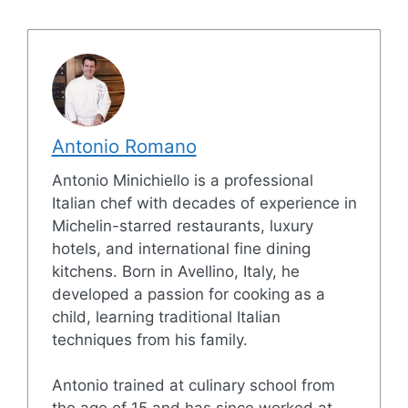
Antonio Romano
Antonio Minichiello is a professional
Italian chef with decades of experience in
Michelin-starred restaurants, luxury
hotels, and international fine dining
kitchens. Born in Avellino, Italy, he
developed a passion for cooking as a
child, learning traditional Italian
techniques from his family.
Antonio trained at culinary school from