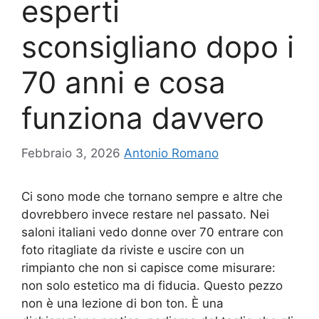
esperti
sconsigliano dopo i
70 anni e cosa
funziona davvero
Febbraio 3, 2026
Antonio Romano
Ci sono mode che tornano sempre e altre che
dovrebbero invece restare nel passato. Nei
saloni italiani vedo donne over 70 entrare con
foto ritagliate da riviste e uscire con un
rimpianto che non si capisce come misurare:
non solo estetico ma di fiducia. Questo pezzo
non è una lezione di bon ton. È una