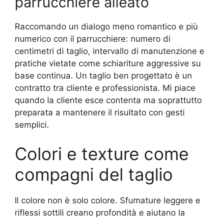
parrucchiere alleato
Raccomando un dialogo meno romantico e più
numerico con il parrucchiere: numero di
centimetri di taglio, intervallo di manutenzione e
pratiche vietate come schiariture aggressive su
base continua. Un taglio ben progettato è un
contratto tra cliente e professionista. Mi piace
quando la cliente esce contenta ma soprattutto
preparata a mantenere il risultato con gesti
semplici.
Colori e texture come
compagni del taglio
Il colore non è solo colore. Sfumature leggere e
riflessi sottili creano profondità e aiutano la