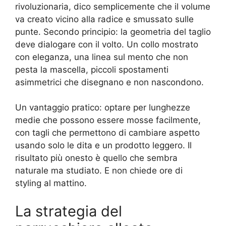
rivoluzionaria, dico semplicemente che il volume
va creato vicino alla radice e smussato sulle
punte. Secondo principio: la geometria del taglio
deve dialogare con il volto. Un collo mostrato
con eleganza, una linea sul mento che non
pesta la mascella, piccoli spostamenti
asimmetrici che disegnano e non nascondono.
Un vantaggio pratico: optare per lunghezze
medie che possono essere mosse facilmente,
con tagli che permettono di cambiare aspetto
usando solo le dita e un prodotto leggero. Il
risultato più onesto è quello che sembra
naturale ma studiato. E non chiede ore di
styling al mattino.
La strategia del