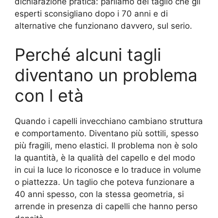
dichiarazione pratica: parliamo del taglio che gli
esperti sconsigliano dopo i 70 anni e di
alternative che funzionano davvero, sul serio.
Perché alcuni tagli
diventano un problema
con l età
Quando i capelli invecchiano cambiano struttura
e comportamento. Diventano più sottili, spesso
più fragili, meno elastici. Il problema non è solo
la quantità, è la qualità del capello e del modo
in cui la luce lo riconosce e lo traduce in volume
o piattezza. Un taglio che poteva funzionare a
40 anni spesso, con la stessa geometria, si
arrende in presenza di capelli che hanno perso