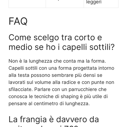
leggeri
FAQ
Come scelgo tra corto e
medio se ho i capelli sottili?
Non è la lunghezza che conta ma la forma.
Capelli sottili con una forma progettata intorno
alla testa possono sembrare più densi se
lavorati sul volume alla radice e con punte non
sfilacciate. Parlare con un parrucchiere che
conosca le tecniche di shaping è più utile di
pensare al centimetro di lunghezza.
La frangia è davvero da