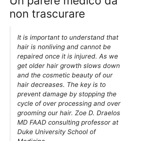
Un parere medico da
non trascurare
It is important to understand that
hair is nonliving and cannot be
repaired once it is injured. As we
get older hair growth slows down
and the cosmetic beauty of our
hair decreases. The key is to
prevent damage by stopping the
cycle of over processing and over
grooming our hair. Zoe D. Draelos
MD FAAD consulting professor at
Duke University School of