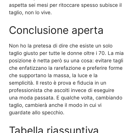
aspetta sei mesi per ritoccare spesso subisce il
taglio, non lo vive.
Conclusione aperta
Non ho la pretesa di dire che esiste un solo
taglio giusto per tutte le donne oltre i 70. La mia
posizione è netta però su una cosa: evitare tagli
che enfatizzano la rarefazione e preferire forme
che supportano la massa, la luce e la
semplicità. Il resto è prova e fiducia in un
professionista che ascolti invece di eseguire
una moda passata. E qualche volta, cambiando
taglio, cambierà anche il modo in cui vi
guardate allo specchio.
Tabella riassuntiva