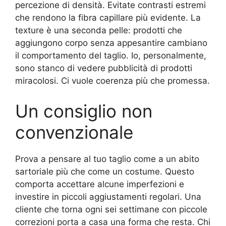
percezione di densità. Evitate contrasti estremi
che rendono la fibra capillare più evidente. La
texture è una seconda pelle: prodotti che
aggiungono corpo senza appesantire cambiano
il comportamento del taglio. Io, personalmente,
sono stanco di vedere pubblicità di prodotti
miracolosi. Ci vuole coerenza più che promessa.
Un consiglio non
convenzionale
Prova a pensare al tuo taglio come a un abito
sartoriale più che come un costume. Questo
comporta accettare alcune imperfezioni e
investire in piccoli aggiustamenti regolari. Una
cliente che torna ogni sei settimane con piccole
correzioni porta a casa una forma che resta. Chi