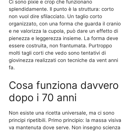
Ci sono pixie e crop che funzionano
splendidamente. Il punto è la struttura: corto
non vuol dire sfilacciato. Un taglio corto
organizzato, con una forma che guarda il cranio
e ne valorizza la cupola, può dare un effetto di
pienezza e leggerezza insieme. La forma deve
essere costruita, non frantumata. Purtroppo
molti tagli corti che vedo sono tentativi di
giovinezza realizzati con tecniche da vent anni
fa.
Cosa funziona davvero
dopo i 70 anni
Non esiste una ricetta universale, ma ci sono
principi ripetibili. Primo principio: la massa visiva
va mantenuta dove serve. Non insegno scienza