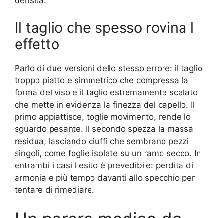
densità.
Il taglio che spesso rovina l
effetto
Parlo di due versioni dello stesso errore: il taglio
troppo piatto e simmetrico che compressa la
forma del viso e il taglio estremamente scalato
che mette in evidenza la finezza del capello. Il
primo appiattisce, toglie movimento, rende lo
sguardo pesante. Il secondo spezza la massa
residua, lasciando ciuffi che sembrano pezzi
singoli, come foglie isolate su un ramo secco. In
entrambi i casi l esito è prevedibile: perdita di
armonia e più tempo davanti allo specchio per
tentare di rimediare.