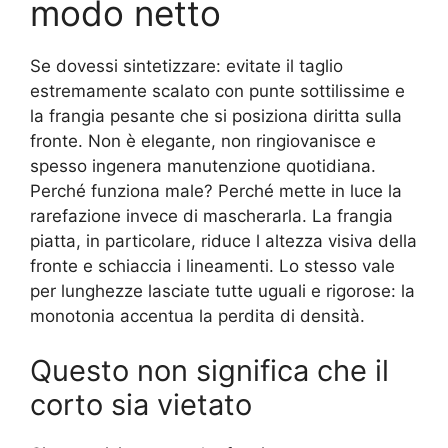
modo netto
Se dovessi sintetizzare: evitate il taglio
estremamente scalato con punte sottilissime e
la frangia pesante che si posiziona diritta sulla
fronte. Non è elegante, non ringiovanisce e
spesso ingenera manutenzione quotidiana.
Perché funziona male? Perché mette in luce la
rarefazione invece di mascherarla. La frangia
piatta, in particolare, riduce l altezza visiva della
fronte e schiaccia i lineamenti. Lo stesso vale
per lunghezze lasciate tutte uguali e rigorose: la
monotonia accentua la perdita di densità.
Questo non significa che il
corto sia vietato