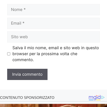
Nome
Email
Sito
web
Salva il mio nome, email e sito web in questo
browser per la prossima volta che
commento.