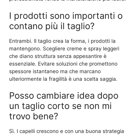
I prodotti sono importanti o
contano più il taglio?
Entrambi. Il taglio crea la forma, i prodotti la
mantengono. Scegliere creme e spray leggeri
che diano struttura senza appesantire è
essenziale. Evitare soluzioni che promettono
spessore istantaneo ma che marcano
ulteriormente la fragilità è una scelta saggia.
Posso cambiare idea dopo
un taglio corto se non mi
trovo bene?
Sì. I capelli crescono e con una buona strategia