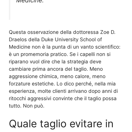
Medicine.
Questa osservazione della dottoressa Zoe D.
Draelos della Duke University School of
Medicine non è la punta di un vanto scientifico:
è un promemoria pratico. Se i capelli non si
riparano vuol dire che la strategia deve
cambiare prima ancora del taglio. Meno
aggressione chimica, meno calore, meno
forzature estetiche. Lo dico perché, nella mia
esperienza, molte clienti arrivano dopo anni di
ritocchi aggressivi convinte che il taglio possa
tutto. Non può.
Quale taglio evitare in