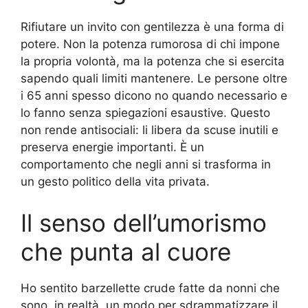
Rifiutare un invito con gentilezza è una forma di
potere. Non la potenza rumorosa di chi impone
la propria volontà, ma la potenza che si esercita
sapendo quali limiti mantenere. Le persone oltre
i 65 anni spesso dicono no quando necessario e
lo fanno senza spiegazioni esaustive. Questo
non rende antisociali: li libera da scuse inutili e
preserva energie importanti. È un
comportamento che negli anni si trasforma in
un gesto politico della vita privata.
Il senso dell’umorismo
che punta al cuore
Ho sentito barzellette crude fatte da nonni che
sono, in realtà, un modo per sdrammatizzare il