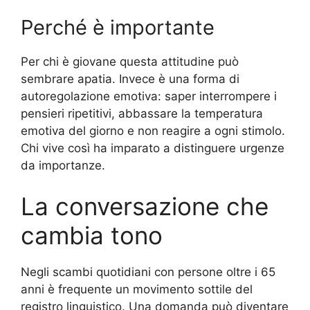
Perché è importante
Per chi è giovane questa attitudine può
sembrare apatia. Invece è una forma di
autoregolazione emotiva: saper interrompere i
pensieri ripetitivi, abbassare la temperatura
emotiva del giorno e non reagire a ogni stimolo.
Chi vive così ha imparato a distinguere urgenze
da importanze.
La conversazione che
cambia tono
Negli scambi quotidiani con persone oltre i 65
anni è frequente un movimento sottile del
registro linguistico. Una domanda può diventare