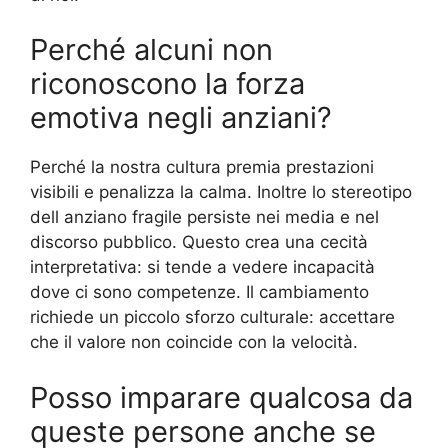
Perché alcuni non
riconoscono la forza
emotiva negli anziani?
Perché la nostra cultura premia prestazioni
visibili e penalizza la calma. Inoltre lo stereotipo
dell anziano fragile persiste nei media e nel
discorso pubblico. Questo crea una cecità
interpretativa: si tende a vedere incapacità
dove ci sono competenze. Il cambiamento
richiede un piccolo sforzo culturale: accettare
che il valore non coincide con la velocità.
Posso imparare qualcosa da
queste persone anche se