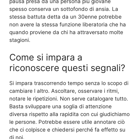
pausa presa da una persona più giovane
spesso conserva un sottofondo di ansia. La
stessa battuta detta da un 30enne potrebbe
non avere la stessa funzione liberatoria che ha
quando proviene da chi ha attraversato molte
stagioni.
Come si impara a
riconoscere questi segnali?
Si impara trascorrendo tempo senza lo scopo di
cambiare l altro. Ascoltare, osservare i ritmi,
notare le ripetizioni. Non serve catalogare tutto.
Basta sviluppare una soglia di attenzione
diversa rispetto alla rapidita con cui giudichiamo
le persone. Potrebbe essere utile annotare ciò
che ci colpisce e chiedersi perché fa effetto su
di noi.