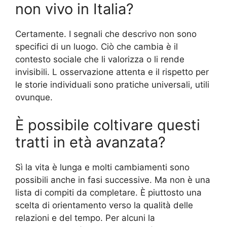
non vivo in Italia?
Certamente. I segnali che descrivo non sono
specifici di un luogo. Ciò che cambia è il
contesto sociale che li valorizza o li rende
invisibili. L osservazione attenta e il rispetto per
le storie individuali sono pratiche universali, utili
ovunque.
È possibile coltivare questi
tratti in età avanzata?
Sì la vita è lunga e molti cambiamenti sono
possibili anche in fasi successive. Ma non è una
lista di compiti da completare. È piuttosto una
scelta di orientamento verso la qualità delle
relazioni e del tempo. Per alcuni la