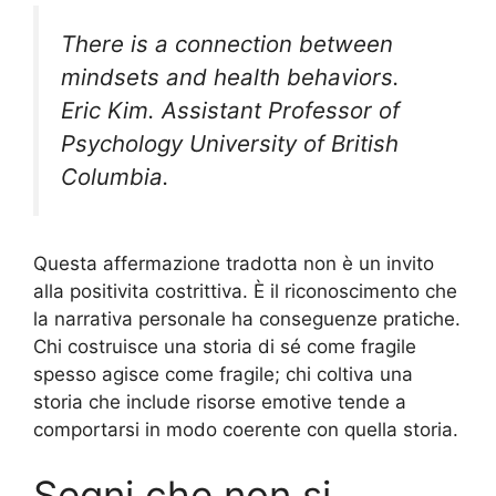
There is a connection between
mindsets and health behaviors.
Eric Kim. Assistant Professor of
Psychology University of British
Columbia.
Questa affermazione tradotta non è un invito
alla positivita costrittiva. È il riconoscimento che
la narrativa personale ha conseguenze pratiche.
Chi costruisce una storia di sé come fragile
spesso agisce come fragile; chi coltiva una
storia che include risorse emotive tende a
comportarsi in modo coerente con quella storia.
Segni che non si