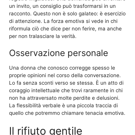
un invito, un consiglio può trasformarsi in un
racconto. Questo non è solo galateo: è esercizio
di attenzione. La forza emotiva si vede in chi
riformula ciò che dice per non ferire, ma anche
per non tralasciare la verità.
Osservazione personale
Una donna che conosco corregge spesso le
proprie opinioni nel corso della conversazione.
Lo fa senza sconti verso se stessa. È un atto di
coraggio intellettuale che trovi raramente in chi
non ha attraversato molte perdite e delusioni.
La flessibilità verbale è una piccola traccia di
quello che potremmo chiamare tenacia emotiva.
Il rifiuto gentile