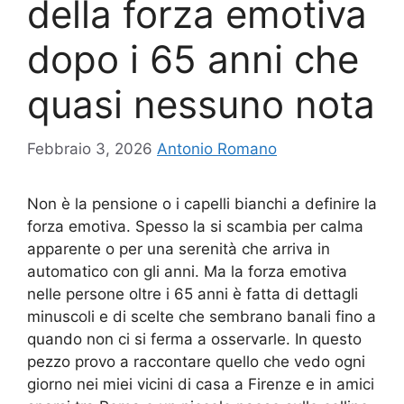
della forza emotiva
dopo i 65 anni che
quasi nessuno nota
Febbraio 3, 2026
Antonio Romano
Non è la pensione o i capelli bianchi a definire la
forza emotiva. Spesso la si scambia per calma
apparente o per una serenità che arriva in
automatico con gli anni. Ma la forza emotiva
nelle persone oltre i 65 anni è fatta di dettagli
minuscoli e di scelte che sembrano banali fino a
quando non ci si ferma a osservarle. In questo
pezzo provo a raccontare quello che vedo ogni
giorno nei miei vicini di casa a Firenze e in amici