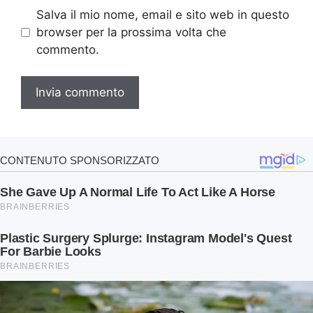
Salva il mio nome, email e sito web in questo
browser per la prossima volta che
commento.