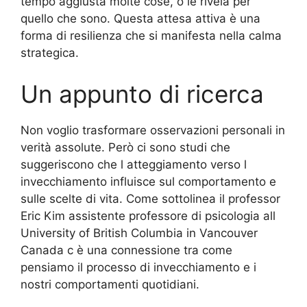
tempo aggiusta molte cose, o le rivela per
quello che sono. Questa attesa attiva è una
forma di resilienza che si manifesta nella calma
strategica.
Un appunto di ricerca
Non voglio trasformare osservazioni personali in
verità assolute. Però ci sono studi che
suggeriscono che l atteggiamento verso l
invecchiamento influisce sul comportamento e
sulle scelte di vita. Come sottolinea il professor
Eric Kim assistente professore di psicologia all
University of British Columbia in Vancouver
Canada c è una connessione tra come
pensiamo il processo di invecchiamento e i
nostri comportamenti quotidiani.