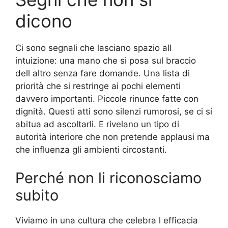
dicono
Ci sono segnali che lasciano spazio all
intuizione: una mano che si posa sul braccio
dell altro senza fare domande. Una lista di
priorità che si restringe ai pochi elementi
davvero importanti. Piccole rinunce fatte con
dignità. Questi atti sono silenzi rumorosi, se ci si
abitua ad ascoltarli. E rivelano un tipo di
autorità interiore che non pretende applausi ma
che influenza gli ambienti circostanti.
Perché non li riconosciamo
subito
Viviamo in una cultura che celebra l efficacia