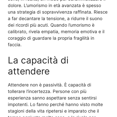
dolore. L’umorismo in età avanzata è spesso
una strategia di sopravvivenza raffinata. Riesce
a far decantare la tensione, a ridurre il suono
dei ricordi più acuti. Quando l’umorismo è
calibrato, rivela empatia, memoria emotiva e il
coraggio di guardare la propria fragilità in
faccia.
La capacità di
attendere
Attendere non è passività. È capacità di
tollerare l’incertezza. Persone con più
esperienza sanno aspettare senza sentirsi
impotenti. Lo fanno perché hanno visto molte
stagioni della vita ripetersi e imparato che il