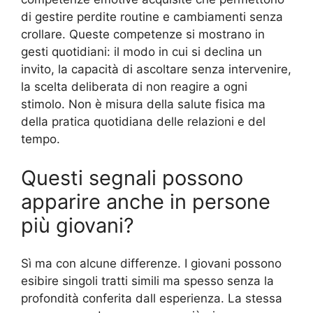
di gestire perdite routine e cambiamenti senza
crollare. Queste competenze si mostrano in
gesti quotidiani: il modo in cui si declina un
invito, la capacità di ascoltare senza intervenire,
la scelta deliberata di non reagire a ogni
stimolo. Non è misura della salute fisica ma
della pratica quotidiana delle relazioni e del
tempo.
Questi segnali possono
apparire anche in persone
più giovani?
Sì ma con alcune differenze. I giovani possono
esibire singoli tratti simili ma spesso senza la
profondità conferita dall esperienza. La stessa