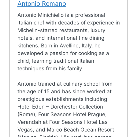
Antonio Romano
Antonio Minichiello is a professional
Italian chef with decades of experience in
Michelin-starred restaurants, luxury
hotels, and international fine dining
kitchens. Born in Avellino, Italy, he
developed a passion for cooking as a
child, learning traditional Italian
techniques from his family.
Antonio trained at culinary school from
the age of 15 and has since worked at
prestigious establishments including
Hotel Eden – Dorchester Collection
(Rome), Four Seasons Hotel Prague,
Verandah at Four Seasons Hotel Las
Vegas, and Marco Beach Ocean Resort