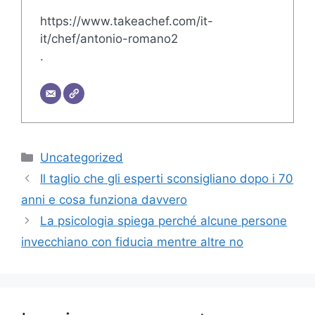
https://www.takeachef.com/it-
it/chef/antonio-romano2
.
Categorie
Uncategorized
Il taglio che gli esperti sconsigliano dopo i 70
anni e cosa funziona davvero
La psicologia spiega perché alcune persone
invecchiano con fiducia mentre altre no