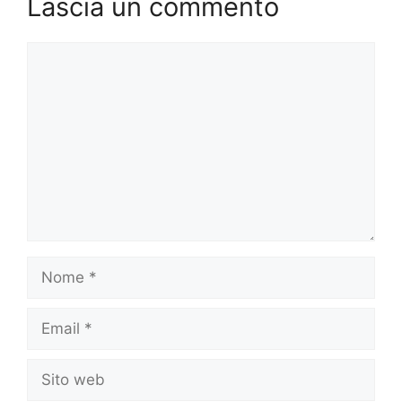
Lascia un commento
Commento
Nome
Email
Sito
web