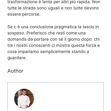
trasformazione è lenta per altri più rapida. Non
tutte le strade sono uguali e non tutte devono
essere percorse.
Se c è una conclusione pragmatica la lascio in
sospeso. Preferisco che resti come una
domanda da portare con sé il giorno dopo: chi
tra i nostri conoscenti ci mostra questa forza e
cosa impariamo semplicemente stando a
guardare.
Author