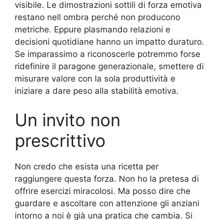
visibile. Le dimostrazioni sottili di forza emotiva
restano nell ombra perché non producono
metriche. Eppure plasmando relazioni e
decisioni quotidiane hanno un impatto duraturo.
Se imparassimo a riconoscerle potremmo forse
ridefinire il paragone generazionale, smettere di
misurare valore con la sola produttività e
iniziare a dare peso alla stabilità emotiva.
Un invito non
prescrittivo
Non credo che esista una ricetta per
raggiungere questa forza. Non ho la pretesa di
offrire esercizi miracolosi. Ma posso dire che
guardare e ascoltare con attenzione gli anziani
intorno a noi è già una pratica che cambia. Si