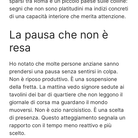
sparsi tra Roma e un piccolo paese sulle colline:
segni che non sono platitudini ma indizi concreti
di una capacità interiore che merita attenzione.
La pausa che non è
resa
Ho notato che molte persone anziane sanno
prendersi una pausa senza sentirsi in colpa.
Non è riposo produttivo. È una sospensione
della fretta. La mattina vedo signore sedute ai
tavolini dei bar di quartiere che non leggono il
giornale di corsa ma guardano il mondo
muoversi. Non è ozio narcisistico. È una scelta
di presenza. Questo atteggiamento segnala un
rapporto con il tempo meno reattivo e più
scelto.