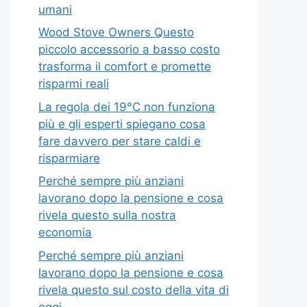
umani
Wood Stove Owners Questo
piccolo accessorio a basso costo
trasforma il comfort e promette
risparmi reali
La regola dei 19°C non funziona
più e gli esperti spiegano cosa
fare davvero per stare caldi e
risparmiare
Perché sempre più anziani
lavorano dopo la pensione e cosa
rivela questo sulla nostra
economia
Perché sempre più anziani
lavorano dopo la pensione e cosa
rivela questo sul costo della vita di
oggi