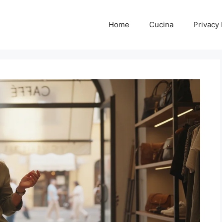
Home
Cucina
Privacy 