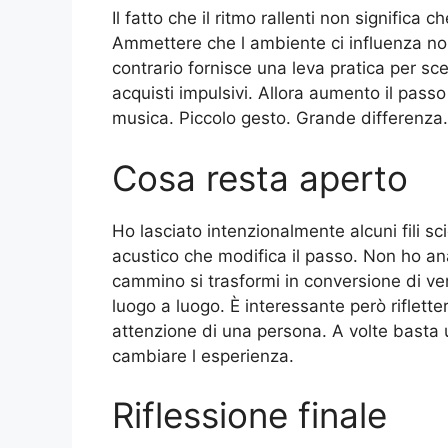
Il fatto che il ritmo rallenti non significa
Ammettere che l ambiente ci influenza non
contrario fornisce una leva pratica per sce
acquisti impulsivi. Allora aumento il passo
musica. Piccolo gesto. Grande differenza.
Cosa resta aperto
Ho lasciato intenzionalmente alcuni fili sc
acustico che modifica il passo. Non ho ana
cammino si trasformi in conversione di ve
luogo a luogo. È interessante però riflette
attenzione di una persona. A volte basta 
cambiare l esperienza.
Riflessione finale