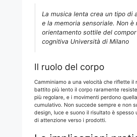
La musica lenta crea un tipo di 
e la memoria sensoriale. Non è
orientamento sottile del compo
cognitiva Università di Milano
Il ruolo del corpo
Camminiamo a una velocità che riflette il 
battito più lento il corpo raramente resiste
più regolare, e i movimenti perdono quella
cumulativo. Non succede sempre e non s
design, luce e suono il risultato è spesso 
di attenzione verso i prodotti.