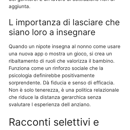
aggiunta.
L importanza di lasciare che
siano loro a insegnare
Quando un nipote insegna al nonno come usare
una nuova app o mostra un gioco, si crea un
ribaltamento di ruoli che valorizza il bambino.
Funziona come un rinforzo sociale che la
psicologia definirebbe positivamente
sorprendente. Dà fiducia e senso di efficacia.
Non è solo tenerezza, è una politica relazionale
che riduce la distanza gerarchica senza
svalutare l esperienza dell anziano.
Racconti selettivi e