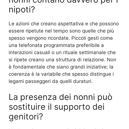
nipoti?
Le azioni che creano aspettativa e che possono
essere ripetute nel tempo sono quelle che più
spesso vengono ricordate. Piccoli gesti come
una telefonata programmata preferibile a
interazioni casuali o un rituale settimanale che
si ripete creano una struttura di relazione. Non
è fondamentale che siano grandi iniziative; la
coerenza è la variabile che spesso distingue i
legami passeggeri da quelli duraturi.
La presenza dei nonni può
sostituire il supporto dei
genitori?