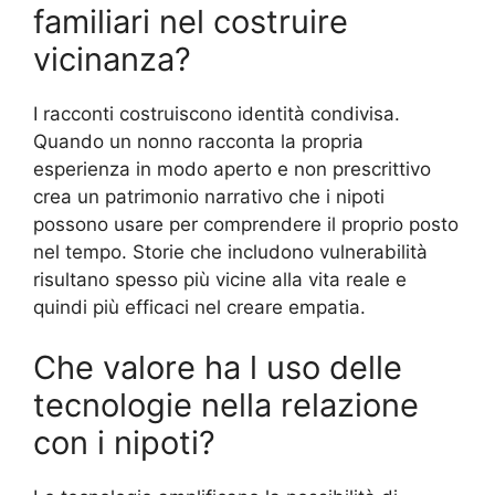
familiari nel costruire
vicinanza?
I racconti costruiscono identità condivisa.
Quando un nonno racconta la propria
esperienza in modo aperto e non prescrittivo
crea un patrimonio narrativo che i nipoti
possono usare per comprendere il proprio posto
nel tempo. Storie che includono vulnerabilità
risultano spesso più vicine alla vita reale e
quindi più efficaci nel creare empatia.
Che valore ha l uso delle
tecnologie nella relazione
con i nipoti?