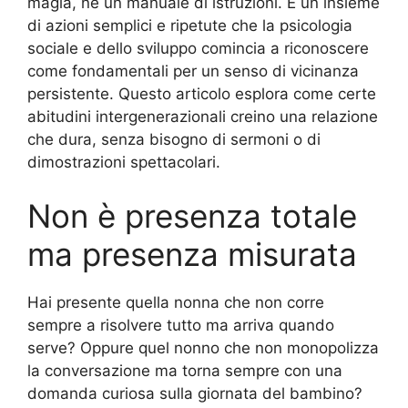
magia, né un manuale di istruzioni. È un insieme
di azioni semplici e ripetute che la psicologia
sociale e dello sviluppo comincia a riconoscere
come fondamentali per un senso di vicinanza
persistente. Questo articolo esplora come certe
abitudini intergenerazionali creino una relazione
che dura, senza bisogno di sermoni o di
dimostrazioni spettacolari.
Non è presenza totale
ma presenza misurata
Hai presente quella nonna che non corre
sempre a risolvere tutto ma arriva quando
serve? Oppure quel nonno che non monopolizza
la conversazione ma torna sempre con una
domanda curiosa sulla giornata del bambino?