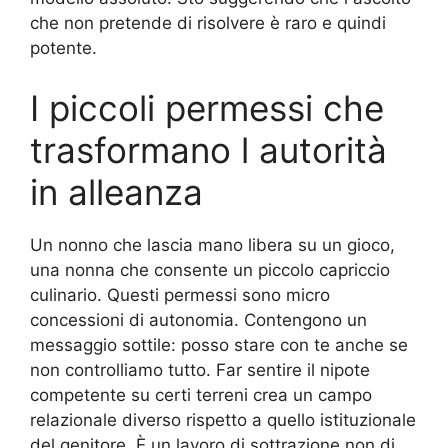
che non pretende di risolvere è raro e quindi
potente.
I piccoli permessi che
trasformano l autorità
in alleanza
Un nonno che lascia mano libera su un gioco,
una nonna che consente un piccolo capriccio
culinario. Questi permessi sono micro
concessioni di autonomia. Contengono un
messaggio sottile: posso stare con te anche se
non controlliamo tutto. Far sentire il nipote
competente su certi terreni crea un campo
relazionale diverso rispetto a quello istituzionale
del genitore. È un lavoro di sottrazione non di