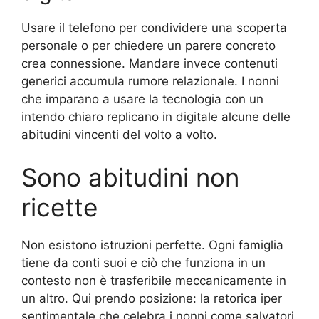
Usare il telefono per condividere una scoperta
personale o per chiedere un parere concreto
crea connessione. Mandare invece contenuti
generici accumula rumore relazionale. I nonni
che imparano a usare la tecnologia con un
intendo chiaro replicano in digitale alcune delle
abitudini vincenti del volto a volto.
Sono abitudini non
ricette
Non esistono istruzioni perfette. Ogni famiglia
tiene da conti suoi e ciò che funziona in un
contesto non è trasferibile meccanicamente in
un altro. Qui prendo posizione: la retorica iper
sentimentale che celebra i nonni come salvatori