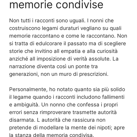
memorie condivise
Non tutti i racconti sono uguali. I nonni che
costruiscono legami duraturi vegliano su quali
memorie raccontano e come le raccontano. Non
si tratta di edulcorare il passato ma di scegliere
storie che invitino all empatia e alla curiosità
anziché all imposizione di verità assolute. La
narrazione diventa così un ponte tra
generazioni, non un muro di prescrizioni.
Personalmente, ho notato quanto sia più solido
il legame quando i racconti includono fallimenti
e ambiguità. Un nonno che confessa i propri
errori senza rimproverare trasmette autorità
disarmata. L autorità che rassicura non
pretende di modellare la mente dei nipoti; apre
la stanza della memoria condivisa.