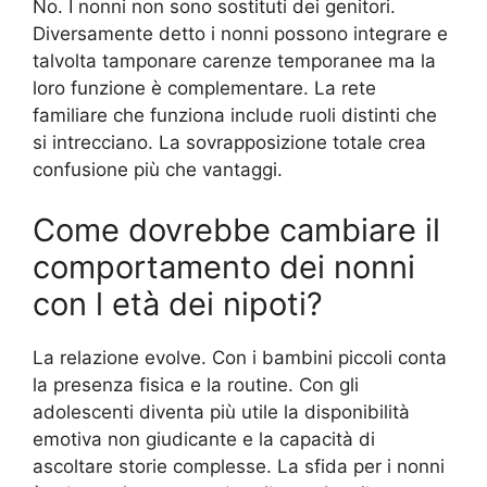
No. I nonni non sono sostituti dei genitori.
Diversamente detto i nonni possono integrare e
talvolta tamponare carenze temporanee ma la
loro funzione è complementare. La rete
familiare che funziona include ruoli distinti che
si intrecciano. La sovrapposizione totale crea
confusione più che vantaggi.
Come dovrebbe cambiare il
comportamento dei nonni
con l età dei nipoti?
La relazione evolve. Con i bambini piccoli conta
la presenza fisica e la routine. Con gli
adolescenti diventa più utile la disponibilità
emotiva non giudicante e la capacità di
ascoltare storie complesse. La sfida per i nonni