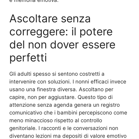
Ascoltare senza
correggere: il potere
del non dover essere
perfetti
Gli adulti spesso si sentono costretti a
intervenire con soluzioni. I nonni efficaci invece
usano una finestra diversa. Ascoltano per
capire, non per aggiustare. Questo tipo di
attenzione senza agenda genera un registro
comunicativo che i bambini percepiscono come
meno minaccioso rispetto al controllo
genitoriale. I racconti e le conversazioni non
diventano lezioni ma depositi di valore emotivo