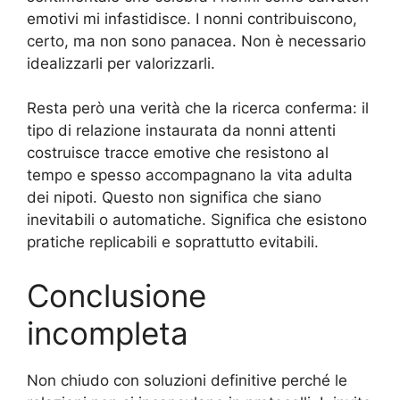
emotivi mi infastidisce. I nonni contribuiscono,
certo, ma non sono panacea. Non è necessario
idealizzarli per valorizzarli.
Resta però una verità che la ricerca conferma: il
tipo di relazione instaurata da nonni attenti
costruisce tracce emotive che resistono al
tempo e spesso accompagnano la vita adulta
dei nipoti. Questo non significa che siano
inevitabili o automatiche. Significa che esistono
pratiche replicabili e soprattutto evitabili.
Conclusione
incompleta
Non chiudo con soluzioni definitive perché le