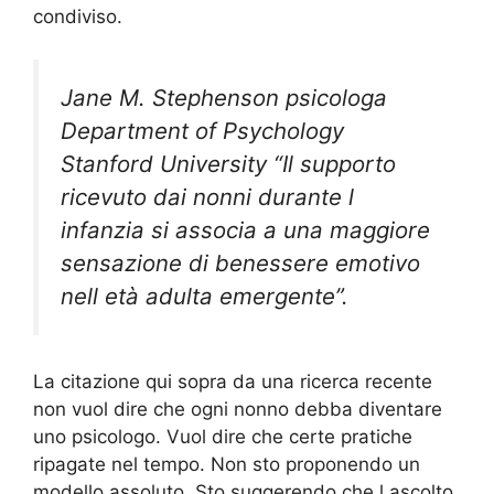
condiviso.
Jane M. Stephenson psicologa
Department of Psychology
Stanford University “Il supporto
ricevuto dai nonni durante l
infanzia si associa a una maggiore
sensazione di benessere emotivo
nell età adulta emergente”.
La citazione qui sopra da una ricerca recente
non vuol dire che ogni nonno debba diventare
uno psicologo. Vuol dire che certe pratiche
ripagate nel tempo. Non sto proponendo un
modello assoluto. Sto suggerendo che l ascolto