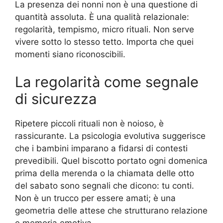
La presenza dei nonni non è una questione di
quantità assoluta. È una qualità relazionale:
regolarità, tempismo, micro rituali. Non serve
vivere sotto lo stesso tetto. Importa che quei
momenti siano riconoscibili.
La regolarità come segnale
di sicurezza
Ripetere piccoli rituali non è noioso, è
rassicurante. La psicologia evolutiva suggerisce
che i bambini imparano a fidarsi di contesti
prevedibili. Quel biscotto portato ogni domenica
prima della merenda o la chiamata delle otto
del sabato sono segnali che dicono: tu conti.
Non è un trucco per essere amati; è una
geometria delle attese che strutturano relazione
e memoria emotiva.