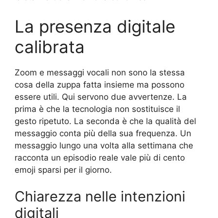
La presenza digitale
calibrata
Zoom e messaggi vocali non sono la stessa
cosa della zuppa fatta insieme ma possono
essere utili. Qui servono due avvertenze. La
prima è che la tecnologia non sostituisce il
gesto ripetuto. La seconda è che la qualità del
messaggio conta più della sua frequenza. Un
messaggio lungo una volta alla settimana che
racconta un episodio reale vale più di cento
emoji sparsi per il giorno.
Chiarezza nelle intenzioni
digitali