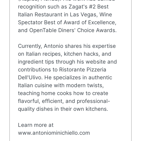
recognition such as Zagat's #2 Best
Italian Restaurant in Las Vegas, Wine
Spectator Best of Award of Excellence,
and OpenTable Diners' Choice Awards.
Currently, Antonio shares his expertise
on Italian recipes, kitchen hacks, and
ingredient tips through his website and
contributions to Ristorante Pizzeria
Dell'Ulivo. He specializes in authentic
Italian cuisine with modern twists,
teaching home cooks how to create
flavorful, efficient, and professional-
quality dishes in their own kitchens.
Learn more at
www.antoniominichiello.com