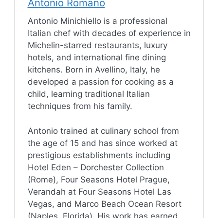
Antonio Romano
Antonio Minichiello is a professional
Italian chef with decades of experience in
Michelin-starred restaurants, luxury
hotels, and international fine dining
kitchens. Born in Avellino, Italy, he
developed a passion for cooking as a
child, learning traditional Italian
techniques from his family.
Antonio trained at culinary school from
the age of 15 and has since worked at
prestigious establishments including
Hotel Eden – Dorchester Collection
(Rome), Four Seasons Hotel Prague,
Verandah at Four Seasons Hotel Las
Vegas, and Marco Beach Ocean Resort
(Naples, Florida). His work has earned