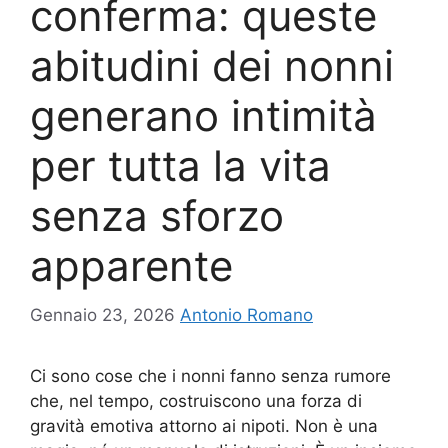
conferma: queste
abitudini dei nonni
generano intimità
per tutta la vita
senza sforzo
apparente
Gennaio 23, 2026
Antonio Romano
Ci sono cose che i nonni fanno senza rumore
che, nel tempo, costruiscono una forza di
gravità emotiva attorno ai nipoti. Non è una