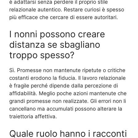
è adattarsi senza perdere il proprio stile
relazionale autentico. Restare curiosi è spesso
più efficace che cercare di essere autoritari.
I nonni possono creare
distanza se sbagliano
troppo spesso?
Sì. Promesse non mantenute ripetute o critiche
costanti erodono la fiducia. Il lavoro relazionale
è fragile perché dipende dalla percezione di
affidabilità. Meglio poche azioni mantenute che
grandi promesse non realizzate. Gli errori non li
cancellano ma accumulati possono alterare la
traiettoria affettiva.
Quale ruolo hanno i racconti