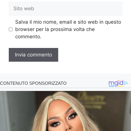
Sito
web
Salva il mio nome, email e sito web in questo
browser per la prossima volta che
commento.