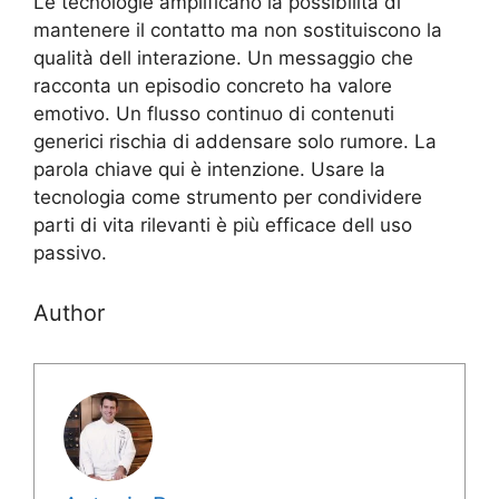
Le tecnologie amplificano la possibilità di
mantenere il contatto ma non sostituiscono la
qualità dell interazione. Un messaggio che
racconta un episodio concreto ha valore
emotivo. Un flusso continuo di contenuti
generici rischia di addensare solo rumore. La
parola chiave qui è intenzione. Usare la
tecnologia come strumento per condividere
parti di vita rilevanti è più efficace dell uso
passivo.
Author